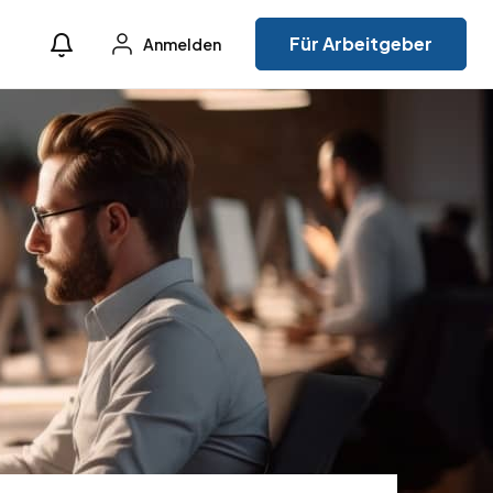
Für Arbeitgeber
Anmelden