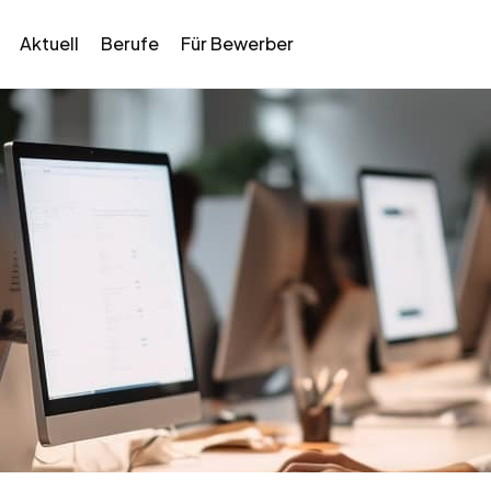
Aktuell
Berufe
Für Bewerber