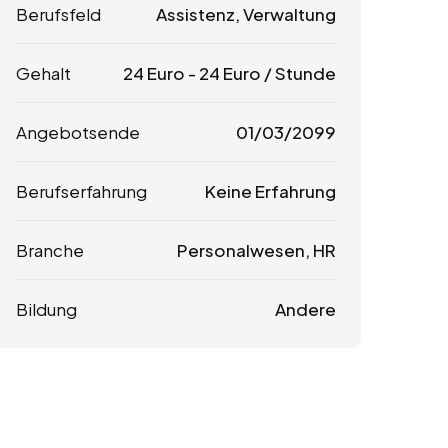
Berufsfeld
Assistenz, Verwaltung
Gehalt
24
Euro
-
24
Euro
/ Stunde
Angebotsende
01/03/2099
Berufserfahrung
Keine Erfahrung
Branche
Personalwesen, HR
Bildung
Andere