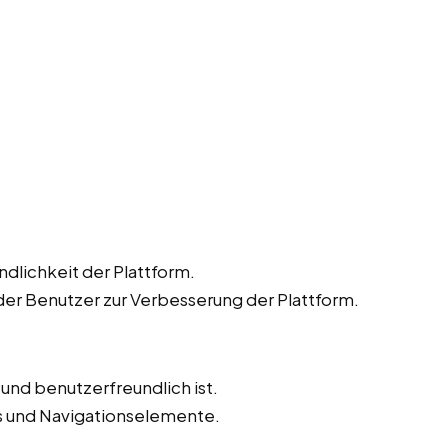
dlichkeit der Plattform.
r Benutzer zur Verbesserung der Plattform.
v und benutzerfreundlich ist.
ks und Navigationselemente.