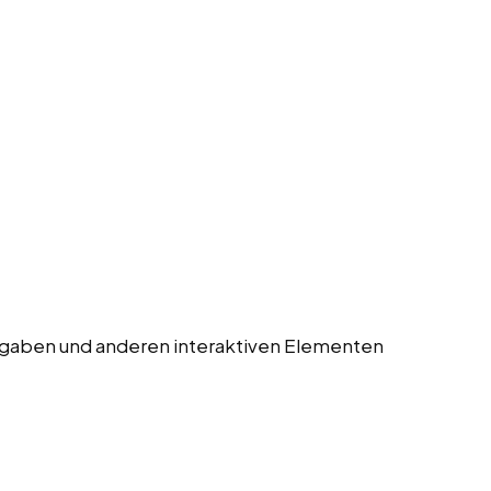
gaben und anderen interaktiven Elementen