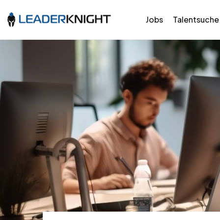
Jobs
Talentsuche