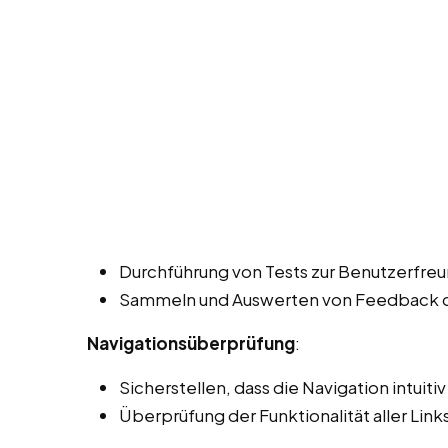
Durchführung von Tests zur Benutzerfreun
Sammeln und Auswerten von Feedback de
Navigationsüberprüfung
:
Sicherstellen, dass die Navigation intuiti
Überprüfung der Funktionalität aller Lin