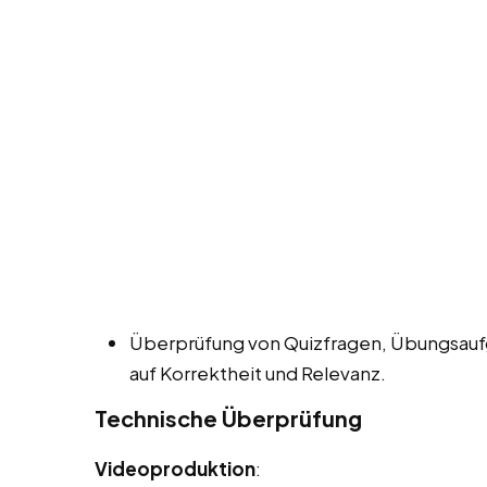
Überprüfung von Quizfragen, Übungsauf
auf Korrektheit und Relevanz.
Technische Überprüfung
Videoproduktion
: