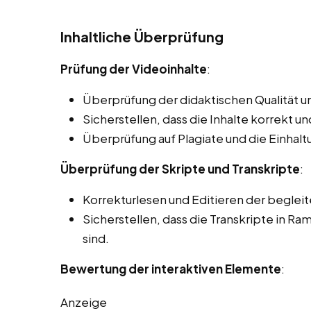
Inhaltliche Überprüfung
Prüfung der Videoinhalte
:
Überprüfung der didaktischen Qualität un
Sicherstellen, dass die Inhalte korrekt und
Überprüfung auf Plagiate und die Einhal
Überprüfung der Skripte und Transkripte
:
Korrekturlesen und Editieren der beglei
Sicherstellen, dass die Transkripte in R
sind.
Bewertung der interaktiven Elemente
:
Anzeige