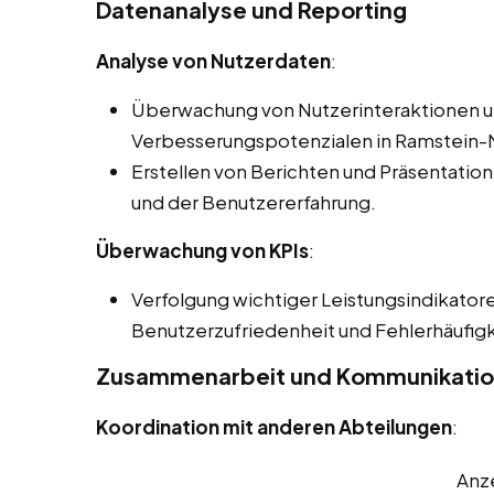
Datenanalyse und Reporting
Analyse von Nutzerdaten
:
Überwachung von Nutzerinteraktionen und
Verbesserungspotenzialen in Ramstein
Erstellen von Berichten und Präsentatione
und der Benutzererfahrung.
Überwachung von KPIs
:
Verfolgung wichtiger Leistungsindikatore
Benutzerzufriedenheit und Fehlerhäufigk
Zusammenarbeit und Kommunikati
Koordination mit anderen Abteilungen
:
Anz