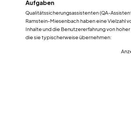
Aufgaben
Qualitätssicherungsassistenten (QA-Assistent
Ramstein-Miesenbach haben eine Vielzahl vo
Inhalte und die Benutzererfahrung von hoher Q
die sie typischerweise übernehmen:
Anz