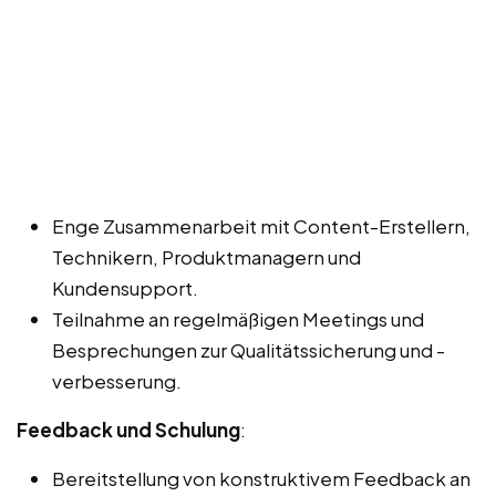
Enge Zusammenarbeit mit Content-Erstellern,
Technikern, Produktmanagern und
Kundensupport.
Teilnahme an regelmäßigen Meetings und
Besprechungen zur Qualitätssicherung und -
verbesserung.
Feedback und Schulung
:
Bereitstellung von konstruktivem Feedback an