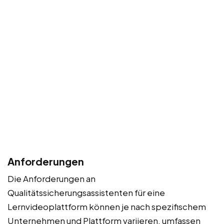
Anforderungen
Die Anforderungen an
Qualitätssicherungsassistenten für eine
Lernvideoplattform können je nach spezifischem
Unternehmen und Plattform variieren, umfassen