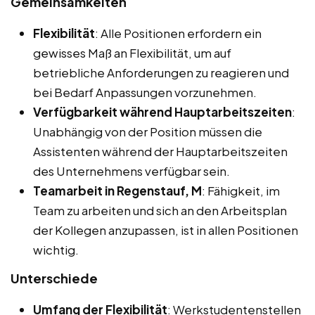
Gemeinsamkeiten
Flexibilität
: Alle Positionen erfordern ein
gewisses Maß an Flexibilität, um auf
betriebliche Anforderungen zu reagieren und
bei Bedarf Anpassungen vorzunehmen.
Verfügbarkeit während Hauptarbeitszeiten
:
Unabhängig von der Position müssen die
Assistenten während der Hauptarbeitszeiten
des Unternehmens verfügbar sein.
Teamarbeit in Regenstauf, M
: Fähigkeit, im
Team zu arbeiten und sich an den Arbeitsplan
der Kollegen anzupassen, ist in allen Positionen
wichtig.
Unterschiede
Umfang der Flexibilität
: Werkstudentenstellen