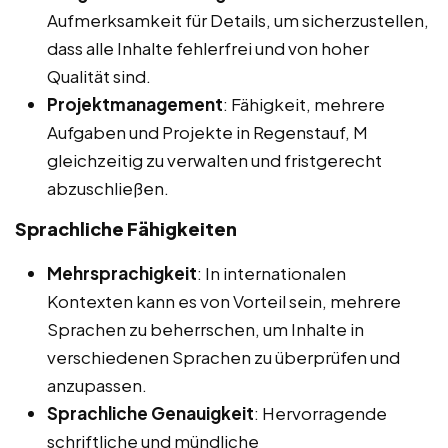
Aufmerksamkeit für Details, um sicherzustellen,
dass alle Inhalte fehlerfrei und von hoher
Qualität sind.
Projektmanagement
: Fähigkeit, mehrere
Aufgaben und Projekte in Regenstauf, M
gleichzeitig zu verwalten und fristgerecht
abzuschließen.
Sprachliche Fähigkeiten
Mehrsprachigkeit
: In internationalen
Kontexten kann es von Vorteil sein, mehrere
Sprachen zu beherrschen, um Inhalte in
verschiedenen Sprachen zu überprüfen und
anzupassen.
Sprachliche Genauigkeit
: Hervorragende
schriftliche und mündliche