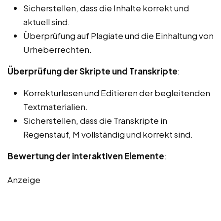
Sicherstellen, dass die Inhalte korrekt und
aktuell sind.
Überprüfung auf Plagiate und die Einhaltung von
Urheberrechten.
Überprüfung der Skripte und Transkripte
:
Korrekturlesen und Editieren der begleitenden
Textmaterialien.
Sicherstellen, dass die Transkripte in
Regenstauf, M vollständig und korrekt sind.
Bewertung der interaktiven Elemente
:
Anzeige