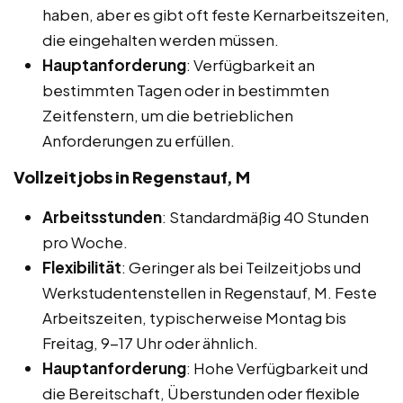
haben, aber es gibt oft feste Kernarbeitszeiten,
die eingehalten werden müssen.
Hauptanforderung
: Verfügbarkeit an
bestimmten Tagen oder in bestimmten
Zeitfenstern, um die betrieblichen
Anforderungen zu erfüllen.
Vollzeitjobs in Regenstauf, M
Arbeitsstunden
: Standardmäßig 40 Stunden
pro Woche.
Flexibilität
: Geringer als bei Teilzeitjobs und
Werkstudentenstellen in Regenstauf, M. Feste
Arbeitszeiten, typischerweise Montag bis
Freitag, 9-17 Uhr oder ähnlich.
Hauptanforderung
: Hohe Verfügbarkeit und
die Bereitschaft, Überstunden oder flexible