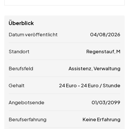
Überblick
Datum veröffentlicht
04/08/2026
Standort
Regenstauf, M
Berufsfeld
Assistenz, Verwaltung
Gehalt
24
Euro
-
24
Euro
/ Stunde
Angebotsende
01/03/2099
Berufserfahrung
Keine Erfahrung