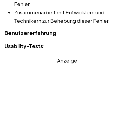
Fehler.
Zusammenarbeit mit Entwicklern und
Technikern zur Behebung dieser Fehler.
Benutzererfahrung
Usability-Tests
:
Anzeige