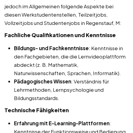
jedoch im Allgemeinen folgende Aspekte bei
diesen Werkstudentenstellen, Teilzeitjobs,
Vollzeitjobs und Studentenjobs in Regenstauf, M:
Fachliche Qualifikationen und Kenntnisse
Bildungs- und Fachkenntnisse
: Kenntnisse in
den Fachgebieten, die die Lernvideoplattform
abdeckt (z. B. Mathematik,
Naturwissenschaften, Sprachen, Informatik).
Pädagogisches Wissen
: Verständnis für
Lehrmethoden, Lernpsychologie und
Bildungsstandards.
Technische Fähigkeiten
Erfahrung mit E-Learning-Plattformen
:
Kenntnisse der Funktionsweise und Bedienung