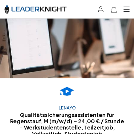
LENAYO
Qualitätssicherungsassistenten für
Regenstauf, M (m/w/d) – 24,00 € / Stunde
– Werkstudentenstelle, Teilzeitjob,
Vollzeitjob, Studentenjob