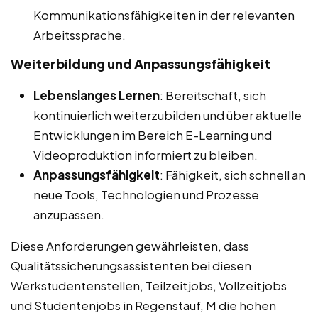
Kommunikationsfähigkeiten in der relevanten
Arbeitssprache.
Weiterbildung und Anpassungsfähigkeit
Lebenslanges Lernen
: Bereitschaft, sich
kontinuierlich weiterzubilden und über aktuelle
Entwicklungen im Bereich E-Learning und
Videoproduktion informiert zu bleiben.
Anpassungsfähigkeit
: Fähigkeit, sich schnell an
neue Tools, Technologien und Prozesse
anzupassen.
Diese Anforderungen gewährleisten, dass
Qualitätssicherungsassistenten bei diesen
Werkstudentenstellen, Teilzeitjobs, Vollzeitjobs
und Studentenjobs in Regenstauf, M die hohen