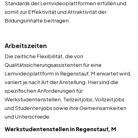
Standards der Lernvideoplattformen erfüllen und
somit zur Effektivität und Attraktivität der
Bildungsinhalte beitragen.
Arbeitszeiten
Die zeitliche Flexibilität, die von
Qualitätssicherungsassistenten für eine
Lernvideoplattform in Regenstauf, M erwartet wird,
variiert je nach Art der Anstellung. Hier sind die
spezifischen Anforderungen für
Werkstudentenstellen, Teilzeitjobs, Vollzeitjobs
und Studentenjobs sowie ihre Gemeinsamkeiten
und Unterschiede:
Werkstudentenstellen in Regenstauf, M