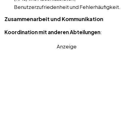
Benutzerzufriedenheit und Fehlerhäufigkeit.
Zusammenarbeit und Kommunikation
Koordination mit anderen Abteilungen
:
Anzeige