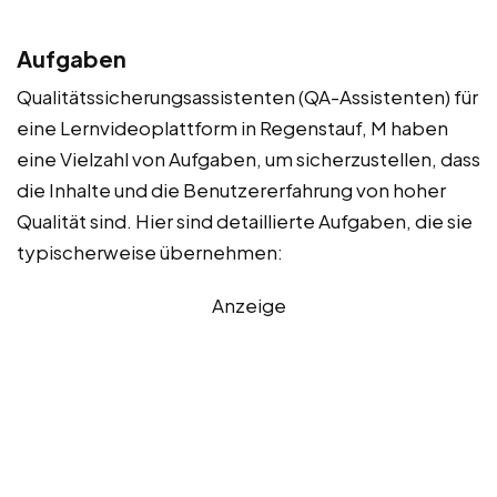
Aufgaben
Qualitätssicherungsassistenten (QA-Assistenten) für
eine Lernvideoplattform in Regenstauf, M haben
eine Vielzahl von Aufgaben, um sicherzustellen, dass
die Inhalte und die Benutzererfahrung von hoher
Qualität sind. Hier sind detaillierte Aufgaben, die sie
typischerweise übernehmen:
Anzeige