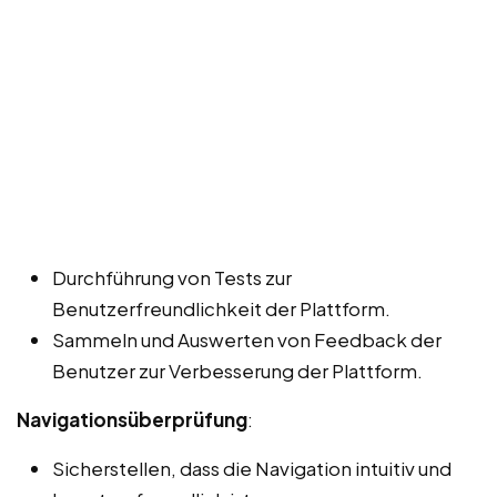
Durchführung von Tests zur
Benutzerfreundlichkeit der Plattform.
Sammeln und Auswerten von Feedback der
Benutzer zur Verbesserung der Plattform.
Navigationsüberprüfung
:
Sicherstellen, dass die Navigation intuitiv und