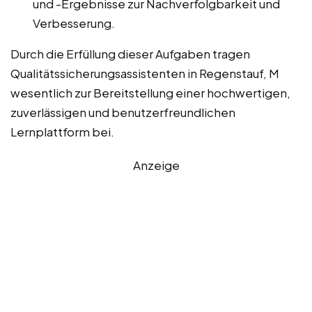
und -Ergebnisse zur Nachverfolgbarkeit und
Verbesserung.
Durch die Erfüllung dieser Aufgaben tragen
Qualitätssicherungsassistenten in Regenstauf, M
wesentlich zur Bereitstellung einer hochwertigen,
zuverlässigen und benutzerfreundlichen
Lernplattform bei.
Anzeige