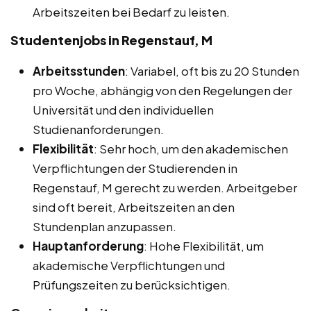
Arbeitszeiten bei Bedarf zu leisten.
Studentenjobs in Regenstauf, M
Arbeitsstunden
: Variabel, oft bis zu 20 Stunden
pro Woche, abhängig von den Regelungen der
Universität und den individuellen
Studienanforderungen.
Flexibilität
: Sehr hoch, um den akademischen
Verpflichtungen der Studierenden in
Regenstauf, M gerecht zu werden. Arbeitgeber
sind oft bereit, Arbeitszeiten an den
Stundenplan anzupassen.
Hauptanforderung
: Hohe Flexibilität, um
akademische Verpflichtungen und
Prüfungszeiten zu berücksichtigen.