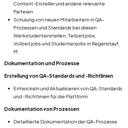
Content-Ersteller und andere relevante
Parteien.
Schulung von neuen Mitarbeitern in QA-
Prozessen und Standards bei diesen
Werkstudentenstellen, Teilzeitjobs,
Vollzeitjobs und Studentenjobs in Regenstauf,
M.
Dokumentation und Prozesse
Erstellung von QA-Standards und -Richtlinien
:
Entwickeln und Aktualisieren von QA-Standards
und -Richtlinien für die Plattform.
Dokumentation von Prozessen
:
Detaillierte Dokumentation der QA-Prozesse