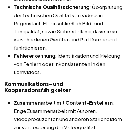
Technische Qualitätssicherung
: Überprüfung
der technischen Qualität von Videos in
Regenstauf, M, einschließlich Bild- und
Tonqualität, sowie Sicherstellung, dass sie auf
verschiedenen Geräten und Plattformen gut
funktionieren.
Fehlererkennung
: Identifikation und Meldung
von Fehlern oder Inkonsistenzen in den
Lernvideos.
Kommunikations- und
Kooperationsfähigkeiten
Zusammenarbeit mit Content-Erstellern
:
Enge Zusammenarbeit mit Autoren,
Videoproduzenten und anderen Stakeholdern
zur Verbesserung der Videoqualität.