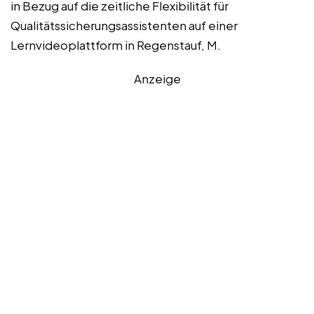
in Bezug auf die zeitliche Flexibilität für
Qualitätssicherungsassistenten auf einer
Lernvideoplattform in Regenstauf, M.
Anzeige