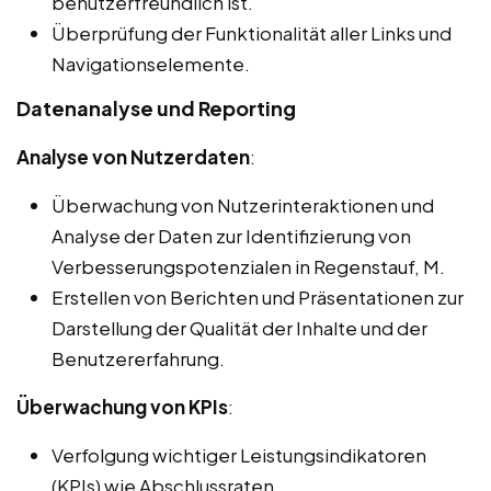
benutzerfreundlich ist.
Überprüfung der Funktionalität aller Links und
Navigationselemente.
Datenanalyse und Reporting
Analyse von Nutzerdaten
:
Überwachung von Nutzerinteraktionen und
Analyse der Daten zur Identifizierung von
Verbesserungspotenzialen in Regenstauf, M.
Erstellen von Berichten und Präsentationen zur
Darstellung der Qualität der Inhalte und der
Benutzererfahrung.
Überwachung von KPIs
:
Verfolgung wichtiger Leistungsindikatoren
(KPIs) wie Abschlussraten,