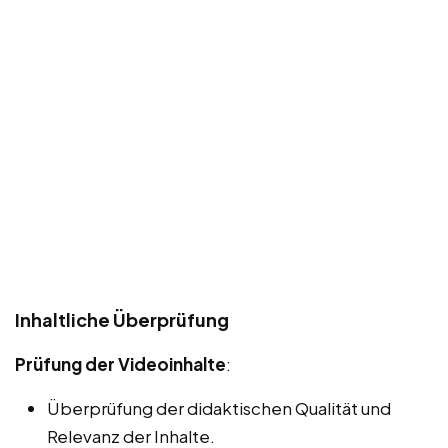
Inhaltliche Überprüfung
Prüfung der Videoinhalte
:
Überprüfung der didaktischen Qualität und
Relevanz der Inhalte.