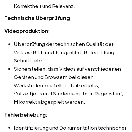
Korrektheit und Relevanz.
Technische Überprüfung
Videoproduktion
:
Überprüfung der technischen Qualität der
Videos (Bild- und Tonqualität, Beleuchtung,
Schnitt, etc.).
Sicherstellen, dass Videos auf verschiedenen
Geräten und Browsern bei diesen
Werkstudentenstellen, Teilzeitjobs,
Vollzeitjobs und Studentenjobs in Regenstauf,
M korrekt abgespielt werden.
Fehlerbehebung
:
Identifizierung und Dokumentation technischer