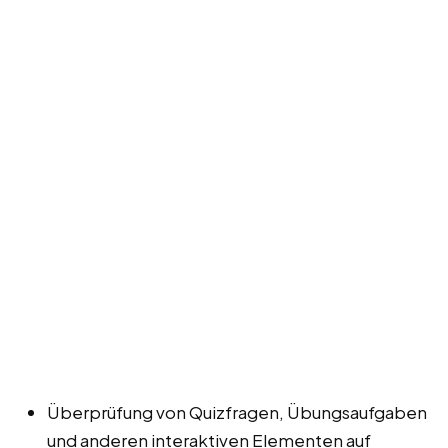
Überprüfung von Quizfragen, Übungsaufgaben
und anderen interaktiven Elementen auf