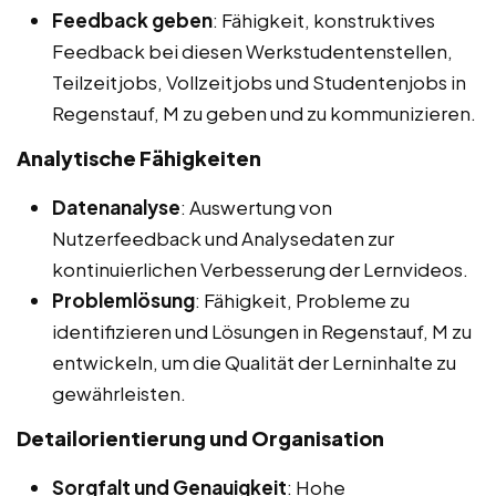
Feedback geben
: Fähigkeit, konstruktives
Feedback bei diesen Werkstudentenstellen,
Teilzeitjobs, Vollzeitjobs und Studentenjobs in
Regenstauf, M zu geben und zu kommunizieren.
Analytische Fähigkeiten
Datenanalyse
: Auswertung von
Nutzerfeedback und Analysedaten zur
kontinuierlichen Verbesserung der Lernvideos.
Problemlösung
: Fähigkeit, Probleme zu
identifizieren und Lösungen in Regenstauf, M zu
entwickeln, um die Qualität der Lerninhalte zu
gewährleisten.
Detailorientierung und Organisation
Sorgfalt und Genauigkeit
: Hohe