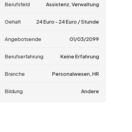
Berufsfeld
Assistenz, Verwaltung
Gehalt
24
Euro
-
24
Euro
/ Stunde
Angebotsende
01/03/2099
Berufserfahrung
Keine Erfahrung
Branche
Personalwesen, HR
Bildung
Andere