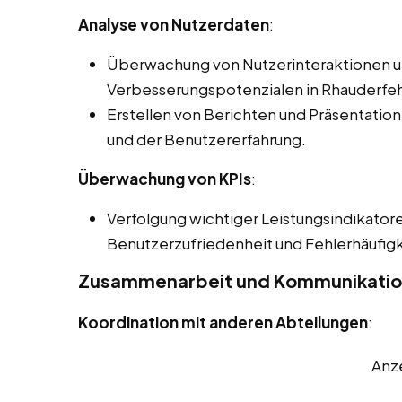
Analyse von Nutzerdaten
:
Überwachung von Nutzerinteraktionen und
Verbesserungspotenzialen in Rhauderfe
Erstellen von Berichten und Präsentatione
und der Benutzererfahrung.
Überwachung von KPIs
:
Verfolgung wichtiger Leistungsindikatore
Benutzerzufriedenheit und Fehlerhäufigk
Zusammenarbeit und Kommunikati
Koordination mit anderen Abteilungen
:
Anz