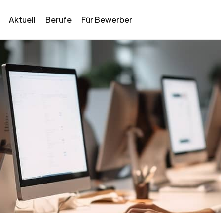
Aktuell
Berufe
Für Bewerber