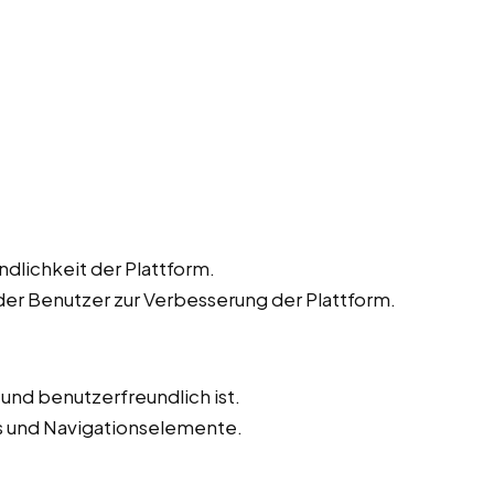
dlichkeit der Plattform.
r Benutzer zur Verbesserung der Plattform.
v und benutzerfreundlich ist.
ks und Navigationselemente.