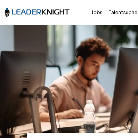
Jobs
Talentsuche