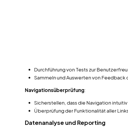
Durchführung von Tests zur Benutzerfreun
Sammeln und Auswerten von Feedback de
Navigationsüberprüfung
:
Sicherstellen, dass die Navigation intuiti
Überprüfung der Funktionalität aller Lin
Datenanalyse und Reporting