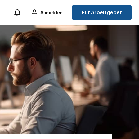
Für Arbeitgeber
Anmelden