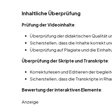
Inhaltliche Überprüfung
Prüfung der Videoinhalte
:
Überprüfung der didaktischen Qualität un
Sicherstellen, dass die Inhalte korrekt und
Überprüfung auf Plagiate und die Einhal
Überprüfung der Skripte und Transkripte
:
Korrekturlesen und Editieren der beglei
Sicherstellen, dass die Transkripte in Rh
Bewertung der interaktiven Elemente
:
Anzeige