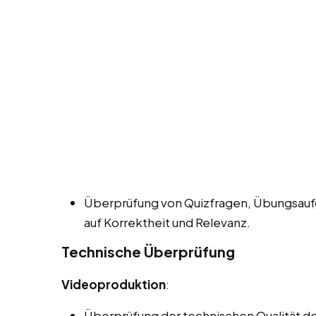
Überprüfung von Quizfragen, Übungsauf
auf Korrektheit und Relevanz.
Technische Überprüfung
Videoproduktion
:
Überprüfung der technischen Qualität der