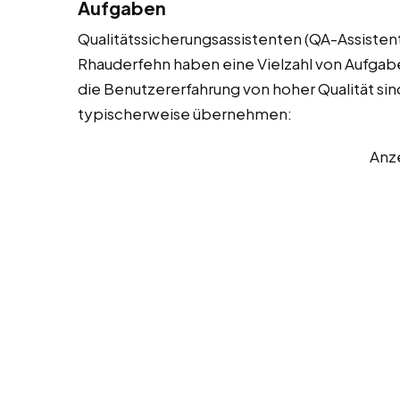
Aufgaben
Qualitätssicherungsassistenten (QA-Assistent
Rhauderfehn haben eine Vielzahl von Aufgaben
die Benutzererfahrung von hoher Qualität sind.
typischerweise übernehmen:
Anz