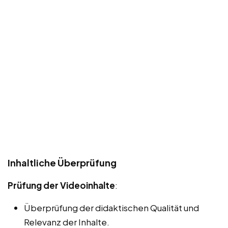
Inhaltliche Überprüfung
Prüfung der Videoinhalte
:
Überprüfung der didaktischen Qualität und
Relevanz der Inhalte.