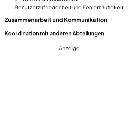
Benutzerzufriedenheit und Fehlerhäufigkeit.
Zusammenarbeit und Kommunikation
Koordination mit anderen Abteilungen
:
Anzeige