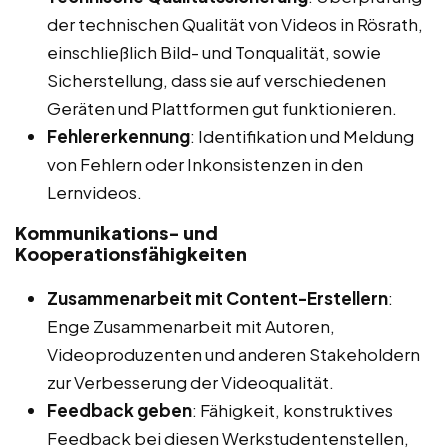
der technischen Qualität von Videos in Rösrath,
einschließlich Bild- und Tonqualität, sowie
Sicherstellung, dass sie auf verschiedenen
Geräten und Plattformen gut funktionieren.
Fehlererkennung
: Identifikation und Meldung
von Fehlern oder Inkonsistenzen in den
Lernvideos.
Kommunikations- und
Kooperationsfähigkeiten
Zusammenarbeit mit Content-Erstellern
:
Enge Zusammenarbeit mit Autoren,
Videoproduzenten und anderen Stakeholdern
zur Verbesserung der Videoqualität.
Feedback geben
: Fähigkeit, konstruktives
Feedback bei diesen Werkstudentenstellen,