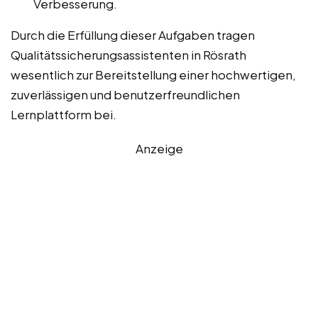
Verbesserung.
Durch die Erfüllung dieser Aufgaben tragen
Qualitätssicherungsassistenten in Rösrath
wesentlich zur Bereitstellung einer hochwertigen,
zuverlässigen und benutzerfreundlichen
Lernplattform bei.
Anzeige