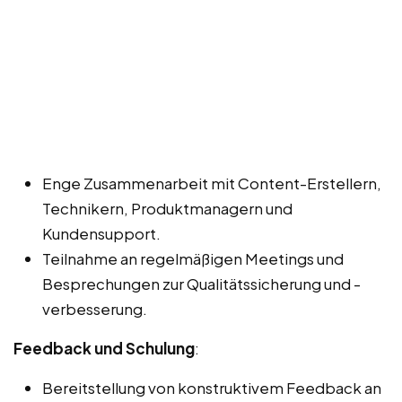
Enge Zusammenarbeit mit Content-Erstellern,
Technikern, Produktmanagern und
Kundensupport.
Teilnahme an regelmäßigen Meetings und
Besprechungen zur Qualitätssicherung und -
verbesserung.
Feedback und Schulung
:
Bereitstellung von konstruktivem Feedback an