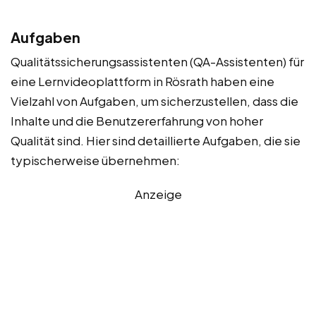
Aufgaben
Qualitätssicherungsassistenten (QA-Assistenten) für
eine Lernvideoplattform in Rösrath haben eine
Vielzahl von Aufgaben, um sicherzustellen, dass die
Inhalte und die Benutzererfahrung von hoher
Qualität sind. Hier sind detaillierte Aufgaben, die sie
typischerweise übernehmen:
Anzeige