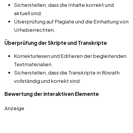
Sicherstellen, dass die Inhalte korrekt und
aktuell sind.
Überprüfung auf Plagiate und die Einhaltung von
Urheberrechten.
Überprüfung der Skripte und Transkripte
:
Korrekturlesen und Editieren der begleitenden
Textmaterialien.
Sicherstellen, dass die Transkripte in Rösrath
vollständig und korrekt sind.
Bewertung der interaktiven Elemente
:
Anzeige