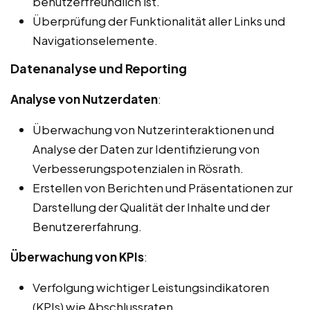
benutzerfreundlich ist.
Überprüfung der Funktionalität aller Links und
Navigationselemente.
Datenanalyse und Reporting
Analyse von Nutzerdaten
:
Überwachung von Nutzerinteraktionen und
Analyse der Daten zur Identifizierung von
Verbesserungspotenzialen in Rösrath.
Erstellen von Berichten und Präsentationen zur
Darstellung der Qualität der Inhalte und der
Benutzererfahrung.
Überwachung von KPIs
:
Verfolgung wichtiger Leistungsindikatoren
(KPIs) wie Abschlussraten,