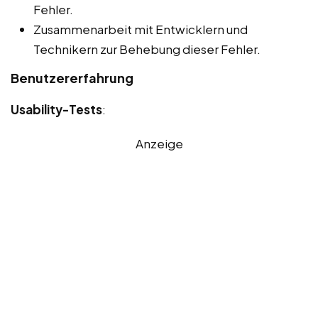
Fehler.
Zusammenarbeit mit Entwicklern und
Technikern zur Behebung dieser Fehler.
Benutzererfahrung
Usability-Tests
:
Anzeige