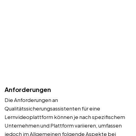
Anforderungen
Die Anforderungen an
Qualitätssicherungsassistenten für eine
Lernvideoplattform können je nach spezifischem
Unternehmen und Plattform variieren, umfassen
jedoch im Allgemeinen folgende Aspekte bei