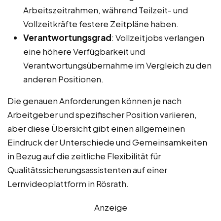
Arbeitszeitrahmen, während Teilzeit- und
Vollzeitkräfte festere Zeitpläne haben.
Verantwortungsgrad
: Vollzeitjobs verlangen
eine höhere Verfügbarkeit und
Verantwortungsübernahme im Vergleich zu den
anderen Positionen.
Die genauen Anforderungen können je nach
Arbeitgeber und spezifischer Position variieren,
aber diese Übersicht gibt einen allgemeinen
Eindruck der Unterschiede und Gemeinsamkeiten
in Bezug auf die zeitliche Flexibilität für
Qualitätssicherungsassistenten auf einer
Lernvideoplattform in Rösrath.
Anzeige