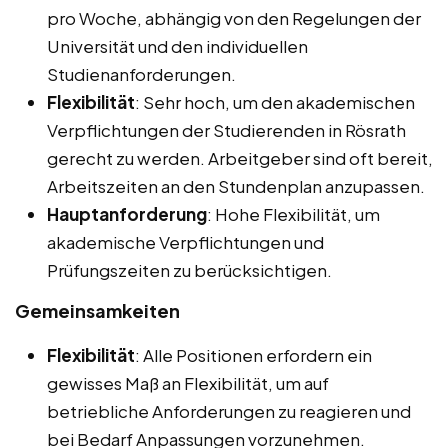
pro Woche, abhängig von den Regelungen der
Universität und den individuellen
Studienanforderungen.
Flexibilität
: Sehr hoch, um den akademischen
Verpflichtungen der Studierenden in Rösrath
gerecht zu werden. Arbeitgeber sind oft bereit,
Arbeitszeiten an den Stundenplan anzupassen.
Hauptanforderung
: Hohe Flexibilität, um
akademische Verpflichtungen und
Prüfungszeiten zu berücksichtigen.
Gemeinsamkeiten
Flexibilität
: Alle Positionen erfordern ein
gewisses Maß an Flexibilität, um auf
betriebliche Anforderungen zu reagieren und
bei Bedarf Anpassungen vorzunehmen.