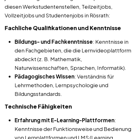
diesen Werkstudentenstellen, Teilzeitjobs,
Vollzeitjobs und Studentenjobs in Rösrath:
Fachliche Qualifikationen und Kenntnisse
Bildungs- und Fachkenntnisse
: Kenntnisse in
den Fachgebieten, die die Lernvideoplattform
abdeckt (z. B. Mathematik,
Naturwissenschaften, Sprachen, Informatik).
Pädagogisches Wissen
: Verständnis für
Lehrmethoden, Lernpsychologie und
Bildungsstandards.
Technische Fähigkeiten
Erfahrung mit E-Learning-Plattformen
:
Kenntnisse der Funktionsweise und Bedienung
von Lernplattformen und LMS (Learning