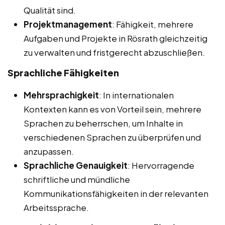
Qualität sind.
Projektmanagement
: Fähigkeit, mehrere
Aufgaben und Projekte in Rösrath gleichzeitig
zu verwalten und fristgerecht abzuschließen.
Sprachliche Fähigkeiten
Mehrsprachigkeit
: In internationalen
Kontexten kann es von Vorteil sein, mehrere
Sprachen zu beherrschen, um Inhalte in
verschiedenen Sprachen zu überprüfen und
anzupassen.
Sprachliche Genauigkeit
: Hervorragende
schriftliche und mündliche
Kommunikationsfähigkeiten in der relevanten
Arbeitssprache.