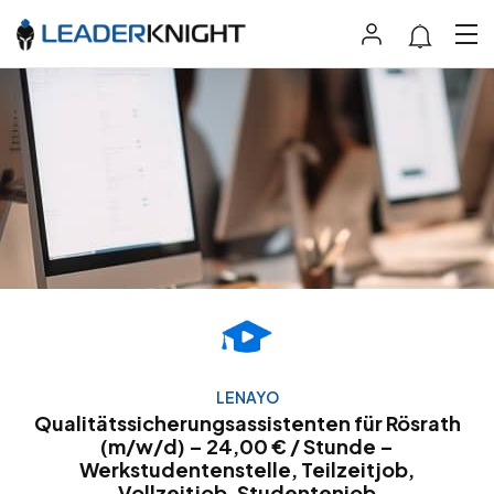
LENAYO
Qualitätssicherungsassistenten für Rösrath
(m/w/d) – 24,00 € / Stunde –
Werkstudentenstelle, Teilzeitjob,
Vollzeitjob, Studentenjob