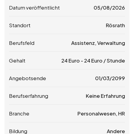
Datum veröffentlicht
05/08/2026
Standort
Rösrath
Berufsfeld
Assistenz, Verwaltung
Gehalt
24
Euro
-
24
Euro
/ Stunde
Angebotsende
01/03/2099
Berufserfahrung
Keine Erfahrung
Branche
Personalwesen, HR
Bildung
Andere