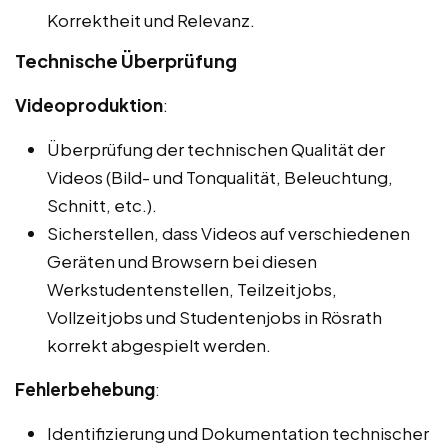
Korrektheit und Relevanz.
Technische Überprüfung
Videoproduktion
:
Überprüfung der technischen Qualität der
Videos (Bild- und Tonqualität, Beleuchtung,
Schnitt, etc.).
Sicherstellen, dass Videos auf verschiedenen
Geräten und Browsern bei diesen
Werkstudentenstellen, Teilzeitjobs,
Vollzeitjobs und Studentenjobs in Rösrath
korrekt abgespielt werden.
Fehlerbehebung
:
Identifizierung und Dokumentation technischer