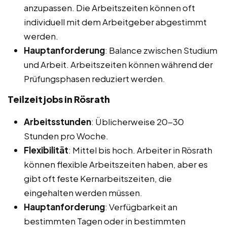
anzupassen. Die Arbeitszeiten können oft
individuell mit dem Arbeitgeber abgestimmt
werden.
Hauptanforderung
: Balance zwischen Studium
und Arbeit. Arbeitszeiten können während der
Prüfungsphasen reduziert werden.
Teilzeitjobs in Rösrath
Arbeitsstunden
: Üblicherweise 20-30
Stunden pro Woche.
Flexibilität
: Mittel bis hoch. Arbeiter in Rösrath
können flexible Arbeitszeiten haben, aber es
gibt oft feste Kernarbeitszeiten, die
eingehalten werden müssen.
Hauptanforderung
: Verfügbarkeit an
bestimmten Tagen oder in bestimmten