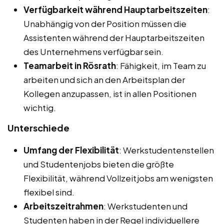
Verfügbarkeit während Hauptarbeitszeiten
:
Unabhängig von der Position müssen die
Assistenten während der Hauptarbeitszeiten
des Unternehmens verfügbar sein.
Teamarbeit in Rösrath
: Fähigkeit, im Team zu
arbeiten und sich an den Arbeitsplan der
Kollegen anzupassen, ist in allen Positionen
wichtig.
Unterschiede
Umfang der Flexibilität
: Werkstudentenstellen
und Studentenjobs bieten die größte
Flexibilität, während Vollzeitjobs am wenigsten
flexibel sind.
Arbeitszeitrahmen
: Werkstudenten und
Studenten haben in der Regel individuellere