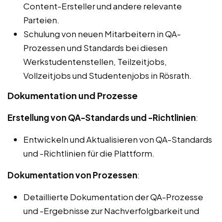
Content-Ersteller und andere relevante
Parteien.
Schulung von neuen Mitarbeitern in QA-
Prozessen und Standards bei diesen
Werkstudentenstellen, Teilzeitjobs,
Vollzeitjobs und Studentenjobs in Rösrath.
Dokumentation und Prozesse
Erstellung von QA-Standards und -Richtlinien
:
Entwickeln und Aktualisieren von QA-Standards
und -Richtlinien für die Plattform.
Dokumentation von Prozessen
:
Detaillierte Dokumentation der QA-Prozesse
und -Ergebnisse zur Nachverfolgbarkeit und