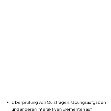
Überprüfung von Quizfragen, Übungsaufgaben
und anderen interaktiven Elementen auf