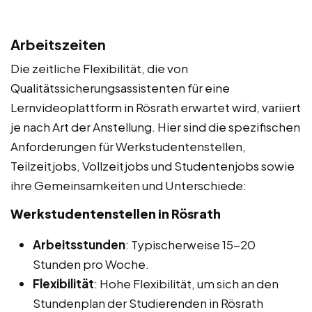
Arbeitszeiten
Die zeitliche Flexibilität, die von
Qualitätssicherungsassistenten für eine
Lernvideoplattform in Rösrath erwartet wird, variiert
je nach Art der Anstellung. Hier sind die spezifischen
Anforderungen für Werkstudentenstellen,
Teilzeitjobs, Vollzeitjobs und Studentenjobs sowie
ihre Gemeinsamkeiten und Unterschiede:
Werkstudentenstellen in Rösrath
Arbeitsstunden
: Typischerweise 15-20
Stunden pro Woche.
Flexibilität
: Hohe Flexibilität, um sich an den
Stundenplan der Studierenden in Rösrath