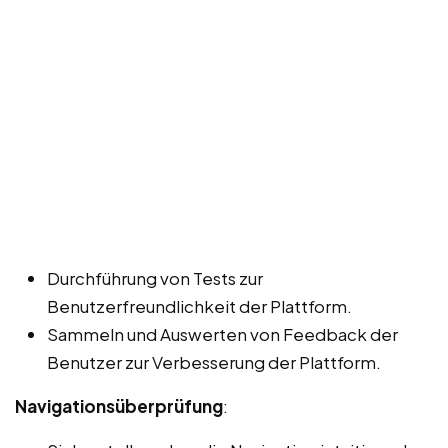
Durchführung von Tests zur
Benutzerfreundlichkeit der Plattform.
Sammeln und Auswerten von Feedback der
Benutzer zur Verbesserung der Plattform.
Navigationsüberprüfung
: