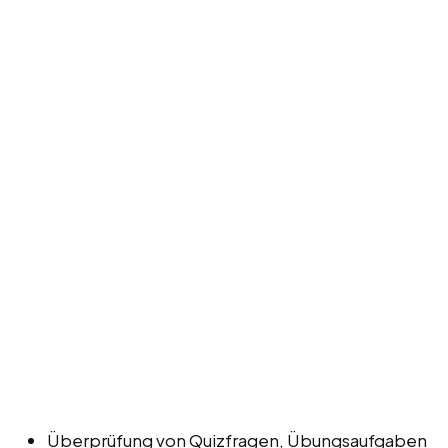
Überprüfung von Quizfragen, Übungsaufgaben