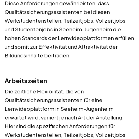
Diese Anforderungen gewährleisten, dass
Qualitätssicherungsassistenten bei diesen
Werkstudentenstellen, Teilzeitjobs, Vollzeitjobs
und Studentenjobs in Seeheim-Jugenheim die
hohen Standards der Lernvideoplattformen erfüllen
und somit zur Effektivität und Attraktivität der
Bildungsinhalte beitragen.
Arbeitszeiten
Die zeitliche Flexibilität, die von
Qualitätssicherungsassistenten für eine
Lernvideoplattform in Seeheim-Jugenheim
erwartet wird, variiert je nach Art der Anstellung.
Hier sind die spezifischen Anforderungen für
Werkstudentenstellen, Teilzeitjobs, Vollzeitjobs