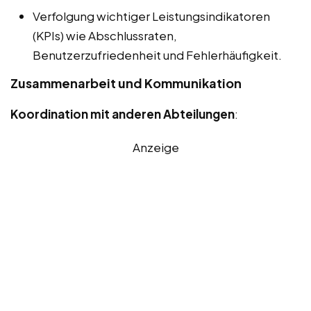
Verfolgung wichtiger Leistungsindikatoren
(KPIs) wie Abschlussraten,
Benutzerzufriedenheit und Fehlerhäufigkeit.
Zusammenarbeit und Kommunikation
Koordination mit anderen Abteilungen
:
Anzeige