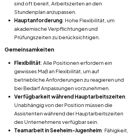
sind oft bereit, Arbeitszeiten an den
Stundenplan anzupassen.
Hauptanforderung
: Hohe Flexibilität, um
akademische Verpflichtungen und
Prüfungszeiten zu berücksichtigen.
Gemeinsamkeiten
Flexibilität
: Alle Positionen erfordern ein
gewisses Maß an Flexibilität, um auf
betriebliche Anforderungen zu reagieren und
bei Bedarf Anpassungen vorzunehmen.
Verfügbarkeit während Hauptarbeitszeiten
:
Unabhängig von der Position müssen die
Assistenten während der Hauptarbeitszeiten
des Unternehmens verfügbar sein.
Teamarbeit in Seeheim-Jugenheim
: Fähigkeit,