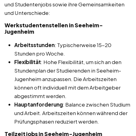
und Studentenjobs sowie ihre Gemeinsamkeiten
und Unterschiede:
Werkstudentenstellen in Seeheim-
Jugenheim
Arbeitsstunden
: Typischerweise 15-20
Stunden pro Woche.
Flexibilität
: Hohe Flexibilität, um sich an den
Stundenplan der Studierenden in Seeheim-
Jugenheim anzupassen. Die Arbeitszeiten
können oft individuell mit dem Arbeitgeber
abgestimmt werden.
Hauptanforderung
: Balance zwischen Studium
und Arbeit. Arbeitszeiten können während der
Prüfungsphasen reduziert werden.
Teilzeitjobs in Seeheim-Jugenheim