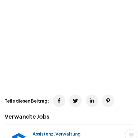
Teile diesen Beitrag:
Verwandte Jobs
Assistenz, Verwaltung