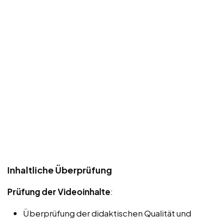
Inhaltliche Überprüfung
Prüfung der Videoinhalte
:
Überprüfung der didaktischen Qualität und