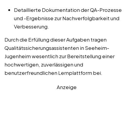
Detaillierte Dokumentation der QA-Prozesse
und -Ergebnisse zur Nachverfolgbarkeit und
Verbesserung.
Durch die Erfüllung dieser Aufgaben tragen
Qualitätssicherungsassistenten in Seeheim-
Jugenheim wesentlich zur Bereitstellung einer
hochwertigen, zuverlässigen und
benutzerfreundlichen Lernplattform bei.
Anzeige