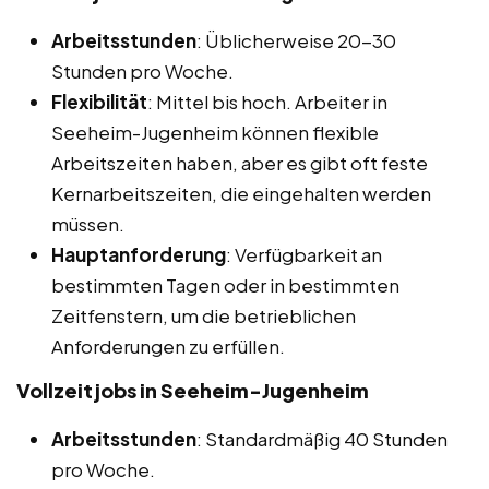
Arbeitsstunden
: Üblicherweise 20-30
Stunden pro Woche.
Flexibilität
: Mittel bis hoch. Arbeiter in
Seeheim-Jugenheim können flexible
Arbeitszeiten haben, aber es gibt oft feste
Kernarbeitszeiten, die eingehalten werden
müssen.
Hauptanforderung
: Verfügbarkeit an
bestimmten Tagen oder in bestimmten
Zeitfenstern, um die betrieblichen
Anforderungen zu erfüllen.
Vollzeitjobs in Seeheim-Jugenheim
Arbeitsstunden
: Standardmäßig 40 Stunden
pro Woche.