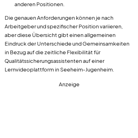
anderen Positionen.
Die genauen Anforderungen können je nach
Arbeitgeber und spezifischer Position variieren,
aber diese Übersicht gibt einen allgemeinen
Eindruck der Unterschiede und Gemeinsamkeiten
in Bezug auf die zeitliche Flexibilität für
Qualitätssicherungsassistenten auf einer
Lernvideoplattform in Seeheim-Jugenheim.
Anzeige