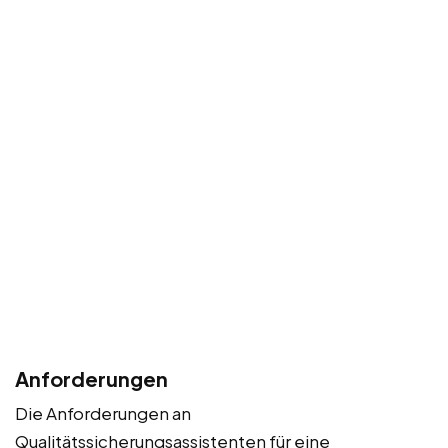
Anforderungen
Die Anforderungen an
Qualitätssicherungsassistenten für eine