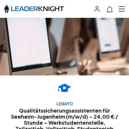
LENAYO
Qualitätssicherungsassistenten für
Seeheim-Jugenheim (m/w/d) – 24,00 € /
Stunde – Werkstudentenstelle,
Teilzeitjob, Vollzeitjob, Studentenjob