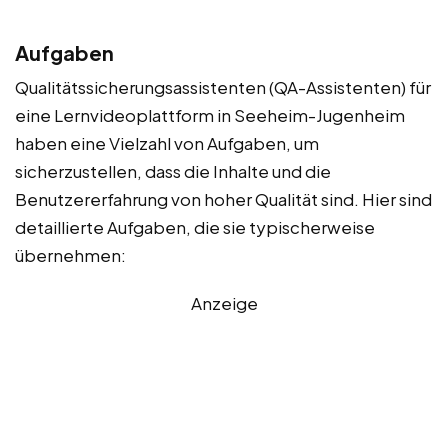
Aufgaben
Qualitätssicherungsassistenten (QA-Assistenten) für
eine Lernvideoplattform in Seeheim-Jugenheim
haben eine Vielzahl von Aufgaben, um
sicherzustellen, dass die Inhalte und die
Benutzererfahrung von hoher Qualität sind. Hier sind
detaillierte Aufgaben, die sie typischerweise
übernehmen:
Anzeige