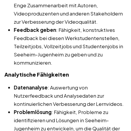
Enge Zusammenarbeit mit Autoren,
Videoproduzenten und anderen Stakeholdern
zur Verbesserung der Videoqualität.
Feedback geben
: Fähigkeit, konstruktives
Feedback bei diesen Werkstudentenstellen,
Teilzeitjobs, Vollzeitjobs und Studentenjobs in
Seeheim-Jugenheim zu geben und zu
kommunizieren.
Analytische Fähigkeiten
Datenanalyse
: Auswertung von
Nutzerfeedback und Analysedaten zur
kontinuierlichen Verbesserung der Lernvideos.
Problemlösung
: Fähigkeit, Probleme zu
identifizieren und Lösungen in Seeheim-
Jugenheim zu entwickeln, um die Qualität der