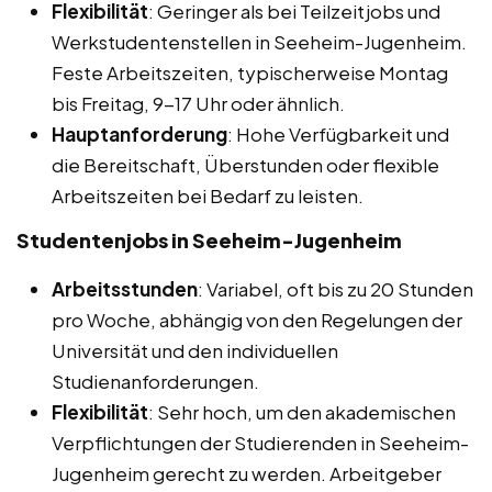
Flexibilität
: Geringer als bei Teilzeitjobs und
Werkstudentenstellen in Seeheim-Jugenheim.
Feste Arbeitszeiten, typischerweise Montag
bis Freitag, 9-17 Uhr oder ähnlich.
Hauptanforderung
: Hohe Verfügbarkeit und
die Bereitschaft, Überstunden oder flexible
Arbeitszeiten bei Bedarf zu leisten.
Studentenjobs in Seeheim-Jugenheim
Arbeitsstunden
: Variabel, oft bis zu 20 Stunden
pro Woche, abhängig von den Regelungen der
Universität und den individuellen
Studienanforderungen.
Flexibilität
: Sehr hoch, um den akademischen
Verpflichtungen der Studierenden in Seeheim-
Jugenheim gerecht zu werden. Arbeitgeber