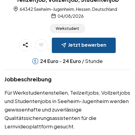
64342 Seeheim-Jugenheim, Hessen, Deutschland
04/08/2026
Werkstudent
Jetzt bewerben
-
/ Stunde
24
Euro
24
Euro
Jobbeschreibung
Für Werkstudentenstellen, Teilzeitjobs, Vollzeitjobs
und Studentenjobs in Seeheim-Jugenheim werden
gewissenhafte und zuverlässige
Qualitätssicherungsassistenten für die
Lernvideoplattform gesucht.