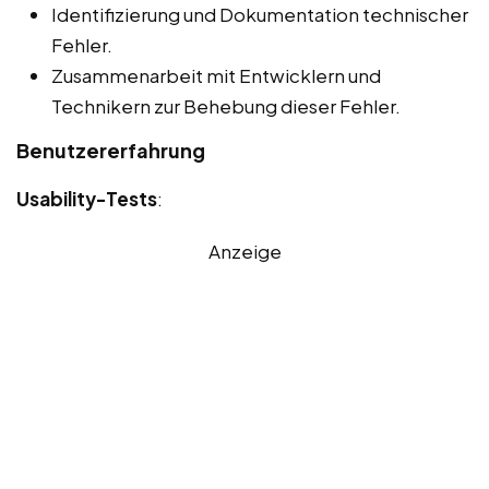
Identifizierung und Dokumentation technischer
Fehler.
Zusammenarbeit mit Entwicklern und
Technikern zur Behebung dieser Fehler.
Benutzererfahrung
Usability-Tests
:
Anzeige