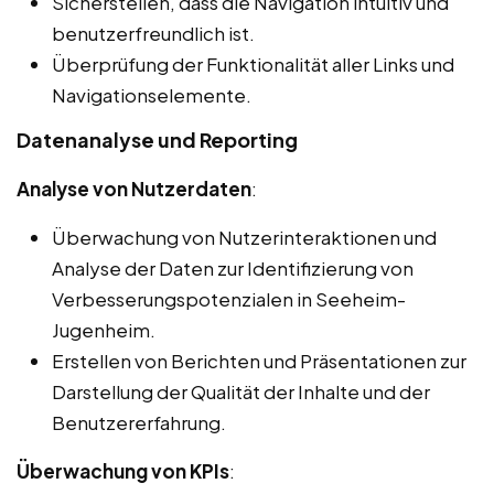
Sicherstellen, dass die Navigation intuitiv und
benutzerfreundlich ist.
Überprüfung der Funktionalität aller Links und
Navigationselemente.
Datenanalyse und Reporting
Analyse von Nutzerdaten
:
Überwachung von Nutzerinteraktionen und
Analyse der Daten zur Identifizierung von
Verbesserungspotenzialen in Seeheim-
Jugenheim.
Erstellen von Berichten und Präsentationen zur
Darstellung der Qualität der Inhalte und der
Benutzererfahrung.
Überwachung von KPIs
: