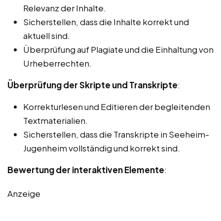
Relevanz der Inhalte.
Sicherstellen, dass die Inhalte korrekt und
aktuell sind.
Überprüfung auf Plagiate und die Einhaltung von
Urheberrechten.
Überprüfung der Skripte und Transkripte
:
Korrekturlesen und Editieren der begleitenden
Textmaterialien.
Sicherstellen, dass die Transkripte in Seeheim-
Jugenheim vollständig und korrekt sind.
Bewertung der interaktiven Elemente
:
Anzeige