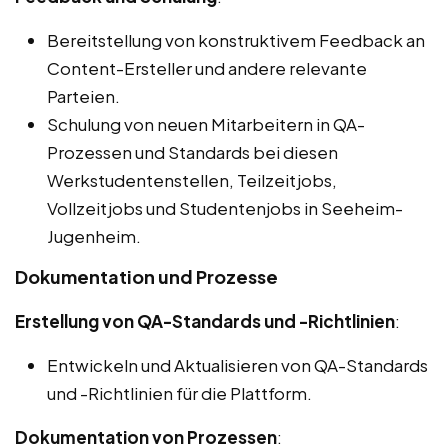
Bereitstellung von konstruktivem Feedback an
Content-Ersteller und andere relevante
Parteien.
Schulung von neuen Mitarbeitern in QA-
Prozessen und Standards bei diesen
Werkstudentenstellen, Teilzeitjobs,
Vollzeitjobs und Studentenjobs in Seeheim-
Jugenheim.
Dokumentation und Prozesse
Erstellung von QA-Standards und -Richtlinien
:
Entwickeln und Aktualisieren von QA-Standards
und -Richtlinien für die Plattform.
Dokumentation von Prozessen
: