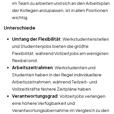
im Team zu arbeiten und sich an den Arbeitsplan
der Kollegen anzupassen, ist in allen Positionen
wichtig.
Unterschiede
Umfang der Flexibilität
: Werkstudentenstellen
und Studentenjobs bieten die größte
Flexibilität, während Vollzeitjobs am wenigsten
flexibel sind.
Arbeitszeitrahmen
: Werkstudenten und
Studenten haben in der Regel individuellere
Arbeitszeitrahmen, während Teilzeit- und
Vollzeitkräfte festere Zeitpläne haben.
Verantwortungsgrad
: Vollzeitjobs verlangen
eine höhere Verfügbarkeit und
Verantwortungsübernahme im Vergleich zu den