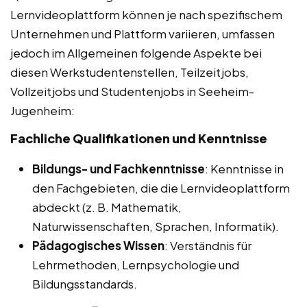
Lernvideoplattform können je nach spezifischem
Unternehmen und Plattform variieren, umfassen
jedoch im Allgemeinen folgende Aspekte bei
diesen Werkstudentenstellen, Teilzeitjobs,
Vollzeitjobs und Studentenjobs in Seeheim-
Jugenheim:
Fachliche Qualifikationen und Kenntnisse
Bildungs- und Fachkenntnisse
: Kenntnisse in
den Fachgebieten, die die Lernvideoplattform
abdeckt (z. B. Mathematik,
Naturwissenschaften, Sprachen, Informatik).
Pädagogisches Wissen
: Verständnis für
Lehrmethoden, Lernpsychologie und
Bildungsstandards.