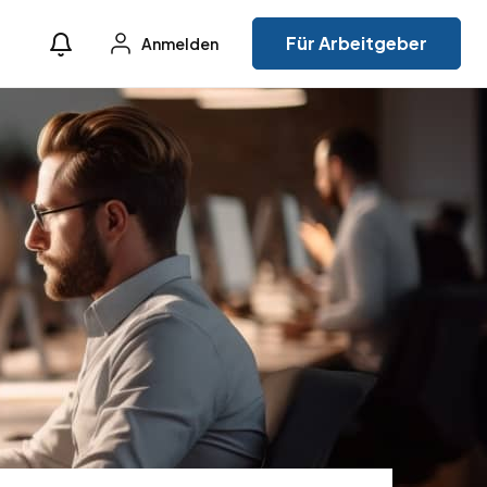
Für Arbeitgeber
Anmelden