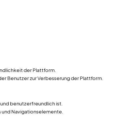
dlichkeit der Plattform.
r Benutzer zur Verbesserung der Plattform.
v und benutzerfreundlich ist.
ks und Navigationselemente.