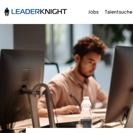
Jobs
Talentsuche