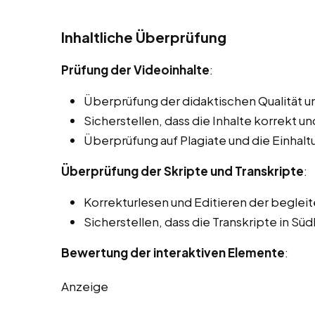
Inhaltliche Überprüfung
Prüfung der Videoinhalte
:
Überprüfung der didaktischen Qualität un
Sicherstellen, dass die Inhalte korrekt und
Überprüfung auf Plagiate und die Einhal
Überprüfung der Skripte und Transkripte
:
Korrekturlesen und Editieren der beglei
Sicherstellen, dass die Transkripte in Sü
Bewertung der interaktiven Elemente
:
Anzeige