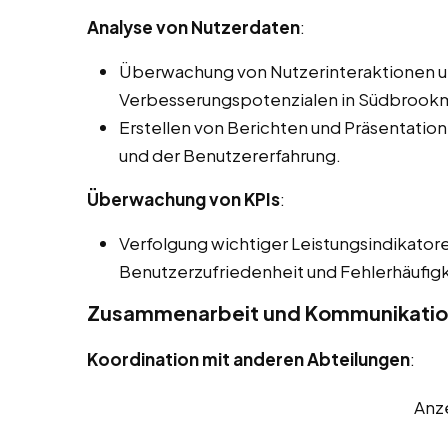
Analyse von Nutzerdaten
:
Überwachung von Nutzerinteraktionen und
Verbesserungspotenzialen in Südbrook
Erstellen von Berichten und Präsentatione
und der Benutzererfahrung.
Überwachung von KPIs
:
Verfolgung wichtiger Leistungsindikatore
Benutzerzufriedenheit und Fehlerhäufigk
Zusammenarbeit und Kommunikati
Koordination mit anderen Abteilungen
:
Anz