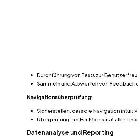
Durchführung von Tests zur Benutzerfreun
Sammeln und Auswerten von Feedback de
Navigationsüberprüfung
:
Sicherstellen, dass die Navigation intuiti
Überprüfung der Funktionalität aller Lin
Datenanalyse und Reporting