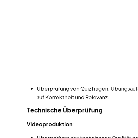
Überprüfung von Quizfragen, Übungsauf
auf Korrektheit und Relevanz.
Technische Überprüfung
Videoproduktion
:
Überprüfung der technischen Qualität der