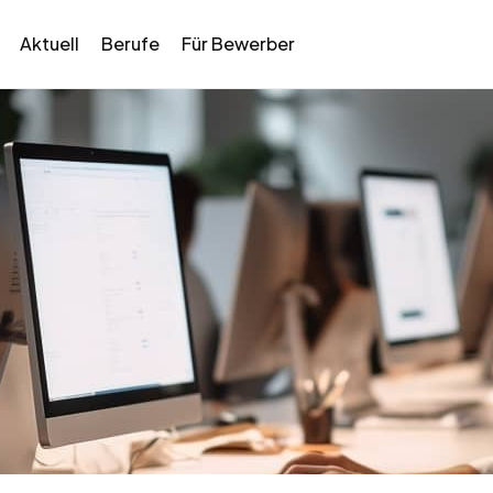
Aktuell
Berufe
Für Bewerber