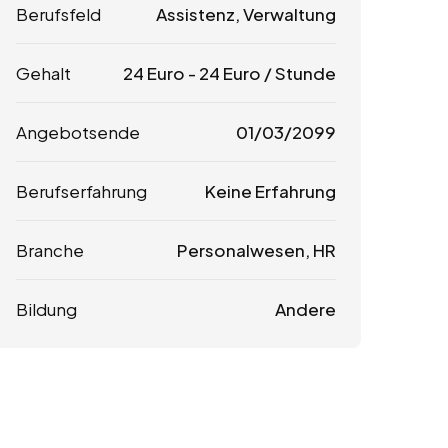
Berufsfeld
Assistenz, Verwaltung
Gehalt
24
Euro
-
24
Euro
/ Stunde
Angebotsende
01/03/2099
Berufserfahrung
Keine Erfahrung
Branche
Personalwesen, HR
Bildung
Andere