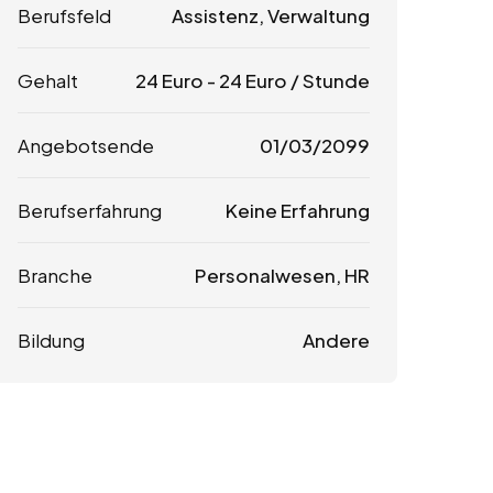
Berufsfeld
Assistenz, Verwaltung
Gehalt
24
Euro
-
24
Euro
/ Stunde
Angebotsende
01/03/2099
Berufserfahrung
Keine Erfahrung
Branche
Personalwesen, HR
Bildung
Andere