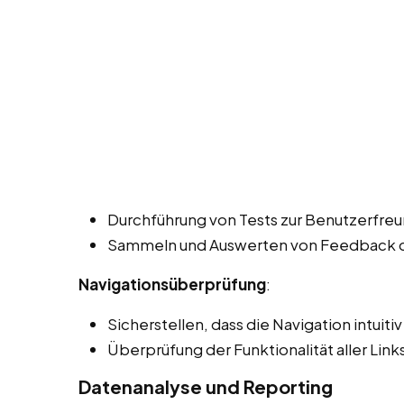
Durchführung von Tests zur Benutzerfreun
Sammeln und Auswerten von Feedback de
Navigationsüberprüfung
:
Sicherstellen, dass die Navigation intuiti
Überprüfung der Funktionalität aller Lin
Datenanalyse und Reporting