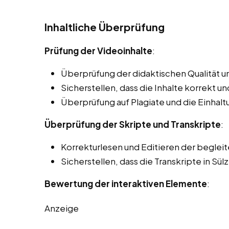
Inhaltliche Überprüfung
Prüfung der Videoinhalte
:
Überprüfung der didaktischen Qualität un
Sicherstellen, dass die Inhalte korrekt und
Überprüfung auf Plagiate und die Einhal
Überprüfung der Skripte und Transkripte
:
Korrekturlesen und Editieren der beglei
Sicherstellen, dass die Transkripte in Sülz
Bewertung der interaktiven Elemente
:
Anzeige