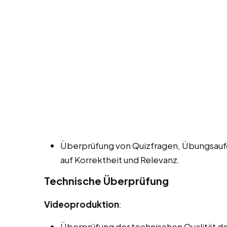
Überprüfung von Quizfragen, Übungsauf
auf Korrektheit und Relevanz.
Technische Überprüfung
Videoproduktion
:
Überprüfung der technischen Qualität der