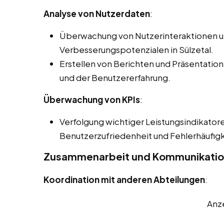
Analyse von Nutzerdaten
:
Überwachung von Nutzerinteraktionen und
Verbesserungspotenzialen in Sülzetal.
Erstellen von Berichten und Präsentatione
und der Benutzererfahrung.
Überwachung von KPIs
:
Verfolgung wichtiger Leistungsindikatore
Benutzerzufriedenheit und Fehlerhäufigk
Zusammenarbeit und Kommunikati
Koordination mit anderen Abteilungen
:
Anz