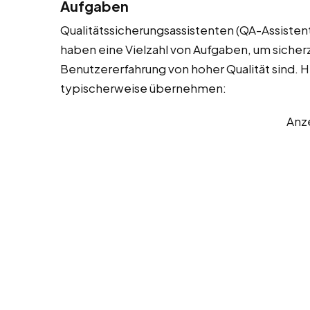
Aufgaben
Qualitätssicherungsassistenten (QA-Assistent
haben eine Vielzahl von Aufgaben, um sicherzu
Benutzererfahrung von hoher Qualität sind. Hie
typischerweise übernehmen:
Anz