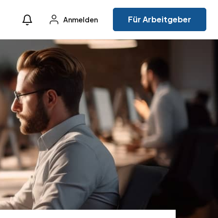
Für Arbeitgeber
Anmelden