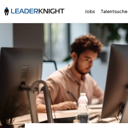
Jobs
Talentsuche