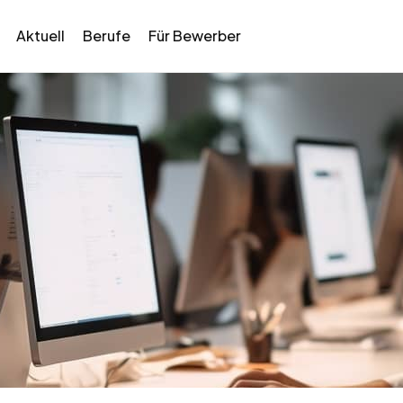
Aktuell
Berufe
Für Bewerber