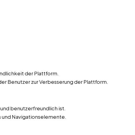
dlichkeit der Plattform.
r Benutzer zur Verbesserung der Plattform.
v und benutzerfreundlich ist.
ks und Navigationselemente.