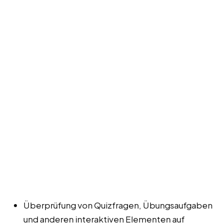
Überprüfung von Quizfragen, Übungsaufgaben
und anderen interaktiven Elementen auf