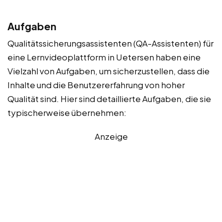
Aufgaben
Qualitätssicherungsassistenten (QA-Assistenten) für
eine Lernvideoplattform in Uetersen haben eine
Vielzahl von Aufgaben, um sicherzustellen, dass die
Inhalte und die Benutzererfahrung von hoher
Qualität sind. Hier sind detaillierte Aufgaben, die sie
typischerweise übernehmen:
Anzeige