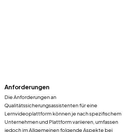
Anforderungen
Die Anforderungen an
Qualitätssicherungsassistenten für eine
Lernvideoplattform können je nach spezifischem
Unternehmen und Plattform variieren, umfassen
jedoch im Allgemeinen folgende Aspekte bei