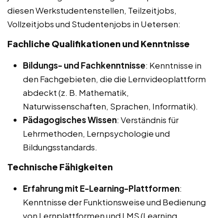
diesen Werkstudentenstellen, Teilzeitjobs,
Vollzeitjobs und Studentenjobs in Uetersen:
Fachliche Qualifikationen und Kenntnisse
Bildungs- und Fachkenntnisse
: Kenntnisse in
den Fachgebieten, die die Lernvideoplattform
abdeckt (z. B. Mathematik,
Naturwissenschaften, Sprachen, Informatik).
Pädagogisches Wissen
: Verständnis für
Lehrmethoden, Lernpsychologie und
Bildungsstandards.
Technische Fähigkeiten
Erfahrung mit E-Learning-Plattformen
:
Kenntnisse der Funktionsweise und Bedienung
von Lernplattformen und LMS (Learning