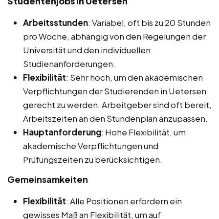
Studentenjobs in Uetersen
Arbeitsstunden
: Variabel, oft bis zu 20 Stunden
pro Woche, abhängig von den Regelungen der
Universität und den individuellen
Studienanforderungen.
Flexibilität
: Sehr hoch, um den akademischen
Verpflichtungen der Studierenden in Uetersen
gerecht zu werden. Arbeitgeber sind oft bereit,
Arbeitszeiten an den Stundenplan anzupassen.
Hauptanforderung
: Hohe Flexibilität, um
akademische Verpflichtungen und
Prüfungszeiten zu berücksichtigen.
Gemeinsamkeiten
Flexibilität
: Alle Positionen erfordern ein
gewisses Maß an Flexibilität, um auf