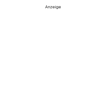
Anzeige