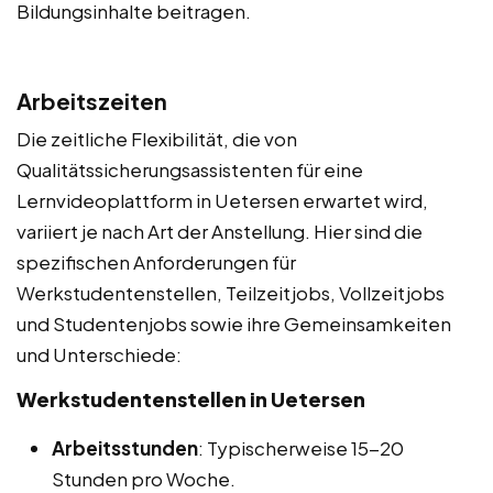
Bildungsinhalte beitragen.
Arbeitszeiten
Die zeitliche Flexibilität, die von
Qualitätssicherungsassistenten für eine
Lernvideoplattform in Uetersen erwartet wird,
variiert je nach Art der Anstellung. Hier sind die
spezifischen Anforderungen für
Werkstudentenstellen, Teilzeitjobs, Vollzeitjobs
und Studentenjobs sowie ihre Gemeinsamkeiten
und Unterschiede:
Werkstudentenstellen in Uetersen
Arbeitsstunden
: Typischerweise 15-20
Stunden pro Woche.