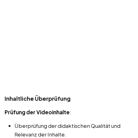
Inhaltliche Überprüfung
Prüfung der Videoinhalte
:
Überprüfung der didaktischen Qualität und
Relevanz der Inhalte.