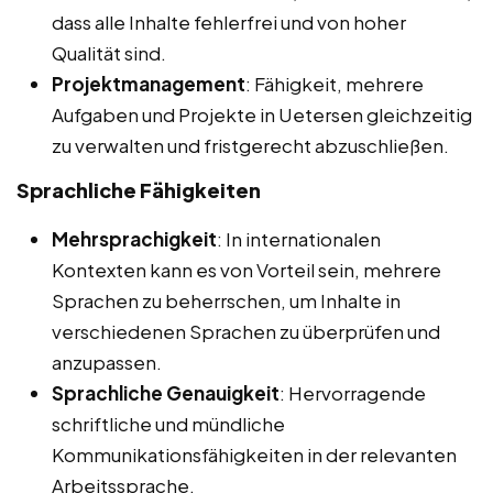
dass alle Inhalte fehlerfrei und von hoher
Qualität sind.
Projektmanagement
: Fähigkeit, mehrere
Aufgaben und Projekte in Uetersen gleichzeitig
zu verwalten und fristgerecht abzuschließen.
Sprachliche Fähigkeiten
Mehrsprachigkeit
: In internationalen
Kontexten kann es von Vorteil sein, mehrere
Sprachen zu beherrschen, um Inhalte in
verschiedenen Sprachen zu überprüfen und
anzupassen.
Sprachliche Genauigkeit
: Hervorragende
schriftliche und mündliche
Kommunikationsfähigkeiten in der relevanten
Arbeitssprache.