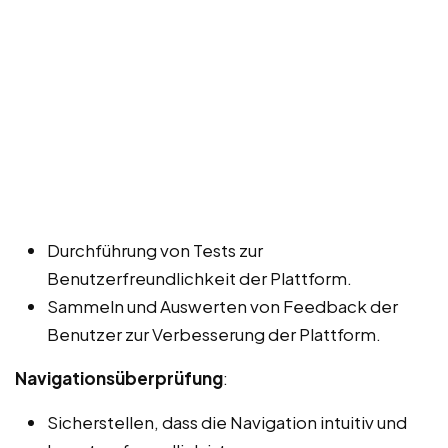
Durchführung von Tests zur
Benutzerfreundlichkeit der Plattform.
Sammeln und Auswerten von Feedback der
Benutzer zur Verbesserung der Plattform.
Navigationsüberprüfung
:
Sicherstellen, dass die Navigation intuitiv und