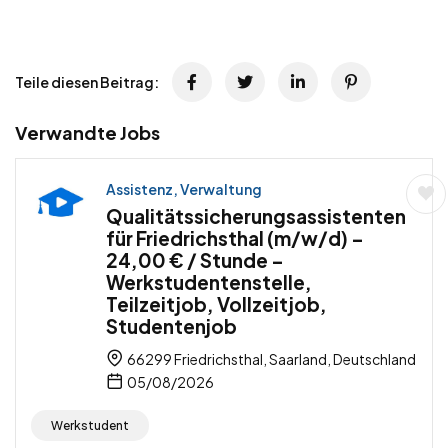
Teile diesen Beitrag:
Verwandte Jobs
Assistenz, Verwaltung
Qualitätssicherungsassistenten
für Friedrichsthal (m/w/d) –
24,00 € / Stunde –
Werkstudentenstelle,
Teilzeitjob, Vollzeitjob,
Studentenjob
66299 Friedrichsthal, Saarland, Deutschland
05/08/2026
Werkstudent