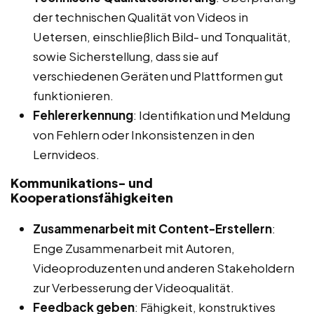
der technischen Qualität von Videos in
Uetersen, einschließlich Bild- und Tonqualität,
sowie Sicherstellung, dass sie auf
verschiedenen Geräten und Plattformen gut
funktionieren.
Fehlererkennung
: Identifikation und Meldung
von Fehlern oder Inkonsistenzen in den
Lernvideos.
Kommunikations- und
Kooperationsfähigkeiten
Zusammenarbeit mit Content-Erstellern
:
Enge Zusammenarbeit mit Autoren,
Videoproduzenten und anderen Stakeholdern
zur Verbesserung der Videoqualität.
Feedback geben
: Fähigkeit, konstruktives