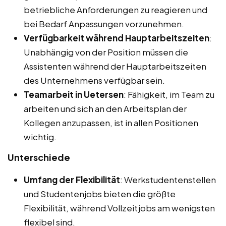
betriebliche Anforderungen zu reagieren und
bei Bedarf Anpassungen vorzunehmen.
Verfügbarkeit während Hauptarbeitszeiten
:
Unabhängig von der Position müssen die
Assistenten während der Hauptarbeitszeiten
des Unternehmens verfügbar sein.
Teamarbeit in Uetersen
: Fähigkeit, im Team zu
arbeiten und sich an den Arbeitsplan der
Kollegen anzupassen, ist in allen Positionen
wichtig.
Unterschiede
Umfang der Flexibilität
: Werkstudentenstellen
und Studentenjobs bieten die größte
Flexibilität, während Vollzeitjobs am wenigsten
flexibel sind.