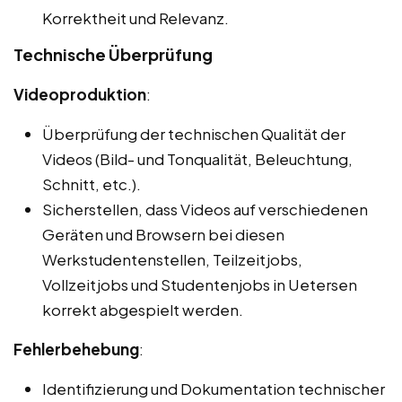
Korrektheit und Relevanz.
Technische Überprüfung
Videoproduktion
:
Überprüfung der technischen Qualität der
Videos (Bild- und Tonqualität, Beleuchtung,
Schnitt, etc.).
Sicherstellen, dass Videos auf verschiedenen
Geräten und Browsern bei diesen
Werkstudentenstellen, Teilzeitjobs,
Vollzeitjobs und Studentenjobs in Uetersen
korrekt abgespielt werden.
Fehlerbehebung
:
Identifizierung und Dokumentation technischer