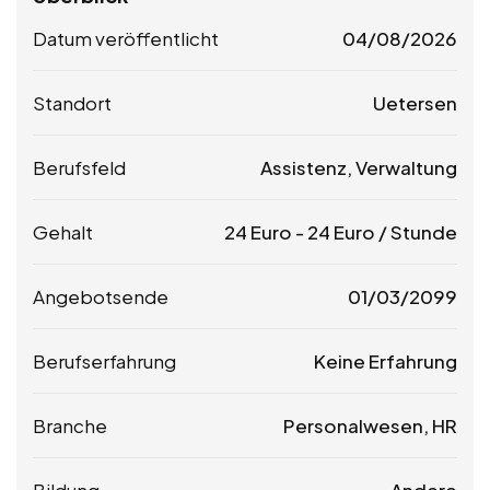
Datum veröffentlicht
04/08/2026
Standort
Uetersen
Berufsfeld
Assistenz, Verwaltung
Gehalt
24
Euro
-
24
Euro
/ Stunde
Angebotsende
01/03/2099
Berufserfahrung
Keine Erfahrung
Branche
Personalwesen, HR