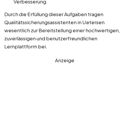
Verbesserung.
Durch die Erfüllung dieser Aufgaben tragen
Qualitätssicherungsassistenten in Uetersen
wesentlich zur Bereitstellung einer hochwertigen,
zuverlässigen und benutzerfreundlichen
Lernplattform bei.
Anzeige