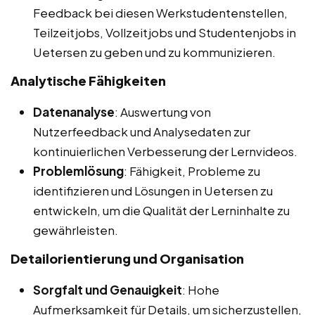
Feedback bei diesen Werkstudentenstellen,
Teilzeitjobs, Vollzeitjobs und Studentenjobs in
Uetersen zu geben und zu kommunizieren.
Analytische Fähigkeiten
Datenanalyse
: Auswertung von
Nutzerfeedback und Analysedaten zur
kontinuierlichen Verbesserung der Lernvideos.
Problemlösung
: Fähigkeit, Probleme zu
identifizieren und Lösungen in Uetersen zu
entwickeln, um die Qualität der Lerninhalte zu
gewährleisten.
Detailorientierung und Organisation
Sorgfalt und Genauigkeit
: Hohe
Aufmerksamkeit für Details, um sicherzustellen,