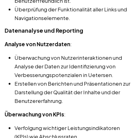
benutzerfreundlich ist.
Überprüfung der Funktionalität aller Links und
Navigationselemente.
Datenanalyse und Reporting
Analyse von Nutzerdaten
:
Überwachung von Nutzerinteraktionen und
Analyse der Daten zur Identifizierung von
Verbesserungspotenzialen in Uetersen.
Erstellen von Berichten und Präsentationen zur
Darstellung der Qualität der Inhalte und der
Benutzererfahrung.
Überwachung von KPIs
:
Verfolgung wichtiger Leistungsindikatoren
(KPIs) wie Abschlussraten,