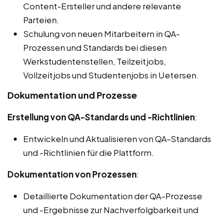
Content-Ersteller und andere relevante
Parteien.
Schulung von neuen Mitarbeitern in QA-
Prozessen und Standards bei diesen
Werkstudentenstellen, Teilzeitjobs,
Vollzeitjobs und Studentenjobs in Uetersen.
Dokumentation und Prozesse
Erstellung von QA-Standards und -Richtlinien
:
Entwickeln und Aktualisieren von QA-Standards
und -Richtlinien für die Plattform.
Dokumentation von Prozessen
:
Detaillierte Dokumentation der QA-Prozesse
und -Ergebnisse zur Nachverfolgbarkeit und