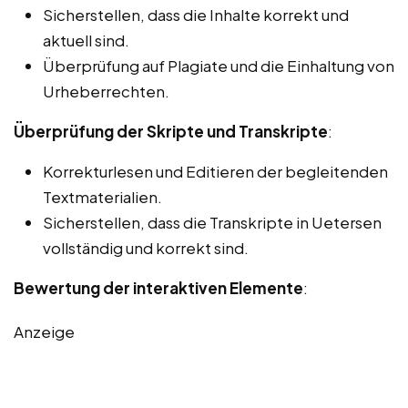
Sicherstellen, dass die Inhalte korrekt und
aktuell sind.
Überprüfung auf Plagiate und die Einhaltung von
Urheberrechten.
Überprüfung der Skripte und Transkripte
:
Korrekturlesen und Editieren der begleitenden
Textmaterialien.
Sicherstellen, dass die Transkripte in Uetersen
vollständig und korrekt sind.
Bewertung der interaktiven Elemente
:
Anzeige