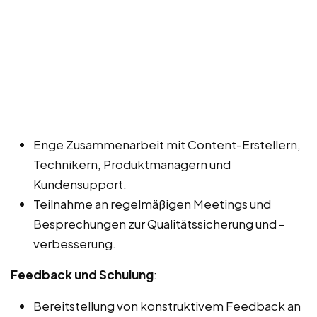
Enge Zusammenarbeit mit Content-Erstellern,
Technikern, Produktmanagern und
Kundensupport.
Teilnahme an regelmäßigen Meetings und
Besprechungen zur Qualitätssicherung und -
verbesserung.
Feedback und Schulung
:
Bereitstellung von konstruktivem Feedback an