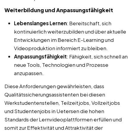
Weiterbildung und Anpassungsfähigkeit
Lebenslanges Lernen
: Bereitschaft, sich
kontinuierlich weiterzubilden und über aktuelle
Entwicklungen im Bereich E-Learning und
Videoproduktion informiert zu bleiben.
Anpassungsfähigkeit
: Fähigkeit, sich schnell an
neue Tools, Technologien und Prozesse
anzupassen.
Diese Anforderungen gewährleisten, dass
Qualitätssicherungsassistenten bei diesen
Werkstudentenstellen, Teilzeitjobs, Vollzeitjobs
und Studentenjobs in Uetersen die hohen
Standards der Lernvideoplattformen erfüllen und
somit zur Effektivität und Attraktivität der