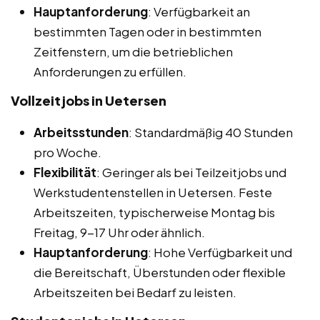
Hauptanforderung
: Verfügbarkeit an
bestimmten Tagen oder in bestimmten
Zeitfenstern, um die betrieblichen
Anforderungen zu erfüllen.
Vollzeitjobs in Uetersen
Arbeitsstunden
: Standardmäßig 40 Stunden
pro Woche.
Flexibilität
: Geringer als bei Teilzeitjobs und
Werkstudentenstellen in Uetersen. Feste
Arbeitszeiten, typischerweise Montag bis
Freitag, 9-17 Uhr oder ähnlich.
Hauptanforderung
: Hohe Verfügbarkeit und
die Bereitschaft, Überstunden oder flexible
Arbeitszeiten bei Bedarf zu leisten.