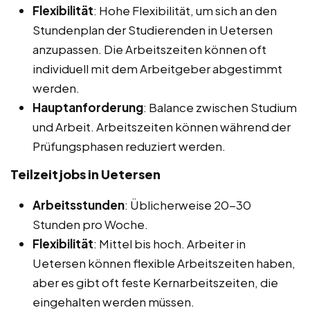
Flexibilität
: Hohe Flexibilität, um sich an den
Stundenplan der Studierenden in Uetersen
anzupassen. Die Arbeitszeiten können oft
individuell mit dem Arbeitgeber abgestimmt
werden.
Hauptanforderung
: Balance zwischen Studium
und Arbeit. Arbeitszeiten können während der
Prüfungsphasen reduziert werden.
Teilzeitjobs in Uetersen
Arbeitsstunden
: Üblicherweise 20-30
Stunden pro Woche.
Flexibilität
: Mittel bis hoch. Arbeiter in
Uetersen können flexible Arbeitszeiten haben,
aber es gibt oft feste Kernarbeitszeiten, die
eingehalten werden müssen.