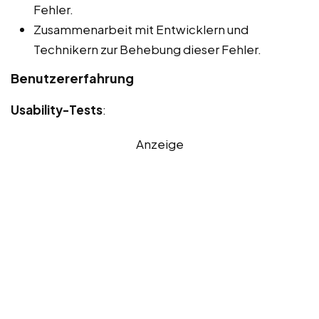
Fehler.
Zusammenarbeit mit Entwicklern und
Technikern zur Behebung dieser Fehler.
Benutzererfahrung
Usability-Tests
:
Anzeige