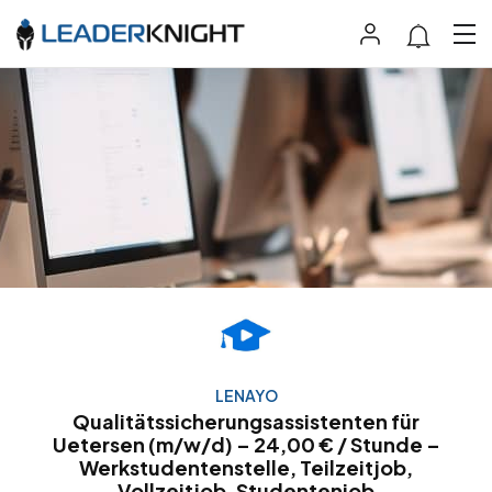
LENAYO
Qualitätssicherungsassistenten für
Uetersen (m/w/d) – 24,00 € / Stunde –
Werkstudentenstelle, Teilzeitjob,
Vollzeitjob, Studentenjob