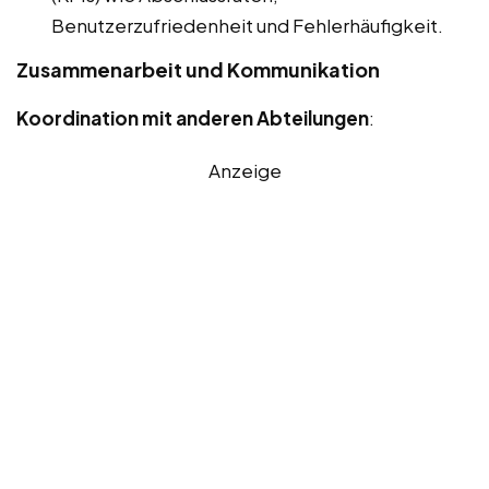
Benutzerzufriedenheit und Fehlerhäufigkeit.
Zusammenarbeit und Kommunikation
Koordination mit anderen Abteilungen
:
Anzeige