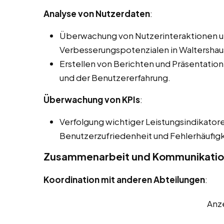
Analyse von Nutzerdaten
:
Überwachung von Nutzerinteraktionen und
Verbesserungspotenzialen in Waltershau
Erstellen von Berichten und Präsentatione
und der Benutzererfahrung.
Überwachung von KPIs
:
Verfolgung wichtiger Leistungsindikatore
Benutzerzufriedenheit und Fehlerhäufigk
Zusammenarbeit und Kommunikati
Koordination mit anderen Abteilungen
:
Anz