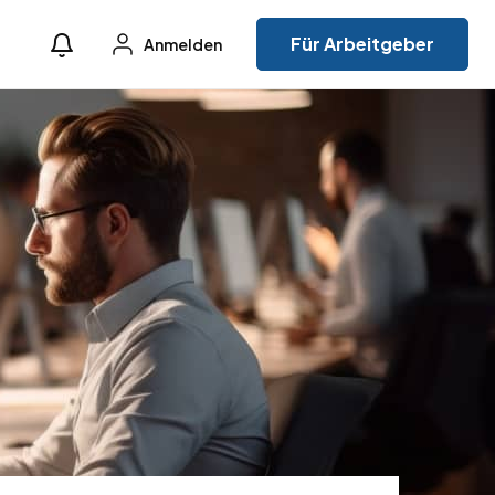
Für Arbeitgeber
Anmelden