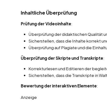
Inhaltliche Überprüfung
Prüfung der Videoinhalte
:
Überprüfung der didaktischen Qualität un
Sicherstellen, dass die Inhalte korrekt und
Überprüfung auf Plagiate und die Einhal
Überprüfung der Skripte und Transkripte
:
Korrekturlesen und Editieren der beglei
Sicherstellen, dass die Transkripte in Wal
Bewertung der interaktiven Elemente
:
Anzeige