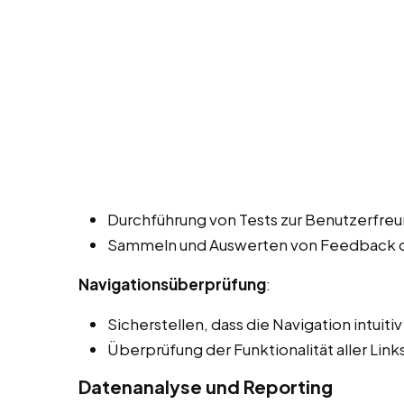
Durchführung von Tests zur Benutzerfreun
Sammeln und Auswerten von Feedback de
Navigationsüberprüfung
:
Sicherstellen, dass die Navigation intuiti
Überprüfung der Funktionalität aller Lin
Datenanalyse und Reporting