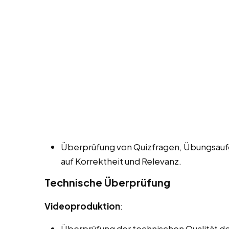
Überprüfung von Quizfragen, Übungsauf
auf Korrektheit und Relevanz.
Technische Überprüfung
Videoproduktion
:
Überprüfung der technischen Qualität der