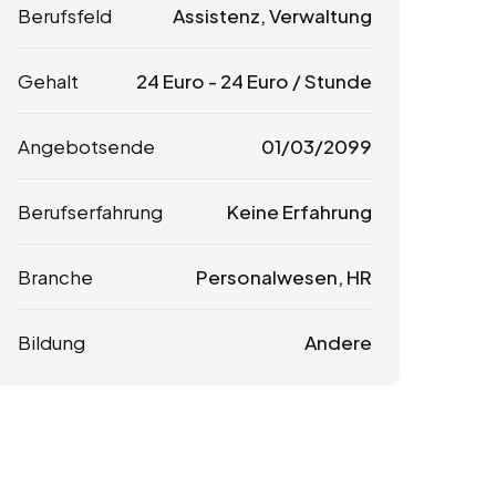
Berufsfeld
Assistenz, Verwaltung
Gehalt
24
Euro
-
24
Euro
/ Stunde
Angebotsende
01/03/2099
Berufserfahrung
Keine Erfahrung
Branche
Personalwesen, HR
Bildung
Andere