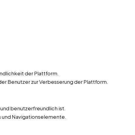
dlichkeit der Plattform.
r Benutzer zur Verbesserung der Plattform.
v und benutzerfreundlich ist.
ks und Navigationselemente.