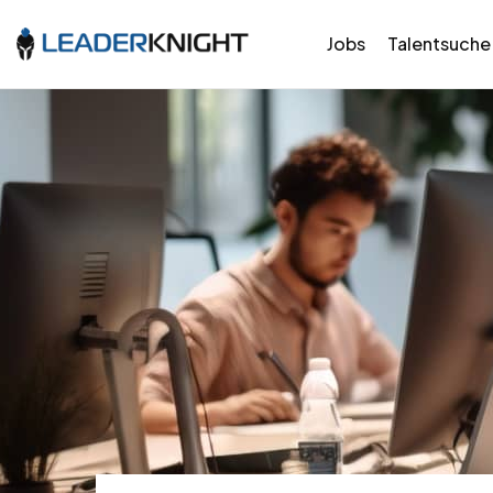
Jobs
Talentsuche