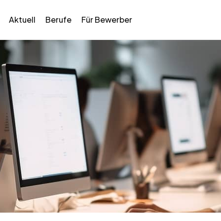
Aktuell
Berufe
Für Bewerber