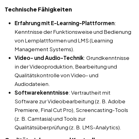
Technische Fähigkeiten
Erfahrung mit E-Learning-Plattformen
:
Kenntnisse der Funktionsweise und Bedienung
von Lernplattformen und LMS (Learning
Management Systems).
Video- und Audio-Technik
: Grundkenntnisse
in der Videoproduktion, Bearbeitung und
Qualitätskontrolle von Video- und
Audiodateien.
Softwarekenntnisse
: Vertrautheit mit
Software zur Videobearbeitung (z. B. Adobe
Premiere, Final Cut Pro), Screencasting-Tools
(z. B. Camtasia) und Tools zur
Qualitätsüberprüfung (z. B. LMS-Analytics).