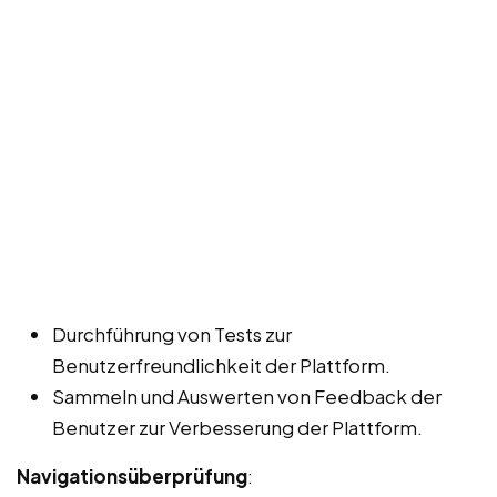
Durchführung von Tests zur
Benutzerfreundlichkeit der Plattform.
Sammeln und Auswerten von Feedback der
Benutzer zur Verbesserung der Plattform.
Navigationsüberprüfung
: