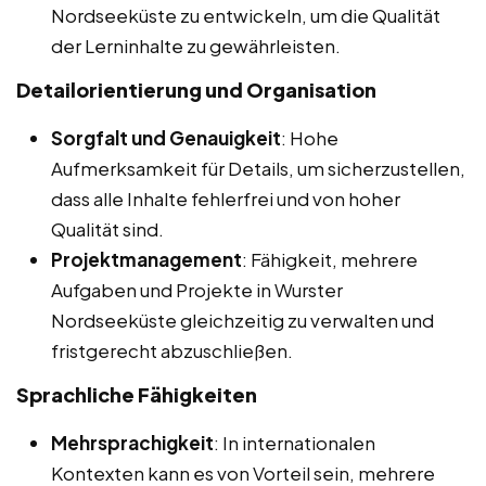
Nordseeküste zu entwickeln, um die Qualität
der Lerninhalte zu gewährleisten.
Detailorientierung und Organisation
Sorgfalt und Genauigkeit
: Hohe
Aufmerksamkeit für Details, um sicherzustellen,
dass alle Inhalte fehlerfrei und von hoher
Qualität sind.
Projektmanagement
: Fähigkeit, mehrere
Aufgaben und Projekte in Wurster
Nordseeküste gleichzeitig zu verwalten und
fristgerecht abzuschließen.
Sprachliche Fähigkeiten
Mehrsprachigkeit
: In internationalen
Kontexten kann es von Vorteil sein, mehrere