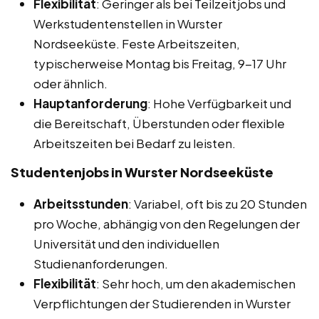
Flexibilität
: Geringer als bei Teilzeitjobs und
Werkstudentenstellen in Wurster
Nordseeküste. Feste Arbeitszeiten,
typischerweise Montag bis Freitag, 9-17 Uhr
oder ähnlich.
Hauptanforderung
: Hohe Verfügbarkeit und
die Bereitschaft, Überstunden oder flexible
Arbeitszeiten bei Bedarf zu leisten.
Studentenjobs in Wurster Nordseeküste
Arbeitsstunden
: Variabel, oft bis zu 20 Stunden
pro Woche, abhängig von den Regelungen der
Universität und den individuellen
Studienanforderungen.
Flexibilität
: Sehr hoch, um den akademischen
Verpflichtungen der Studierenden in Wurster