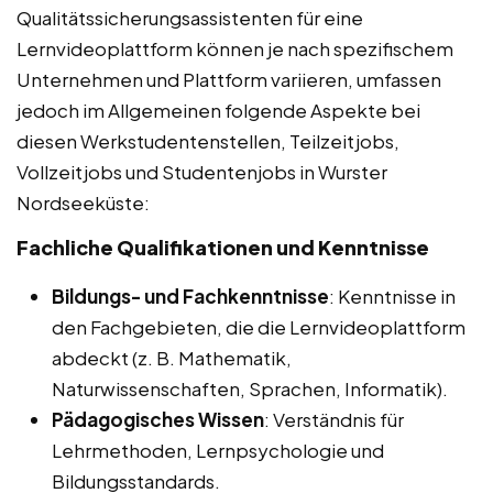
Qualitätssicherungsassistenten für eine
Lernvideoplattform können je nach spezifischem
Unternehmen und Plattform variieren, umfassen
jedoch im Allgemeinen folgende Aspekte bei
diesen Werkstudentenstellen, Teilzeitjobs,
Vollzeitjobs und Studentenjobs in Wurster
Nordseeküste:
Fachliche Qualifikationen und Kenntnisse
Bildungs- und Fachkenntnisse
: Kenntnisse in
den Fachgebieten, die die Lernvideoplattform
abdeckt (z. B. Mathematik,
Naturwissenschaften, Sprachen, Informatik).
Pädagogisches Wissen
: Verständnis für
Lehrmethoden, Lernpsychologie und
Bildungsstandards.