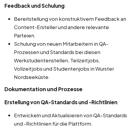
Feedback und Schulung
:
Bereitstellung von konstruktivem Feedback an
Content-Ersteller und andere relevante
Parteien.
Schulung von neuen Mitarbeitern in QA-
Prozessen und Standards bei diesen
Werkstudentenstellen, Teilzeitjobs,
Vollzeitjobs und Studentenjobs in Wurster
Nordseeküste.
Dokumentation und Prozesse
Erstellung von QA-Standards und -Richtlinien
:
Entwickeln und Aktualisieren von QA-Standards
und -Richtlinien für die Plattform.