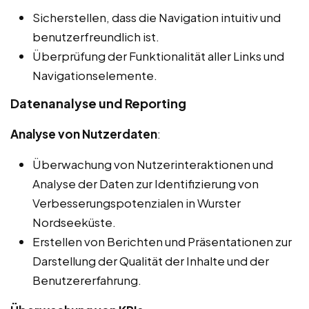
Sicherstellen, dass die Navigation intuitiv und
benutzerfreundlich ist.
Überprüfung der Funktionalität aller Links und
Navigationselemente.
Datenanalyse und Reporting
Analyse von Nutzerdaten
:
Überwachung von Nutzerinteraktionen und
Analyse der Daten zur Identifizierung von
Verbesserungspotenzialen in Wurster
Nordseeküste.
Erstellen von Berichten und Präsentationen zur
Darstellung der Qualität der Inhalte und der
Benutzererfahrung.