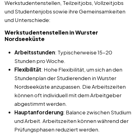
Werkstudentenstellen, Teilzeitjobs, Vollzeitjobs
und Studentenjobs sowie ihre Gemeinsamkeiten
und Unterschiede:
Werkstudentenstellen in Wurster
Nordseeküste
Arbeitsstunden
: Typischerweise 15-20
Stunden pro Woche.
Flexibilität
: Hohe Flexibilität, um sich an den
Stundenplan der Studierenden in Wurster
Nordseeküste anzupassen. Die Arbeitszeiten
können oft individuell mit dem Arbeitgeber
abgestimmt werden.
Hauptanforderung
: Balance zwischen Studium
und Arbeit. Arbeitszeiten können während der
Prüfungsphasen reduziert werden.