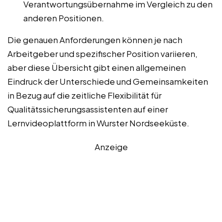
Verantwortungsübernahme im Vergleich zu den
anderen Positionen.
Die genauen Anforderungen können je nach
Arbeitgeber und spezifischer Position variieren,
aber diese Übersicht gibt einen allgemeinen
Eindruck der Unterschiede und Gemeinsamkeiten
in Bezug auf die zeitliche Flexibilität für
Qualitätssicherungsassistenten auf einer
Lernvideoplattform in Wurster Nordseeküste.
Anzeige