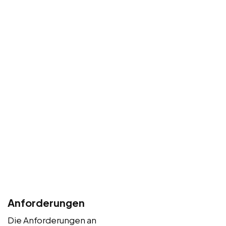
Anforderungen
Die Anforderungen an