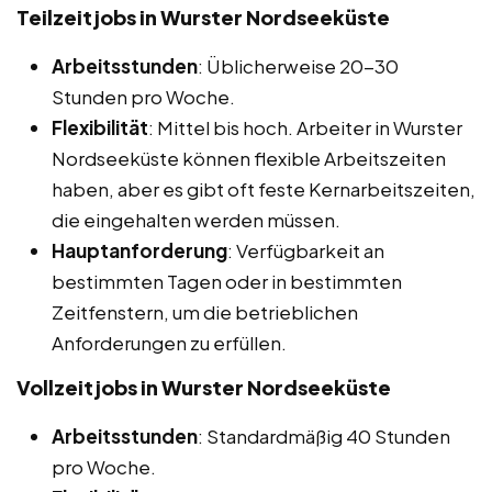
Teilzeitjobs in Wurster Nordseeküste
Arbeitsstunden
: Üblicherweise 20-30
Stunden pro Woche.
Flexibilität
: Mittel bis hoch. Arbeiter in Wurster
Nordseeküste können flexible Arbeitszeiten
haben, aber es gibt oft feste Kernarbeitszeiten,
die eingehalten werden müssen.
Hauptanforderung
: Verfügbarkeit an
bestimmten Tagen oder in bestimmten
Zeitfenstern, um die betrieblichen
Anforderungen zu erfüllen.
Vollzeitjobs in Wurster Nordseeküste
Arbeitsstunden
: Standardmäßig 40 Stunden
pro Woche.