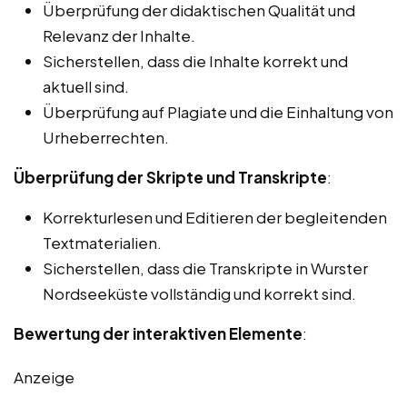
Überprüfung der didaktischen Qualität und
Relevanz der Inhalte.
Sicherstellen, dass die Inhalte korrekt und
aktuell sind.
Überprüfung auf Plagiate und die Einhaltung von
Urheberrechten.
Überprüfung der Skripte und Transkripte
:
Korrekturlesen und Editieren der begleitenden
Textmaterialien.
Sicherstellen, dass die Transkripte in Wurster
Nordseeküste vollständig und korrekt sind.
Bewertung der interaktiven Elemente
:
Anzeige