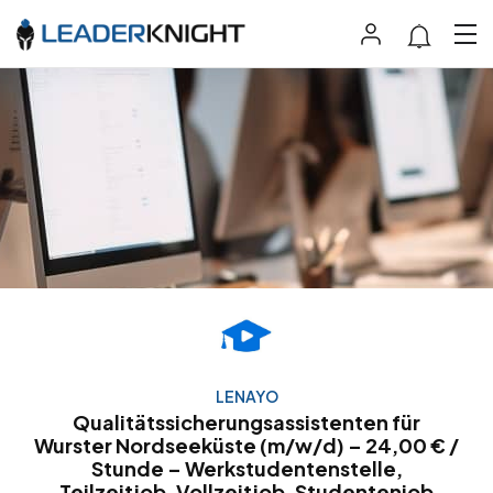
LENAYO
Qualitätssicherungsassistenten für
Wurster Nordseeküste (m/w/d) – 24,00 € /
Stunde – Werkstudentenstelle,
Teilzeitjob, Vollzeitjob, Studentenjob