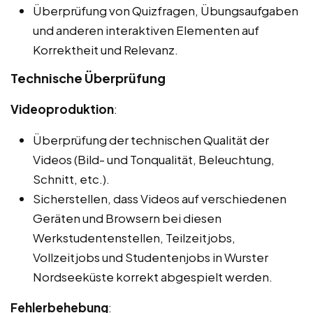
Überprüfung von Quizfragen, Übungsaufgaben
und anderen interaktiven Elementen auf
Korrektheit und Relevanz.
Technische Überprüfung
Videoproduktion
:
Überprüfung der technischen Qualität der
Videos (Bild- und Tonqualität, Beleuchtung,
Schnitt, etc.).
Sicherstellen, dass Videos auf verschiedenen
Geräten und Browsern bei diesen
Werkstudentenstellen, Teilzeitjobs,
Vollzeitjobs und Studentenjobs in Wurster
Nordseeküste korrekt abgespielt werden.
Fehlerbehebung
: