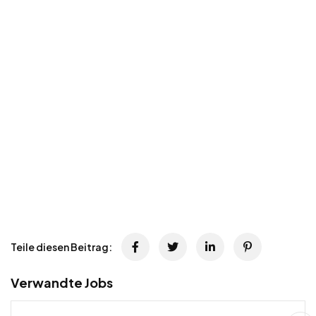
Teile diesen Beitrag:
Verwandte Jobs