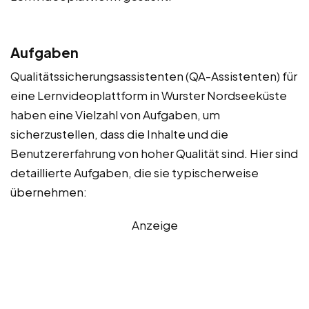
Aufgaben
Qualitätssicherungsassistenten (QA-Assistenten) für
eine Lernvideoplattform in Wurster Nordseeküste
haben eine Vielzahl von Aufgaben, um
sicherzustellen, dass die Inhalte und die
Benutzererfahrung von hoher Qualität sind. Hier sind
detaillierte Aufgaben, die sie typischerweise
übernehmen:
Anzeige