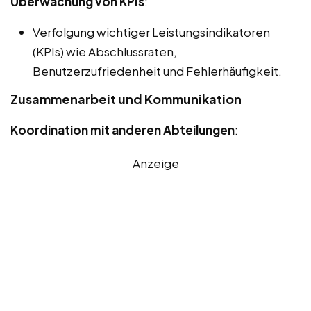
Überwachung von KPIs
:
Verfolgung wichtiger Leistungsindikatoren
(KPIs) wie Abschlussraten,
Benutzerzufriedenheit und Fehlerhäufigkeit.
Zusammenarbeit und Kommunikation
Koordination mit anderen Abteilungen
:
Anzeige