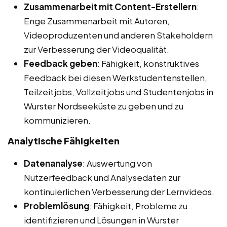
Zusammenarbeit mit Content-Erstellern
:
Enge Zusammenarbeit mit Autoren,
Videoproduzenten und anderen Stakeholdern
zur Verbesserung der Videoqualität.
Feedback geben
: Fähigkeit, konstruktives
Feedback bei diesen Werkstudentenstellen,
Teilzeitjobs, Vollzeitjobs und Studentenjobs in
Wurster Nordseeküste zu geben und zu
kommunizieren.
Analytische Fähigkeiten
Datenanalyse
: Auswertung von
Nutzerfeedback und Analysedaten zur
kontinuierlichen Verbesserung der Lernvideos.
Problemlösung
: Fähigkeit, Probleme zu
identifizieren und Lösungen in Wurster