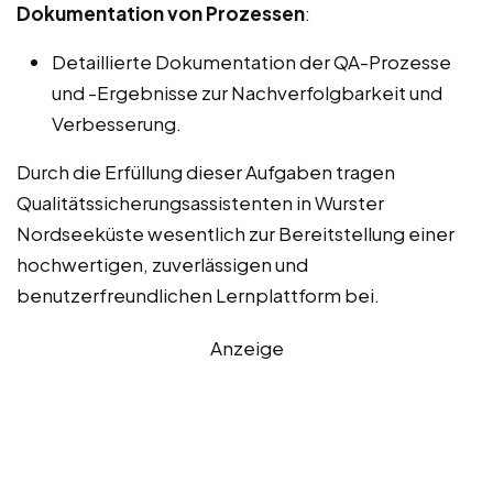
Dokumentation von Prozessen
:
Detaillierte Dokumentation der QA-Prozesse
und -Ergebnisse zur Nachverfolgbarkeit und
Verbesserung.
Durch die Erfüllung dieser Aufgaben tragen
Qualitätssicherungsassistenten in Wurster
Nordseeküste wesentlich zur Bereitstellung einer
hochwertigen, zuverlässigen und
benutzerfreundlichen Lernplattform bei.
Anzeige