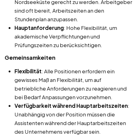
Nordseeküste gerecht zu werden. Arbeitgeber
sind oft bereit, Arbeitszeiten an den
Stundenplan anzupassen.
Hauptanforderung
: Hohe Flexibilität, um
akademische Verpflichtungen und
Prüfungszeiten zu berücksichtigen.
Gemeinsamkeiten
Flexibilität
: Alle Positionen erfordern ein
gewisses Maß an Flexibilität, um auf
betriebliche Anforderungen zu reagieren und
bei Bedarf Anpassungen vorzunehmen.
Verfügbarkeit während Hauptarbeitszeiten
:
Unabhängig von der Position müssen die
Assistenten während der Hauptarbeitszeiten
des Unternehmens verfügbar sein.