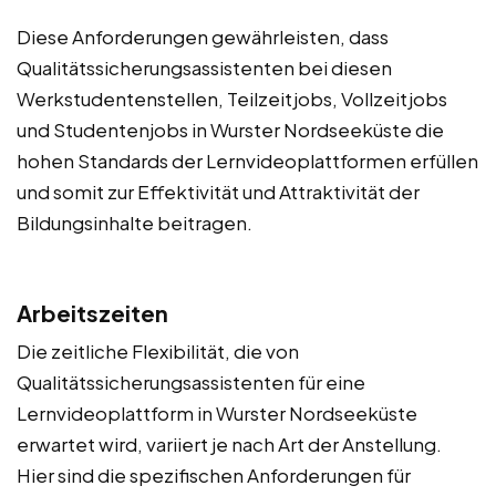
Diese Anforderungen gewährleisten, dass
Qualitätssicherungsassistenten bei diesen
Werkstudentenstellen, Teilzeitjobs, Vollzeitjobs
und Studentenjobs in Wurster Nordseeküste die
hohen Standards der Lernvideoplattformen erfüllen
und somit zur Effektivität und Attraktivität der
Bildungsinhalte beitragen.
Arbeitszeiten
Die zeitliche Flexibilität, die von
Qualitätssicherungsassistenten für eine
Lernvideoplattform in Wurster Nordseeküste
erwartet wird, variiert je nach Art der Anstellung.
Hier sind die spezifischen Anforderungen für