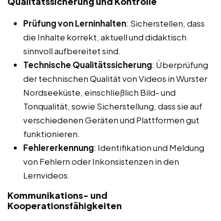
Qualitätssicherung und Kontrolle
Prüfung von Lerninhalten
: Sicherstellen, dass
die Inhalte korrekt, aktuell und didaktisch
sinnvoll aufbereitet sind.
Technische Qualitätssicherung
: Überprüfung
der technischen Qualität von Videos in Wurster
Nordseeküste, einschließlich Bild- und
Tonqualität, sowie Sicherstellung, dass sie auf
verschiedenen Geräten und Plattformen gut
funktionieren.
Fehlererkennung
: Identifikation und Meldung
von Fehlern oder Inkonsistenzen in den
Lernvideos.
Kommunikations- und
Kooperationsfähigkeiten