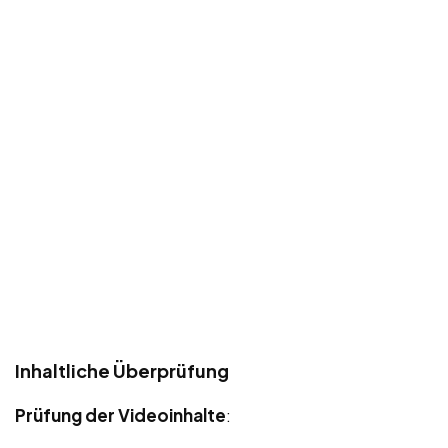
Inhaltliche Überprüfung
Prüfung der Videoinhalte
: