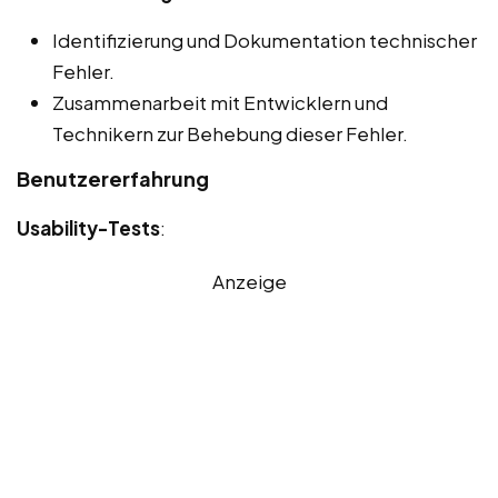
Identifizierung und Dokumentation technischer
Fehler.
Zusammenarbeit mit Entwicklern und
Technikern zur Behebung dieser Fehler.
Benutzererfahrung
Usability-Tests
:
Anzeige