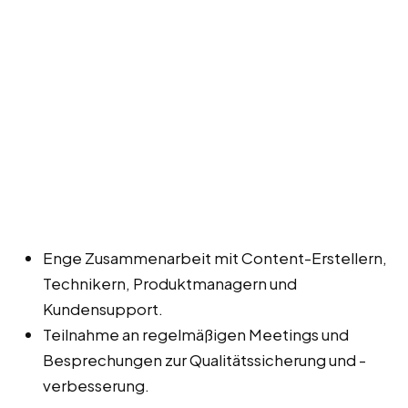
Enge Zusammenarbeit mit Content-Erstellern,
Technikern, Produktmanagern und
Kundensupport.
Teilnahme an regelmäßigen Meetings und
Besprechungen zur Qualitätssicherung und -
verbesserung.