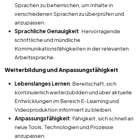
Sprachen zu beherrschen, um Inhalte in
verschiedenen Sprachen zu überprüfen und
anzupassen.
Sprachliche Genauigkeit
: Hervorragende
schriftliche und mündliche
Kommunikationsfähigkeiten in der relevanten
Arbeitssprache.
Weiterbildung und Anpassungsfähigkeit
Lebenslanges Lernen
: Bereitschaft, sich
kontinuierlich weiterzubilden und über aktuelle
Entwicklungen im Bereich E-Learning und
Videoproduktion informiert zu bleiben.
Anpassungsfähigkeit
: Fähigkeit, sich schnell an
neue Tools, Technologien und Prozesse
anzupassen.