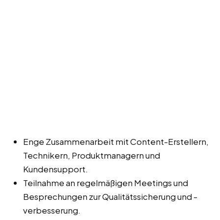
Enge Zusammenarbeit mit Content-Erstellern,
Technikern, Produktmanagern und
Kundensupport.
Teilnahme an regelmäßigen Meetings und
Besprechungen zur Qualitätssicherung und -
verbesserung.