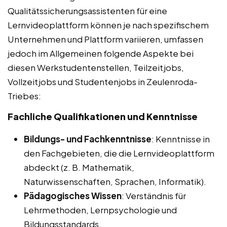
Qualitätssicherungsassistenten für eine
Lernvideoplattform können je nach spezifischem
Unternehmen und Plattform variieren, umfassen
jedoch im Allgemeinen folgende Aspekte bei
diesen Werkstudentenstellen, Teilzeitjobs,
Vollzeitjobs und Studentenjobs in Zeulenroda-
Triebes:
Fachliche Qualifikationen und Kenntnisse
Bildungs- und Fachkenntnisse
: Kenntnisse in
den Fachgebieten, die die Lernvideoplattform
abdeckt (z. B. Mathematik,
Naturwissenschaften, Sprachen, Informatik).
Pädagogisches Wissen
: Verständnis für
Lehrmethoden, Lernpsychologie und
Bildungsstandards.