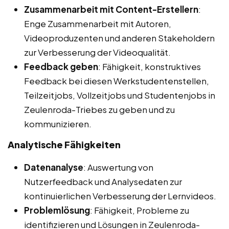
Zusammenarbeit mit Content-Erstellern
:
Enge Zusammenarbeit mit Autoren,
Videoproduzenten und anderen Stakeholdern
zur Verbesserung der Videoqualität.
Feedback geben
: Fähigkeit, konstruktives
Feedback bei diesen Werkstudentenstellen,
Teilzeitjobs, Vollzeitjobs und Studentenjobs in
Zeulenroda-Triebes zu geben und zu
kommunizieren.
Analytische Fähigkeiten
Datenanalyse
: Auswertung von
Nutzerfeedback und Analysedaten zur
kontinuierlichen Verbesserung der Lernvideos.
Problemlösung
: Fähigkeit, Probleme zu
identifizieren und Lösungen in Zeulenroda-