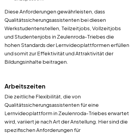
Diese Anforderungen gewährleisten, dass
Qualitätssicherungsassistenten bei diesen
Werkstudentenstellen, Teilzeitjobs, Vollzeitjobs
und Studentenjobs in Zeulenroda-Triebes die
hohen Standards der Lernvideoplattformen erfüllen
und somit zur Effektivität und Attraktivität der
Bildungsinhalte beitragen.
Arbeitszeiten
Die zeitliche Flexibilität, die von
Qualitätssicherungsassistenten für eine
Lernvideoplattform in Zeulenroda-Triebes erwartet
wird, variiert je nach Art der Anstellung. Hier sind die
spezifischen Anforderungen für