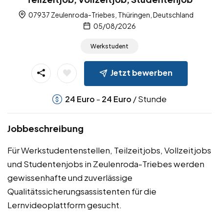
07937 Zeulenroda-Triebes, Thüringen, Deutschland
05/08/2026
Werkstudent
Jetzt bewerben
-
/ Stunde
24
Euro
24
Euro
Jobbeschreibung
Für Werkstudentenstellen, Teilzeitjobs, Vollzeitjobs
und Studentenjobs in Zeulenroda-Triebes werden
gewissenhafte und zuverlässige
Qualitätssicherungsassistenten für die
Lernvideoplattform gesucht.