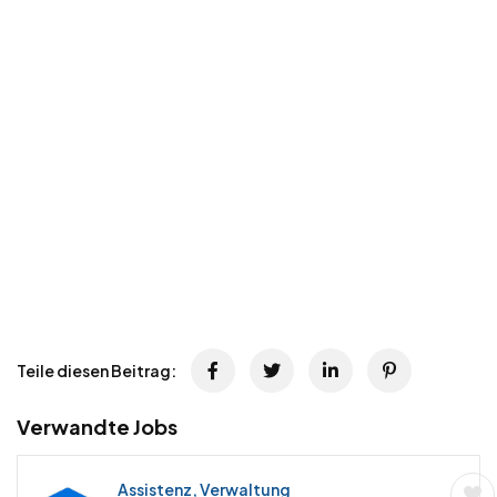
Teile diesen Beitrag:
Verwandte Jobs
Assistenz, Verwaltung