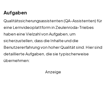
Aufgaben
Qualitätssicherungsassistenten (QA-Assistenten) für
eine Lernvideoplattform in Zeulenroda-Triebes
haben eine Vielzahl von Aufgaben, um
sicherzustellen, dass die Inhalte und die
Benutzererfahrung von hoher Qualität sind. Hier sind
detaillierte Aufgaben, die sie typischerweise
übernehmen:
Anzeige