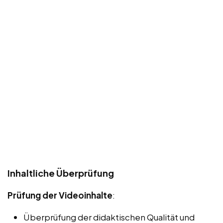
Inhaltliche Überprüfung
Prüfung der Videoinhalte
:
Überprüfung der didaktischen Qualität und