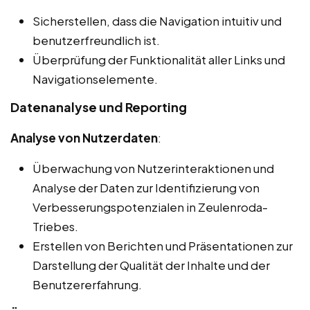
Sicherstellen, dass die Navigation intuitiv und
benutzerfreundlich ist.
Überprüfung der Funktionalität aller Links und
Navigationselemente.
Datenanalyse und Reporting
Analyse von Nutzerdaten
:
Überwachung von Nutzerinteraktionen und
Analyse der Daten zur Identifizierung von
Verbesserungspotenzialen in Zeulenroda-
Triebes.
Erstellen von Berichten und Präsentationen zur
Darstellung der Qualität der Inhalte und der
Benutzererfahrung.