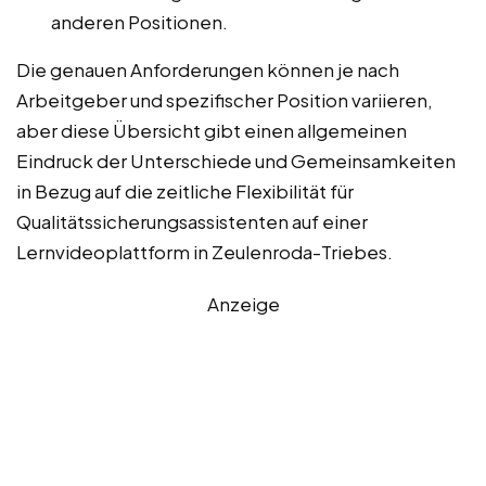
anderen Positionen.
Die genauen Anforderungen können je nach
Arbeitgeber und spezifischer Position variieren,
aber diese Übersicht gibt einen allgemeinen
Eindruck der Unterschiede und Gemeinsamkeiten
in Bezug auf die zeitliche Flexibilität für
Qualitätssicherungsassistenten auf einer
Lernvideoplattform in Zeulenroda-Triebes.
Anzeige