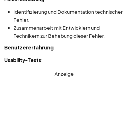
Identifizierung und Dokumentation technischer
Fehler.
Zusammenarbeit mit Entwicklern und
Technikern zur Behebung dieser Fehler.
Benutzererfahrung
Usability-Tests
:
Anzeige