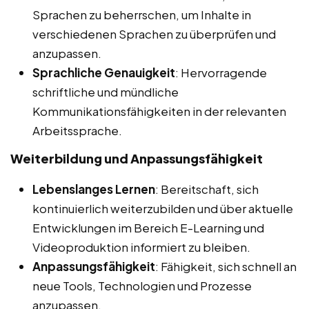
Sprachen zu beherrschen, um Inhalte in
verschiedenen Sprachen zu überprüfen und
anzupassen.
Sprachliche Genauigkeit
: Hervorragende
schriftliche und mündliche
Kommunikationsfähigkeiten in der relevanten
Arbeitssprache.
Weiterbildung und Anpassungsfähigkeit
Lebenslanges Lernen
: Bereitschaft, sich
kontinuierlich weiterzubilden und über aktuelle
Entwicklungen im Bereich E-Learning und
Videoproduktion informiert zu bleiben.
Anpassungsfähigkeit
: Fähigkeit, sich schnell an
neue Tools, Technologien und Prozesse
anzupassen.