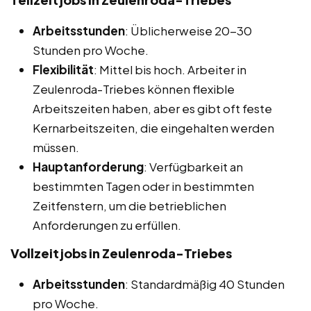
Arbeitsstunden
: Üblicherweise 20-30
Stunden pro Woche.
Flexibilität
: Mittel bis hoch. Arbeiter in
Zeulenroda-Triebes können flexible
Arbeitszeiten haben, aber es gibt oft feste
Kernarbeitszeiten, die eingehalten werden
müssen.
Hauptanforderung
: Verfügbarkeit an
bestimmten Tagen oder in bestimmten
Zeitfenstern, um die betrieblichen
Anforderungen zu erfüllen.
Vollzeitjobs in Zeulenroda-Triebes
Arbeitsstunden
: Standardmäßig 40 Stunden
pro Woche.