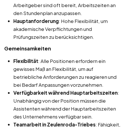
Arbeitgeber sind oft bereit, Arbeitszeiten an
den Stundenplan anzupassen.
Hauptanforderung
: Hohe Flexibilität, um
akademische Verpflichtungen und
Prüfungszeiten zu berücksichtigen.
Gemeinsamkeiten
Flexibilität
: Alle Positionen erfordern ein
gewisses Maß an Flexibilität, um auf
betriebliche Anforderungen zu reagieren und
bei Bedarf Anpassungen vorzunehmen.
Verfügbarkeit während Hauptarbeitszeiten
:
Unabhängig von der Position müssen die
Assistenten während der Hauptarbeitszeiten
des Unternehmens verfügbar sein.
Teamarbeit in Zeulenroda-Triebes
: Fähigkeit,