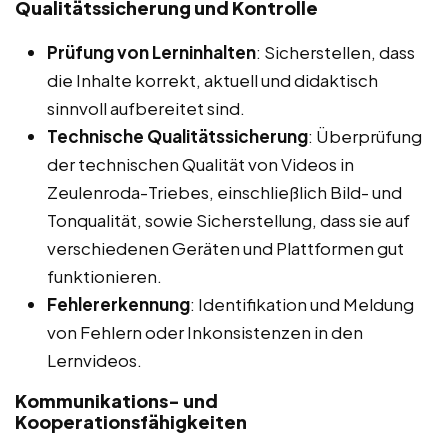
Qualitätssicherung und Kontrolle
Prüfung von Lerninhalten
: Sicherstellen, dass
die Inhalte korrekt, aktuell und didaktisch
sinnvoll aufbereitet sind.
Technische Qualitätssicherung
: Überprüfung
der technischen Qualität von Videos in
Zeulenroda-Triebes, einschließlich Bild- und
Tonqualität, sowie Sicherstellung, dass sie auf
verschiedenen Geräten und Plattformen gut
funktionieren.
Fehlererkennung
: Identifikation und Meldung
von Fehlern oder Inkonsistenzen in den
Lernvideos.
Kommunikations- und
Kooperationsfähigkeiten