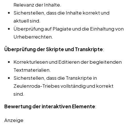
Relevanz der Inhalte.
Sicherstellen, dass die Inhalte korrekt und
aktuell sind.
Überprüfung auf Plagiate und die Einhaltung von
Urheberrechten.
Überprüfung der Skripte und Transkripte
:
Korrekturlesen und Editieren der begleitenden
Textmaterialien.
Sicherstellen, dass die Transkripte in
Zeulenroda-Triebes vollständig und korrekt
sind.
Bewertung der interaktiven Elemente
:
Anzeige