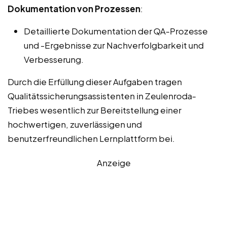
Dokumentation von Prozessen
:
Detaillierte Dokumentation der QA-Prozesse
und -Ergebnisse zur Nachverfolgbarkeit und
Verbesserung.
Durch die Erfüllung dieser Aufgaben tragen
Qualitätssicherungsassistenten in Zeulenroda-
Triebes wesentlich zur Bereitstellung einer
hochwertigen, zuverlässigen und
benutzerfreundlichen Lernplattform bei.
Anzeige