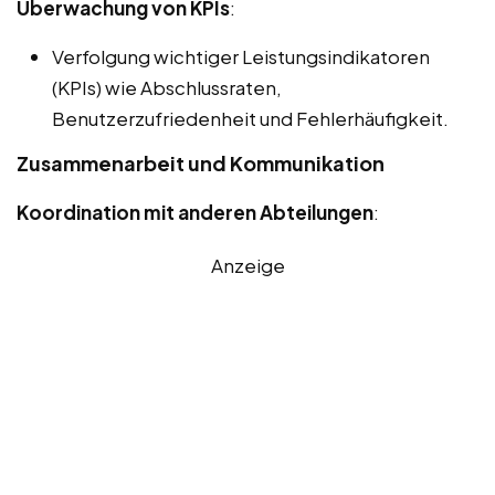
Überwachung von KPIs
:
Verfolgung wichtiger Leistungsindikatoren
(KPIs) wie Abschlussraten,
Benutzerzufriedenheit und Fehlerhäufigkeit.
Zusammenarbeit und Kommunikation
Koordination mit anderen Abteilungen
:
Anzeige