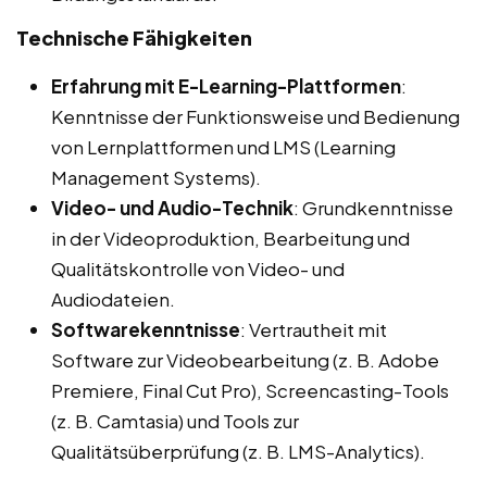
Technische Fähigkeiten
Erfahrung mit E-Learning-Plattformen
:
Kenntnisse der Funktionsweise und Bedienung
von Lernplattformen und LMS (Learning
Management Systems).
Video- und Audio-Technik
: Grundkenntnisse
in der Videoproduktion, Bearbeitung und
Qualitätskontrolle von Video- und
Audiodateien.
Softwarekenntnisse
: Vertrautheit mit
Software zur Videobearbeitung (z. B. Adobe
Premiere, Final Cut Pro), Screencasting-Tools
(z. B. Camtasia) und Tools zur
Qualitätsüberprüfung (z. B. LMS-Analytics).