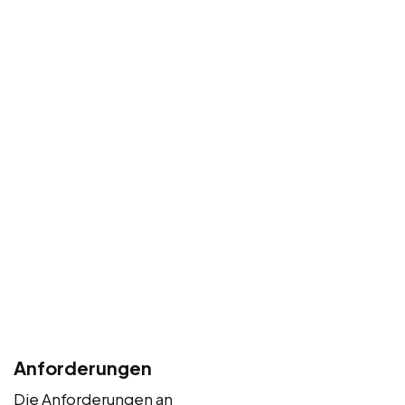
Anforderungen
Die Anforderungen an