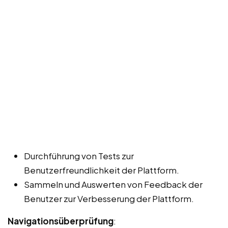
Durchführung von Tests zur
Benutzerfreundlichkeit der Plattform.
Sammeln und Auswerten von Feedback der
Benutzer zur Verbesserung der Plattform.
Navigationsüberprüfung
: