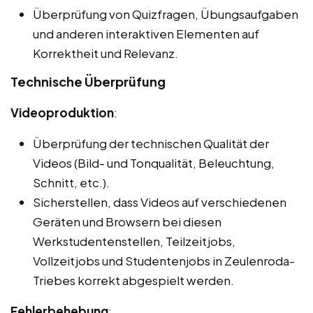
Überprüfung von Quizfragen, Übungsaufgaben
und anderen interaktiven Elementen auf
Korrektheit und Relevanz.
Technische Überprüfung
Videoproduktion
:
Überprüfung der technischen Qualität der
Videos (Bild- und Tonqualität, Beleuchtung,
Schnitt, etc.).
Sicherstellen, dass Videos auf verschiedenen
Geräten und Browsern bei diesen
Werkstudentenstellen, Teilzeitjobs,
Vollzeitjobs und Studentenjobs in Zeulenroda-
Triebes korrekt abgespielt werden.
Fehlerbehebung
: