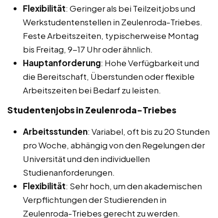
Flexibilität
: Geringer als bei Teilzeitjobs und
Werkstudentenstellen in Zeulenroda-Triebes.
Feste Arbeitszeiten, typischerweise Montag
bis Freitag, 9-17 Uhr oder ähnlich.
Hauptanforderung
: Hohe Verfügbarkeit und
die Bereitschaft, Überstunden oder flexible
Arbeitszeiten bei Bedarf zu leisten.
Studentenjobs in Zeulenroda-Triebes
Arbeitsstunden
: Variabel, oft bis zu 20 Stunden
pro Woche, abhängig von den Regelungen der
Universität und den individuellen
Studienanforderungen.
Flexibilität
: Sehr hoch, um den akademischen
Verpflichtungen der Studierenden in
Zeulenroda-Triebes gerecht zu werden.