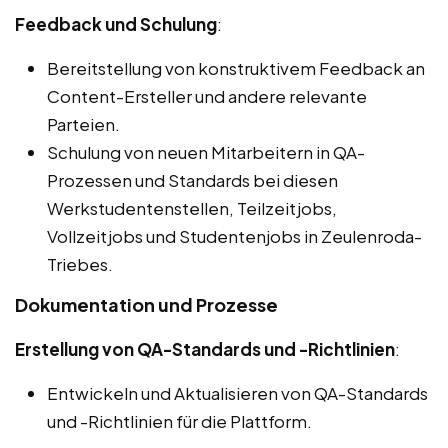
Feedback und Schulung
:
Bereitstellung von konstruktivem Feedback an
Content-Ersteller und andere relevante
Parteien.
Schulung von neuen Mitarbeitern in QA-
Prozessen und Standards bei diesen
Werkstudentenstellen, Teilzeitjobs,
Vollzeitjobs und Studentenjobs in Zeulenroda-
Triebes.
Dokumentation und Prozesse
Erstellung von QA-Standards und -Richtlinien
:
Entwickeln und Aktualisieren von QA-Standards
und -Richtlinien für die Plattform.