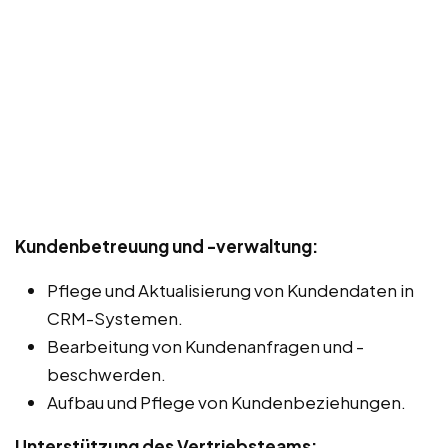
Kundenbetreuung und -verwaltung:
Pflege und Aktualisierung von Kundendaten in
CRM-Systemen.
Bearbeitung von Kundenanfragen und -
beschwerden.
Aufbau und Pflege von Kundenbeziehungen.
Unterstützung des Vertriebsteams: