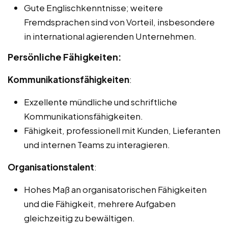
Gute Englischkenntnisse; weitere
Fremdsprachen sind von Vorteil, insbesondere
in international agierenden Unternehmen.
Persönliche Fähigkeiten:
Kommunikationsfähigkeiten
:
Exzellente mündliche und schriftliche
Kommunikationsfähigkeiten.
Fähigkeit, professionell mit Kunden, Lieferanten
und internen Teams zu interagieren.
Organisationstalent
:
Hohes Maß an organisatorischen Fähigkeiten
und die Fähigkeit, mehrere Aufgaben
gleichzeitig zu bewältigen.