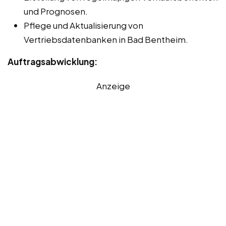
und Prognosen.
Pflege und Aktualisierung von
Vertriebsdatenbanken in Bad Bentheim.
Auftragsabwicklung:
Anzeige