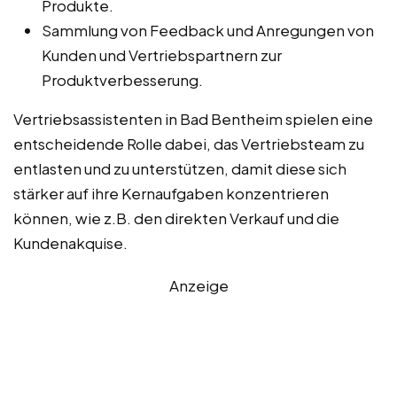
Produkte.
Sammlung von Feedback und Anregungen von
Kunden und Vertriebspartnern zur
Produktverbesserung.
Vertriebsassistenten in Bad Bentheim spielen eine
entscheidende Rolle dabei, das Vertriebsteam zu
entlasten und zu unterstützen, damit diese sich
stärker auf ihre Kernaufgaben konzentrieren
können, wie z.B. den direkten Verkauf und die
Kundenakquise.
Anzeige