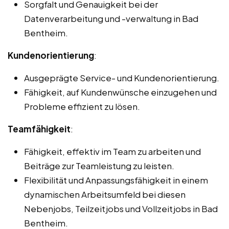
Sorgfalt und Genauigkeit bei der
Datenverarbeitung und -verwaltung in Bad
Bentheim.
Kundenorientierung
:
Ausgeprägte Service- und Kundenorientierung.
Fähigkeit, auf Kundenwünsche einzugehen und
Probleme effizient zu lösen.
Teamfähigkeit
:
Fähigkeit, effektiv im Team zu arbeiten und
Beiträge zur Teamleistung zu leisten.
Flexibilität und Anpassungsfähigkeit in einem
dynamischen Arbeitsumfeld bei diesen
Nebenjobs, Teilzeitjobs und Vollzeitjobs in Bad
Bentheim.