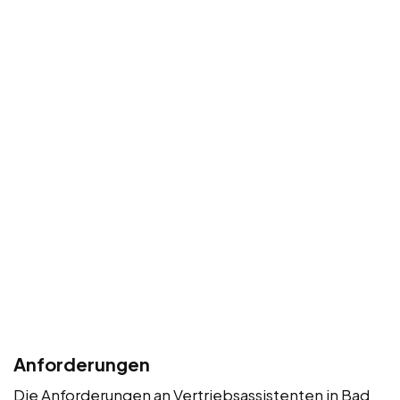
Anforderungen
Die Anforderungen an Vertriebsassistenten in Bad