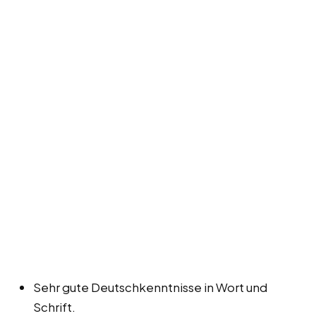
Sehr gute Deutschkenntnisse in Wort und
Schrift.