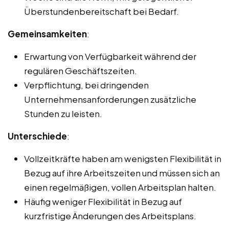
Überstundenbereitschaft bei Bedarf.
Gemeinsamkeiten
:
Erwartung von Verfügbarkeit während der
regulären Geschäftszeiten.
Verpflichtung, bei dringenden
Unternehmensanforderungen zusätzliche
Stunden zu leisten.
Unterschiede
:
Vollzeitkräfte haben am wenigsten Flexibilität in
Bezug auf ihre Arbeitszeiten und müssen sich an
einen regelmäßigen, vollen Arbeitsplan halten.
Häufig weniger Flexibilität in Bezug auf
kurzfristige Änderungen des Arbeitsplans.