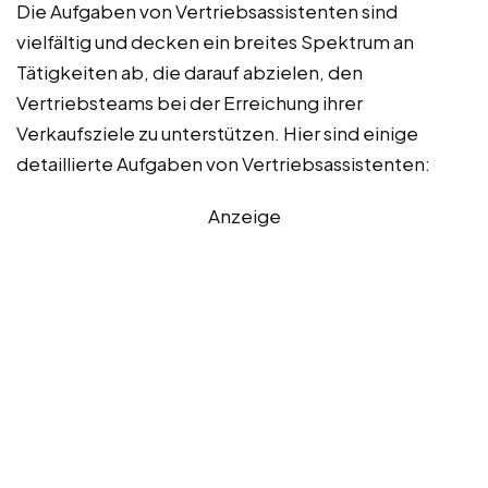
Die Aufgaben von Vertriebsassistenten sind
vielfältig und decken ein breites Spektrum an
Tätigkeiten ab, die darauf abzielen, den
Vertriebsteams bei der Erreichung ihrer
Verkaufsziele zu unterstützen. Hier sind einige
detaillierte Aufgaben von Vertriebsassistenten:
Anzeige