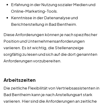
Erfahrung in der Nutzung sozialer Medien und
Online-Marketing-Tools.
Kenntnisse in der Datenanalyse und
Berichterstellung in Bad Bentheim.
Diese Anforderungen können je nach spezifischer
Position und Unternehmensanforderungen
variieren. Es ist wichtig, die Stellenanzeige
sorgfältig zu lesen und sich auf die dort genannten
Anforderungen vorzubereiten.
Arbeitszeiten
Die zeitliche Flexibilität von Vertriebsassistenten in
Bad Bentheim kann je nach Anstellungsart stark
variieren. Hier sind die Anforderungen an zeitliche