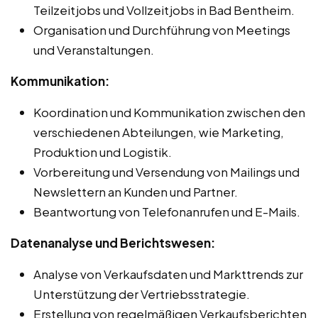
Teilzeitjobs und Vollzeitjobs in Bad Bentheim.
Organisation und Durchführung von Meetings
und Veranstaltungen.
Kommunikation:
Koordination und Kommunikation zwischen den
verschiedenen Abteilungen, wie Marketing,
Produktion und Logistik.
Vorbereitung und Versendung von Mailings und
Newslettern an Kunden und Partner.
Beantwortung von Telefonanrufen und E-Mails.
Datenanalyse und Berichtswesen:
Analyse von Verkaufsdaten und Markttrends zur
Unterstützung der Vertriebsstrategie.
Erstellung von regelmäßigen Verkaufsberichten