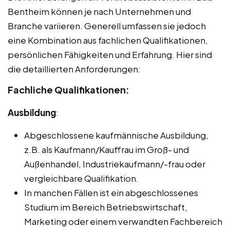
Bentheim können je nach Unternehmen und
Branche variieren. Generell umfassen sie jedoch
eine Kombination aus fachlichen Qualifikationen,
persönlichen Fähigkeiten und Erfahrung. Hier sind
die detaillierten Anforderungen:
Fachliche Qualifikationen:
Ausbildung
:
Abgeschlossene kaufmännische Ausbildung,
z.B. als Kaufmann/Kauffrau im Groß- und
Außenhandel, Industriekaufmann/-frau oder
vergleichbare Qualifikation.
In manchen Fällen ist ein abgeschlossenes
Studium im Bereich Betriebswirtschaft,
Marketing oder einem verwandten Fachbereich