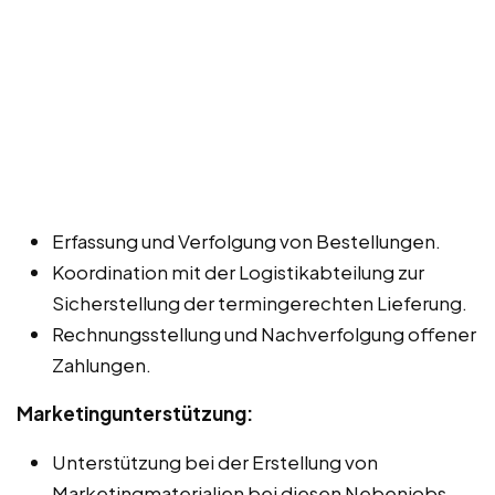
Erfassung und Verfolgung von Bestellungen.
Koordination mit der Logistikabteilung zur
Sicherstellung der termingerechten Lieferung.
Rechnungsstellung und Nachverfolgung offener
Zahlungen.
Marketingunterstützung:
Unterstützung bei der Erstellung von
Marketingmaterialien bei diesen Nebenjobs,