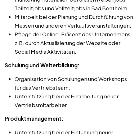
Teilzeitjobs und Vollzeitjobs in Bad Bentheim.
Mitarbeit bei der Planung und Durchführung von
Messen und anderen Verkaufsveranstaltungen.
Pflege der Online-Präsenz des Unternehmens,
z.B. durch Aktualisierung der Website oder
Social Media Aktivitäten.
Schulung und Weiterbildung:
Organisation von Schulungen und Workshops
für das Vertriebsteam.
Unterstützung bei der Einarbeitung neuer
Vertriebsmitarbeiter.
Produktmanagement:
Unterstützung bei der Einführung neuer