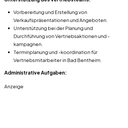
Vorbereitung und Erstellung von
Verkaufspräsentationen und Angeboten.
Unterstützung bei der Planung und
Durchführung von Vertriebsaktionen und -
kampagnen.
Terminplanung und -koordination für
Vertriebsmitarbeiter in Bad Bentheim.
Administrative Aufgaben:
Anzeige