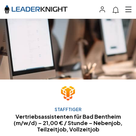
STAFFTIGER
Vertriebsassistenten für Bad Bentheim
(m/w/d) – 21,00 € / Stunde – Nebenjob,
Teilzeitjob, Vollzeitjob