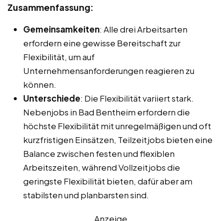
Zusammenfassung:
Gemeinsamkeiten
: Alle drei Arbeitsarten
erfordern eine gewisse Bereitschaft zur
Flexibilität, um auf
Unternehmensanforderungen reagieren zu
können.
Unterschiede
: Die Flexibilität variiert stark.
Nebenjobs in Bad Bentheim erfordern die
höchste Flexibilität mit unregelmäßigen und oft
kurzfristigen Einsätzen, Teilzeitjobs bieten eine
Balance zwischen festen und flexiblen
Arbeitszeiten, während Vollzeitjobs die
geringste Flexibilität bieten, dafür aber am
stabilsten und planbarsten sind.
Anzeige