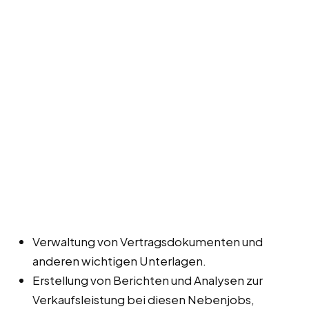
Verwaltung von Vertragsdokumenten und
anderen wichtigen Unterlagen.
Erstellung von Berichten und Analysen zur
Verkaufsleistung bei diesen Nebenjobs,