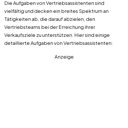
Die Aufgaben von Vertriebsassistenten sind
vielfältig und decken ein breites Spektrum an
Tätigkeiten ab, die darauf abzielen, den
Vertriebsteams bei der Erreichung ihrer
Verkaufsziele zu unterstützen. Hier sind einige
detaillierte Aufgaben von Vertriebsassistenten:
Anzeige