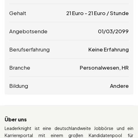
Gehalt
21
Euro
-
21
Euro
/ Stunde
Angebotsende
01/03/2099
Berufserfahrung
Keine Erfahrung
Branche
Personalwesen, HR
Bildung
Andere
Über uns
Leaderknight ist eine deutschlandweite Jobbörse und ein
Karriereportal mit einem großen Kandidatenpool für