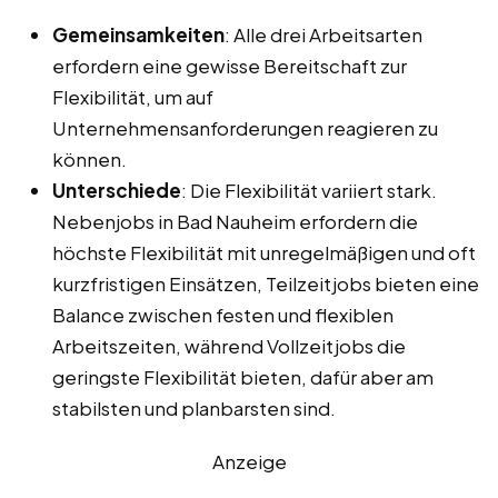
Gemeinsamkeiten
: Alle drei Arbeitsarten
erfordern eine gewisse Bereitschaft zur
Flexibilität, um auf
Unternehmensanforderungen reagieren zu
können.
Unterschiede
: Die Flexibilität variiert stark.
Nebenjobs in Bad Nauheim erfordern die
höchste Flexibilität mit unregelmäßigen und oft
kurzfristigen Einsätzen, Teilzeitjobs bieten eine
Balance zwischen festen und flexiblen
Arbeitszeiten, während Vollzeitjobs die
geringste Flexibilität bieten, dafür aber am
stabilsten und planbarsten sind.
Anzeige