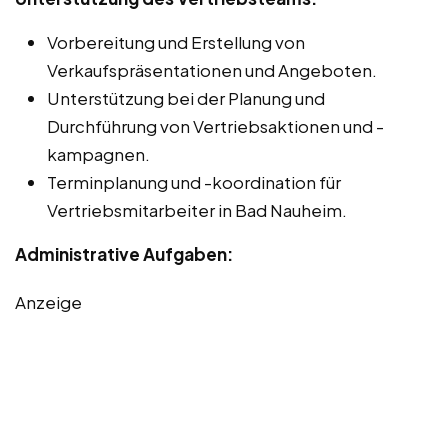
Vorbereitung und Erstellung von
Verkaufspräsentationen und Angeboten.
Unterstützung bei der Planung und
Durchführung von Vertriebsaktionen und -
kampagnen.
Terminplanung und -koordination für
Vertriebsmitarbeiter in Bad Nauheim.
Administrative Aufgaben:
Anzeige