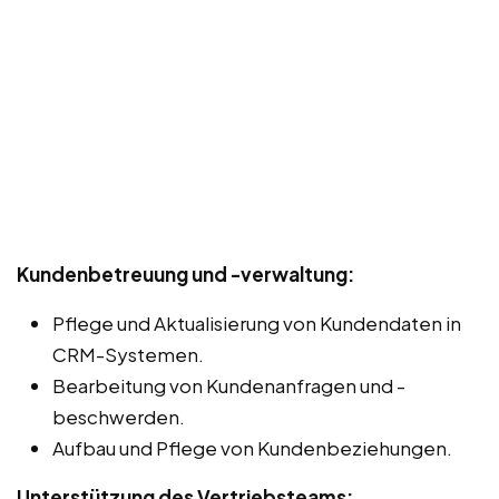
Kundenbetreuung und -verwaltung:
Pflege und Aktualisierung von Kundendaten in
CRM-Systemen.
Bearbeitung von Kundenanfragen und -
beschwerden.
Aufbau und Pflege von Kundenbeziehungen.
Unterstützung des Vertriebsteams: