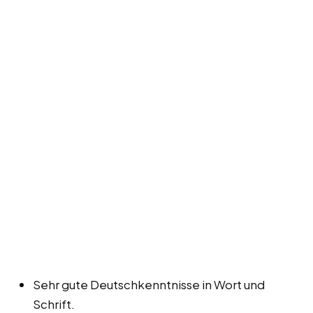
Sehr gute Deutschkenntnisse in Wort und
Schrift.