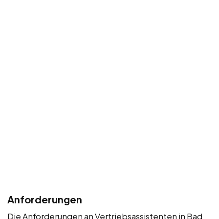
Anforderungen
Die Anforderungen an Vertriebsassistenten in Bad