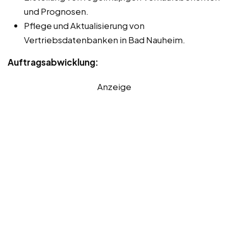
und Prognosen.
Pflege und Aktualisierung von
Vertriebsdatenbanken in Bad Nauheim.
Auftragsabwicklung:
Anzeige