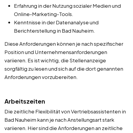
Erfahrung in der Nutzung sozialer Medien und
Online-Marketing-Tools.
Kenntnisse in der Datenanalyse und
Berichterstellung in Bad Nauheim.
Diese Anforderungen können je nach spezifischer
Position und Unternehmensanforderungen
variieren. Es ist wichtig, die Stellenanzeige
sorgfältig zu lesen und sich auf die dort genannten
Anforderungen vorzubereiten.
Arbeitszeiten
Die zeitliche Flexibilität von Vertriebsassistenten in
Bad Nauheim kann je nach Anstellungsart stark
variieren. Hier sind die Anforderungen an zeitliche