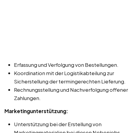
Erfassung und Verfolgung von Bestellungen.
Koordination mit der Logistikabteilung zur
Sicherstellung der termingerechten Lieferung.
Rechnungsstellung und Nachverfolgung offener
Zahlungen.
Marketingunterstützung:
Unterstützung bei der Erstellung von
Marketingmaterialien bei diesen Nebenjobs,