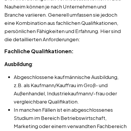
Nauheim können je nach Unternehmen und
Branche variieren. Generell umfassen sie jedoch
eine Kombination aus fachlichen Qualifikationen,
persönlichen Fähigkeiten und Erfahrung. Hier sind
die detaillierten Anforderungen:
Fachliche Qualifikationen:
Ausbildung
:
Abgeschlossene kaufmännische Ausbildung,
z.B. als Kaufmann/Kauffrau im Groß- und
Außenhandel, Industriekaufmann/-frau oder
vergleichbare Qualifikation.
In manchen Fällen ist ein abgeschlossenes
Studium im Bereich Betriebswirtschaft,
Marketing oder einem verwandten Fachbereich