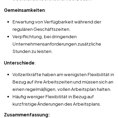
Gemeinsamkeiten
:
Erwartung von Verfügbarkeit während der
regulären Geschäftszeiten.
Verpflichtung, bei dringenden
Unternehmensanforderungen zusätzliche
Stunden zu leisten.
Unterschiede
:
Vollzeitkräfte haben am wenigsten Flexibilität in
Bezug auf ihre Arbeitszeiten und müssen sich an
einen regelmäßigen, vollen Arbeitsplan halten.
Häufig weniger Flexibilität in Bezug auf
kurzfristige Änderungen des Arbeitsplans.
Zusammenfassung: