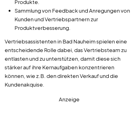
Produkte.
Sammlung von Feedback und Anregungen von
Kunden und Vertriebspartnern zur
Produktverbesserung.
Vertriebsassistenten in Bad Nauheim spielen eine
entscheidende Rolle dabei, das Vertriebsteam zu
entlasten und zu unterstützen, damit diese sich
stärker auf ihre Kernaufgaben konzentrieren
können, wie z.B. den direkten Verkauf und die
Kundenakquise.
Anzeige