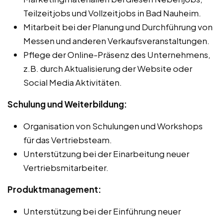
Teilzeitjobs und Vollzeitjobs in Bad Nauheim.
Mitarbeit bei der Planung und Durchführung von
Messen und anderen Verkaufsveranstaltungen.
Pflege der Online-Präsenz des Unternehmens,
z.B. durch Aktualisierung der Website oder
Social Media Aktivitäten.
Schulung und Weiterbildung:
Organisation von Schulungen und Workshops
für das Vertriebsteam.
Unterstützung bei der Einarbeitung neuer
Vertriebsmitarbeiter.
Produktmanagement:
Unterstützung bei der Einführung neuer