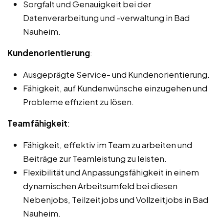
Sorgfalt und Genauigkeit bei der
Datenverarbeitung und -verwaltung in Bad
Nauheim.
Kundenorientierung
:
Ausgeprägte Service- und Kundenorientierung.
Fähigkeit, auf Kundenwünsche einzugehen und
Probleme effizient zu lösen.
Teamfähigkeit
:
Fähigkeit, effektiv im Team zu arbeiten und
Beiträge zur Teamleistung zu leisten.
Flexibilität und Anpassungsfähigkeit in einem
dynamischen Arbeitsumfeld bei diesen
Nebenjobs, Teilzeitjobs und Vollzeitjobs in Bad
Nauheim.