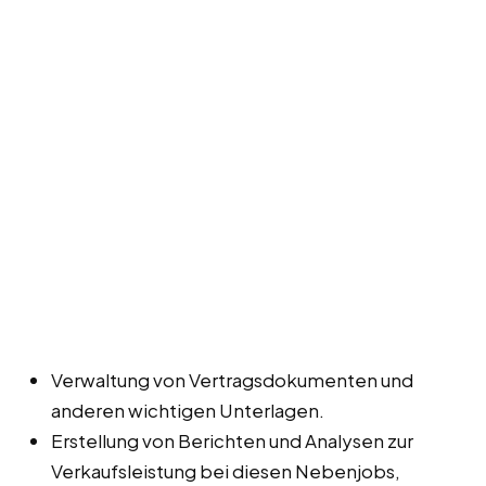
Verwaltung von Vertragsdokumenten und
anderen wichtigen Unterlagen.
Erstellung von Berichten und Analysen zur
Verkaufsleistung bei diesen Nebenjobs,