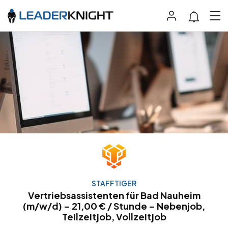
STAFFTIGER
Vertriebsassistenten für Bad Nauheim
(m/w/d) – 21,00 € / Stunde – Nebenjob,
Teilzeitjob, Vollzeitjob