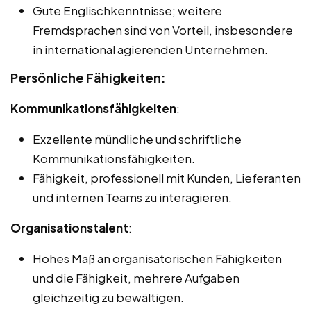
Gute Englischkenntnisse; weitere
Fremdsprachen sind von Vorteil, insbesondere
in international agierenden Unternehmen.
Persönliche Fähigkeiten:
Kommunikationsfähigkeiten
:
Exzellente mündliche und schriftliche
Kommunikationsfähigkeiten.
Fähigkeit, professionell mit Kunden, Lieferanten
und internen Teams zu interagieren.
Organisationstalent
:
Hohes Maß an organisatorischen Fähigkeiten
und die Fähigkeit, mehrere Aufgaben
gleichzeitig zu bewältigen.