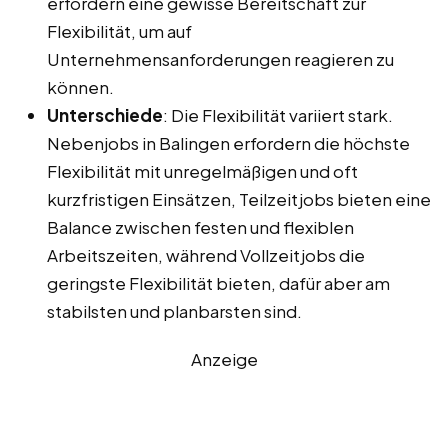
erfordern eine gewisse Bereitschaft zur
Flexibilität, um auf
Unternehmensanforderungen reagieren zu
können.
Unterschiede
: Die Flexibilität variiert stark.
Nebenjobs in Balingen erfordern die höchste
Flexibilität mit unregelmäßigen und oft
kurzfristigen Einsätzen, Teilzeitjobs bieten eine
Balance zwischen festen und flexiblen
Arbeitszeiten, während Vollzeitjobs die
geringste Flexibilität bieten, dafür aber am
stabilsten und planbarsten sind.
Anzeige