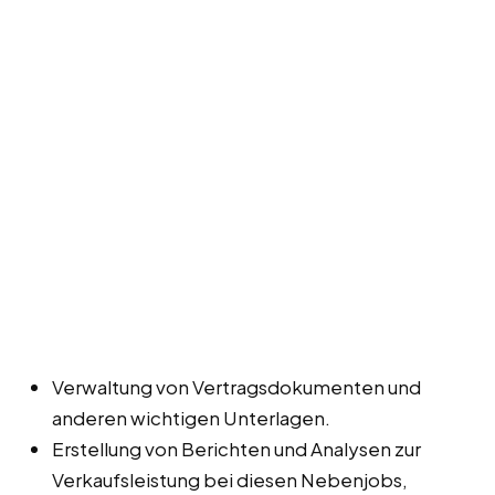
Verwaltung von Vertragsdokumenten und
anderen wichtigen Unterlagen.
Erstellung von Berichten und Analysen zur
Verkaufsleistung bei diesen Nebenjobs,