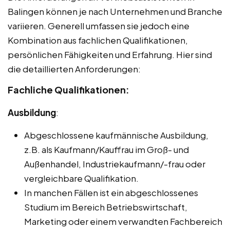
Balingen können je nach Unternehmen und Branche
variieren. Generell umfassen sie jedoch eine
Kombination aus fachlichen Qualifikationen,
persönlichen Fähigkeiten und Erfahrung. Hier sind
die detaillierten Anforderungen:
Fachliche Qualifikationen:
Ausbildung
:
Abgeschlossene kaufmännische Ausbildung,
z.B. als Kaufmann/Kauffrau im Groß- und
Außenhandel, Industriekaufmann/-frau oder
vergleichbare Qualifikation.
In manchen Fällen ist ein abgeschlossenes
Studium im Bereich Betriebswirtschaft,
Marketing oder einem verwandten Fachbereich