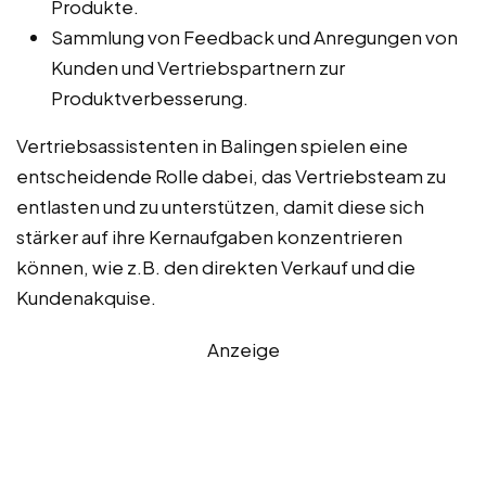
Produkte.
Sammlung von Feedback und Anregungen von
Kunden und Vertriebspartnern zur
Produktverbesserung.
Vertriebsassistenten in Balingen spielen eine
entscheidende Rolle dabei, das Vertriebsteam zu
entlasten und zu unterstützen, damit diese sich
stärker auf ihre Kernaufgaben konzentrieren
können, wie z.B. den direkten Verkauf und die
Kundenakquise.
Anzeige