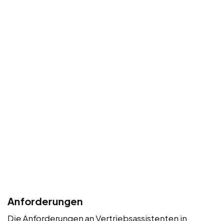
Anforderungen
Die Anforderungen an Vertriebsassistenten in