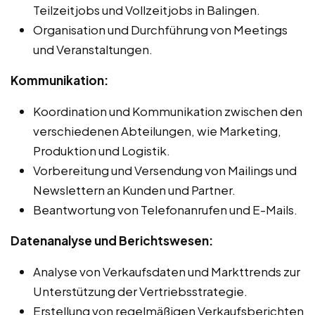
Teilzeitjobs und Vollzeitjobs in Balingen.
Organisation und Durchführung von Meetings
und Veranstaltungen.
Kommunikation:
Koordination und Kommunikation zwischen den
verschiedenen Abteilungen, wie Marketing,
Produktion und Logistik.
Vorbereitung und Versendung von Mailings und
Newslettern an Kunden und Partner.
Beantwortung von Telefonanrufen und E-Mails.
Datenanalyse und Berichtswesen:
Analyse von Verkaufsdaten und Markttrends zur
Unterstützung der Vertriebsstrategie.
Erstellung von regelmäßigen Verkaufsberichten