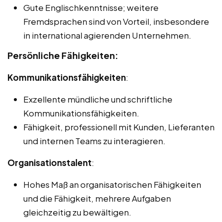
Gute Englischkenntnisse; weitere
Fremdsprachen sind von Vorteil, insbesondere
in international agierenden Unternehmen.
Persönliche Fähigkeiten:
Kommunikationsfähigkeiten
:
Exzellente mündliche und schriftliche
Kommunikationsfähigkeiten.
Fähigkeit, professionell mit Kunden, Lieferanten
und internen Teams zu interagieren.
Organisationstalent
:
Hohes Maß an organisatorischen Fähigkeiten
und die Fähigkeit, mehrere Aufgaben
gleichzeitig zu bewältigen.