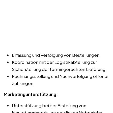
Erfassung und Verfolgung von Bestellungen.
Koordination mit der Logistikabteilung zur
Sicherstellung der termingerechten Lieferung.
Rechnungsstellung und Nachverfolgung offener
Zahlungen.
Marketingunterstützung:
Unterstützung bei der Erstellung von
Marketingmaterialien bei diesen Nebenjobs,