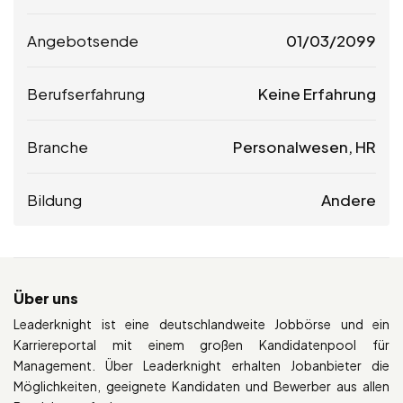
Angebotsende
01/03/2099
Berufserfahrung
Keine Erfahrung
Branche
Personalwesen, HR
Bildung
Andere
Über uns
Leaderknight ist eine deutschlandweite Jobbörse und ein
Karriereportal mit einem großen Kandidatenpool für
Management. Über Leaderknight erhalten Jobanbieter die
Möglichkeiten, geeignete Kandidaten und Bewerber aus allen