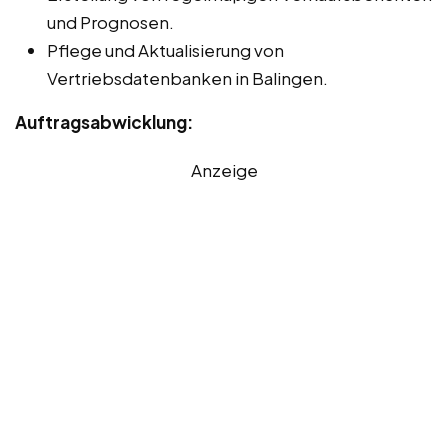
und Prognosen.
Pflege und Aktualisierung von
Vertriebsdatenbanken in Balingen.
Auftragsabwicklung:
Anzeige