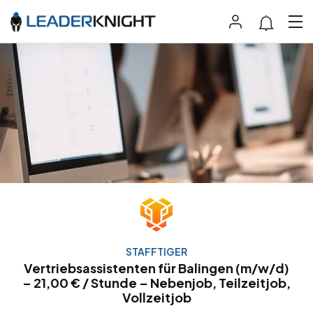
STAFFTIGER
Vertriebsassistenten für Balingen (m/w/d)
– 21,00 € / Stunde – Nebenjob, Teilzeitjob,
Vollzeitjob