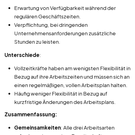
Erwartung von Verfügbarkeit während der
regulären Geschäftszeiten.
Verpflichtung, bei dringenden
Unternehmensanforderungen zusätzliche
Stunden zu leisten.
Unterschiede
:
Vollzeitkräfte haben am wenigsten Flexibilität in
Bezug auf ihre Arbeitszeiten und müssen sich an
einen regelmäßigen, vollen Arbeitsplan halten.
Häufig weniger Flexibilität in Bezug auf
kurzfristige Änderungen des Arbeitsplans.
Zusammenfassung:
Gemeinsamkeiten
: Alle drei Arbeitsarten