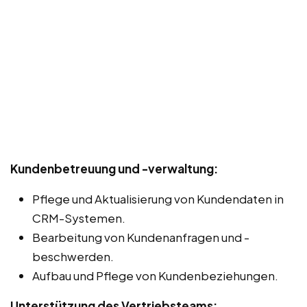
Kundenbetreuung und -verwaltung:
Pflege und Aktualisierung von Kundendaten in
CRM-Systemen.
Bearbeitung von Kundenanfragen und -
beschwerden.
Aufbau und Pflege von Kundenbeziehungen.
Unterstützung des Vertriebsteams: