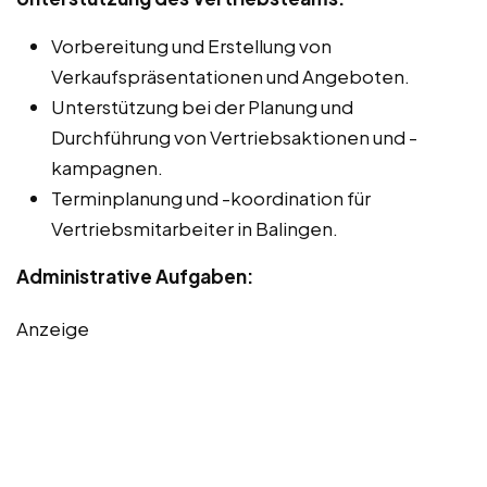
Vorbereitung und Erstellung von
Verkaufspräsentationen und Angeboten.
Unterstützung bei der Planung und
Durchführung von Vertriebsaktionen und -
kampagnen.
Terminplanung und -koordination für
Vertriebsmitarbeiter in Balingen.
Administrative Aufgaben:
Anzeige