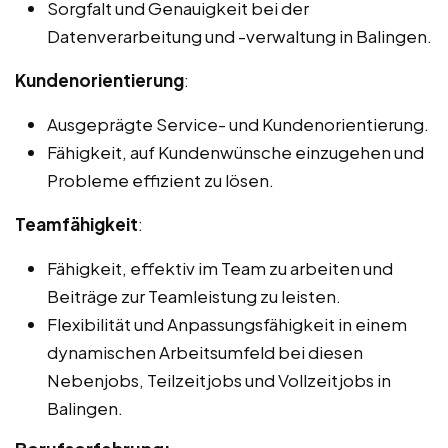
Sorgfalt und Genauigkeit bei der
Datenverarbeitung und -verwaltung in Balingen.
Kundenorientierung
:
Ausgeprägte Service- und Kundenorientierung.
Fähigkeit, auf Kundenwünsche einzugehen und
Probleme effizient zu lösen.
Teamfähigkeit
:
Fähigkeit, effektiv im Team zu arbeiten und
Beiträge zur Teamleistung zu leisten.
Flexibilität und Anpassungsfähigkeit in einem
dynamischen Arbeitsumfeld bei diesen
Nebenjobs, Teilzeitjobs und Vollzeitjobs in
Balingen.