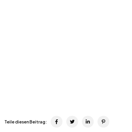
Teile diesen Beitrag: