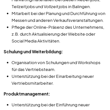
Teilzeitjobs und Vollzeitjobs in Balingen.
Mitarbeit bei der Planung und Durchführung von
Messen und anderen Verkaufsveranstaltungen.
Pflege der Online-Präsenz des Unternehmens,
z.B. durch Aktualisierung der Website oder
Social Media Aktivitäten.
Schulung und Weiterbildung:
Organisation von Schulungen und Workshops
für das Vertriebsteam.
Unterstützung bei der Einarbeitung neuer
Vertriebsmitarbeiter.
Produktmanagement:
Unterstützung bei der Einführung neuer