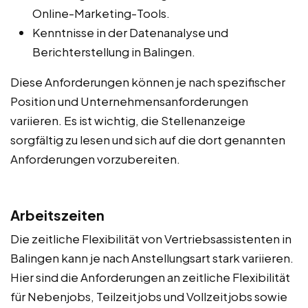
Online-Marketing-Tools.
Kenntnisse in der Datenanalyse und
Berichterstellung in Balingen.
Diese Anforderungen können je nach spezifischer
Position und Unternehmensanforderungen
variieren. Es ist wichtig, die Stellenanzeige
sorgfältig zu lesen und sich auf die dort genannten
Anforderungen vorzubereiten.
Arbeitszeiten
Die zeitliche Flexibilität von Vertriebsassistenten in
Balingen kann je nach Anstellungsart stark variieren.
Hier sind die Anforderungen an zeitliche Flexibilität
für Nebenjobs, Teilzeitjobs und Vollzeitjobs sowie