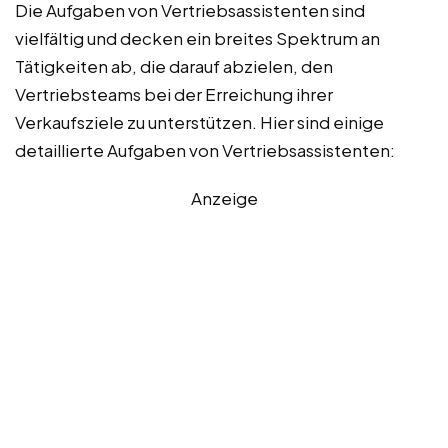
Die Aufgaben von Vertriebsassistenten sind
vielfältig und decken ein breites Spektrum an
Tätigkeiten ab, die darauf abzielen, den
Vertriebsteams bei der Erreichung ihrer
Verkaufsziele zu unterstützen. Hier sind einige
detaillierte Aufgaben von Vertriebsassistenten:
Anzeige