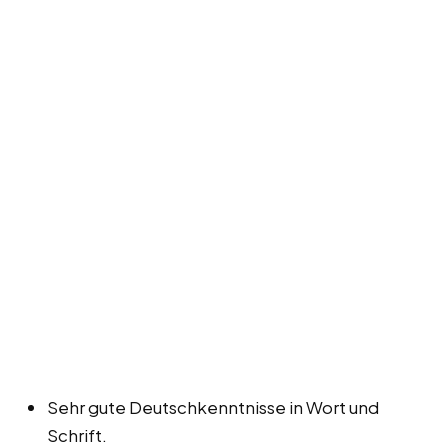
Sehr gute Deutschkenntnisse in Wort und
Schrift.