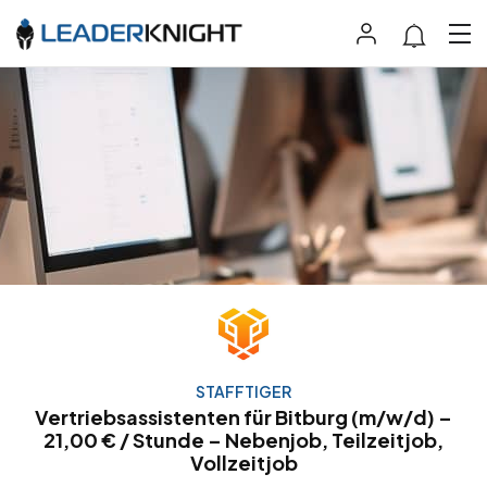
STAFFTIGER
Vertriebsassistenten für Bitburg (m/w/d) –
21,00 € / Stunde – Nebenjob, Teilzeitjob,
Vollzeitjob