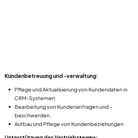
Kundenbetreuung und -verwaltung:
Pflege und Aktualisierung von Kundendaten in
CRM-Systemen.
Bearbeitung von Kundenanfragen und -
beschwerden.
Aufbau und Pflege von Kundenbeziehungen.
Unterstützung des Vertriebsteams: