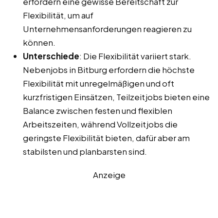
erfordern eine gewisse Bereitschaft zur
Flexibilität, um auf
Unternehmensanforderungen reagieren zu
können.
Unterschiede
: Die Flexibilität variiert stark.
Nebenjobs in Bitburg erfordern die höchste
Flexibilität mit unregelmäßigen und oft
kurzfristigen Einsätzen, Teilzeitjobs bieten eine
Balance zwischen festen und flexiblen
Arbeitszeiten, während Vollzeitjobs die
geringste Flexibilität bieten, dafür aber am
stabilsten und planbarsten sind.
Anzeige