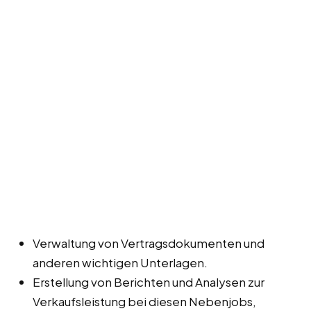
Verwaltung von Vertragsdokumenten und
anderen wichtigen Unterlagen.
Erstellung von Berichten und Analysen zur
Verkaufsleistung bei diesen Nebenjobs,