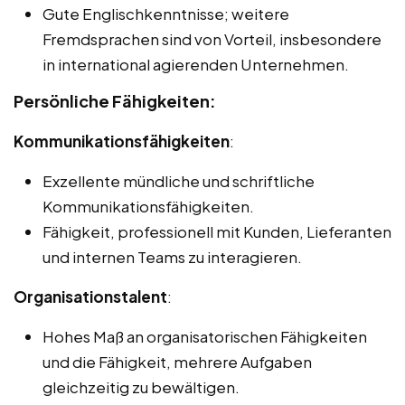
Gute Englischkenntnisse; weitere
Fremdsprachen sind von Vorteil, insbesondere
in international agierenden Unternehmen.
Persönliche Fähigkeiten:
Kommunikationsfähigkeiten
:
Exzellente mündliche und schriftliche
Kommunikationsfähigkeiten.
Fähigkeit, professionell mit Kunden, Lieferanten
und internen Teams zu interagieren.
Organisationstalent
:
Hohes Maß an organisatorischen Fähigkeiten
und die Fähigkeit, mehrere Aufgaben
gleichzeitig zu bewältigen.