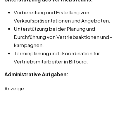
Vorbereitung und Erstellung von
Verkaufspräsentationen und Angeboten.
Unterstützung bei der Planung und
Durchführung von Vertriebsaktionen und -
kampagnen.
Terminplanung und -koordination für
Vertriebsmitarbeiter in Bitburg.
Administrative Aufgaben:
Anzeige