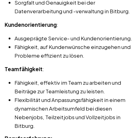
Sorgfalt und Genauigkeit bei der
Datenverarbeitung und -verwaltung in Bitburg.
Kundenorientierung
:
Ausgeprägte Service- und Kundenorientierung.
Fähigkeit, auf Kundenwünsche einzugehen und
Probleme effizient zu lösen.
Teamfähigkeit
:
Fähigkeit, effektiv im Team zu arbeiten und
Beiträge zur Teamleistung zu leisten.
Flexibilität und Anpassungsfähigkeit in einem
dynamischen Arbeitsumfeld bei diesen
Nebenjobs, Teilzeitjobs und Vollzeitjobs in
Bitburg.