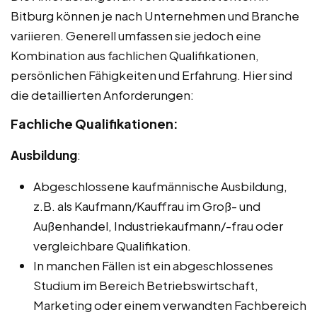
Bitburg können je nach Unternehmen und Branche
variieren. Generell umfassen sie jedoch eine
Kombination aus fachlichen Qualifikationen,
persönlichen Fähigkeiten und Erfahrung. Hier sind
die detaillierten Anforderungen:
Fachliche Qualifikationen:
Ausbildung
:
Abgeschlossene kaufmännische Ausbildung,
z.B. als Kaufmann/Kauffrau im Groß- und
Außenhandel, Industriekaufmann/-frau oder
vergleichbare Qualifikation.
In manchen Fällen ist ein abgeschlossenes
Studium im Bereich Betriebswirtschaft,
Marketing oder einem verwandten Fachbereich