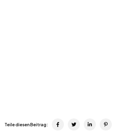
Teile diesen Beitrag: