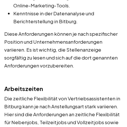
Online-Marketing-Tools.
Kenntnisse in der Datenanalyse und
Berichterstellung in Bitburg.
Diese Anforderungen können je nach spezifischer
Position und Unternehmensanforderungen
variieren. Es ist wichtig, die Stellenanzeige
sorgfältig zu lesen und sich auf die dort genannten
Anforderungen vorzubereiten.
Arbeitszeiten
Die zeitliche Flexibilität von Vertriebsassistenten in
Bitburg kann je nach Anstellungsart stark variieren.
Hier sind die Anforderungen an zeitliche Flexibilität
für Nebenjobs, Teilzeitjobs und Vollzeitjobs sowie