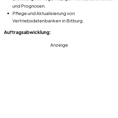
und Prognosen.
Pflege und Aktualisierung von
Vertriebsdatenbanken in Bitburg.
Auftragsabwicklung:
Anzeige