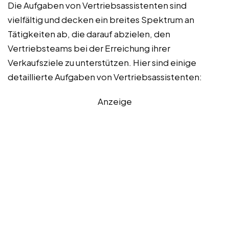
Die Aufgaben von Vertriebsassistenten sind
vielfältig und decken ein breites Spektrum an
Tätigkeiten ab, die darauf abzielen, den
Vertriebsteams bei der Erreichung ihrer
Verkaufsziele zu unterstützen. Hier sind einige
detaillierte Aufgaben von Vertriebsassistenten:
Anzeige