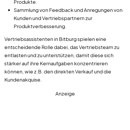
Produkte.
Sammlung von Feedback und Anregungen von
Kunden und Vertriebspartnern zur
Produktverbesserung.
Vertriebsassistenten in Bitburg spielen eine
entscheidende Rolle dabei, das Vertriebsteam zu
entlasten und zu unterstützen, damit diese sich
stärker auf ihre Kernaufgaben konzentrieren
können, wie z.B. den direkten Verkauf und die
Kundenakquise.
Anzeige