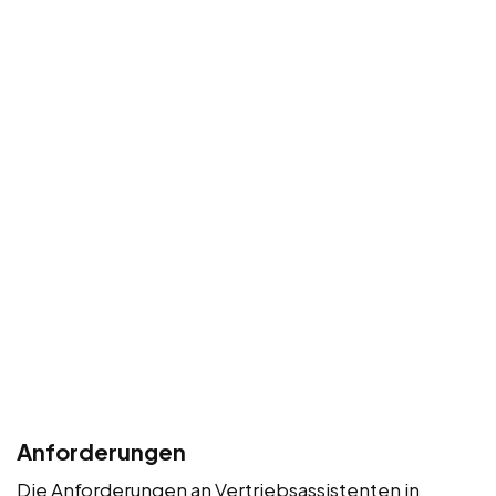
Anforderungen
Die Anforderungen an Vertriebsassistenten in