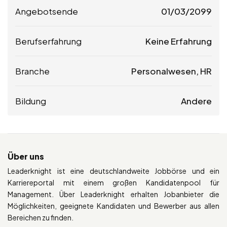
Angebotsende
01/03/2099
Berufserfahrung
Keine Erfahrung
Branche
Personalwesen, HR
Bildung
Andere
Über uns
Leaderknight ist eine deutschlandweite Jobbörse und ein
Karriereportal mit einem großen Kandidatenpool für
Management. Über Leaderknight erhalten Jobanbieter die
Möglichkeiten, geeignete Kandidaten und Bewerber aus allen
Bereichen zu finden.