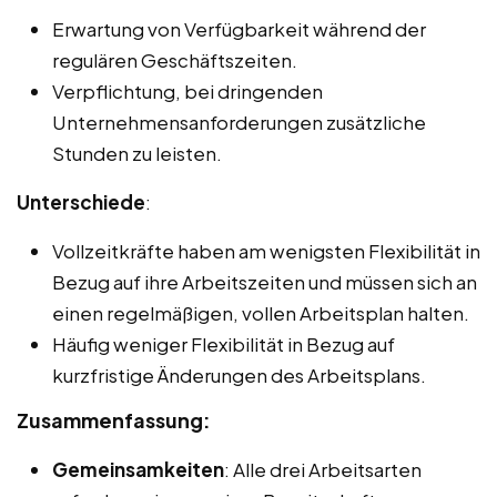
Erwartung von Verfügbarkeit während der
regulären Geschäftszeiten.
Verpflichtung, bei dringenden
Unternehmensanforderungen zusätzliche
Stunden zu leisten.
Unterschiede
:
Vollzeitkräfte haben am wenigsten Flexibilität in
Bezug auf ihre Arbeitszeiten und müssen sich an
einen regelmäßigen, vollen Arbeitsplan halten.
Häufig weniger Flexibilität in Bezug auf
kurzfristige Änderungen des Arbeitsplans.
Zusammenfassung:
Gemeinsamkeiten
: Alle drei Arbeitsarten