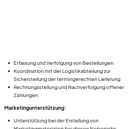
Erfassung und Verfolgung von Bestellungen.
Koordination mit der Logistikabteilung zur
Sicherstellung der termingerechten Lieferung.
Rechnungsstellung und Nachverfolgung offener
Zahlungen.
Marketingunterstützung:
Unterstützung bei der Erstellung von
Marketingmaterialien bei diesen Nebenjobs,