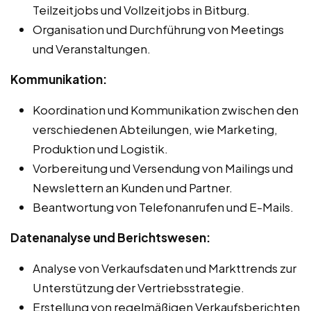
Teilzeitjobs und Vollzeitjobs in Bitburg.
Organisation und Durchführung von Meetings
und Veranstaltungen.
Kommunikation:
Koordination und Kommunikation zwischen den
verschiedenen Abteilungen, wie Marketing,
Produktion und Logistik.
Vorbereitung und Versendung von Mailings und
Newslettern an Kunden und Partner.
Beantwortung von Telefonanrufen und E-Mails.
Datenanalyse und Berichtswesen:
Analyse von Verkaufsdaten und Markttrends zur
Unterstützung der Vertriebsstrategie.
Erstellung von regelmäßigen Verkaufsberichten