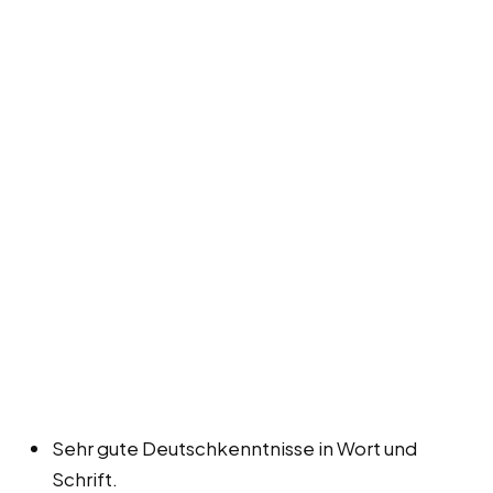
Sehr gute Deutschkenntnisse in Wort und
Schrift.