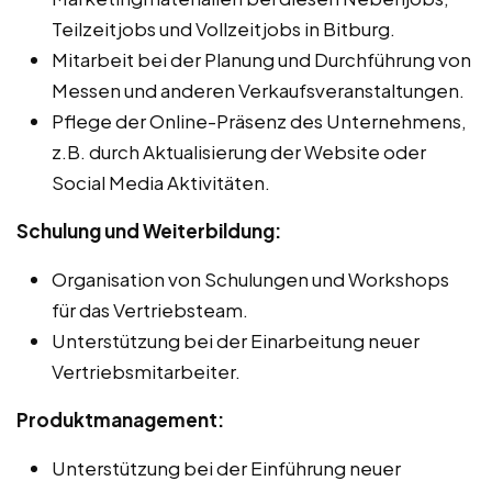
Teilzeitjobs und Vollzeitjobs in Bitburg.
Mitarbeit bei der Planung und Durchführung von
Messen und anderen Verkaufsveranstaltungen.
Pflege der Online-Präsenz des Unternehmens,
z.B. durch Aktualisierung der Website oder
Social Media Aktivitäten.
Schulung und Weiterbildung:
Organisation von Schulungen und Workshops
für das Vertriebsteam.
Unterstützung bei der Einarbeitung neuer
Vertriebsmitarbeiter.
Produktmanagement:
Unterstützung bei der Einführung neuer