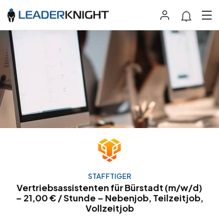
STAFFTIGER
Vertriebsassistenten für Bürstadt (m/w/d)
– 21,00 € / Stunde – Nebenjob, Teilzeitjob,
Vollzeitjob