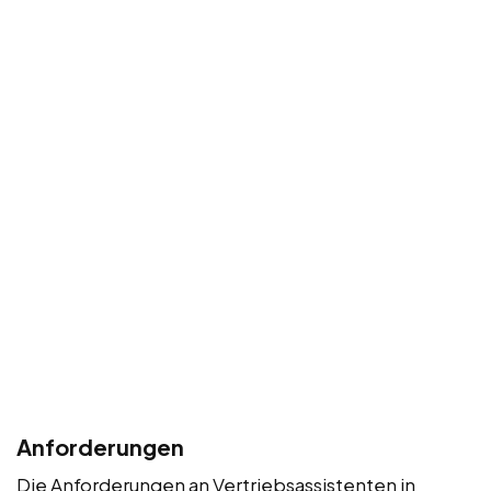
Anforderungen
Die Anforderungen an Vertriebsassistenten in