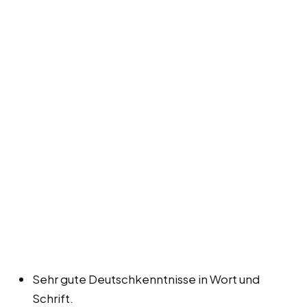
Sehr gute Deutschkenntnisse in Wort und
Schrift.