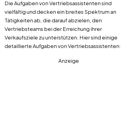
Die Aufgaben von Vertriebsassistenten sind
vielfältig und decken ein breites Spektrum an
Tätigkeiten ab, die darauf abzielen, den
Vertriebsteams bei der Erreichung ihrer
Verkaufsziele zu unterstützen. Hier sind einige
detaillierte Aufgaben von Vertriebsassistenten:
Anzeige