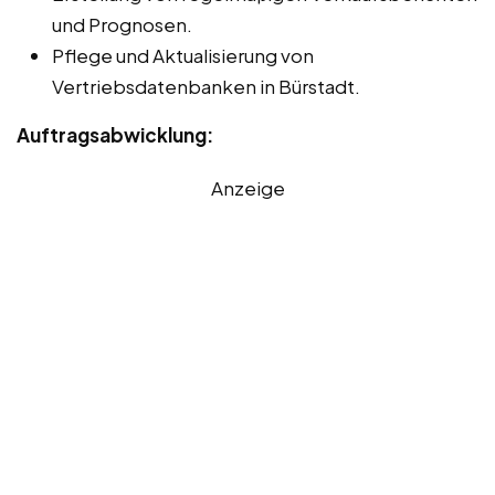
und Prognosen.
Pflege und Aktualisierung von
Vertriebsdatenbanken in Bürstadt.
Auftragsabwicklung:
Anzeige