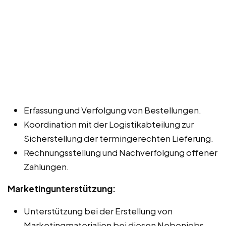
Erfassung und Verfolgung von Bestellungen.
Koordination mit der Logistikabteilung zur
Sicherstellung der termingerechten Lieferung.
Rechnungsstellung und Nachverfolgung offener
Zahlungen.
Marketingunterstützung:
Unterstützung bei der Erstellung von
Marketingmaterialien bei diesen Nebenjobs,