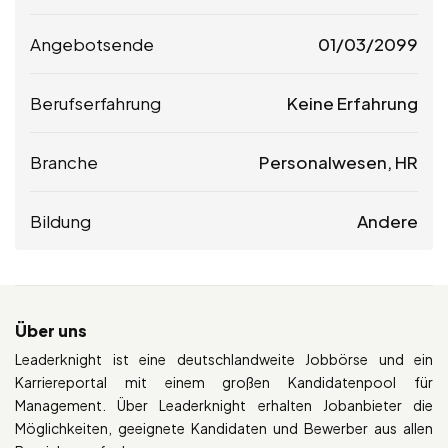
Angebotsende
01/03/2099
Berufserfahrung
Keine Erfahrung
Branche
Personalwesen, HR
Bildung
Andere
Über uns
Leaderknight ist eine deutschlandweite Jobbörse und ein
Karriereportal mit einem großen Kandidatenpool für
Management. Über Leaderknight erhalten Jobanbieter die
Möglichkeiten, geeignete Kandidaten und Bewerber aus allen