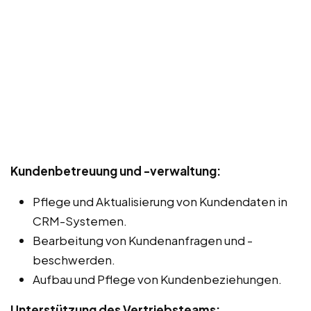
Kundenbetreuung und -verwaltung:
Pflege und Aktualisierung von Kundendaten in
CRM-Systemen.
Bearbeitung von Kundenanfragen und -
beschwerden.
Aufbau und Pflege von Kundenbeziehungen.
Unterstützung des Vertriebsteams: