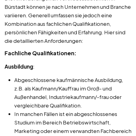
Bürstadt können je nach Unternehmen und Branche
variieren. Generell umfassen sie jedoch eine
Kombination aus fachlichen Qualifikationen,
persönlichen Fähigkeiten und Erfahrung. Hier sind
die detaillierten Anforderungen:
Fachliche Qualifikationen:
Ausbildung
:
Abgeschlossene kaufmännische Ausbildung,
z.B. als Kaufmann/Kauffrau im Groß- und
Außenhandel, Industriekaufmann/-frau oder
vergleichbare Qualifikation.
In manchen Fällen ist ein abgeschlossenes
Studium im Bereich Betriebswirtschaft,
Marketing oder einem verwandten Fachbereich