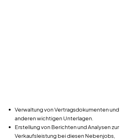
Verwaltung von Vertragsdokumenten und
anderen wichtigen Unterlagen.
Erstellung von Berichten und Analysen zur
Verkaufsleistung bei diesen Nebenjobs,