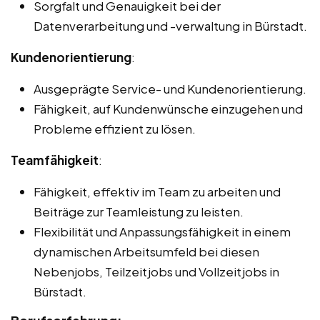
Sorgfalt und Genauigkeit bei der
Datenverarbeitung und -verwaltung in Bürstadt.
Kundenorientierung
:
Ausgeprägte Service- und Kundenorientierung.
Fähigkeit, auf Kundenwünsche einzugehen und
Probleme effizient zu lösen.
Teamfähigkeit
:
Fähigkeit, effektiv im Team zu arbeiten und
Beiträge zur Teamleistung zu leisten.
Flexibilität und Anpassungsfähigkeit in einem
dynamischen Arbeitsumfeld bei diesen
Nebenjobs, Teilzeitjobs und Vollzeitjobs in
Bürstadt.