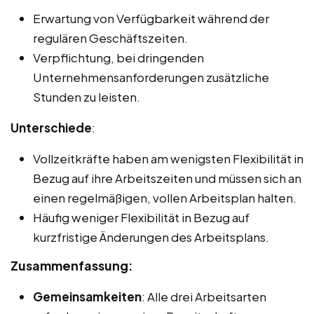
Erwartung von Verfügbarkeit während der
regulären Geschäftszeiten.
Verpflichtung, bei dringenden
Unternehmensanforderungen zusätzliche
Stunden zu leisten.
Unterschiede
:
Vollzeitkräfte haben am wenigsten Flexibilität in
Bezug auf ihre Arbeitszeiten und müssen sich an
einen regelmäßigen, vollen Arbeitsplan halten.
Häufig weniger Flexibilität in Bezug auf
kurzfristige Änderungen des Arbeitsplans.
Zusammenfassung:
Gemeinsamkeiten
: Alle drei Arbeitsarten