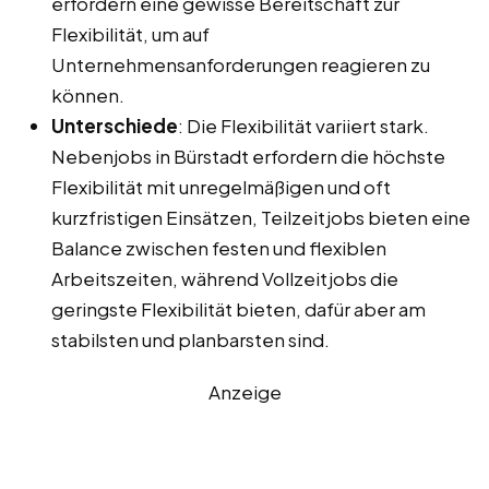
erfordern eine gewisse Bereitschaft zur
Flexibilität, um auf
Unternehmensanforderungen reagieren zu
können.
Unterschiede
: Die Flexibilität variiert stark.
Nebenjobs in Bürstadt erfordern die höchste
Flexibilität mit unregelmäßigen und oft
kurzfristigen Einsätzen, Teilzeitjobs bieten eine
Balance zwischen festen und flexiblen
Arbeitszeiten, während Vollzeitjobs die
geringste Flexibilität bieten, dafür aber am
stabilsten und planbarsten sind.
Anzeige