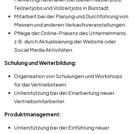
Teilzeitjobs und Vollzeitjobs in Bürstadt.
Mitarbeit bei der Planung und Durchführung von
Messen und anderen Verkaufsveranstaltungen.
Pflege der Online-Präsenz des Unternehmens,
z.B. durch Aktualisierung der Website oder
Social Media Aktivitäten.
Schulung und Weiterbildung:
Organisation von Schulungen und Workshops
für das Vertriebsteam.
Unterstützung bei der Einarbeitung neuer
Vertriebsmitarbeiter.
Produktmanagement:
Unterstützung bei der Einführung neuer