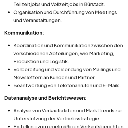
Teilzeitjobs und Vollzeitjobs in Bürstadt.
Organisation und Durchführung von Meetings
und Veranstaltungen.
Kommunikation:
Koordination und Kommunikation zwischen den
verschiedenen Abteilungen, wie Marketing,
Produktion und Logistik.
Vorbereitung und Versendung von Mailings und
Newslettern an Kunden und Partner.
Beantwortung von Telefonanrufen und E-Mails.
Datenanalyse und Berichtswesen:
Analyse von Verkaufsdaten und Markttrends zur
Unterstützung der Vertriebsstrategie.
Erstellung von regelmäßigen Verkaufsberichten