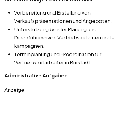
Vorbereitung und Erstellung von
Verkaufspräsentationen und Angeboten.
Unterstützung bei der Planung und
Durchführung von Vertriebsaktionen und -
kampagnen.
Terminplanung und -koordination für
Vertriebsmitarbeiter in Bürstadt.
Administrative Aufgaben:
Anzeige