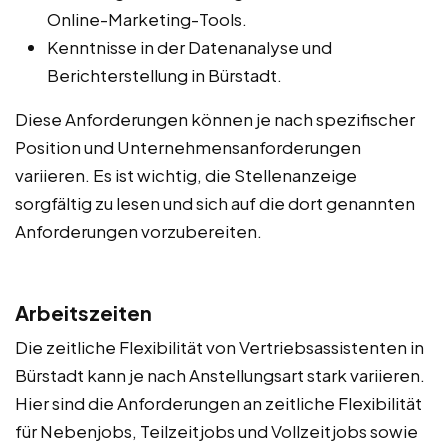
Online-Marketing-Tools.
Kenntnisse in der Datenanalyse und
Berichterstellung in Bürstadt.
Diese Anforderungen können je nach spezifischer
Position und Unternehmensanforderungen
variieren. Es ist wichtig, die Stellenanzeige
sorgfältig zu lesen und sich auf die dort genannten
Anforderungen vorzubereiten.
Arbeitszeiten
Die zeitliche Flexibilität von Vertriebsassistenten in
Bürstadt kann je nach Anstellungsart stark variieren.
Hier sind die Anforderungen an zeitliche Flexibilität
für Nebenjobs, Teilzeitjobs und Vollzeitjobs sowie