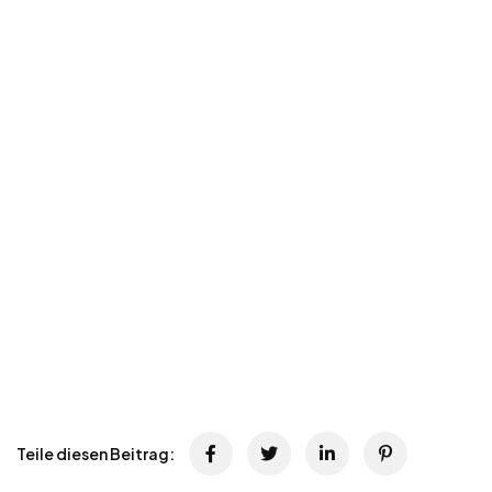
Teile diesen Beitrag: