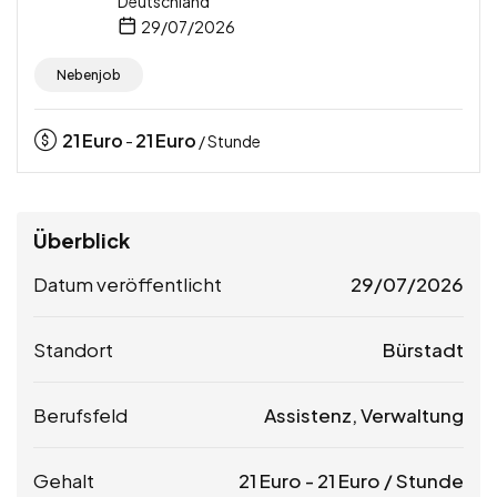
Deutschland
29/07/2026
Nebenjob
21
Euro
21
Euro
-
/ Stunde
Überblick
Datum veröffentlicht
29/07/2026
Standort
Bürstadt
Berufsfeld
Assistenz, Verwaltung
Gehalt
21
Euro
-
21
Euro
/ Stunde