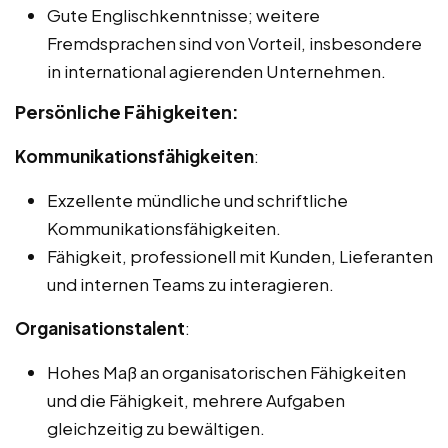
Gute Englischkenntnisse; weitere
Fremdsprachen sind von Vorteil, insbesondere
in international agierenden Unternehmen.
Persönliche Fähigkeiten:
Kommunikationsfähigkeiten
:
Exzellente mündliche und schriftliche
Kommunikationsfähigkeiten.
Fähigkeit, professionell mit Kunden, Lieferanten
und internen Teams zu interagieren.
Organisationstalent
:
Hohes Maß an organisatorischen Fähigkeiten
und die Fähigkeit, mehrere Aufgaben
gleichzeitig zu bewältigen.