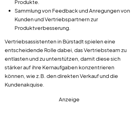
Produkte.
Sammlung von Feedback und Anregungen von
Kunden und Vertriebspartnern zur
Produktverbesserung.
Vertriebsassistenten in Bürstadt spielen eine
entscheidende Rolle dabei, das Vertriebsteam zu
entlasten und zu unterstützen, damit diese sich
stärker auf ihre Kernaufgaben konzentrieren
können, wie z.B. den direkten Verkauf und die
Kundenakquise.
Anzeige