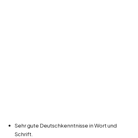
Sehr gute Deutschkenntnisse in Wort und
Schrift.