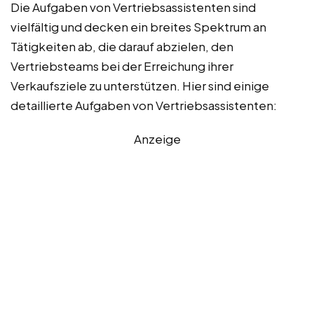
Die Aufgaben von Vertriebsassistenten sind
vielfältig und decken ein breites Spektrum an
Tätigkeiten ab, die darauf abzielen, den
Vertriebsteams bei der Erreichung ihrer
Verkaufsziele zu unterstützen. Hier sind einige
detaillierte Aufgaben von Vertriebsassistenten:
Anzeige