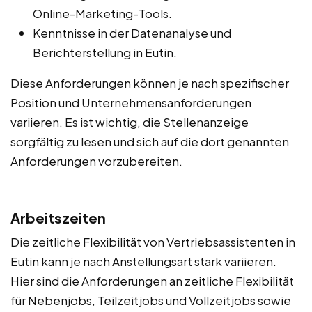
Online-Marketing-Tools.
Kenntnisse in der Datenanalyse und
Berichterstellung in Eutin.
Diese Anforderungen können je nach spezifischer
Position und Unternehmensanforderungen
variieren. Es ist wichtig, die Stellenanzeige
sorgfältig zu lesen und sich auf die dort genannten
Anforderungen vorzubereiten.
Arbeitszeiten
Die zeitliche Flexibilität von Vertriebsassistenten in
Eutin kann je nach Anstellungsart stark variieren.
Hier sind die Anforderungen an zeitliche Flexibilität
für Nebenjobs, Teilzeitjobs und Vollzeitjobs sowie