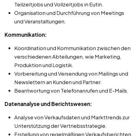
Teilzeitjobs und Vollzeitjobs in Eutin.
Organisation und Durchführung von Meetings
und Veranstaltungen.
Kommunikation:
Koordination und Kommunikation zwischen den
verschiedenen Abteilungen, wie Marketing,
Produktion und Logistik.
Vorbereitung und Versendung von Mailings und
Newslettern an Kunden und Partner.
Beantwortung von Telefonanrufen und E-Mails.
Datenanalyse und Berichtswesen:
Analyse von Verkaufsdaten und Markttrends zur
Unterstützung der Vertriebsstrategie.
Erstellung von regelmäßigen Verkaufsberichten