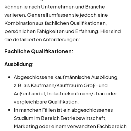
können je nach Unternehmen und Branche
variieren. Generell umfassen sie jedoch eine
Kombination aus fachlichen Qualifikationen,
persönlichen Fähigkeiten und Erfahrung. Hier sind
die detaillierten Anforderungen:
Fachliche Qualifikationen:
Ausbildung
:
Abgeschlossene kaufmännische Ausbildung,
z.B. als Kaufmann/Kauffrau im Groß- und
Außenhandel, Industriekaufmann/-frau oder
vergleichbare Qualifikation.
In manchen Fällen ist ein abgeschlossenes
Studium im Bereich Betriebswirtschaft,
Marketing oder einem verwandten Fachbereich