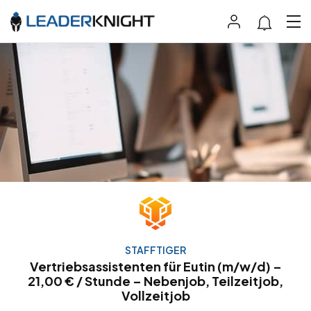
STAFFTIGER
Vertriebsassistenten für Eutin (m/w/d) –
21,00 € / Stunde – Nebenjob, Teilzeitjob,
Vollzeitjob