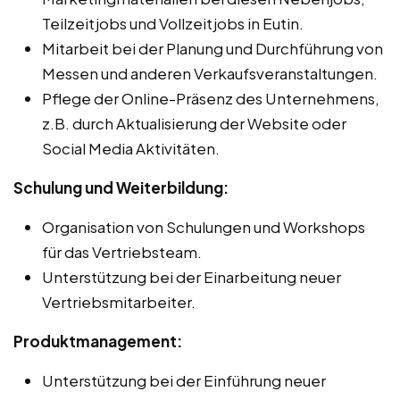
Teilzeitjobs und Vollzeitjobs in Eutin.
Mitarbeit bei der Planung und Durchführung von
Messen und anderen Verkaufsveranstaltungen.
Pflege der Online-Präsenz des Unternehmens,
z.B. durch Aktualisierung der Website oder
Social Media Aktivitäten.
Schulung und Weiterbildung:
Organisation von Schulungen und Workshops
für das Vertriebsteam.
Unterstützung bei der Einarbeitung neuer
Vertriebsmitarbeiter.
Produktmanagement:
Unterstützung bei der Einführung neuer