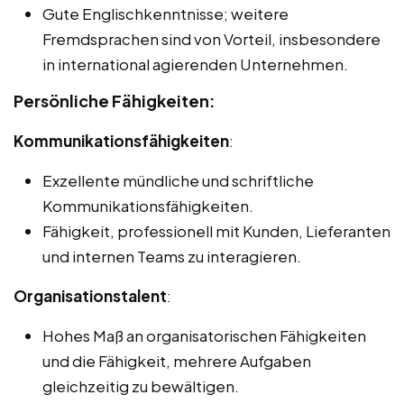
Gute Englischkenntnisse; weitere
Fremdsprachen sind von Vorteil, insbesondere
in international agierenden Unternehmen.
Persönliche Fähigkeiten:
Kommunikationsfähigkeiten
:
Exzellente mündliche und schriftliche
Kommunikationsfähigkeiten.
Fähigkeit, professionell mit Kunden, Lieferanten
und internen Teams zu interagieren.
Organisationstalent
:
Hohes Maß an organisatorischen Fähigkeiten
und die Fähigkeit, mehrere Aufgaben
gleichzeitig zu bewältigen.