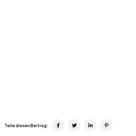
Teile diesen Beitrag: