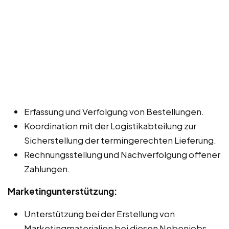
Erfassung und Verfolgung von Bestellungen.
Koordination mit der Logistikabteilung zur
Sicherstellung der termingerechten Lieferung.
Rechnungsstellung und Nachverfolgung offener
Zahlungen.
Marketingunterstützung:
Unterstützung bei der Erstellung von
Marketingmaterialien bei diesen Nebenjobs,