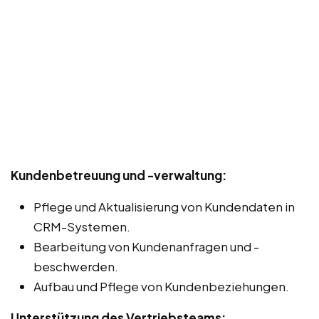
Kundenbetreuung und -verwaltung:
Pflege und Aktualisierung von Kundendaten in
CRM-Systemen.
Bearbeitung von Kundenanfragen und -
beschwerden.
Aufbau und Pflege von Kundenbeziehungen.
Unterstützung des Vertriebsteams: