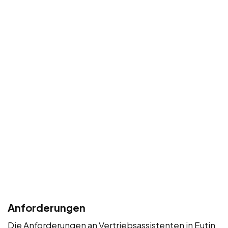
Anforderungen
Die Anforderungen an Vertriebsassistenten in Eutin