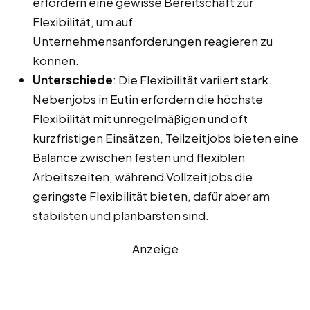
erfordern eine gewisse Bereitschaft zur
Flexibilität, um auf
Unternehmensanforderungen reagieren zu
können.
Unterschiede
: Die Flexibilität variiert stark.
Nebenjobs in Eutin erfordern die höchste
Flexibilität mit unregelmäßigen und oft
kurzfristigen Einsätzen, Teilzeitjobs bieten eine
Balance zwischen festen und flexiblen
Arbeitszeiten, während Vollzeitjobs die
geringste Flexibilität bieten, dafür aber am
stabilsten und planbarsten sind.
Anzeige