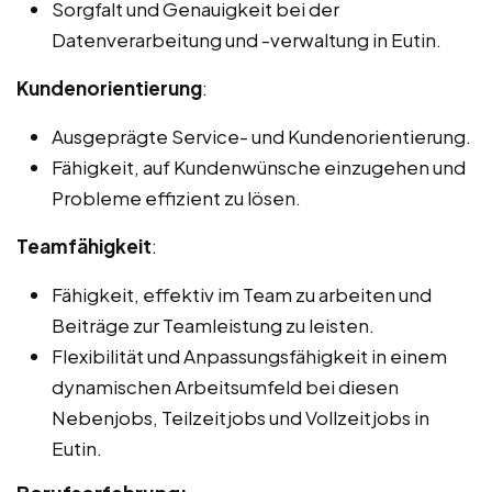
Sorgfalt und Genauigkeit bei der
Datenverarbeitung und -verwaltung in Eutin.
Kundenorientierung
:
Ausgeprägte Service- und Kundenorientierung.
Fähigkeit, auf Kundenwünsche einzugehen und
Probleme effizient zu lösen.
Teamfähigkeit
:
Fähigkeit, effektiv im Team zu arbeiten und
Beiträge zur Teamleistung zu leisten.
Flexibilität und Anpassungsfähigkeit in einem
dynamischen Arbeitsumfeld bei diesen
Nebenjobs, Teilzeitjobs und Vollzeitjobs in
Eutin.