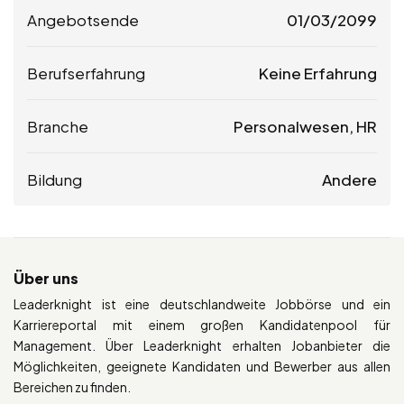
Angebotsende
01/03/2099
Berufserfahrung
Keine Erfahrung
Branche
Personalwesen, HR
Bildung
Andere
Über uns
Leaderknight ist eine deutschlandweite Jobbörse und ein
Karriereportal mit einem großen Kandidatenpool für
Management. Über Leaderknight erhalten Jobanbieter die
Möglichkeiten, geeignete Kandidaten und Bewerber aus allen
Bereichen zu finden.