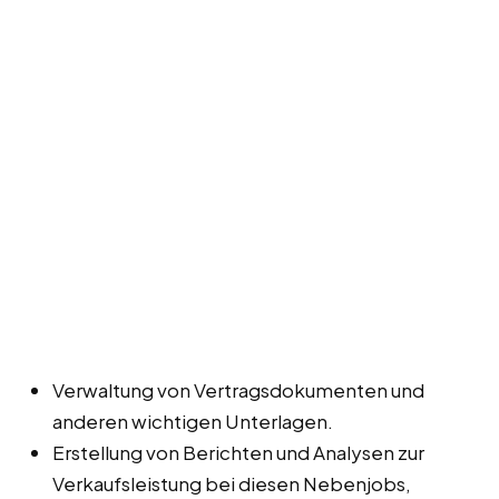
Verwaltung von Vertragsdokumenten und
anderen wichtigen Unterlagen.
Erstellung von Berichten und Analysen zur
Verkaufsleistung bei diesen Nebenjobs,