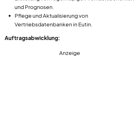
und Prognosen.
Pflege und Aktualisierung von
Vertriebsdatenbanken in Eutin.
Auftragsabwicklung:
Anzeige