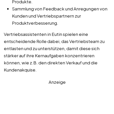
Produkte.
Sammlung von Feedback und Anregungen von
Kunden und Vertriebspartnern zur
Produktverbesserung.
Vertriebsassistenten in Eutin spielen eine
entscheidende Rolle dabei, das Vertriebsteam zu
entlasten und zu unterstützen, damit diese sich
stärker auf ihre Kernaufgaben konzentrieren
können, wie z.B. den direkten Verkauf und die
Kundenakquise.
Anzeige