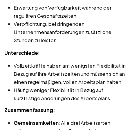
Erwartung von Verfügbarkeit während der
regulären Geschäftszeiten.
Verpflichtung, bei dringenden
Unternehmensanforderungen zusätzliche
Stunden zu leisten.
Unterschiede
:
Vollzeitkräfte haben am wenigsten Flexibilität in
Bezug auf ihre Arbeitszeiten und müssen sich an
einen regelmäßigen, vollen Arbeitsplan halten.
Häufig weniger Flexibilität in Bezug auf
kurzfristige Änderungen des Arbeitsplans.
Zusammenfassung:
Gemeinsamkeiten
: Alle drei Arbeitsarten