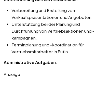
Vorbereitung und Erstellung von
Verkaufspräsentationen und Angeboten.
Unterstützung bei der Planung und
Durchführung von Vertriebsaktionen und -
kampagnen.
Terminplanung und -koordination für
Vertriebsmitarbeiter in Eutin.
Administrative Aufgaben:
Anzeige