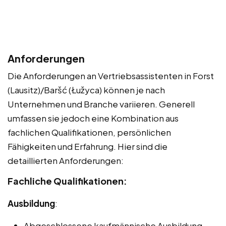
Anforderungen
Die Anforderungen an Vertriebsassistenten in Forst
(Lausitz)/Baršć (Łužyca) können je nach
Unternehmen und Branche variieren. Generell
umfassen sie jedoch eine Kombination aus
fachlichen Qualifikationen, persönlichen
Fähigkeiten und Erfahrung. Hier sind die
detaillierten Anforderungen:
Fachliche Qualifikationen:
Ausbildung
:
Abgeschlossene kaufmännische Ausbildung,