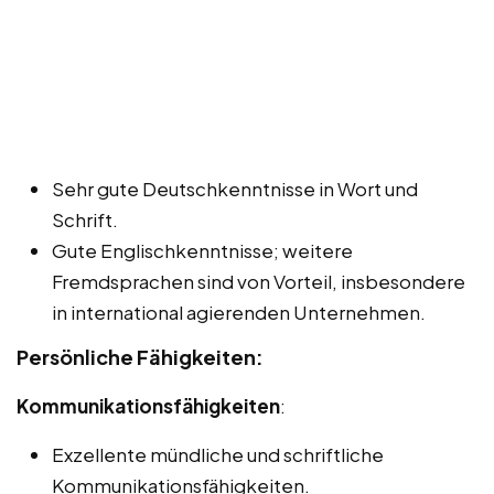
Sehr gute Deutschkenntnisse in Wort und
Schrift.
Gute Englischkenntnisse; weitere
Fremdsprachen sind von Vorteil, insbesondere
in international agierenden Unternehmen.
Persönliche Fähigkeiten:
Kommunikationsfähigkeiten
:
Exzellente mündliche und schriftliche
Kommunikationsfähigkeiten.