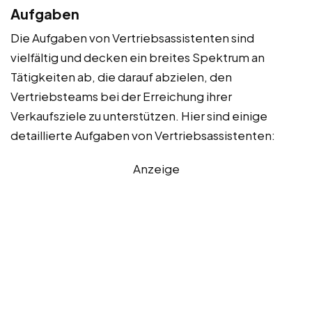
Aufgaben
Die Aufgaben von Vertriebsassistenten sind
vielfältig und decken ein breites Spektrum an
Tätigkeiten ab, die darauf abzielen, den
Vertriebsteams bei der Erreichung ihrer
Verkaufsziele zu unterstützen. Hier sind einige
detaillierte Aufgaben von Vertriebsassistenten:
Anzeige