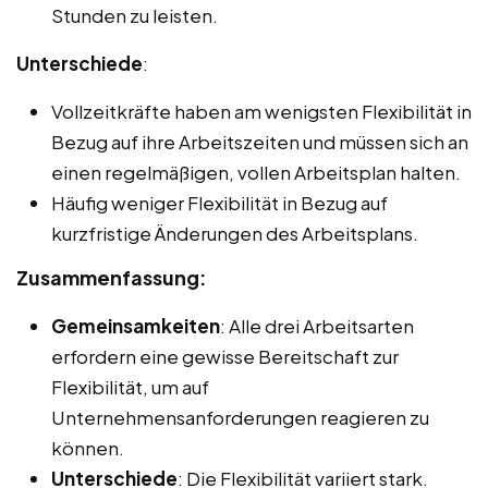
Stunden zu leisten.
Unterschiede
:
Vollzeitkräfte haben am wenigsten Flexibilität in
Bezug auf ihre Arbeitszeiten und müssen sich an
einen regelmäßigen, vollen Arbeitsplan halten.
Häufig weniger Flexibilität in Bezug auf
kurzfristige Änderungen des Arbeitsplans.
Zusammenfassung:
Gemeinsamkeiten
: Alle drei Arbeitsarten
erfordern eine gewisse Bereitschaft zur
Flexibilität, um auf
Unternehmensanforderungen reagieren zu
können.
Unterschiede
: Die Flexibilität variiert stark.