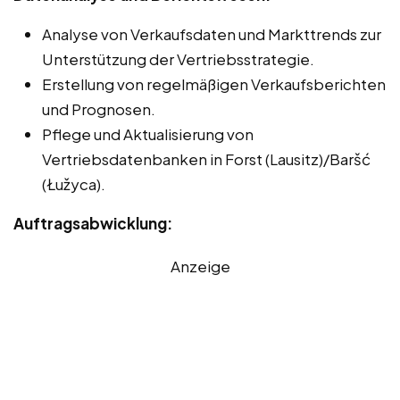
Analyse von Verkaufsdaten und Markttrends zur
Unterstützung der Vertriebsstrategie.
Erstellung von regelmäßigen Verkaufsberichten
und Prognosen.
Pflege und Aktualisierung von
Vertriebsdatenbanken in Forst (Lausitz)/Baršć
(Łužyca).
Auftragsabwicklung:
Anzeige