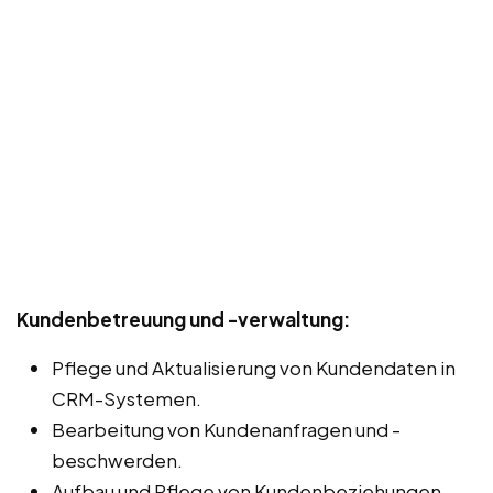
Kundenbetreuung und -verwaltung:
Pflege und Aktualisierung von Kundendaten in
CRM-Systemen.
Bearbeitung von Kundenanfragen und -
beschwerden.
Aufbau und Pflege von Kundenbeziehungen.