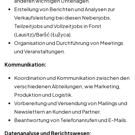
anderen wichtigen Unterlagen.
Erstellung von Berichten und Analysen zur
Verkaufsleistung bei diesen Nebenjobs,
Teilzeitjobs und Vollzeitjobs in Forst
(Lausitz)/Baršć (Łužyca).
Organisation und Durchführung von Meetings
und Veranstaltungen.
Kommunikation:
Koordination und Kommunikation zwischen den
verschiedenen Abteilungen, wie Marketing,
Produktion und Logistik.
Vorbereitung und Versendung von Mailings und
Newslettern an Kunden und Partner.
Beantwortung von Telefonanrufen und E-Mails.
Datenanalyse und Berichtswesen: