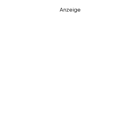
Anzeige