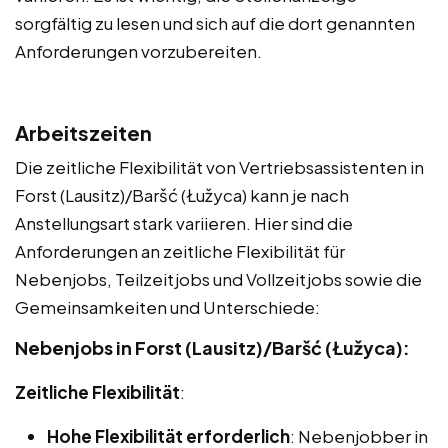
sorgfältig zu lesen und sich auf die dort genannten
Anforderungen vorzubereiten.
Arbeitszeiten
Die zeitliche Flexibilität von Vertriebsassistenten in
Forst (Lausitz)/Baršć (Łužyca) kann je nach
Anstellungsart stark variieren. Hier sind die
Anforderungen an zeitliche Flexibilität für
Nebenjobs, Teilzeitjobs und Vollzeitjobs sowie die
Gemeinsamkeiten und Unterschiede:
Nebenjobs in Forst (Lausitz)/Baršć (Łužyca):
Zeitliche Flexibilität
:
Hohe Flexibilität erforderlich
: Nebenjobber in