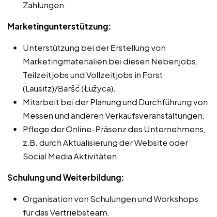
Zahlungen.
Marketingunterstützung:
Unterstützung bei der Erstellung von
Marketingmaterialien bei diesen Nebenjobs,
Teilzeitjobs und Vollzeitjobs in Forst
(Lausitz)/Baršć (Łužyca).
Mitarbeit bei der Planung und Durchführung von
Messen und anderen Verkaufsveranstaltungen.
Pflege der Online-Präsenz des Unternehmens,
z.B. durch Aktualisierung der Website oder
Social Media Aktivitäten.
Schulung und Weiterbildung:
Organisation von Schulungen und Workshops
für das Vertriebsteam.