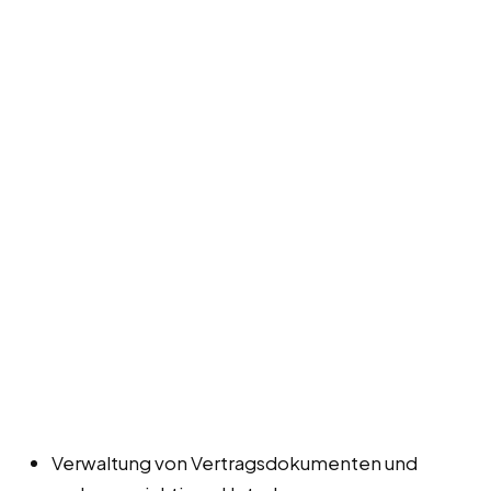
Verwaltung von Vertragsdokumenten und