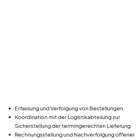
Erfassung und Verfolgung von Bestellungen.
Koordination mit der Logistikabteilung zur
Sicherstellung der termingerechten Lieferung.
Rechnungsstellung und Nachverfolgung offener