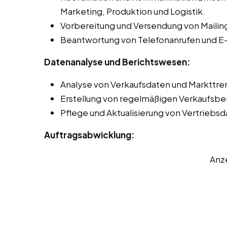
Marketing, Produktion und Logistik.
Vorbereitung und Versendung von Mailing
Beantwortung von Telefonanrufen und E-
Datenanalyse und Berichtswesen:
Analyse von Verkaufsdaten und Markttren
Erstellung von regelmäßigen Verkaufsbe
Pflege und Aktualisierung von Vertriebs
Auftragsabwicklung:
Anz