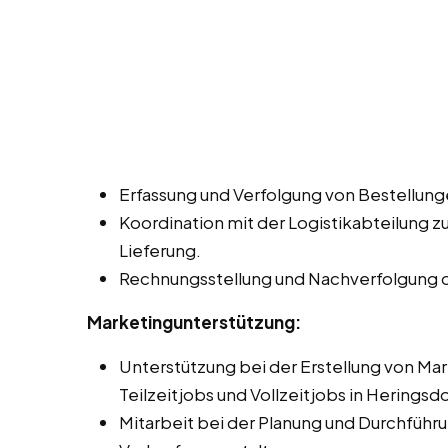
Erfassung und Verfolgung von Bestellung
Koordination mit der Logistikabteilung z
Lieferung.
Rechnungsstellung und Nachverfolgung 
Marketingunterstützung:
Unterstützung bei der Erstellung von Ma
Teilzeitjobs und Vollzeitjobs in Heringsd
Mitarbeit bei der Planung und Durchfüh