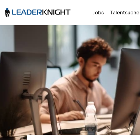
Jobs
Talentsuche