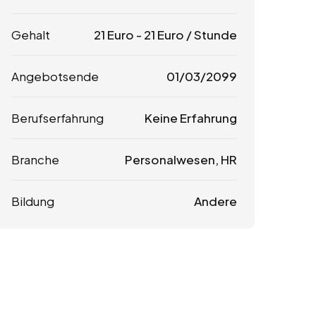
Gehalt
21
Euro
-
21
Euro
/ Stunde
Angebotsende
01/03/2099
Berufserfahrung
Keine Erfahrung
Branche
Personalwesen, HR
Bildung
Andere