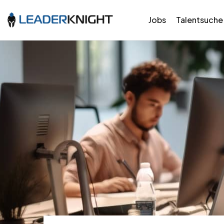
Jobs
Talentsuche