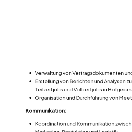
Verwaltung von Vertragsdokumenten und
Erstellung von Berichten und Analysen z
Teilzeitjobs und Vollzeitjobs in Hofgeism
Organisation und Durchführung von Meet
Kommunikation:
Koordination und Kommunikation zwisch
Marketing, Produktion und Logistik.