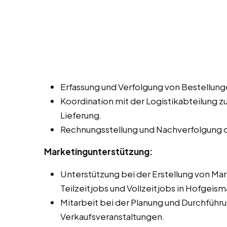
Erfassung und Verfolgung von Bestellung
Koordination mit der Logistikabteilung z
Lieferung.
Rechnungsstellung und Nachverfolgung 
Marketingunterstützung:
Unterstützung bei der Erstellung von Ma
Teilzeitjobs und Vollzeitjobs in Hofgeism
Mitarbeit bei der Planung und Durchfüh
Verkaufsveranstaltungen.