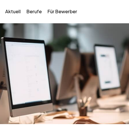
Aktuell
Berufe
Für Bewerber