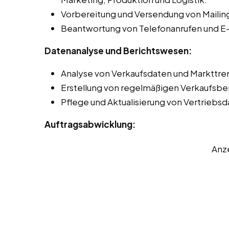
Vorbereitung und Versendung von Mailing
Beantwortung von Telefonanrufen und E-
Datenanalyse und Berichtswesen:
Analyse von Verkaufsdaten und Markttren
Erstellung von regelmäßigen Verkaufsbe
Pflege und Aktualisierung von Vertriebs
Auftragsabwicklung:
Anz