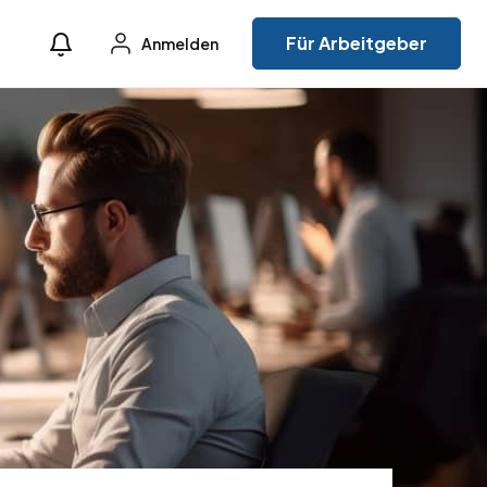
Für Arbeitgeber
Anmelden