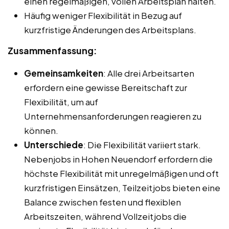
einen regelmäßigen, vollen Arbeitsplan halten.
Häufig weniger Flexibilität in Bezug auf
kurzfristige Änderungen des Arbeitsplans.
Zusammenfassung:
Gemeinsamkeiten
: Alle drei Arbeitsarten
erfordern eine gewisse Bereitschaft zur
Flexibilität, um auf
Unternehmensanforderungen reagieren zu
können.
Unterschiede
: Die Flexibilität variiert stark.
Nebenjobs in Hohen Neuendorf erfordern die
höchste Flexibilität mit unregelmäßigen und oft
kurzfristigen Einsätzen, Teilzeitjobs bieten eine
Balance zwischen festen und flexiblen
Arbeitszeiten, während Vollzeitjobs die