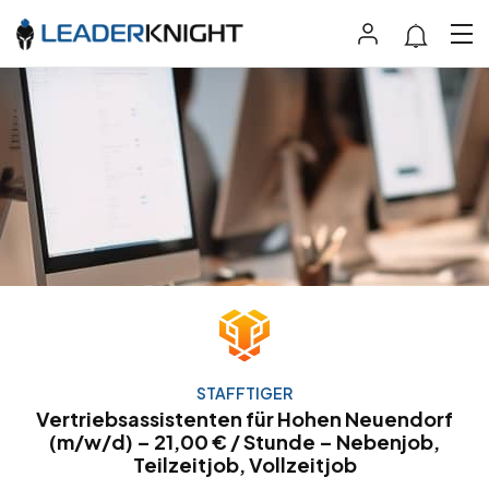
STAFFTIGER
Vertriebsassistenten für Hohen Neuendorf
(m/w/d) – 21,00 € / Stunde – Nebenjob,
Teilzeitjob, Vollzeitjob