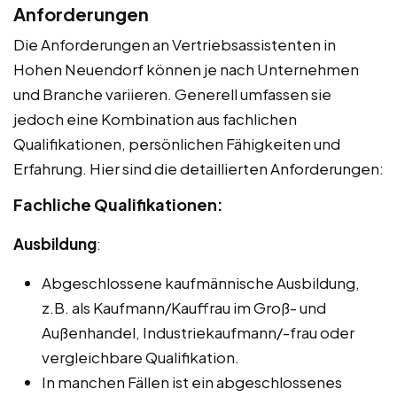
Anforderungen
Die Anforderungen an Vertriebsassistenten in
Hohen Neuendorf können je nach Unternehmen
und Branche variieren. Generell umfassen sie
jedoch eine Kombination aus fachlichen
Qualifikationen, persönlichen Fähigkeiten und
Erfahrung. Hier sind die detaillierten Anforderungen:
Fachliche Qualifikationen:
Ausbildung
:
Abgeschlossene kaufmännische Ausbildung,
z.B. als Kaufmann/Kauffrau im Groß- und
Außenhandel, Industriekaufmann/-frau oder
vergleichbare Qualifikation.
In manchen Fällen ist ein abgeschlossenes