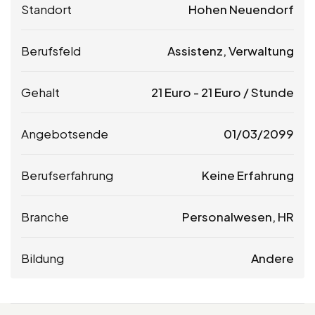
Standort
Hohen Neuendorf
Berufsfeld
Assistenz, Verwaltung
Gehalt
21
Euro
-
21
Euro
/ Stunde
Angebotsende
01/03/2099
Berufserfahrung
Keine Erfahrung
Branche
Personalwesen, HR
Bildung
Andere