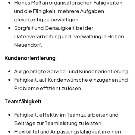
Hohes Maß an organisatorischen Fähigkeiten
und die Fähigkeit, mehrere Aufgaben
gleichzeitig zu bewältigen.
Sorgfalt und Genauigkeit bei der
Datenverarbeitung und -verwaltung in Hohen
Neuendorf.
Kundenorientierung
:
Ausgeprägte Service- und Kundenorientierung.
Fähigkeit, auf Kundenwünsche einzugehen und
Probleme effizient zu lösen.
Teamfähigkeit
:
Fähigkeit, effektiv im Team zu arbeiten und
Beiträge zur Teamleistung zu leisten.
Flexibilität und Anpassungsfähigkeit in einem