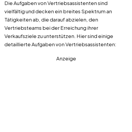
Die Aufgaben von Vertriebsassistenten sind
vielfältig und decken ein breites Spektrum an
Tätigkeiten ab, die darauf abzielen, den
Vertriebsteams bei der Erreichung ihrer
Verkaufsziele zu unterstützen. Hier sind einige
detaillierte Aufgaben von Vertriebsassistenten:
Anzeige