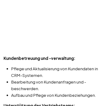
Kundenbetreuung und -verwaltung:
Pflege und Aktualisierung von Kundendaten in
CRM-Systemen.
Bearbeitung von Kundenanfragen und -
beschwerden.
Aufbau und Pflege von Kundenbeziehungen.
Unterstützung des Vertriebsteams: