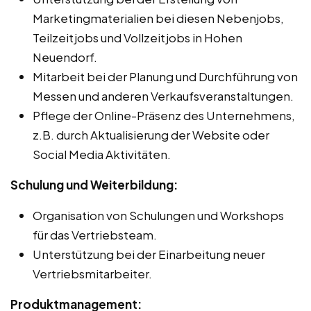
Marketingmaterialien bei diesen Nebenjobs,
Teilzeitjobs und Vollzeitjobs in Hohen
Neuendorf.
Mitarbeit bei der Planung und Durchführung von
Messen und anderen Verkaufsveranstaltungen.
Pflege der Online-Präsenz des Unternehmens,
z.B. durch Aktualisierung der Website oder
Social Media Aktivitäten.
Schulung und Weiterbildung:
Organisation von Schulungen und Workshops
für das Vertriebsteam.
Unterstützung bei der Einarbeitung neuer
Vertriebsmitarbeiter.
Produktmanagement: