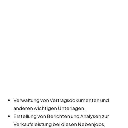
Verwaltung von Vertragsdokumenten und
anderen wichtigen Unterlagen.
Erstellung von Berichten und Analysen zur
Verkaufsleistung bei diesen Nebenjobs,