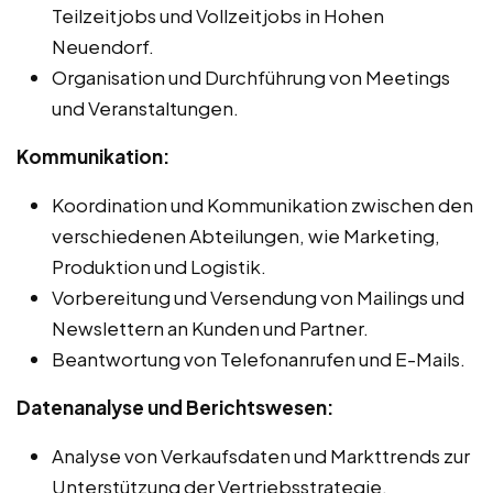
Teilzeitjobs und Vollzeitjobs in Hohen
Neuendorf.
Organisation und Durchführung von Meetings
und Veranstaltungen.
Kommunikation:
Koordination und Kommunikation zwischen den
verschiedenen Abteilungen, wie Marketing,
Produktion und Logistik.
Vorbereitung und Versendung von Mailings und
Newslettern an Kunden und Partner.
Beantwortung von Telefonanrufen und E-Mails.
Datenanalyse und Berichtswesen:
Analyse von Verkaufsdaten und Markttrends zur
Unterstützung der Vertriebsstrategie.