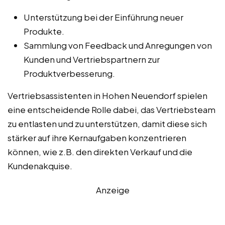
Unterstützung bei der Einführung neuer
Produkte.
Sammlung von Feedback und Anregungen von
Kunden und Vertriebspartnern zur
Produktverbesserung.
Vertriebsassistenten in Hohen Neuendorf spielen
eine entscheidende Rolle dabei, das Vertriebsteam
zu entlasten und zu unterstützen, damit diese sich
stärker auf ihre Kernaufgaben konzentrieren
können, wie z.B. den direkten Verkauf und die
Kundenakquise.
Anzeige