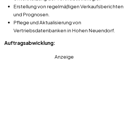
Erstellung von regelmäßigen Verkaufsberichten
und Prognosen.
Pflege und Aktualisierung von
Vertriebsdatenbanken in Hohen Neuendorf.
Auftragsabwicklung:
Anzeige