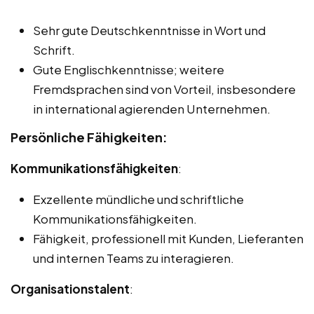
Sehr gute Deutschkenntnisse in Wort und
Schrift.
Gute Englischkenntnisse; weitere
Fremdsprachen sind von Vorteil, insbesondere
in international agierenden Unternehmen.
Persönliche Fähigkeiten:
Kommunikationsfähigkeiten
:
Exzellente mündliche und schriftliche
Kommunikationsfähigkeiten.
Fähigkeit, professionell mit Kunden, Lieferanten
und internen Teams zu interagieren.
Organisationstalent
: