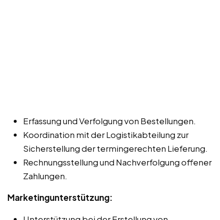
Erfassung und Verfolgung von Bestellungen.
Koordination mit der Logistikabteilung zur
Sicherstellung der termingerechten Lieferung.
Rechnungsstellung und Nachverfolgung offener
Zahlungen.
Marketingunterstützung:
Unterstützung bei der Erstellung von