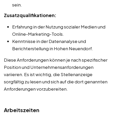
sein.
Zusatzqualifikationen:
Erfahrung in der Nutzung sozialer Medien und
Online-Marketing-Tools.
Kenntnisse in der Datenanalyse und
Berichterstellung in Hohen Neuendorf.
Diese Anforderungen können je nach spezifischer
Position und Unternehmensanforderungen
variieren. Es ist wichtig, die Stellenanzeige
sorgfältig zu lesen und sich auf die dort genannten
Anforderungen vorzubereiten.
Arbeitszeiten