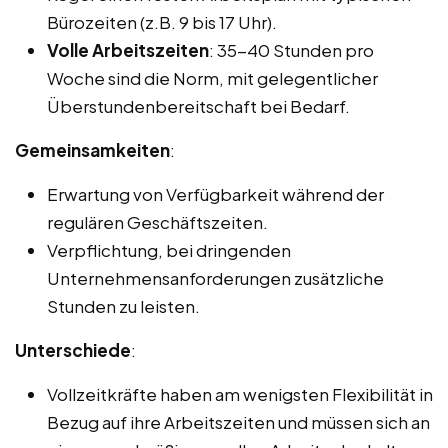
Bürozeiten (z.B. 9 bis 17 Uhr).
Volle Arbeitszeiten
: 35-40 Stunden pro
Woche sind die Norm, mit gelegentlicher
Überstundenbereitschaft bei Bedarf.
Gemeinsamkeiten
:
Erwartung von Verfügbarkeit während der
regulären Geschäftszeiten.
Verpflichtung, bei dringenden
Unternehmensanforderungen zusätzliche
Stunden zu leisten.
Unterschiede
:
Vollzeitkräfte haben am wenigsten Flexibilität in
Bezug auf ihre Arbeitszeiten und müssen sich an