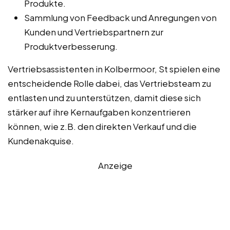
Produkte.
Sammlung von Feedback und Anregungen von
Kunden und Vertriebspartnern zur
Produktverbesserung.
Vertriebsassistenten in Kolbermoor, St spielen eine
entscheidende Rolle dabei, das Vertriebsteam zu
entlasten und zu unterstützen, damit diese sich
stärker auf ihre Kernaufgaben konzentrieren
können, wie z.B. den direkten Verkauf und die
Kundenakquise.
Anzeige