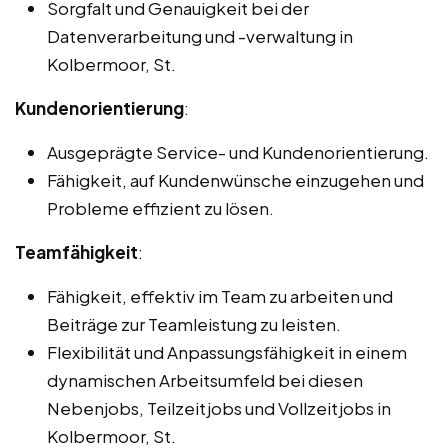
Sorgfalt und Genauigkeit bei der
Datenverarbeitung und -verwaltung in
Kolbermoor, St.
Kundenorientierung
:
Ausgeprägte Service- und Kundenorientierung.
Fähigkeit, auf Kundenwünsche einzugehen und
Probleme effizient zu lösen.
Teamfähigkeit
:
Fähigkeit, effektiv im Team zu arbeiten und
Beiträge zur Teamleistung zu leisten.
Flexibilität und Anpassungsfähigkeit in einem
dynamischen Arbeitsumfeld bei diesen
Nebenjobs, Teilzeitjobs und Vollzeitjobs in
Kolbermoor, St.