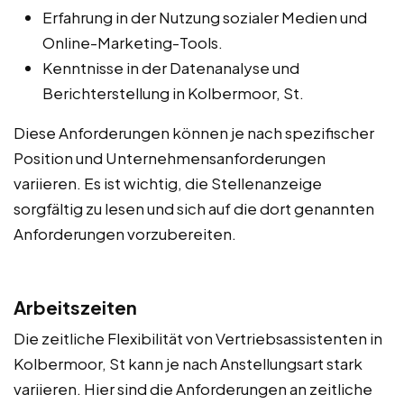
Erfahrung in der Nutzung sozialer Medien und
Online-Marketing-Tools.
Kenntnisse in der Datenanalyse und
Berichterstellung in Kolbermoor, St.
Diese Anforderungen können je nach spezifischer
Position und Unternehmensanforderungen
variieren. Es ist wichtig, die Stellenanzeige
sorgfältig zu lesen und sich auf die dort genannten
Anforderungen vorzubereiten.
Arbeitszeiten
Die zeitliche Flexibilität von Vertriebsassistenten in
Kolbermoor, St kann je nach Anstellungsart stark
variieren. Hier sind die Anforderungen an zeitliche