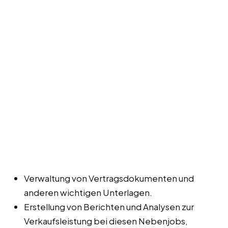
Verwaltung von Vertragsdokumenten und
anderen wichtigen Unterlagen.
Erstellung von Berichten und Analysen zur
Verkaufsleistung bei diesen Nebenjobs,