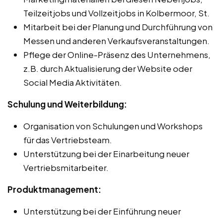
Teilzeitjobs und Vollzeitjobs in Kolbermoor, St.
Mitarbeit bei der Planung und Durchführung von
Messen und anderen Verkaufsveranstaltungen.
Pflege der Online-Präsenz des Unternehmens,
z.B. durch Aktualisierung der Website oder
Social Media Aktivitäten.
Schulung und Weiterbildung:
Organisation von Schulungen und Workshops
für das Vertriebsteam.
Unterstützung bei der Einarbeitung neuer
Vertriebsmitarbeiter.
Produktmanagement:
Unterstützung bei der Einführung neuer