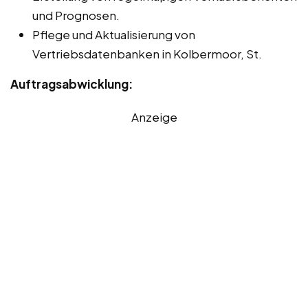
und Prognosen.
Pflege und Aktualisierung von
Vertriebsdatenbanken in Kolbermoor, St.
Auftragsabwicklung:
Anzeige