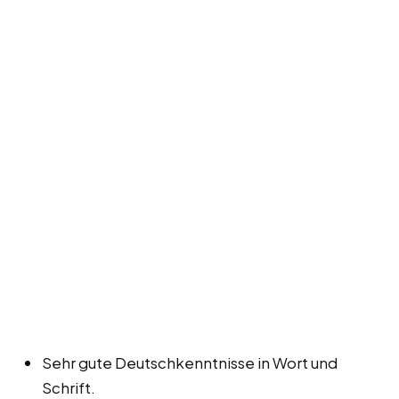
Sehr gute Deutschkenntnisse in Wort und
Schrift.