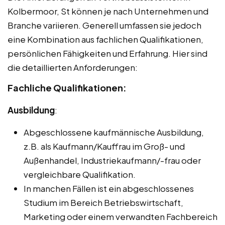
Kolbermoor, St können je nach Unternehmen und
Branche variieren. Generell umfassen sie jedoch
eine Kombination aus fachlichen Qualifikationen,
persönlichen Fähigkeiten und Erfahrung. Hier sind
die detaillierten Anforderungen:
Fachliche Qualifikationen:
Ausbildung
:
Abgeschlossene kaufmännische Ausbildung,
z.B. als Kaufmann/Kauffrau im Groß- und
Außenhandel, Industriekaufmann/-frau oder
vergleichbare Qualifikation.
In manchen Fällen ist ein abgeschlossenes
Studium im Bereich Betriebswirtschaft,
Marketing oder einem verwandten Fachbereich