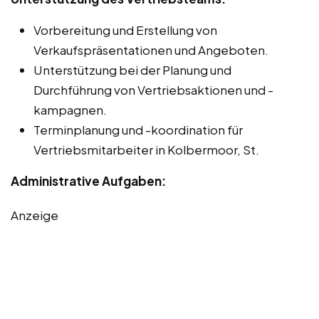
Vorbereitung und Erstellung von
Verkaufspräsentationen und Angeboten.
Unterstützung bei der Planung und
Durchführung von Vertriebsaktionen und -
kampagnen.
Terminplanung und -koordination für
Vertriebsmitarbeiter in Kolbermoor, St.
Administrative Aufgaben:
Anzeige