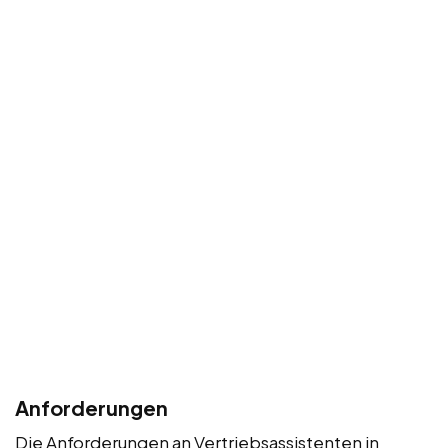
Anforderungen
Die Anforderungen an Vertriebsassistenten in