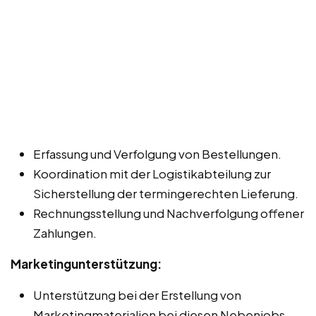
Erfassung und Verfolgung von Bestellungen.
Koordination mit der Logistikabteilung zur
Sicherstellung der termingerechten Lieferung.
Rechnungsstellung und Nachverfolgung offener
Zahlungen.
Marketingunterstützung:
Unterstützung bei der Erstellung von
Marketingmaterialien bei diesen Nebenjobs,