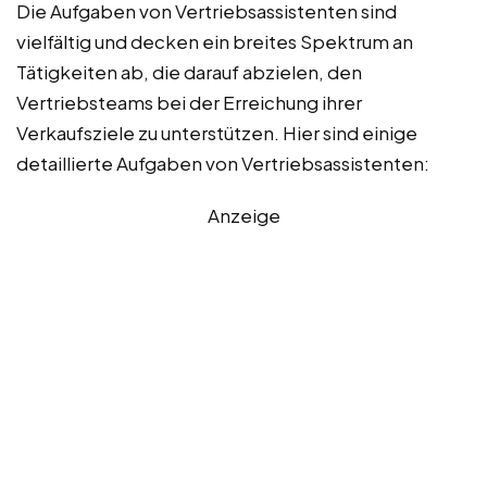
Die Aufgaben von Vertriebsassistenten sind
vielfältig und decken ein breites Spektrum an
Tätigkeiten ab, die darauf abzielen, den
Vertriebsteams bei der Erreichung ihrer
Verkaufsziele zu unterstützen. Hier sind einige
detaillierte Aufgaben von Vertriebsassistenten:
Anzeige