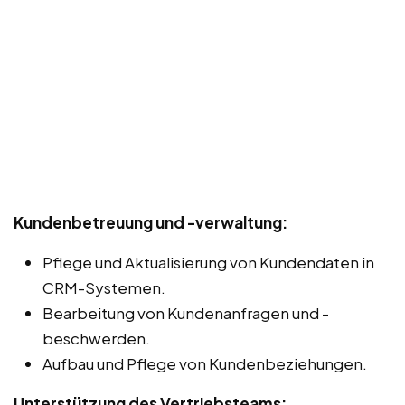
Kundenbetreuung und -verwaltung:
Pflege und Aktualisierung von Kundendaten in
CRM-Systemen.
Bearbeitung von Kundenanfragen und -
beschwerden.
Aufbau und Pflege von Kundenbeziehungen.
Unterstützung des Vertriebsteams: