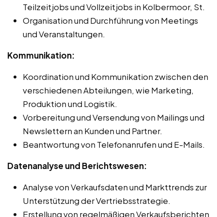
Teilzeitjobs und Vollzeitjobs in Kolbermoor, St.
Organisation und Durchführung von Meetings
und Veranstaltungen.
Kommunikation:
Koordination und Kommunikation zwischen den
verschiedenen Abteilungen, wie Marketing,
Produktion und Logistik.
Vorbereitung und Versendung von Mailings und
Newslettern an Kunden und Partner.
Beantwortung von Telefonanrufen und E-Mails.
Datenanalyse und Berichtswesen:
Analyse von Verkaufsdaten und Markttrends zur
Unterstützung der Vertriebsstrategie.
Erstellung von regelmäßigen Verkaufsberichten