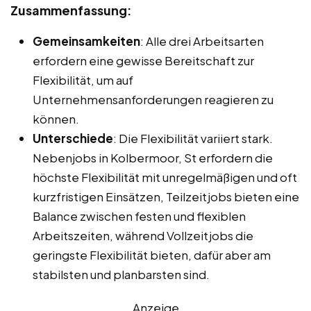
Zusammenfassung:
Gemeinsamkeiten
: Alle drei Arbeitsarten
erfordern eine gewisse Bereitschaft zur
Flexibilität, um auf
Unternehmensanforderungen reagieren zu
können.
Unterschiede
: Die Flexibilität variiert stark.
Nebenjobs in Kolbermoor, St erfordern die
höchste Flexibilität mit unregelmäßigen und oft
kurzfristigen Einsätzen, Teilzeitjobs bieten eine
Balance zwischen festen und flexiblen
Arbeitszeiten, während Vollzeitjobs die
geringste Flexibilität bieten, dafür aber am
stabilsten und planbarsten sind.
Anzeige