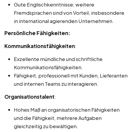
Gute Englischkenntnisse; weitere
Fremdsprachen sind von Vorteil, insbesondere
in international agierenden Unternehmen.
Persönliche Fähigkeiten:
Kommunikationsfähigkeiten
:
Exzellente mündliche und schriftliche
Kommunikationsfähigkeiten.
Fähigkeit, professionell mit Kunden, Lieferanten
und internen Teams zu interagieren.
Organisationstalent
:
Hohes Maß an organisatorischen Fähigkeiten
und die Fähigkeit, mehrere Aufgaben
gleichzeitig zu bewältigen.