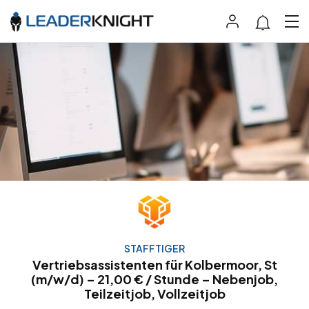
STAFFTIGER
Vertriebsassistenten für Kolbermoor, St
(m/w/d) – 21,00 € / Stunde – Nebenjob,
Teilzeitjob, Vollzeitjob