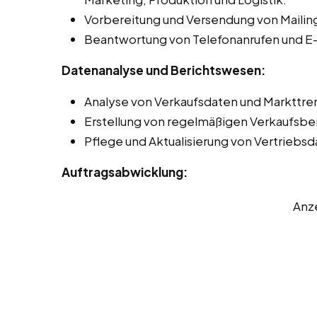
Vorbereitung und Versendung von Mailing
Beantwortung von Telefonanrufen und E-
Datenanalyse und Berichtswesen:
Analyse von Verkaufsdaten und Markttren
Erstellung von regelmäßigen Verkaufsbe
Pflege und Aktualisierung von Vertriebs
Auftragsabwicklung:
Anz