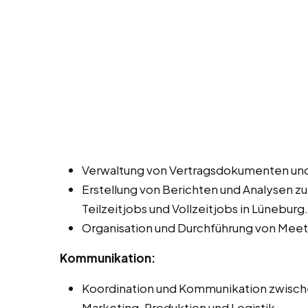
Verwaltung von Vertragsdokumenten und
Erstellung von Berichten und Analysen z
Teilzeitjobs und Vollzeitjobs in Lüneburg.
Organisation und Durchführung von Meet
Kommunikation:
Koordination und Kommunikation zwisch
Marketing, Produktion und Logistik.