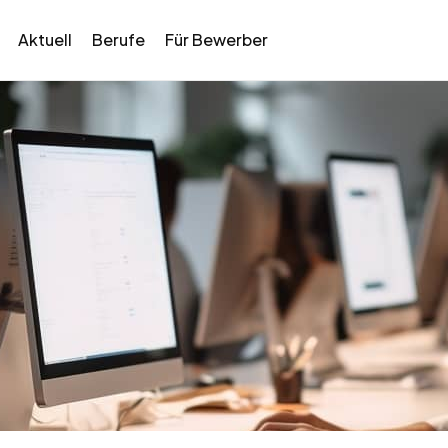
Aktuell
Berufe
Für Bewerber