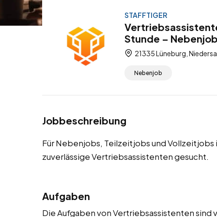
STAFFTIGER
Vertriebsassistent
Stunde – Nebenjob, 
21335 Lüneburg, Niedersa
Nebenjob
Jobbeschreibung
Für Nebenjobs, Teilzeitjobs und Vollzeitjob
zuverlässige Vertriebsassistenten gesucht.
Aufgaben
Die Aufgaben von Vertriebsassistenten sind v