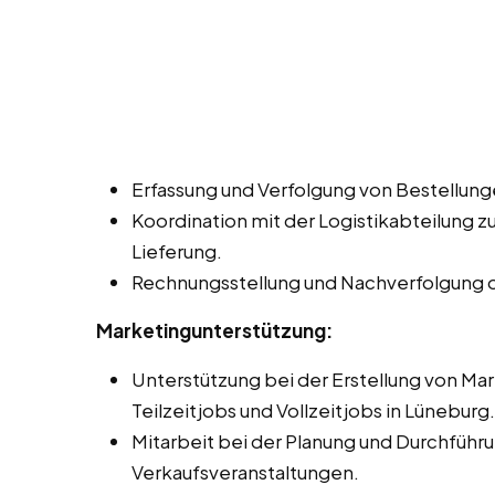
Erfassung und Verfolgung von Bestellung
Koordination mit der Logistikabteilung z
Lieferung.
Rechnungsstellung und Nachverfolgung 
Marketingunterstützung:
Unterstützung bei der Erstellung von Ma
Teilzeitjobs und Vollzeitjobs in Lüneburg.
Mitarbeit bei der Planung und Durchfüh
Verkaufsveranstaltungen.