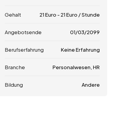
Gehalt
21
Euro
-
21
Euro
/ Stunde
Angebotsende
01/03/2099
Berufserfahrung
Keine Erfahrung
Branche
Personalwesen, HR
Bildung
Andere