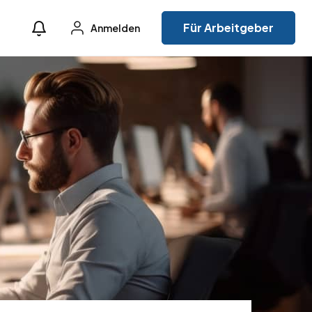
Für Arbeitgeber
Anmelden