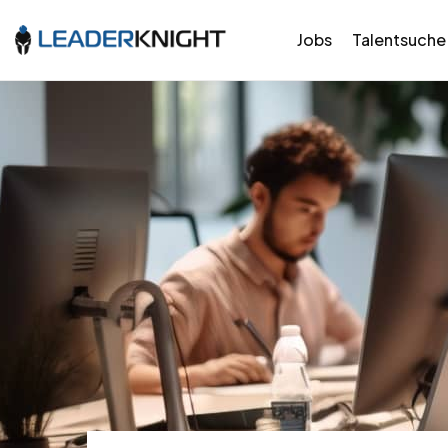
Jobs
Talentsuche