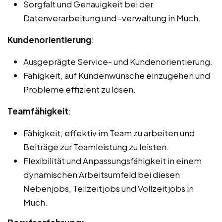
Sorgfalt und Genauigkeit bei der
Datenverarbeitung und -verwaltung in Much.
Kundenorientierung
:
Ausgeprägte Service- und Kundenorientierung.
Fähigkeit, auf Kundenwünsche einzugehen und
Probleme effizient zu lösen.
Teamfähigkeit
:
Fähigkeit, effektiv im Team zu arbeiten und
Beiträge zur Teamleistung zu leisten.
Flexibilität und Anpassungsfähigkeit in einem
dynamischen Arbeitsumfeld bei diesen
Nebenjobs, Teilzeitjobs und Vollzeitjobs in
Much.