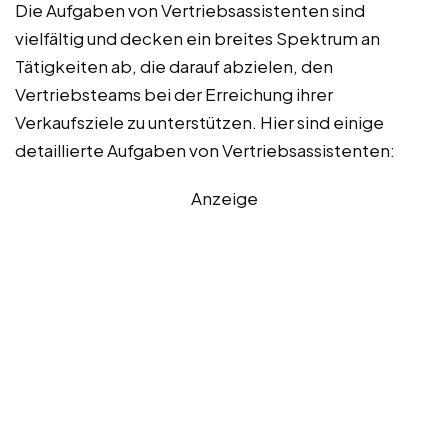
Die Aufgaben von Vertriebsassistenten sind
vielfältig und decken ein breites Spektrum an
Tätigkeiten ab, die darauf abzielen, den
Vertriebsteams bei der Erreichung ihrer
Verkaufsziele zu unterstützen. Hier sind einige
detaillierte Aufgaben von Vertriebsassistenten:
Anzeige