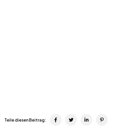
Teile diesen Beitrag: