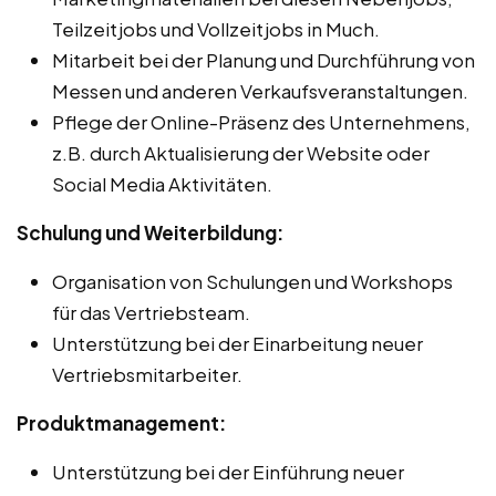
Teilzeitjobs und Vollzeitjobs in Much.
Mitarbeit bei der Planung und Durchführung von
Messen und anderen Verkaufsveranstaltungen.
Pflege der Online-Präsenz des Unternehmens,
z.B. durch Aktualisierung der Website oder
Social Media Aktivitäten.
Schulung und Weiterbildung:
Organisation von Schulungen und Workshops
für das Vertriebsteam.
Unterstützung bei der Einarbeitung neuer
Vertriebsmitarbeiter.
Produktmanagement:
Unterstützung bei der Einführung neuer