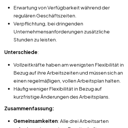
Erwartung von Verfügbarkeit während der
regulären Geschäftszeiten.
Verpflichtung, bei dringenden
Unternehmensanforderungen zusätzliche
Stunden zu leisten.
Unterschiede
:
Vollzeitkräfte haben am wenigsten Flexibilität in
Bezug auf ihre Arbeitszeiten und müssen sich an
einen regelmäßigen, vollen Arbeitsplan halten.
Häufig weniger Flexibilität in Bezug auf
kurzfristige Änderungen des Arbeitsplans.
Zusammenfassung:
Gemeinsamkeiten
: Alle drei Arbeitsarten