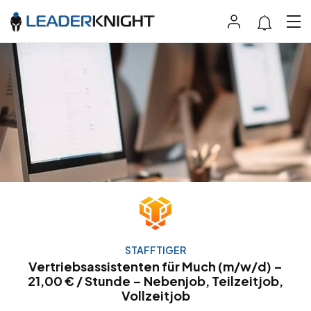
STAFFTIGER
Vertriebsassistenten für Much (m/w/d) –
21,00 € / Stunde – Nebenjob, Teilzeitjob,
Vollzeitjob