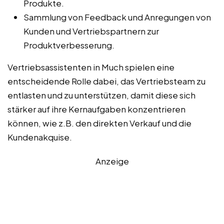
Produkte.
Sammlung von Feedback und Anregungen von
Kunden und Vertriebspartnern zur
Produktverbesserung.
Vertriebsassistenten in Much spielen eine
entscheidende Rolle dabei, das Vertriebsteam zu
entlasten und zu unterstützen, damit diese sich
stärker auf ihre Kernaufgaben konzentrieren
können, wie z.B. den direkten Verkauf und die
Kundenakquise.
Anzeige