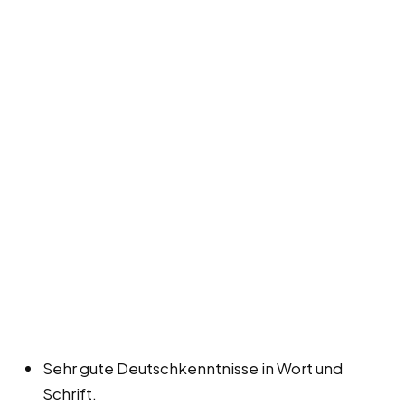
Sehr gute Deutschkenntnisse in Wort und
Schrift.