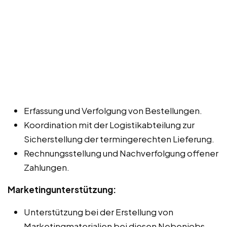
Erfassung und Verfolgung von Bestellungen.
Koordination mit der Logistikabteilung zur
Sicherstellung der termingerechten Lieferung.
Rechnungsstellung und Nachverfolgung offener
Zahlungen.
Marketingunterstützung:
Unterstützung bei der Erstellung von
Marketingmaterialien bei diesen Nebenjobs,