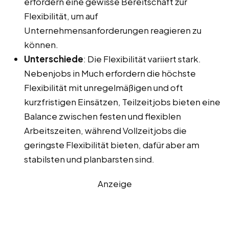
erfordern eine gewisse Bereitschaft zur
Flexibilität, um auf
Unternehmensanforderungen reagieren zu
können.
Unterschiede
: Die Flexibilität variiert stark.
Nebenjobs in Much erfordern die höchste
Flexibilität mit unregelmäßigen und oft
kurzfristigen Einsätzen, Teilzeitjobs bieten eine
Balance zwischen festen und flexiblen
Arbeitszeiten, während Vollzeitjobs die
geringste Flexibilität bieten, dafür aber am
stabilsten und planbarsten sind.
Anzeige