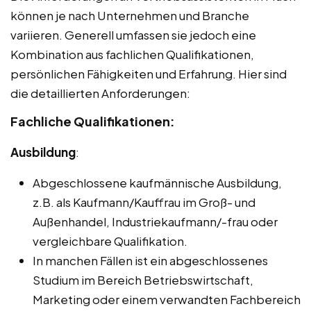
können je nach Unternehmen und Branche
variieren. Generell umfassen sie jedoch eine
Kombination aus fachlichen Qualifikationen,
persönlichen Fähigkeiten und Erfahrung. Hier sind
die detaillierten Anforderungen:
Fachliche Qualifikationen:
Ausbildung
:
Abgeschlossene kaufmännische Ausbildung,
z.B. als Kaufmann/Kauffrau im Groß- und
Außenhandel, Industriekaufmann/-frau oder
vergleichbare Qualifikation.
In manchen Fällen ist ein abgeschlossenes
Studium im Bereich Betriebswirtschaft,
Marketing oder einem verwandten Fachbereich