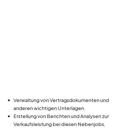
Verwaltung von Vertragsdokumenten und
anderen wichtigen Unterlagen.
Erstellung von Berichten und Analysen zur
Verkaufsleistung bei diesen Nebenjobs,