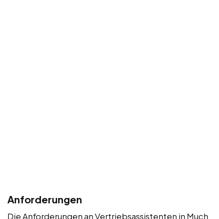
Anforderungen
Die Anforderungen an Vertriebsassistenten in Much