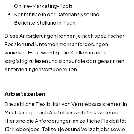
Online-Marketing-Tools.
Kenntnisse in der Datenanalyse und
Berichterstellung in Much.
Diese Anforderungen können je nach spezifischer
Position und Unternehmensanforderungen
variieren. Es ist wichtig, die Stellenanzeige
sorgfältig zu lesen und sich auf die dort genannten
Anforderungen vorzubereiten.
Arbeitszeiten
Die zeitliche Flexibilität von Vertriebsassistenten in
Much kann je nach Anstellungsart stark variieren.
Hier sind die Anforderungen an zeitliche Flexibilität
für Nebenjobs, Teilzeitjobs und Vollzeitjobs sowie