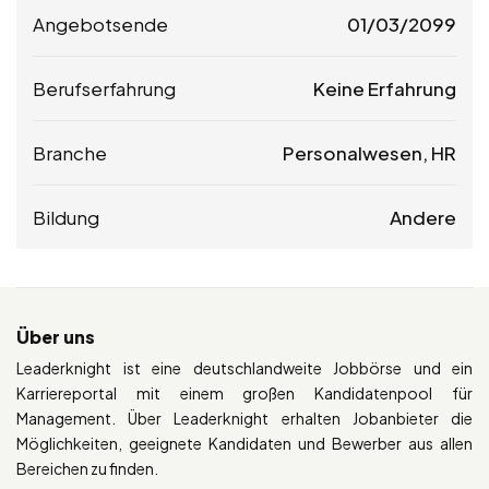
Angebotsende
01/03/2099
Berufserfahrung
Keine Erfahrung
Branche
Personalwesen, HR
Bildung
Andere
Über uns
Leaderknight ist eine deutschlandweite Jobbörse und ein
Karriereportal mit einem großen Kandidatenpool für
Management. Über Leaderknight erhalten Jobanbieter die
Möglichkeiten, geeignete Kandidaten und Bewerber aus allen
Bereichen zu finden.