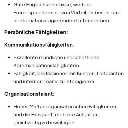
Gute Englischkenntnisse; weitere
Fremdsprachen sind von Vorteil, insbesondere
in international agierenden Unternehmen.
Persönliche Fähigkeiten:
Kommunikationsfähigkeiten
:
Exzellente mündliche und schriftliche
Kommunikationsfähigkeiten.
Fähigkeit, professionell mit Kunden, Lieferanten
und internen Teams zu interagieren.
Organisationstalent
:
Hohes Maß an organisatorischen Fähigkeiten
und die Fähigkeit, mehrere Aufgaben
gleichzeitig zu bewältigen.