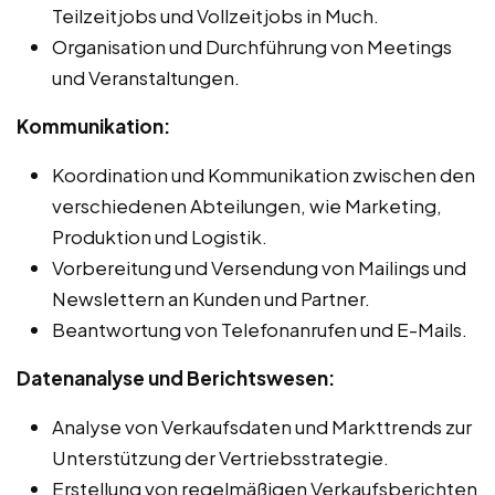
Teilzeitjobs und Vollzeitjobs in Much.
Organisation und Durchführung von Meetings
und Veranstaltungen.
Kommunikation:
Koordination und Kommunikation zwischen den
verschiedenen Abteilungen, wie Marketing,
Produktion und Logistik.
Vorbereitung und Versendung von Mailings und
Newslettern an Kunden und Partner.
Beantwortung von Telefonanrufen und E-Mails.
Datenanalyse und Berichtswesen:
Analyse von Verkaufsdaten und Markttrends zur
Unterstützung der Vertriebsstrategie.
Erstellung von regelmäßigen Verkaufsberichten