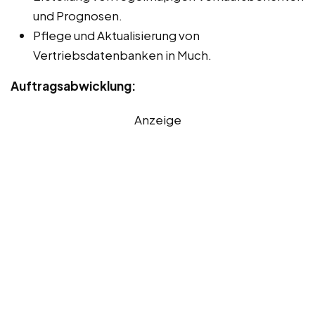
und Prognosen.
Pflege und Aktualisierung von
Vertriebsdatenbanken in Much.
Auftragsabwicklung:
Anzeige