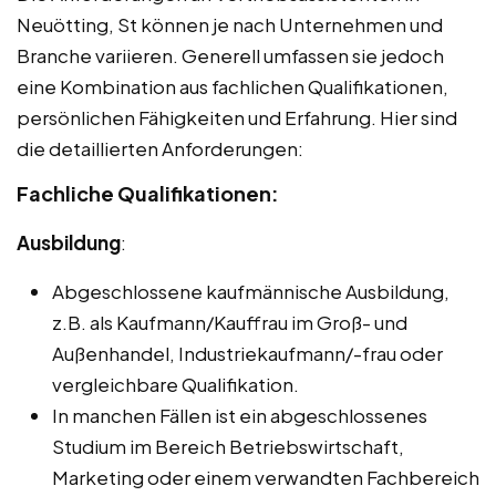
Neuötting, St können je nach Unternehmen und
Branche variieren. Generell umfassen sie jedoch
eine Kombination aus fachlichen Qualifikationen,
persönlichen Fähigkeiten und Erfahrung. Hier sind
die detaillierten Anforderungen:
Fachliche Qualifikationen:
Ausbildung
:
Abgeschlossene kaufmännische Ausbildung,
z.B. als Kaufmann/Kauffrau im Groß- und
Außenhandel, Industriekaufmann/-frau oder
vergleichbare Qualifikation.
In manchen Fällen ist ein abgeschlossenes
Studium im Bereich Betriebswirtschaft,
Marketing oder einem verwandten Fachbereich