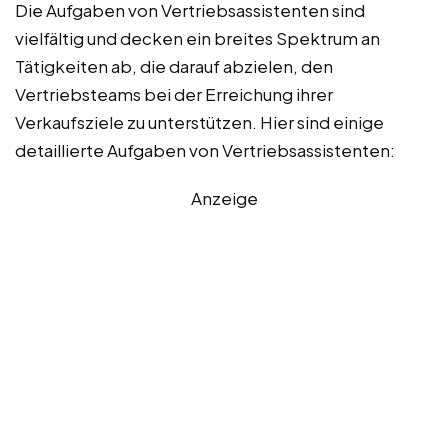
Die Aufgaben von Vertriebsassistenten sind
vielfältig und decken ein breites Spektrum an
Tätigkeiten ab, die darauf abzielen, den
Vertriebsteams bei der Erreichung ihrer
Verkaufsziele zu unterstützen. Hier sind einige
detaillierte Aufgaben von Vertriebsassistenten:
Anzeige