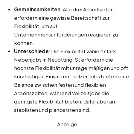
Gemeinsamkeiten
: Alle drei Arbeitsarten
erfordern eine gewisse Bereitschaft zur
Flexibilität, um auf
Unternehmensanforderungen reagieren zu
können.
Unterschiede
: Die Flexibilität variiert stark.
Nebenjobs in Neuötting, St erfordern die
höchste Flexibilität mit unregelmäßigen und oft
kurzfristigen Einsätzen, Teilzeitjobs bieten eine
Balance zwischen festen und flexiblen
Arbeitszeiten, während Vollzeitjobs die
geringste Flexibilität bieten, dafür aber am
stabilsten und planbarsten sind.
Anzeige