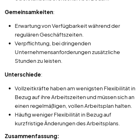
Gemeinsamkeiten
:
Erwartung von Verfügbarkeit während der
regulären Geschäftszeiten.
Verpflichtung, bei dringenden
Unternehmensanforderungen zusätzliche
Stunden zu leisten.
Unterschiede
:
Vollzeitkräfte haben am wenigsten Flexibilität in
Bezug auf ihre Arbeitszeiten und müssen sich an
einen regelmäßigen, vollen Arbeitsplan halten.
Häufig weniger Flexibilität in Bezug auf
kurzfristige Änderungen des Arbeitsplans.
Zusammenfassung: