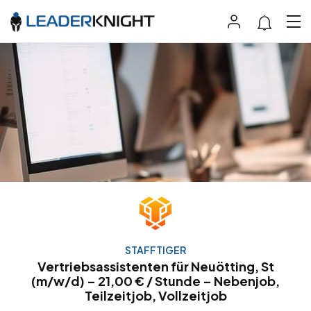
STAFFTIGER
Vertriebsassistenten für Neuötting, St
(m/w/d) – 21,00 € / Stunde – Nebenjob,
Teilzeitjob, Vollzeitjob