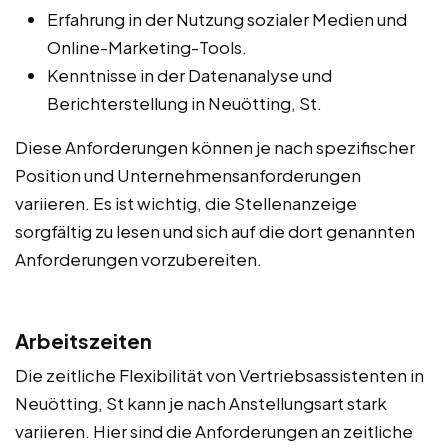
Erfahrung in der Nutzung sozialer Medien und
Online-Marketing-Tools.
Kenntnisse in der Datenanalyse und
Berichterstellung in Neuötting, St.
Diese Anforderungen können je nach spezifischer
Position und Unternehmensanforderungen
variieren. Es ist wichtig, die Stellenanzeige
sorgfältig zu lesen und sich auf die dort genannten
Anforderungen vorzubereiten.
Arbeitszeiten
Die zeitliche Flexibilität von Vertriebsassistenten in
Neuötting, St kann je nach Anstellungsart stark
variieren. Hier sind die Anforderungen an zeitliche