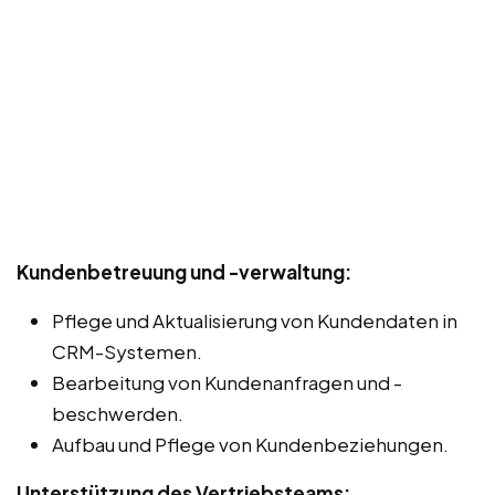
Kundenbetreuung und -verwaltung:
Pflege und Aktualisierung von Kundendaten in
CRM-Systemen.
Bearbeitung von Kundenanfragen und -
beschwerden.
Aufbau und Pflege von Kundenbeziehungen.
Unterstützung des Vertriebsteams: