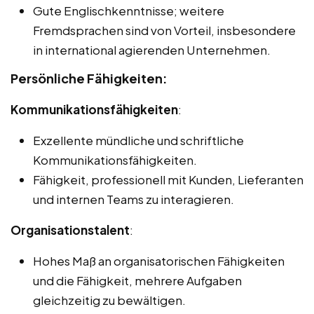
Gute Englischkenntnisse; weitere
Fremdsprachen sind von Vorteil, insbesondere
in international agierenden Unternehmen.
Persönliche Fähigkeiten:
Kommunikationsfähigkeiten
:
Exzellente mündliche und schriftliche
Kommunikationsfähigkeiten.
Fähigkeit, professionell mit Kunden, Lieferanten
und internen Teams zu interagieren.
Organisationstalent
:
Hohes Maß an organisatorischen Fähigkeiten
und die Fähigkeit, mehrere Aufgaben
gleichzeitig zu bewältigen.