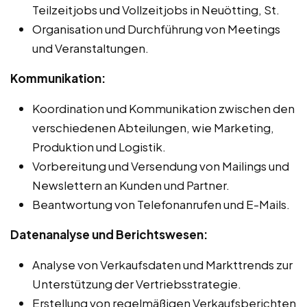
Teilzeitjobs und Vollzeitjobs in Neuötting, St.
Organisation und Durchführung von Meetings
und Veranstaltungen.
Kommunikation:
Koordination und Kommunikation zwischen den
verschiedenen Abteilungen, wie Marketing,
Produktion und Logistik.
Vorbereitung und Versendung von Mailings und
Newslettern an Kunden und Partner.
Beantwortung von Telefonanrufen und E-Mails.
Datenanalyse und Berichtswesen:
Analyse von Verkaufsdaten und Markttrends zur
Unterstützung der Vertriebsstrategie.
Erstellung von regelmäßigen Verkaufsberichten