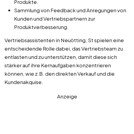
Produkte.
Sammlung von Feedback und Anregungen von
Kunden und Vertriebspartnern zur
Produktverbesserung.
Vertriebsassistenten in Neuötting, St spielen eine
entscheidende Rolle dabei, das Vertriebsteam zu
entlasten und zu unterstützen, damit diese sich
stärker auf ihre Kernaufgaben konzentrieren
können, wie z.B. den direkten Verkauf und die
Kundenakquise.
Anzeige