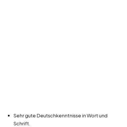
Sehr gute Deutschkenntnisse in Wort und
Schrift.