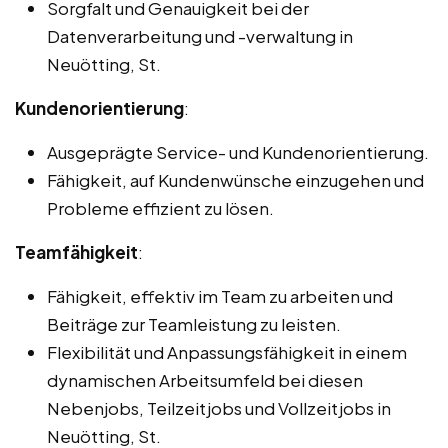
Sorgfalt und Genauigkeit bei der
Datenverarbeitung und -verwaltung in
Neuötting, St.
Kundenorientierung
:
Ausgeprägte Service- und Kundenorientierung.
Fähigkeit, auf Kundenwünsche einzugehen und
Probleme effizient zu lösen.
Teamfähigkeit
:
Fähigkeit, effektiv im Team zu arbeiten und
Beiträge zur Teamleistung zu leisten.
Flexibilität und Anpassungsfähigkeit in einem
dynamischen Arbeitsumfeld bei diesen
Nebenjobs, Teilzeitjobs und Vollzeitjobs in
Neuötting, St.