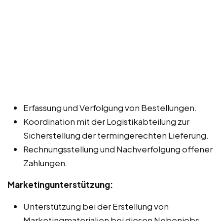
Erfassung und Verfolgung von Bestellungen.
Koordination mit der Logistikabteilung zur
Sicherstellung der termingerechten Lieferung.
Rechnungsstellung und Nachverfolgung offener
Zahlungen.
Marketingunterstützung:
Unterstützung bei der Erstellung von
Marketingmaterialien bei diesen Nebenjobs,