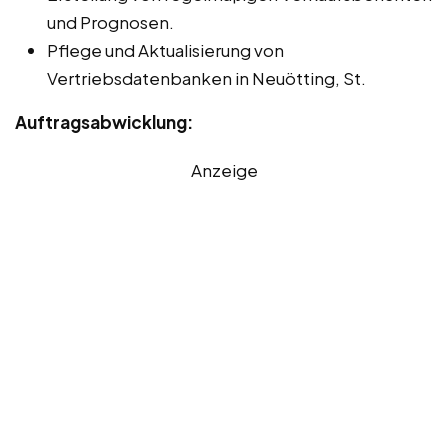
und Prognosen.
Pflege und Aktualisierung von
Vertriebsdatenbanken in Neuötting, St.
Auftragsabwicklung:
Anzeige