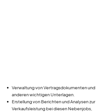
Verwaltung von Vertragsdokumenten und
anderen wichtigen Unterlagen.
Erstellung von Berichten und Analysen zur
Verkaufsleistung bei diesen Nebenjobs,