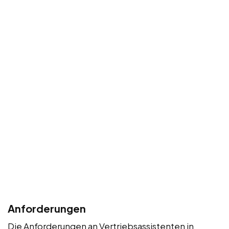
Anforderungen
Die Anforderungen an Vertriebsassistenten in