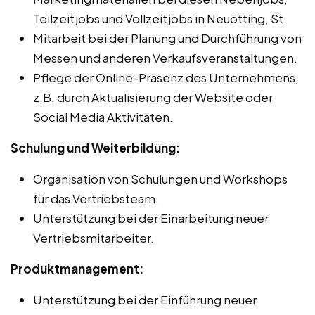
Teilzeitjobs und Vollzeitjobs in Neuötting, St.
Mitarbeit bei der Planung und Durchführung von
Messen und anderen Verkaufsveranstaltungen.
Pflege der Online-Präsenz des Unternehmens,
z.B. durch Aktualisierung der Website oder
Social Media Aktivitäten.
Schulung und Weiterbildung:
Organisation von Schulungen und Workshops
für das Vertriebsteam.
Unterstützung bei der Einarbeitung neuer
Vertriebsmitarbeiter.
Produktmanagement:
Unterstützung bei der Einführung neuer