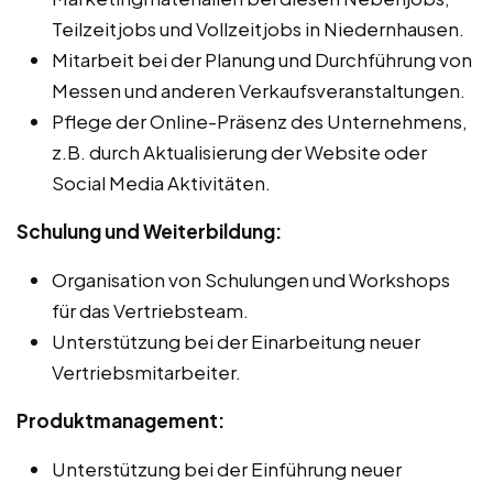
Teilzeitjobs und Vollzeitjobs in Niedernhausen.
Mitarbeit bei der Planung und Durchführung von
Messen und anderen Verkaufsveranstaltungen.
Pflege der Online-Präsenz des Unternehmens,
z.B. durch Aktualisierung der Website oder
Social Media Aktivitäten.
Schulung und Weiterbildung:
Organisation von Schulungen und Workshops
für das Vertriebsteam.
Unterstützung bei der Einarbeitung neuer
Vertriebsmitarbeiter.
Produktmanagement:
Unterstützung bei der Einführung neuer