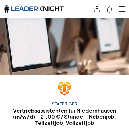
STAFFTIGER
Vertriebsassistenten für Niedernhausen
(m/w/d) – 21,00 € / Stunde – Nebenjob,
Teilzeitjob, Vollzeitjob