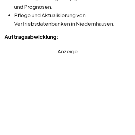
und Prognosen.
Pflege und Aktualisierung von
Vertriebsdatenbanken in Niedernhausen.
Auftragsabwicklung:
Anzeige