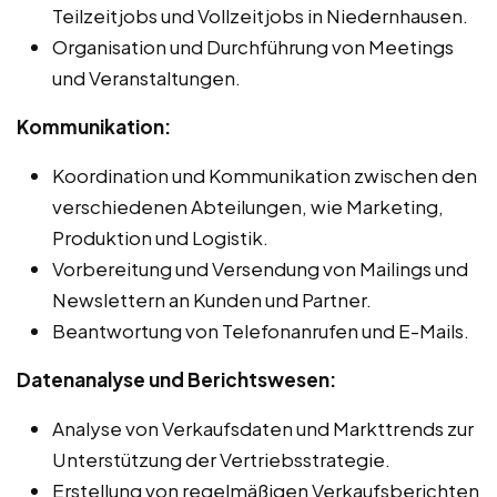
Teilzeitjobs und Vollzeitjobs in Niedernhausen.
Organisation und Durchführung von Meetings
und Veranstaltungen.
Kommunikation:
Koordination und Kommunikation zwischen den
verschiedenen Abteilungen, wie Marketing,
Produktion und Logistik.
Vorbereitung und Versendung von Mailings und
Newslettern an Kunden und Partner.
Beantwortung von Telefonanrufen und E-Mails.
Datenanalyse und Berichtswesen:
Analyse von Verkaufsdaten und Markttrends zur
Unterstützung der Vertriebsstrategie.
Erstellung von regelmäßigen Verkaufsberichten