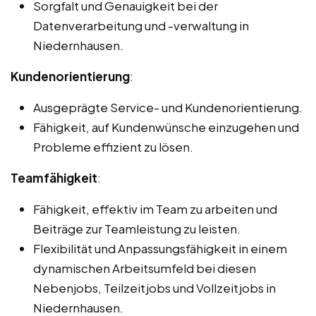
Sorgfalt und Genauigkeit bei der
Datenverarbeitung und -verwaltung in
Niedernhausen.
Kundenorientierung
:
Ausgeprägte Service- und Kundenorientierung.
Fähigkeit, auf Kundenwünsche einzugehen und
Probleme effizient zu lösen.
Teamfähigkeit
:
Fähigkeit, effektiv im Team zu arbeiten und
Beiträge zur Teamleistung zu leisten.
Flexibilität und Anpassungsfähigkeit in einem
dynamischen Arbeitsumfeld bei diesen
Nebenjobs, Teilzeitjobs und Vollzeitjobs in
Niedernhausen.