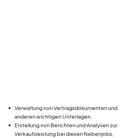
Verwaltung von Vertragsdokumenten und
anderen wichtigen Unterlagen.
Erstellung von Berichten und Analysen zur
Verkaufsleistung bei diesen Nebenjobs,