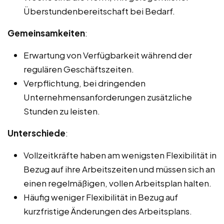
Überstundenbereitschaft bei Bedarf.
Gemeinsamkeiten
:
Erwartung von Verfügbarkeit während der
regulären Geschäftszeiten.
Verpflichtung, bei dringenden
Unternehmensanforderungen zusätzliche
Stunden zu leisten.
Unterschiede
:
Vollzeitkräfte haben am wenigsten Flexibilität in
Bezug auf ihre Arbeitszeiten und müssen sich an
einen regelmäßigen, vollen Arbeitsplan halten.
Häufig weniger Flexibilität in Bezug auf
kurzfristige Änderungen des Arbeitsplans.