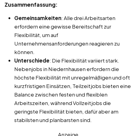
Zusammenfassung:
Gemeinsamkeiten
: Alle drei Arbeitsarten
erfordern eine gewisse Bereitschaft zur
Flexibilität, um auf
Unternehmensanforderungen reagieren zu
können.
Unterschiede
: Die Flexibilität variiert stark.
Nebenjobs in Niedernhausen erfordern die
höchste Flexibilität mit unregelmäßigen und oft
kurzfristigen Einsätzen, Teilzeitjobs bieten eine
Balance zwischen festen und flexiblen
Arbeitszeiten, während Vollzeitjobs die
geringste Flexibilität bieten, dafür aber am
stabilsten und planbarsten sind.
Anzeige