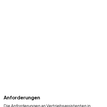
Anforderungen
Die Anforderungen an Vertriebsassistenten in