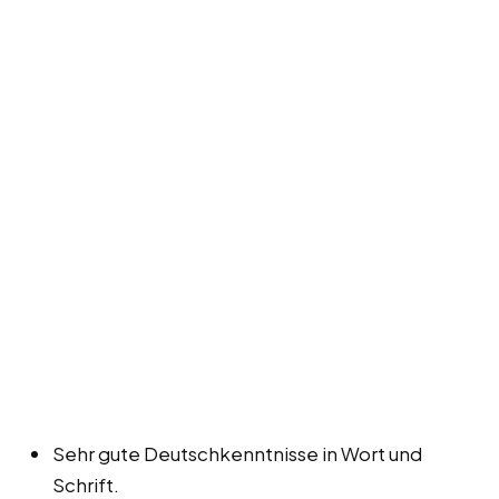
Sehr gute Deutschkenntnisse in Wort und
Schrift.