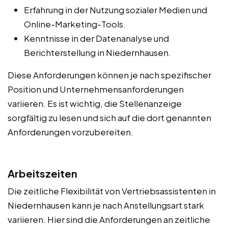
Erfahrung in der Nutzung sozialer Medien und
Online-Marketing-Tools.
Kenntnisse in der Datenanalyse und
Berichterstellung in Niedernhausen.
Diese Anforderungen können je nach spezifischer
Position und Unternehmensanforderungen
variieren. Es ist wichtig, die Stellenanzeige
sorgfältig zu lesen und sich auf die dort genannten
Anforderungen vorzubereiten.
Arbeitszeiten
Die zeitliche Flexibilität von Vertriebsassistenten in
Niedernhausen kann je nach Anstellungsart stark
variieren. Hier sind die Anforderungen an zeitliche