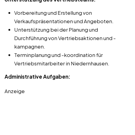
Vorbereitung und Erstellung von
Verkaufspräsentationen und Angeboten.
Unterstützung bei der Planung und
Durchführung von Vertriebsaktionen und -
kampagnen.
Terminplanung und -koordination für
Vertriebsmitarbeiter in Niedernhausen.
Administrative Aufgaben:
Anzeige