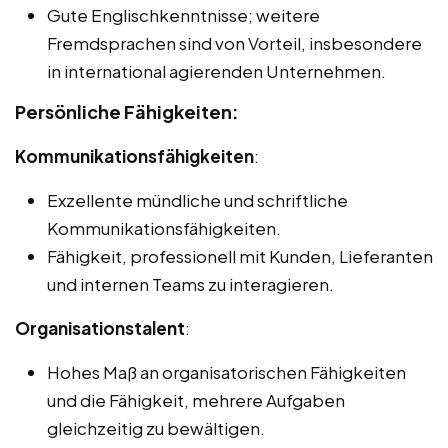
Gute Englischkenntnisse; weitere
Fremdsprachen sind von Vorteil, insbesondere
in international agierenden Unternehmen.
Persönliche Fähigkeiten:
Kommunikationsfähigkeiten
:
Exzellente mündliche und schriftliche
Kommunikationsfähigkeiten.
Fähigkeit, professionell mit Kunden, Lieferanten
und internen Teams zu interagieren.
Organisationstalent
:
Hohes Maß an organisatorischen Fähigkeiten
und die Fähigkeit, mehrere Aufgaben
gleichzeitig zu bewältigen.