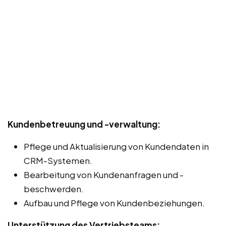
Kundenbetreuung und -verwaltung:
Pflege und Aktualisierung von Kundendaten in
CRM-Systemen.
Bearbeitung von Kundenanfragen und -
beschwerden.
Aufbau und Pflege von Kundenbeziehungen.
Unterstützung des Vertriebsteams: