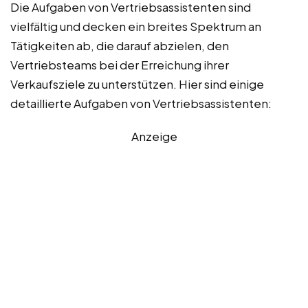
Die Aufgaben von Vertriebsassistenten sind
vielfältig und decken ein breites Spektrum an
Tätigkeiten ab, die darauf abzielen, den
Vertriebsteams bei der Erreichung ihrer
Verkaufsziele zu unterstützen. Hier sind einige
detaillierte Aufgaben von Vertriebsassistenten:
Anzeige