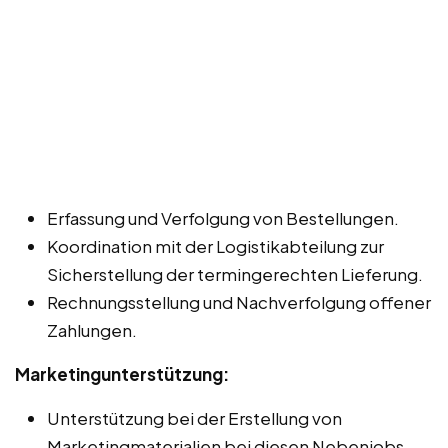
Erfassung und Verfolgung von Bestellungen.
Koordination mit der Logistikabteilung zur
Sicherstellung der termingerechten Lieferung.
Rechnungsstellung und Nachverfolgung offener
Zahlungen.
Marketingunterstützung:
Unterstützung bei der Erstellung von
Marketingmaterialien bei diesen Nebenjobs,