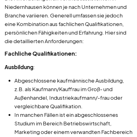
Niedernhausen können je nach Unternehmen und
Branche variieren. Generell umfassen sie jedoch
eine Kombination aus fachlichen Qualifikationen,
persönlichen Fähigkeiten und Erfahrung. Hier sind
die detaillierten Anforderungen:
Fachliche Qualifikationen:
Ausbildung
:
Abgeschlossene kaufmännische Ausbildung,
z.B. als Kaufmann/Kauffrau im Groß- und
Außenhandel, Industriekaufmann/-frau oder
vergleichbare Qualifikation.
In manchen Fällen ist ein abgeschlossenes
Studium im Bereich Betriebswirtschaft,
Marketing oder einem verwandten Fachbereich