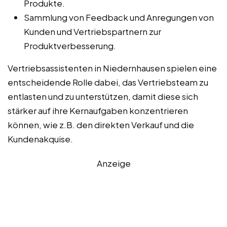
Produkte.
Sammlung von Feedback und Anregungen von
Kunden und Vertriebspartnern zur
Produktverbesserung.
Vertriebsassistenten in Niedernhausen spielen eine
entscheidende Rolle dabei, das Vertriebsteam zu
entlasten und zu unterstützen, damit diese sich
stärker auf ihre Kernaufgaben konzentrieren
können, wie z.B. den direkten Verkauf und die
Kundenakquise.
Anzeige