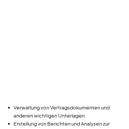
Verwaltung von Vertragsdokumenten und
anderen wichtigen Unterlagen.
Erstellung von Berichten und Analysen zur