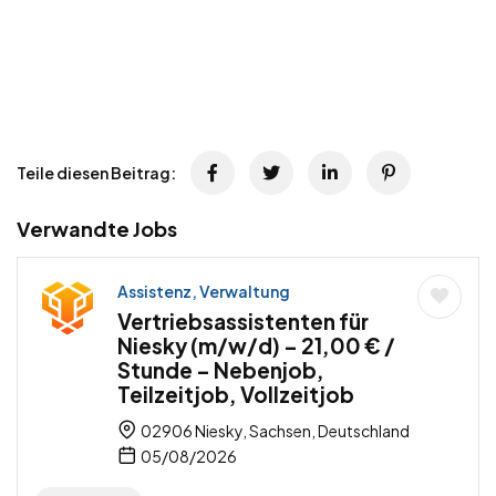
Teile diesen Beitrag:
Verwandte Jobs
Assistenz, Verwaltung
Vertriebsassistenten für
Niesky (m/w/d) – 21,00 € /
Stunde – Nebenjob,
Teilzeitjob, Vollzeitjob
02906 Niesky, Sachsen, Deutschland
05/08/2026