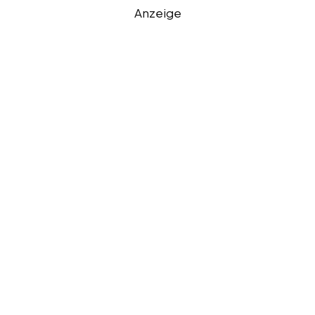
Anzeige