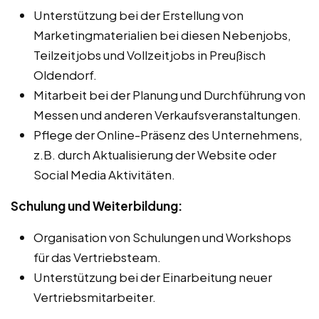
Unterstützung bei der Erstellung von
Marketingmaterialien bei diesen Nebenjobs,
Teilzeitjobs und Vollzeitjobs in Preußisch
Oldendorf.
Mitarbeit bei der Planung und Durchführung von
Messen und anderen Verkaufsveranstaltungen.
Pflege der Online-Präsenz des Unternehmens,
z.B. durch Aktualisierung der Website oder
Social Media Aktivitäten.
Schulung und Weiterbildung:
Organisation von Schulungen und Workshops
für das Vertriebsteam.
Unterstützung bei der Einarbeitung neuer
Vertriebsmitarbeiter.