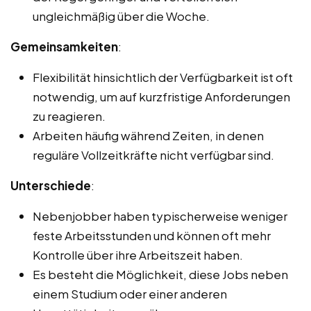
ungleichmäßig über die Woche.
Gemeinsamkeiten
:
Flexibilität hinsichtlich der Verfügbarkeit ist oft
notwendig, um auf kurzfristige Anforderungen
zu reagieren.
Arbeiten häufig während Zeiten, in denen
reguläre Vollzeitkräfte nicht verfügbar sind.
Unterschiede
:
Nebenjobber haben typischerweise weniger
feste Arbeitsstunden und können oft mehr
Kontrolle über ihre Arbeitszeit haben.
Es besteht die Möglichkeit, diese Jobs neben
einem Studium oder einer anderen