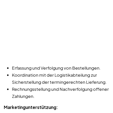
Erfassung und Verfolgung von Bestellungen.
Koordination mit der Logistikabteilung zur
Sicherstellung der termingerechten Lieferung.
Rechnungsstellung und Nachverfolgung offener
Zahlungen.
Marketingunterstützung: