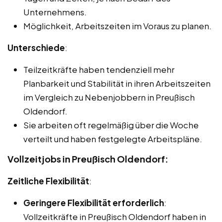
Unternehmens.
Möglichkeit, Arbeitszeiten im Voraus zu planen.
Unterschiede
:
Teilzeitkräfte haben tendenziell mehr
Planbarkeit und Stabilität in ihren Arbeitszeiten
im Vergleich zu Nebenjobbern in Preußisch
Oldendorf.
Sie arbeiten oft regelmäßig über die Woche
verteilt und haben festgelegte Arbeitspläne.
Vollzeitjobs in Preußisch Oldendorf:
Zeitliche Flexibilität
:
Geringere Flexibilität erforderlich
:
Vollzeitkräfte in Preußisch Oldendorf haben in