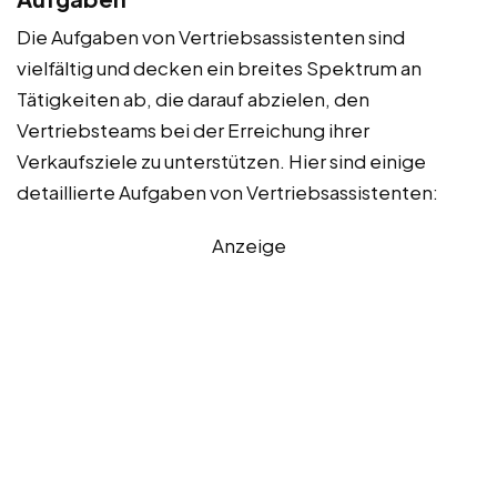
Die Aufgaben von Vertriebsassistenten sind
vielfältig und decken ein breites Spektrum an
Tätigkeiten ab, die darauf abzielen, den
Vertriebsteams bei der Erreichung ihrer
Verkaufsziele zu unterstützen. Hier sind einige
detaillierte Aufgaben von Vertriebsassistenten:
Anzeige