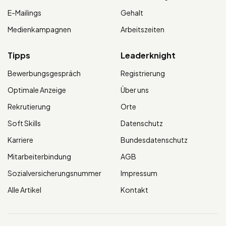
E-Mailings
Gehalt
Medienkampagnen
Arbeitszeiten
Tipps
Leaderknight
Bewerbungsgespräch
Registrierung
Optimale Anzeige
Über uns
Rekrutierung
Orte
Soft Skills
Datenschutz
Karriere
Bundesdatenschutz
Mitarbeiterbindung
AGB
Sozialversicherungsnummer
Impressum
Alle Artikel
Kontakt