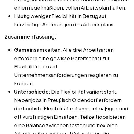
einen regelmäßigen, vollen Arbeitsplan halten.
Häufig weniger Flexibilität in Bezug auf
kurzfristige Änderungen des Arbeitsplans.
Zusammenfassung:
Gemeinsamkeiten
: Alle drei Arbeitsarten
erfordern eine gewisse Bereitschaft zur
Flexibilität, um auf
Unternehmensanforderungen reagieren zu
können.
Unterschiede
: Die Flexibilität variiert stark.
Nebenjobs in Preußisch Oldendorf erfordern
die höchste Flexibilität mit unregelmäßigen und
oft kurzfristigen Einsätzen, Teilzeitjobs bieten
eine Balance zwischen festen und flexiblen
Arbeitszeiten, während Vollzeitjobs die