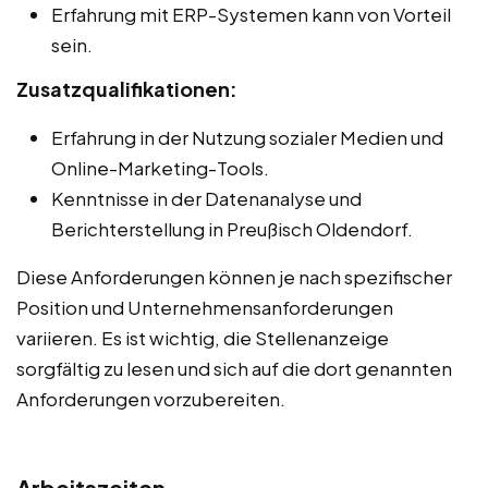
Erfahrung mit ERP-Systemen kann von Vorteil
sein.
Zusatzqualifikationen:
Erfahrung in der Nutzung sozialer Medien und
Online-Marketing-Tools.
Kenntnisse in der Datenanalyse und
Berichterstellung in Preußisch Oldendorf.
Diese Anforderungen können je nach spezifischer
Position und Unternehmensanforderungen
variieren. Es ist wichtig, die Stellenanzeige
sorgfältig zu lesen und sich auf die dort genannten
Anforderungen vorzubereiten.
Arbeitszeiten