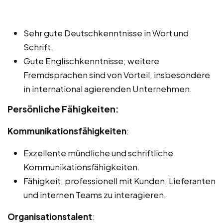
Sehr gute Deutschkenntnisse in Wort und
Schrift.
Gute Englischkenntnisse; weitere
Fremdsprachen sind von Vorteil, insbesondere
in international agierenden Unternehmen.
Persönliche Fähigkeiten:
Kommunikationsfähigkeiten
:
Exzellente mündliche und schriftliche
Kommunikationsfähigkeiten.
Fähigkeit, professionell mit Kunden, Lieferanten
und internen Teams zu interagieren.
Organisationstalent
: