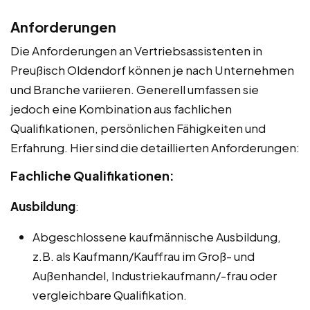
Anforderungen
Die Anforderungen an Vertriebsassistenten in
Preußisch Oldendorf können je nach Unternehmen
und Branche variieren. Generell umfassen sie
jedoch eine Kombination aus fachlichen
Qualifikationen, persönlichen Fähigkeiten und
Erfahrung. Hier sind die detaillierten Anforderungen:
Fachliche Qualifikationen:
Ausbildung
:
Abgeschlossene kaufmännische Ausbildung,
z.B. als Kaufmann/Kauffrau im Groß- und
Außenhandel, Industriekaufmann/-frau oder
vergleichbare Qualifikation.