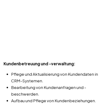
Kundenbetreuung und -verwaltung:
Pflege und Aktualisierung von Kundendaten in
CRM-Systemen.
Bearbeitung von Kundenanfragen und -
beschwerden.
Aufbau und Pflege von Kundenbeziehungen.