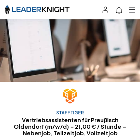
STAFFTIGER
Vertriebsassistenten für Preußisch
Oldendorf (m/w/d) – 21,00 € / Stunde –
Nebenjob, Teilzeitjob, Vollzeitjob