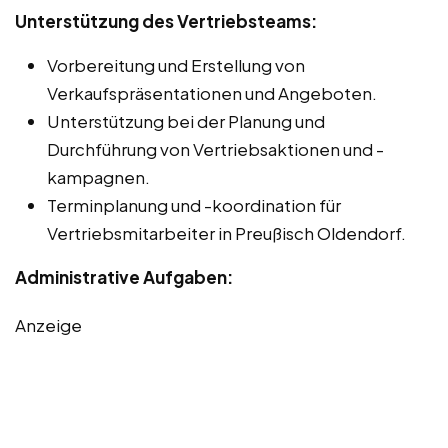
Unterstützung des Vertriebsteams:
Vorbereitung und Erstellung von
Verkaufspräsentationen und Angeboten.
Unterstützung bei der Planung und
Durchführung von Vertriebsaktionen und -
kampagnen.
Terminplanung und -koordination für
Vertriebsmitarbeiter in Preußisch Oldendorf.
Administrative Aufgaben:
Anzeige