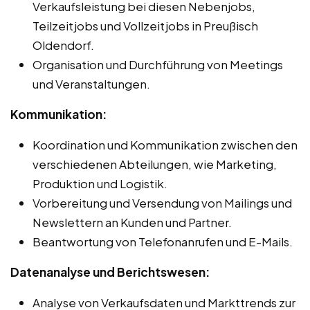
Verkaufsleistung bei diesen Nebenjobs,
Teilzeitjobs und Vollzeitjobs in Preußisch
Oldendorf.
Organisation und Durchführung von Meetings
und Veranstaltungen.
Kommunikation:
Koordination und Kommunikation zwischen den
verschiedenen Abteilungen, wie Marketing,
Produktion und Logistik.
Vorbereitung und Versendung von Mailings und
Newslettern an Kunden und Partner.
Beantwortung von Telefonanrufen und E-Mails.
Datenanalyse und Berichtswesen:
Analyse von Verkaufsdaten und Markttrends zur