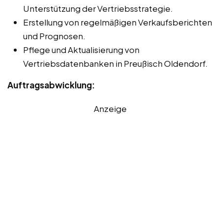
Unterstützung der Vertriebsstrategie.
Erstellung von regelmäßigen Verkaufsberichten
und Prognosen.
Pflege und Aktualisierung von
Vertriebsdatenbanken in Preußisch Oldendorf.
Auftragsabwicklung:
Anzeige