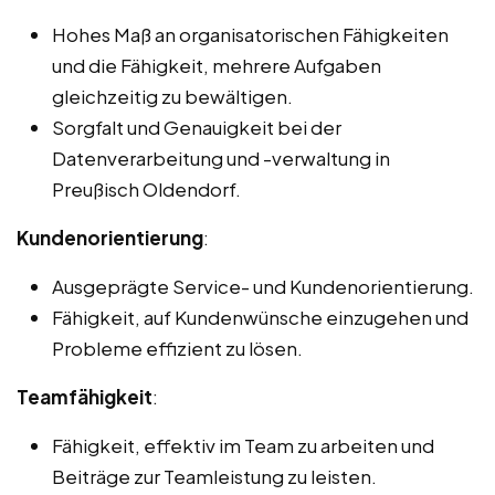
Hohes Maß an organisatorischen Fähigkeiten
und die Fähigkeit, mehrere Aufgaben
gleichzeitig zu bewältigen.
Sorgfalt und Genauigkeit bei der
Datenverarbeitung und -verwaltung in
Preußisch Oldendorf.
Kundenorientierung
:
Ausgeprägte Service- und Kundenorientierung.
Fähigkeit, auf Kundenwünsche einzugehen und
Probleme effizient zu lösen.
Teamfähigkeit
:
Fähigkeit, effektiv im Team zu arbeiten und
Beiträge zur Teamleistung zu leisten.