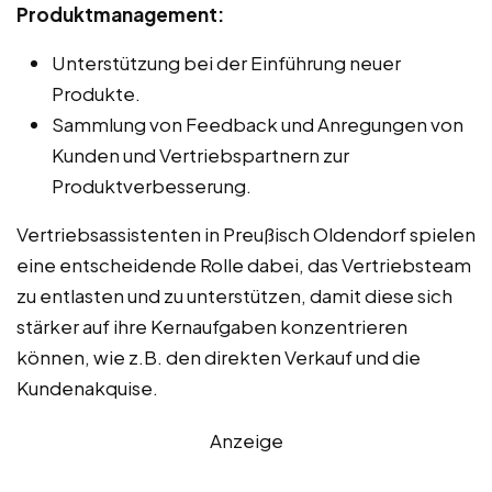
Produktmanagement:
Unterstützung bei der Einführung neuer
Produkte.
Sammlung von Feedback und Anregungen von
Kunden und Vertriebspartnern zur
Produktverbesserung.
Vertriebsassistenten in Preußisch Oldendorf spielen
eine entscheidende Rolle dabei, das Vertriebsteam
zu entlasten und zu unterstützen, damit diese sich
stärker auf ihre Kernaufgaben konzentrieren
können, wie z.B. den direkten Verkauf und die
Kundenakquise.
Anzeige