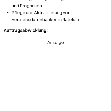
und Prognosen.
Pflege und Aktualisierung von
Vertriebsdatenbanken in Ratekau.
Auftragsabwicklung:
Anzeige