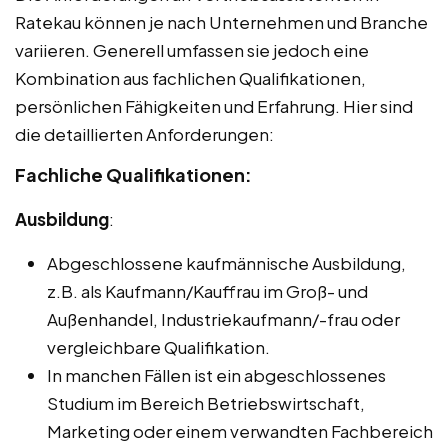
Ratekau können je nach Unternehmen und Branche
variieren. Generell umfassen sie jedoch eine
Kombination aus fachlichen Qualifikationen,
persönlichen Fähigkeiten und Erfahrung. Hier sind
die detaillierten Anforderungen:
Fachliche Qualifikationen:
Ausbildung
:
Abgeschlossene kaufmännische Ausbildung,
z.B. als Kaufmann/Kauffrau im Groß- und
Außenhandel, Industriekaufmann/-frau oder
vergleichbare Qualifikation.
In manchen Fällen ist ein abgeschlossenes
Studium im Bereich Betriebswirtschaft,
Marketing oder einem verwandten Fachbereich