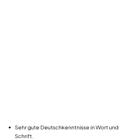
Sehr gute Deutschkenntnisse in Wort und
Schrift.