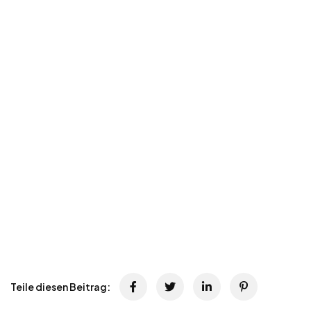
Teile diesen Beitrag: