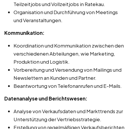
Teilzeitjobs und Vollzeitjobs in Ratekau.
Organisation und Durchführung von Meetings
und Veranstaltungen.
Kommunikation:
Koordination und Kommunikation zwischen den
verschiedenen Abteilungen, wie Marketing,
Produktion und Logistik.
Vorbereitung und Versendung von Mailings und
Newslettern an Kunden und Partner.
Beantwortung von Telefonanrufen und E-Mails.
Datenanalyse und Berichtswesen:
Analyse von Verkaufsdaten und Markttrends zur
Unterstützung der Vertriebsstrategie.
Erstellung von regelmäßigen Verkaufsberichten