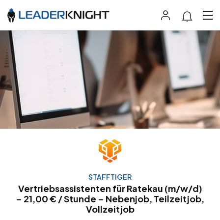
STAFFTIGER
Vertriebsassistenten für Ratekau (m/w/d)
– 21,00 € / Stunde – Nebenjob, Teilzeitjob,
Vollzeitjob