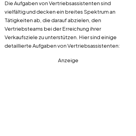
Die Aufgaben von Vertriebsassistenten sind
vielfältig und decken ein breites Spektrum an
Tätigkeiten ab, die darauf abzielen, den
Vertriebsteams bei der Erreichung ihrer
Verkaufsziele zu unterstützen. Hier sind einige
detaillierte Aufgaben von Vertriebsassistenten:
Anzeige