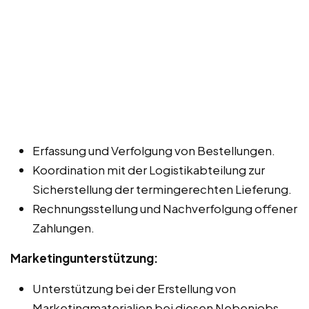
Erfassung und Verfolgung von Bestellungen.
Koordination mit der Logistikabteilung zur
Sicherstellung der termingerechten Lieferung.
Rechnungsstellung und Nachverfolgung offener
Zahlungen.
Marketingunterstützung:
Unterstützung bei der Erstellung von
Marketingmaterialien bei diesen Nebenjobs,