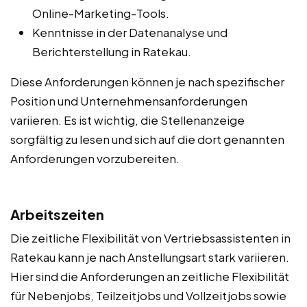
Online-Marketing-Tools.
Kenntnisse in der Datenanalyse und
Berichterstellung in Ratekau.
Diese Anforderungen können je nach spezifischer
Position und Unternehmensanforderungen
variieren. Es ist wichtig, die Stellenanzeige
sorgfältig zu lesen und sich auf die dort genannten
Anforderungen vorzubereiten.
Arbeitszeiten
Die zeitliche Flexibilität von Vertriebsassistenten in
Ratekau kann je nach Anstellungsart stark variieren.
Hier sind die Anforderungen an zeitliche Flexibilität
für Nebenjobs, Teilzeitjobs und Vollzeitjobs sowie