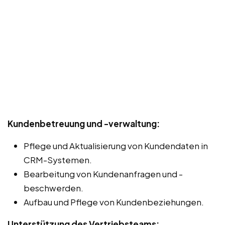
Kundenbetreuung und -verwaltung:
Pflege und Aktualisierung von Kundendaten in
CRM-Systemen.
Bearbeitung von Kundenanfragen und -
beschwerden.
Aufbau und Pflege von Kundenbeziehungen.
Unterstützung des Vertriebsteams: