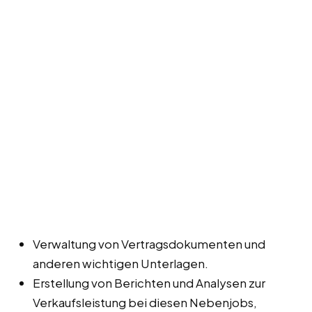
Verwaltung von Vertragsdokumenten und
anderen wichtigen Unterlagen.
Erstellung von Berichten und Analysen zur
Verkaufsleistung bei diesen Nebenjobs,