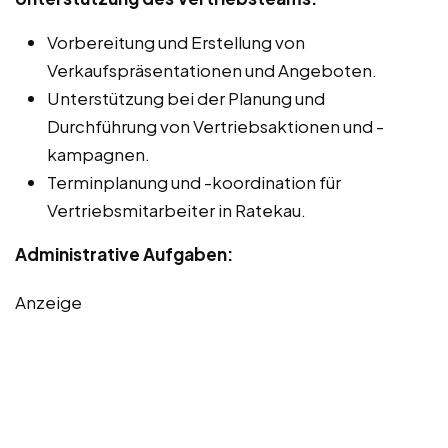
Vorbereitung und Erstellung von
Verkaufspräsentationen und Angeboten.
Unterstützung bei der Planung und
Durchführung von Vertriebsaktionen und -
kampagnen.
Terminplanung und -koordination für
Vertriebsmitarbeiter in Ratekau.
Administrative Aufgaben:
Anzeige