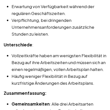
Erwartung von Verfügbarkeit während der
regulären Geschäftszeiten.
Verpflichtung, bei dringenden
Unternehmensanforderungen zusätzliche
Stunden zu leisten.
Unterschiede
:
Vollzeitkräfte haben am wenigsten Flexibilität in
Bezug auf ihre Arbeitszeiten und müssen sich an
einen regelmäßigen, vollen Arbeitsplan halten.
Häufig weniger Flexibilität in Bezug auf
kurzfristige Änderungen des Arbeitsplans.
Zusammenfassung:
Gemeinsamkeiten
: Alle drei Arbeitsarten