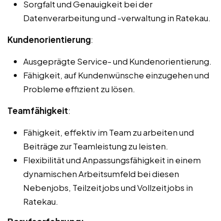
Sorgfalt und Genauigkeit bei der
Datenverarbeitung und -verwaltung in Ratekau.
Kundenorientierung
:
Ausgeprägte Service- und Kundenorientierung.
Fähigkeit, auf Kundenwünsche einzugehen und
Probleme effizient zu lösen.
Teamfähigkeit
:
Fähigkeit, effektiv im Team zu arbeiten und
Beiträge zur Teamleistung zu leisten.
Flexibilität und Anpassungsfähigkeit in einem
dynamischen Arbeitsumfeld bei diesen
Nebenjobs, Teilzeitjobs und Vollzeitjobs in
Ratekau.