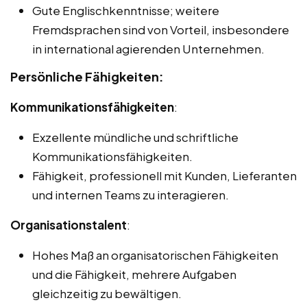
Gute Englischkenntnisse; weitere
Fremdsprachen sind von Vorteil, insbesondere
in international agierenden Unternehmen.
Persönliche Fähigkeiten:
Kommunikationsfähigkeiten
:
Exzellente mündliche und schriftliche
Kommunikationsfähigkeiten.
Fähigkeit, professionell mit Kunden, Lieferanten
und internen Teams zu interagieren.
Organisationstalent
:
Hohes Maß an organisatorischen Fähigkeiten
und die Fähigkeit, mehrere Aufgaben
gleichzeitig zu bewältigen.