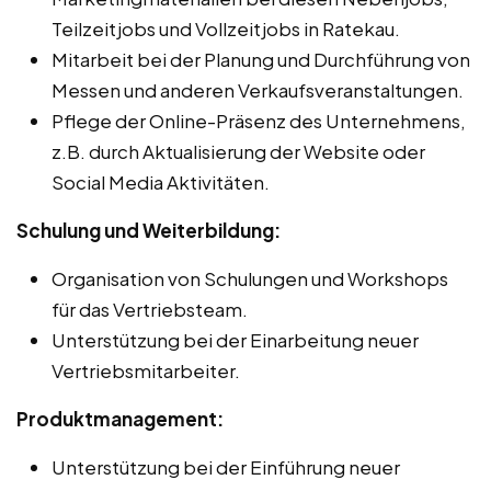
Teilzeitjobs und Vollzeitjobs in Ratekau.
Mitarbeit bei der Planung und Durchführung von
Messen und anderen Verkaufsveranstaltungen.
Pflege der Online-Präsenz des Unternehmens,
z.B. durch Aktualisierung der Website oder
Social Media Aktivitäten.
Schulung und Weiterbildung:
Organisation von Schulungen und Workshops
für das Vertriebsteam.
Unterstützung bei der Einarbeitung neuer
Vertriebsmitarbeiter.
Produktmanagement:
Unterstützung bei der Einführung neuer