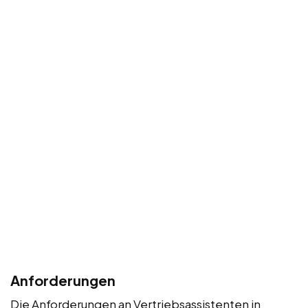
Anforderungen
Die Anforderungen an Vertriebsassistenten in