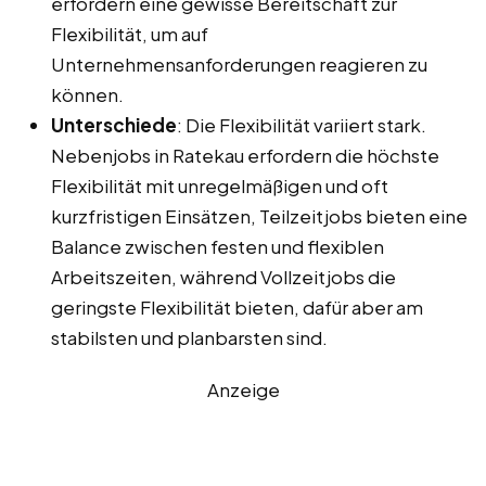
erfordern eine gewisse Bereitschaft zur
Flexibilität, um auf
Unternehmensanforderungen reagieren zu
können.
Unterschiede
: Die Flexibilität variiert stark.
Nebenjobs in Ratekau erfordern die höchste
Flexibilität mit unregelmäßigen und oft
kurzfristigen Einsätzen, Teilzeitjobs bieten eine
Balance zwischen festen und flexiblen
Arbeitszeiten, während Vollzeitjobs die
geringste Flexibilität bieten, dafür aber am
stabilsten und planbarsten sind.
Anzeige