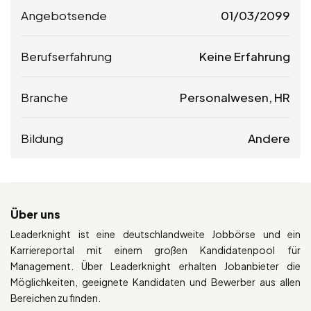
Angebotsende
01/03/2099
Berufserfahrung
Keine Erfahrung
Branche
Personalwesen, HR
Bildung
Andere
Über uns
Leaderknight ist eine deutschlandweite Jobbörse und ein
Karriereportal mit einem großen Kandidatenpool für
Management. Über Leaderknight erhalten Jobanbieter die
Möglichkeiten, geeignete Kandidaten und Bewerber aus allen
Bereichen zu finden.