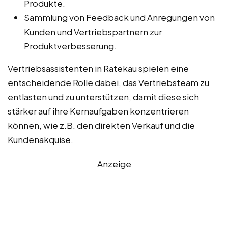
Produkte.
Sammlung von Feedback und Anregungen von
Kunden und Vertriebspartnern zur
Produktverbesserung.
Vertriebsassistenten in Ratekau spielen eine
entscheidende Rolle dabei, das Vertriebsteam zu
entlasten und zu unterstützen, damit diese sich
stärker auf ihre Kernaufgaben konzentrieren
können, wie z.B. den direkten Verkauf und die
Kundenakquise.
Anzeige