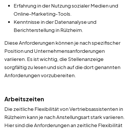
Erfahrung in der Nutzung sozialer Medien und
Online-Marketing-Tools.
Kenntnisse in der Datenanalyse und
Berichterstellung in Rülzheim.
Diese Anforderungen können je nach spezifischer
Position und Unternehmensanforderungen
variieren. Es ist wichtig, die Stellenanzeige
sorgfältig zu lesen und sich auf die dort genannten
Anforderungen vorzubereiten.
Arbeitszeiten
Die zeitliche Flexibilität von Vertriebsassistenten in
Rülzheim kann je nach Anstellungsart stark variieren.
Hier sind die Anforderungen an zeitliche Flexibilität