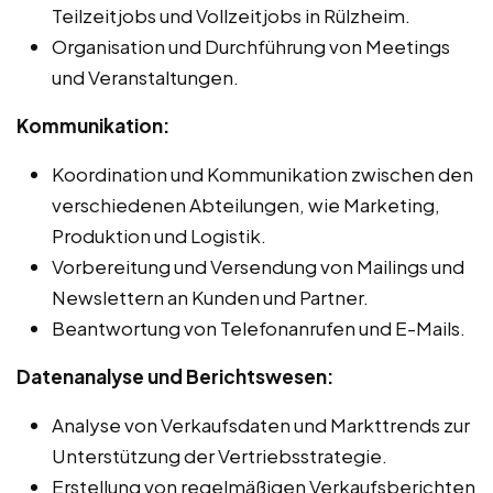
Teilzeitjobs und Vollzeitjobs in Rülzheim.
Organisation und Durchführung von Meetings
und Veranstaltungen.
Kommunikation:
Koordination und Kommunikation zwischen den
verschiedenen Abteilungen, wie Marketing,
Produktion und Logistik.
Vorbereitung und Versendung von Mailings und
Newslettern an Kunden und Partner.
Beantwortung von Telefonanrufen und E-Mails.
Datenanalyse und Berichtswesen:
Analyse von Verkaufsdaten und Markttrends zur
Unterstützung der Vertriebsstrategie.
Erstellung von regelmäßigen Verkaufsberichten