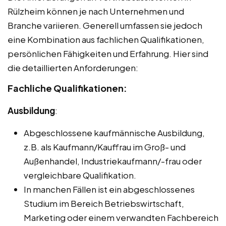
Rülzheim können je nach Unternehmen und
Branche variieren. Generell umfassen sie jedoch
eine Kombination aus fachlichen Qualifikationen,
persönlichen Fähigkeiten und Erfahrung. Hier sind
die detaillierten Anforderungen:
Fachliche Qualifikationen:
Ausbildung
:
Abgeschlossene kaufmännische Ausbildung,
z.B. als Kaufmann/Kauffrau im Groß- und
Außenhandel, Industriekaufmann/-frau oder
vergleichbare Qualifikation.
In manchen Fällen ist ein abgeschlossenes
Studium im Bereich Betriebswirtschaft,
Marketing oder einem verwandten Fachbereich