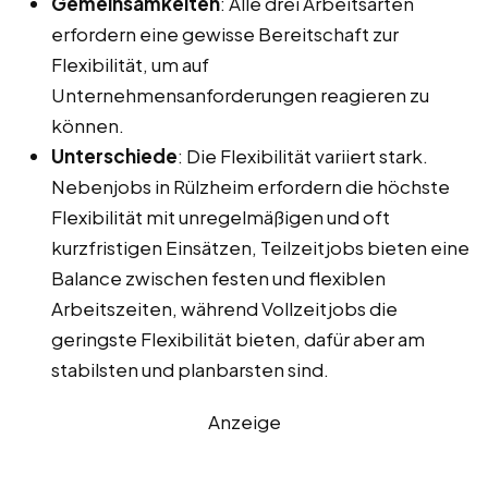
Gemeinsamkeiten
: Alle drei Arbeitsarten
erfordern eine gewisse Bereitschaft zur
Flexibilität, um auf
Unternehmensanforderungen reagieren zu
können.
Unterschiede
: Die Flexibilität variiert stark.
Nebenjobs in Rülzheim erfordern die höchste
Flexibilität mit unregelmäßigen und oft
kurzfristigen Einsätzen, Teilzeitjobs bieten eine
Balance zwischen festen und flexiblen
Arbeitszeiten, während Vollzeitjobs die
geringste Flexibilität bieten, dafür aber am
stabilsten und planbarsten sind.
Anzeige