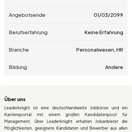
Angebotsende
01/03/2099
Berufserfahrung
Keine Erfahrung
Branche
Personalwesen, HR
Bildung
Andere
Über uns
Leaderknight ist eine deutschlandweite Jobbörse und ein
Karriereportal mit einem großen Kandidatenpool für
Management. Über Leaderknight erhalten Jobanbieter die
Möglichkeiten, geeignete Kandidaten und Bewerber aus allen