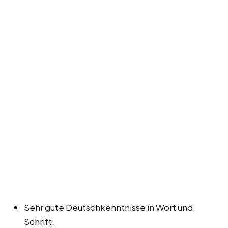
Sehr gute Deutschkenntnisse in Wort und
Schrift.