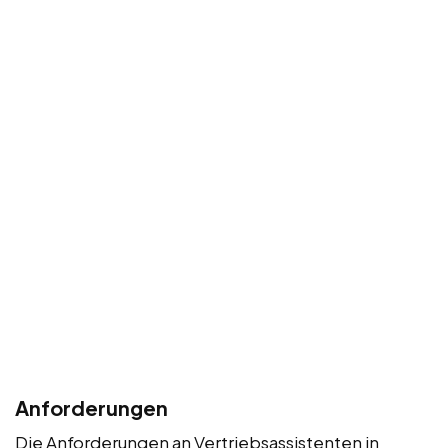
Anforderungen
Die Anforderungen an Vertriebsassistenten in