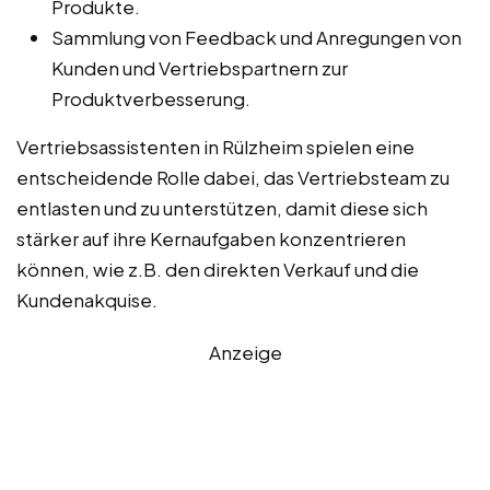
Produkte.
Sammlung von Feedback und Anregungen von
Kunden und Vertriebspartnern zur
Produktverbesserung.
Vertriebsassistenten in Rülzheim spielen eine
entscheidende Rolle dabei, das Vertriebsteam zu
entlasten und zu unterstützen, damit diese sich
stärker auf ihre Kernaufgaben konzentrieren
können, wie z.B. den direkten Verkauf und die
Kundenakquise.
Anzeige