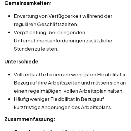
Gemeinsamkeiten
:
Erwartung von Verfügbarkeit während der
regulären Geschäftszeiten.
Verpflichtung, bei dringenden
Unternehmensanforderungen zusätzliche
Stunden zu leisten.
Unterschiede
:
Vollzeitkräfte haben am wenigsten Flexibilität in
Bezug auf ihre Arbeitszeiten und müssen sich an
einen regelmäßigen, vollen Arbeitsplan halten.
Häufig weniger Flexibilität in Bezug auf
kurzfristige Änderungen des Arbeitsplans.
Zusammenfassung: