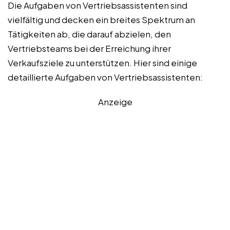
Die Aufgaben von Vertriebsassistenten sind
vielfältig und decken ein breites Spektrum an
Tätigkeiten ab, die darauf abzielen, den
Vertriebsteams bei der Erreichung ihrer
Verkaufsziele zu unterstützen. Hier sind einige
detaillierte Aufgaben von Vertriebsassistenten:
Anzeige