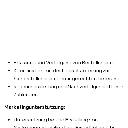
Erfassung und Verfolgung von Bestellungen.
Koordination mit der Logistikabteilung zur
Sicherstellung der termingerechten Lieferung.
Rechnungsstellung und Nachverfolgung offener
Zahlungen.
Marketingunterstützung:
Unterstützung bei der Erstellung von
Marketingmaterialien bei diesen Nebenjobs,