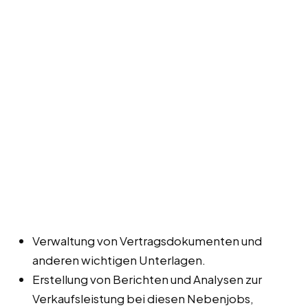
Verwaltung von Vertragsdokumenten und
anderen wichtigen Unterlagen.
Erstellung von Berichten und Analysen zur
Verkaufsleistung bei diesen Nebenjobs,