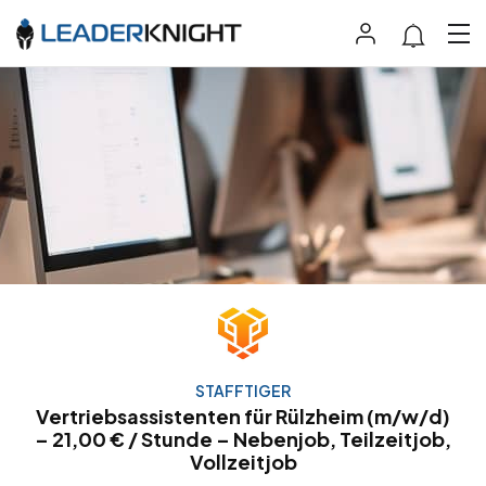
STAFFTIGER
Vertriebsassistenten für Rülzheim (m/w/d)
– 21,00 € / Stunde – Nebenjob, Teilzeitjob,
Vollzeitjob