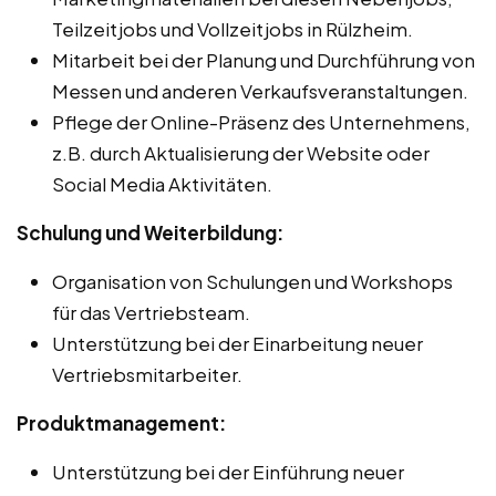
Teilzeitjobs und Vollzeitjobs in Rülzheim.
Mitarbeit bei der Planung und Durchführung von
Messen und anderen Verkaufsveranstaltungen.
Pflege der Online-Präsenz des Unternehmens,
z.B. durch Aktualisierung der Website oder
Social Media Aktivitäten.
Schulung und Weiterbildung:
Organisation von Schulungen und Workshops
für das Vertriebsteam.
Unterstützung bei der Einarbeitung neuer
Vertriebsmitarbeiter.
Produktmanagement:
Unterstützung bei der Einführung neuer