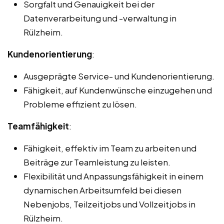
Sorgfalt und Genauigkeit bei der
Datenverarbeitung und -verwaltung in
Rülzheim.
Kundenorientierung
:
Ausgeprägte Service- und Kundenorientierung.
Fähigkeit, auf Kundenwünsche einzugehen und
Probleme effizient zu lösen.
Teamfähigkeit
:
Fähigkeit, effektiv im Team zu arbeiten und
Beiträge zur Teamleistung zu leisten.
Flexibilität und Anpassungsfähigkeit in einem
dynamischen Arbeitsumfeld bei diesen
Nebenjobs, Teilzeitjobs und Vollzeitjobs in
Rülzheim.