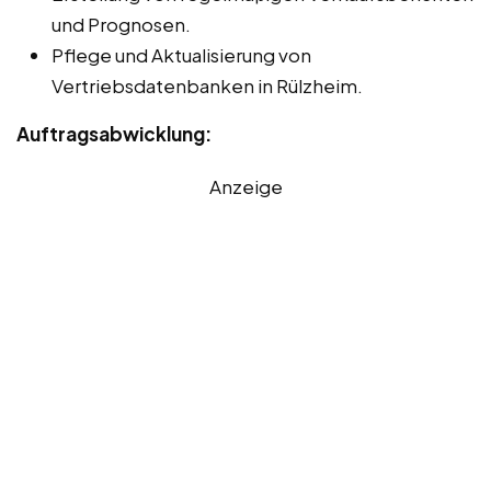
und Prognosen.
Pflege und Aktualisierung von
Vertriebsdatenbanken in Rülzheim.
Auftragsabwicklung:
Anzeige