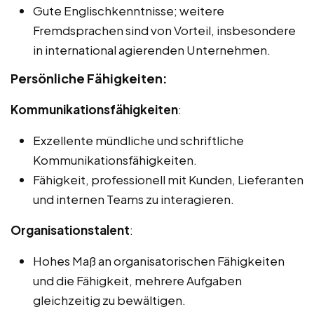
Gute Englischkenntnisse; weitere
Fremdsprachen sind von Vorteil, insbesondere
in international agierenden Unternehmen.
Persönliche Fähigkeiten:
Kommunikationsfähigkeiten
:
Exzellente mündliche und schriftliche
Kommunikationsfähigkeiten.
Fähigkeit, professionell mit Kunden, Lieferanten
und internen Teams zu interagieren.
Organisationstalent
:
Hohes Maß an organisatorischen Fähigkeiten
und die Fähigkeit, mehrere Aufgaben
gleichzeitig zu bewältigen.