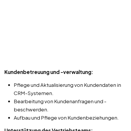
Kundenbetreuung und -verwaltung:
Pflege und Aktualisierung von Kundendaten in
CRM-Systemen.
Bearbeitung von Kundenanfragen und -
beschwerden.
Aufbau und Pflege von Kundenbeziehungen.
Unterstützung des Vertriebsteams: