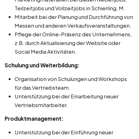
Teilzeitjobs und Vollzeitjobs in Schierling, M.
Mitarbeit bei der Planung und Durchführung von
Messen und anderen Verkaufsveranstaltungen.
Pflege der Online-Präsenz des Unternehmens,
z.B. durch Aktualisierung der Website oder
Social Media Aktivitäten.
Schulung und Weiterbildung:
Organisation von Schulungen und Workshops
für das Vertriebsteam.
Unterstützung bei der Einarbeitung neuer
Vertriebsmitarbeiter.
Produktmanagement:
Unterstützung bei der Einführung neuer