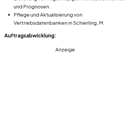
und Prognosen.
Pflege und Aktualisierung von
Vertriebsdatenbanken in Schierling, M.
Auftragsabwicklung:
Anzeige