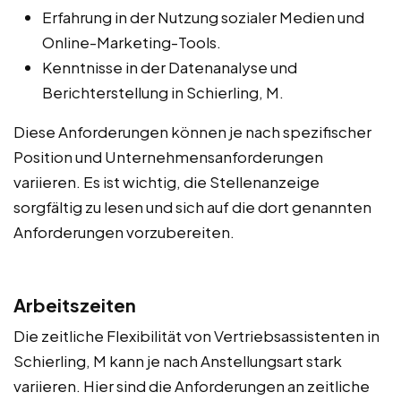
Erfahrung in der Nutzung sozialer Medien und
Online-Marketing-Tools.
Kenntnisse in der Datenanalyse und
Berichterstellung in Schierling, M.
Diese Anforderungen können je nach spezifischer
Position und Unternehmensanforderungen
variieren. Es ist wichtig, die Stellenanzeige
sorgfältig zu lesen und sich auf die dort genannten
Anforderungen vorzubereiten.
Arbeitszeiten
Die zeitliche Flexibilität von Vertriebsassistenten in
Schierling, M kann je nach Anstellungsart stark
variieren. Hier sind die Anforderungen an zeitliche