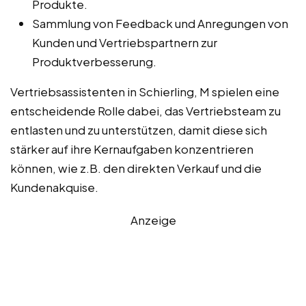
Produkte.
Sammlung von Feedback und Anregungen von
Kunden und Vertriebspartnern zur
Produktverbesserung.
Vertriebsassistenten in Schierling, M spielen eine
entscheidende Rolle dabei, das Vertriebsteam zu
entlasten und zu unterstützen, damit diese sich
stärker auf ihre Kernaufgaben konzentrieren
können, wie z.B. den direkten Verkauf und die
Kundenakquise.
Anzeige