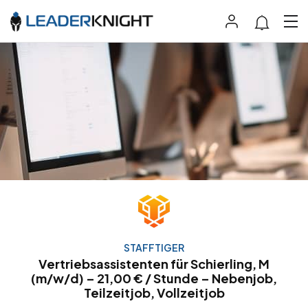
STAFFTIGER
Vertriebsassistenten für Schierling, M
(m/w/d) – 21,00 € / Stunde – Nebenjob,
Teilzeitjob, Vollzeitjob