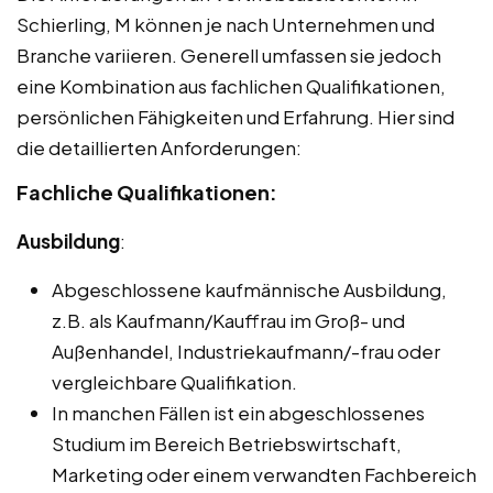
Schierling, M können je nach Unternehmen und
Branche variieren. Generell umfassen sie jedoch
eine Kombination aus fachlichen Qualifikationen,
persönlichen Fähigkeiten und Erfahrung. Hier sind
die detaillierten Anforderungen:
Fachliche Qualifikationen:
Ausbildung
:
Abgeschlossene kaufmännische Ausbildung,
z.B. als Kaufmann/Kauffrau im Groß- und
Außenhandel, Industriekaufmann/-frau oder
vergleichbare Qualifikation.
In manchen Fällen ist ein abgeschlossenes
Studium im Bereich Betriebswirtschaft,
Marketing oder einem verwandten Fachbereich