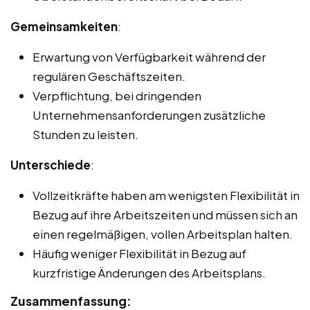
Gemeinsamkeiten
:
Erwartung von Verfügbarkeit während der
regulären Geschäftszeiten.
Verpflichtung, bei dringenden
Unternehmensanforderungen zusätzliche
Stunden zu leisten.
Unterschiede
:
Vollzeitkräfte haben am wenigsten Flexibilität in
Bezug auf ihre Arbeitszeiten und müssen sich an
einen regelmäßigen, vollen Arbeitsplan halten.
Häufig weniger Flexibilität in Bezug auf
kurzfristige Änderungen des Arbeitsplans.
Zusammenfassung: