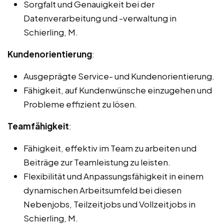
Sorgfalt und Genauigkeit bei der
Datenverarbeitung und -verwaltung in
Schierling, M.
Kundenorientierung
:
Ausgeprägte Service- und Kundenorientierung.
Fähigkeit, auf Kundenwünsche einzugehen und
Probleme effizient zu lösen.
Teamfähigkeit
:
Fähigkeit, effektiv im Team zu arbeiten und
Beiträge zur Teamleistung zu leisten.
Flexibilität und Anpassungsfähigkeit in einem
dynamischen Arbeitsumfeld bei diesen
Nebenjobs, Teilzeitjobs und Vollzeitjobs in
Schierling, M.