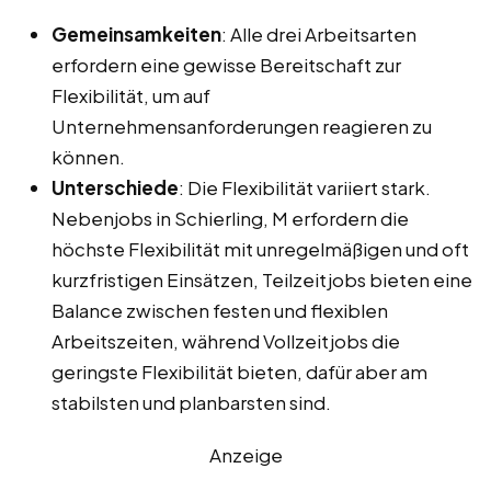
Gemeinsamkeiten
: Alle drei Arbeitsarten
erfordern eine gewisse Bereitschaft zur
Flexibilität, um auf
Unternehmensanforderungen reagieren zu
können.
Unterschiede
: Die Flexibilität variiert stark.
Nebenjobs in Schierling, M erfordern die
höchste Flexibilität mit unregelmäßigen und oft
kurzfristigen Einsätzen, Teilzeitjobs bieten eine
Balance zwischen festen und flexiblen
Arbeitszeiten, während Vollzeitjobs die
geringste Flexibilität bieten, dafür aber am
stabilsten und planbarsten sind.
Anzeige