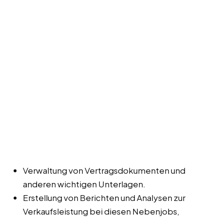
Verwaltung von Vertragsdokumenten und
anderen wichtigen Unterlagen.
Erstellung von Berichten und Analysen zur
Verkaufsleistung bei diesen Nebenjobs,