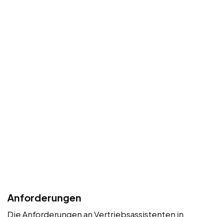
Anforderungen
Die Anforderungen an Vertriebsassistenten in