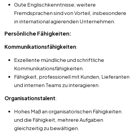
Gute Englischkenntnisse; weitere
Fremdsprachen sind von Vorteil, insbesondere
in international agierenden Unternehmen.
Persönliche Fähigkeiten:
Kommunikationsfähigkeiten
:
Exzellente mündliche und schriftliche
Kommunikationsfähigkeiten.
Fähigkeit, professionell mit Kunden, Lieferanten
und internen Teams zu interagieren.
Organisationstalent
:
Hohes Maß an organisatorischen Fähigkeiten
und die Fähigkeit, mehrere Aufgaben
gleichzeitig zu bewältigen.