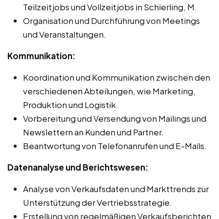
Teilzeitjobs und Vollzeitjobs in Schierling, M.
Organisation und Durchführung von Meetings
und Veranstaltungen.
Kommunikation:
Koordination und Kommunikation zwischen den
verschiedenen Abteilungen, wie Marketing,
Produktion und Logistik.
Vorbereitung und Versendung von Mailings und
Newslettern an Kunden und Partner.
Beantwortung von Telefonanrufen und E-Mails.
Datenanalyse und Berichtswesen:
Analyse von Verkaufsdaten und Markttrends zur
Unterstützung der Vertriebsstrategie.
Erstellung von regelmäßigen Verkaufsberichten