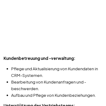
Kundenbetreuung und -verwaltung:
Pflege und Aktualisierung von Kundendaten in
CRM-Systemen.
Bearbeitung von Kundenanfragen und -
beschwerden.
Aufbau und Pflege von Kundenbeziehungen.
Unterstützung des Vertriebsteams: