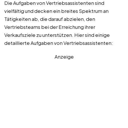
Die Aufgaben von Vertriebsassistenten sind
vielfältig und decken ein breites Spektrum an
Tätigkeiten ab, die darauf abzielen, den
Vertriebsteams bei der Erreichung ihrer
Verkaufsziele zu unterstützen. Hier sind einige
detaillierte Aufgaben von Vertriebsassistenten:
Anzeige