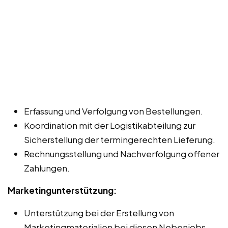
Erfassung und Verfolgung von Bestellungen.
Koordination mit der Logistikabteilung zur
Sicherstellung der termingerechten Lieferung.
Rechnungsstellung und Nachverfolgung offener
Zahlungen.
Marketingunterstützung:
Unterstützung bei der Erstellung von
Marketingmaterialien bei diesen Nebenjobs,