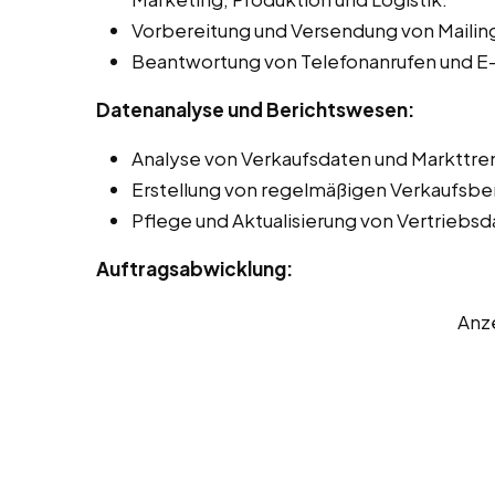
Vorbereitung und Versendung von Mailing
Beantwortung von Telefonanrufen und E-
Datenanalyse und Berichtswesen:
Analyse von Verkaufsdaten und Markttren
Erstellung von regelmäßigen Verkaufsbe
Pflege und Aktualisierung von Vertrieb
Auftragsabwicklung:
Anz