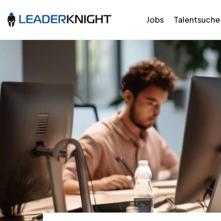
Jobs
Talentsuche