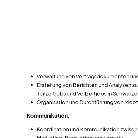
Verwaltung von Vertragsdokumenten und
Erstellung von Berichten und Analysen z
Teilzeitjobs und Vollzeitjobs in Schwarz
Organisation und Durchführung von Meet
Kommunikation:
Koordination und Kommunikation zwisch
Marketing, Produktion und Logistik.