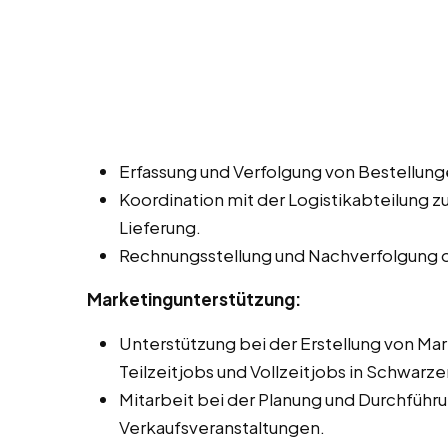
Erfassung und Verfolgung von Bestellung
Koordination mit der Logistikabteilung z
Lieferung.
Rechnungsstellung und Nachverfolgung 
Marketingunterstützung:
Unterstützung bei der Erstellung von Ma
Teilzeitjobs und Vollzeitjobs in Schwarz
Mitarbeit bei der Planung und Durchfüh
Verkaufsveranstaltungen.