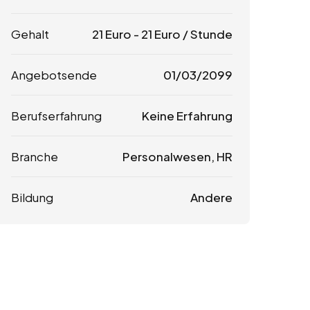
Gehalt
21
Euro
-
21
Euro
/ Stunde
Angebotsende
01/03/2099
Berufserfahrung
Keine Erfahrung
Branche
Personalwesen, HR
Bildung
Andere