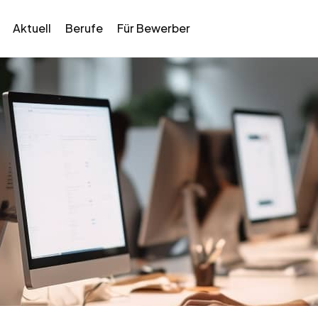
Aktuell
Berufe
Für Bewerber