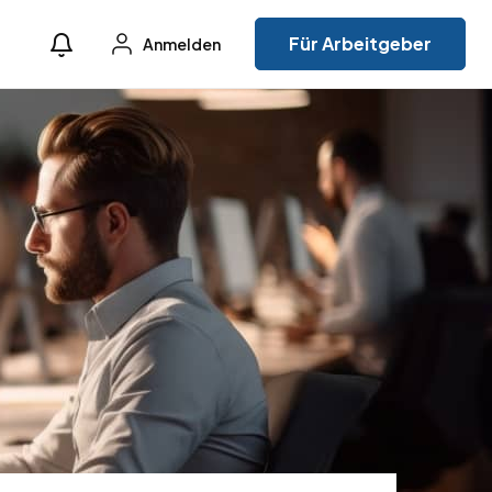
Für Arbeitgeber
Anmelden