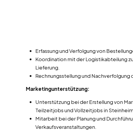
Erfassung und Verfolgung von Bestellung
Koordination mit der Logistikabteilung z
Lieferung.
Rechnungsstellung und Nachverfolgung 
Marketingunterstützung:
Unterstützung bei der Erstellung von Ma
Teilzeitjobs und Vollzeitjobs in Steinhei
Mitarbeit bei der Planung und Durchfüh
Verkaufsveranstaltungen.