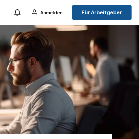
Für Arbeitgeber
Anmelden