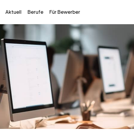
Aktuell
Berufe
Für Bewerber