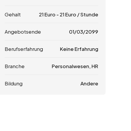
Gehalt
21
Euro
-
21
Euro
/ Stunde
Angebotsende
01/03/2099
Berufserfahrung
Keine Erfahrung
Branche
Personalwesen, HR
Bildung
Andere