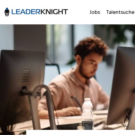
Jobs
Talentsuche