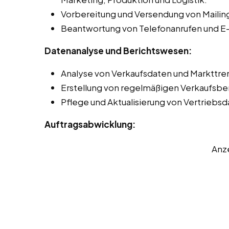
Vorbereitung und Versendung von Mailing
Beantwortung von Telefonanrufen und E-
Datenanalyse und Berichtswesen:
Analyse von Verkaufsdaten und Markttren
Erstellung von regelmäßigen Verkaufsbe
Pflege und Aktualisierung von Vertriebs
Auftragsabwicklung:
Anz