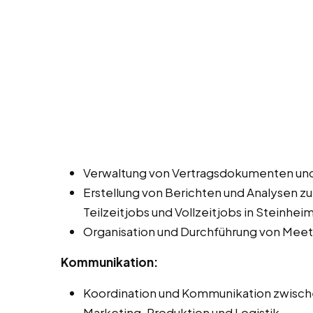
Verwaltung von Vertragsdokumenten und
Erstellung von Berichten und Analysen z
Teilzeitjobs und Vollzeitjobs in Steinhei
Organisation und Durchführung von Meet
Kommunikation:
Koordination und Kommunikation zwisch
Marketing, Produktion und Logistik.