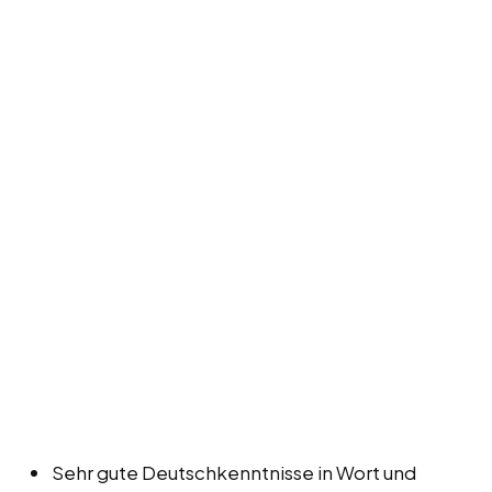
Sehr gute Deutschkenntnisse in Wort und