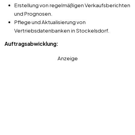
Erstellung von regelmäßigen Verkaufsberichten
und Prognosen.
Pflege und Aktualisierung von
Vertriebsdatenbanken in Stockelsdorf.
Auftragsabwicklung:
Anzeige