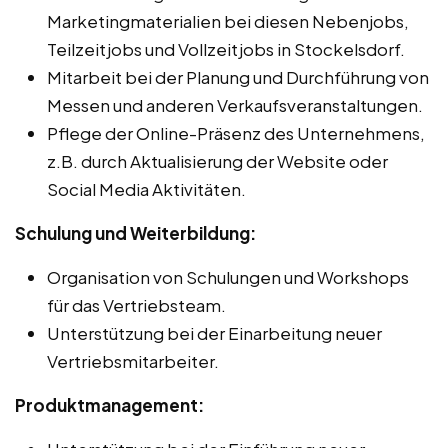
Marketingmaterialien bei diesen Nebenjobs,
Teilzeitjobs und Vollzeitjobs in Stockelsdorf.
Mitarbeit bei der Planung und Durchführung von
Messen und anderen Verkaufsveranstaltungen.
Pflege der Online-Präsenz des Unternehmens,
z.B. durch Aktualisierung der Website oder
Social Media Aktivitäten.
Schulung und Weiterbildung:
Organisation von Schulungen und Workshops
für das Vertriebsteam.
Unterstützung bei der Einarbeitung neuer
Vertriebsmitarbeiter.
Produktmanagement: