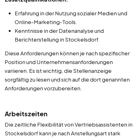
Erfahrung in der Nutzung sozialer Medien und
Online-Marketing-Tools.
Kenntnisse in der Datenanalyse und
Berichterstellung in Stockelsdorf.
Diese Anforderungen können je nach spezifischer
Position und Unternehmensanforderungen
variieren. Es ist wichtig, die Stellenanzeige
sorgfältig zu lesen und sich auf die dort genannten
Anforderungen vorzubereiten.
Arbeitszeiten
Die zeitliche Flexibilität von Vertriebsassistenten in
Stockelsdorf kann je nach Anstellungsart stark