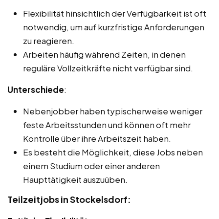
Flexibilität hinsichtlich der Verfügbarkeit ist oft
notwendig, um auf kurzfristige Anforderungen
zu reagieren.
Arbeiten häufig während Zeiten, in denen
reguläre Vollzeitkräfte nicht verfügbar sind.
Unterschiede
:
Nebenjobber haben typischerweise weniger
feste Arbeitsstunden und können oft mehr
Kontrolle über ihre Arbeitszeit haben.
Es besteht die Möglichkeit, diese Jobs neben
einem Studium oder einer anderen
Haupttätigkeit auszuüben.
Teilzeitjobs in Stockelsdorf: