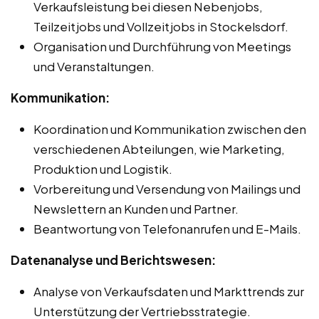
Verkaufsleistung bei diesen Nebenjobs,
Teilzeitjobs und Vollzeitjobs in Stockelsdorf.
Organisation und Durchführung von Meetings
und Veranstaltungen.
Kommunikation:
Koordination und Kommunikation zwischen den
verschiedenen Abteilungen, wie Marketing,
Produktion und Logistik.
Vorbereitung und Versendung von Mailings und
Newslettern an Kunden und Partner.
Beantwortung von Telefonanrufen und E-Mails.
Datenanalyse und Berichtswesen:
Analyse von Verkaufsdaten und Markttrends zur
Unterstützung der Vertriebsstrategie.