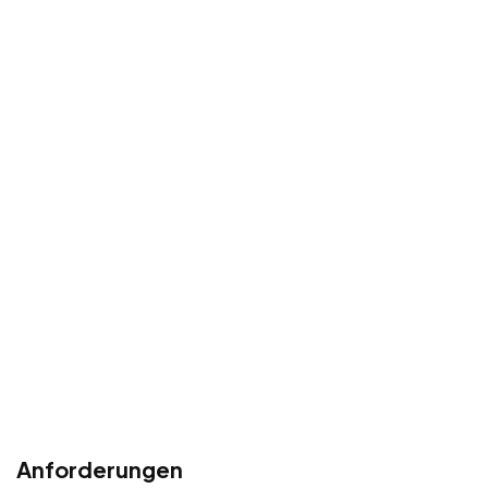
Anforderungen