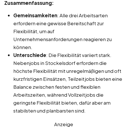
Zusammenfassung:
Gemeinsamkeiten
: Alle drei Arbeitsarten
erfordern eine gewisse Bereitschaft zur
Flexibilität, um auf
Unternehmensanforderungen reagieren zu
können.
Unterschiede
: Die Flexibilität variiert stark.
Nebenjobs in Stockelsdorf erfordern die
höchste Flexibilität mit unregelmäßigen und oft
kurzfristigen Einsätzen, Teilzeitjobs bieten eine
Balance zwischen festen und flexiblen
Arbeitszeiten, während Vollzeitjobs die
geringste Flexibilität bieten, dafür aber am
stabilsten und planbarsten sind.
Anzeige