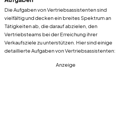
Die Aufgaben von Vertriebsassistenten sind
vielfältig und decken ein breites Spektrum an
Tätigkeiten ab, die darauf abzielen, den
Vertriebsteams bei der Erreichung ihrer
Verkaufsziele zu unterstützen. Hier sind einige
detaillierte Aufgaben von Vertriebsassistenten:
Anzeige