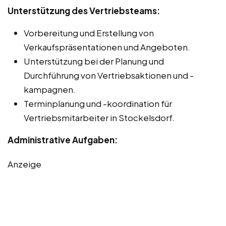
Unterstützung des Vertriebsteams:
Vorbereitung und Erstellung von
Verkaufspräsentationen und Angeboten.
Unterstützung bei der Planung und
Durchführung von Vertriebsaktionen und -
kampagnen.
Terminplanung und -koordination für
Vertriebsmitarbeiter in Stockelsdorf.
Administrative Aufgaben:
Anzeige