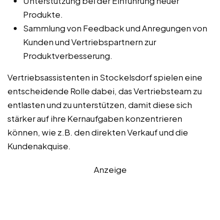
Unterstützung bei der Einführung neuer
Produkte.
Sammlung von Feedback und Anregungen von
Kunden und Vertriebspartnern zur
Produktverbesserung.
Vertriebsassistenten in Stockelsdorf spielen eine
entscheidende Rolle dabei, das Vertriebsteam zu
entlasten und zu unterstützen, damit diese sich
stärker auf ihre Kernaufgaben konzentrieren
können, wie z.B. den direkten Verkauf und die
Kundenakquise.
Anzeige