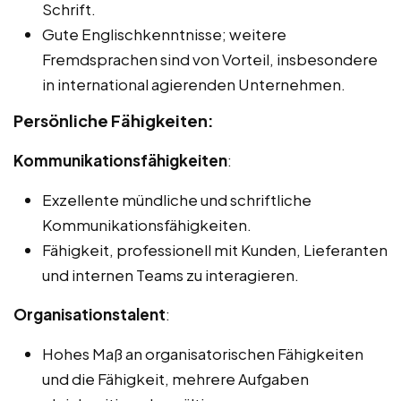
Schrift.
Gute Englischkenntnisse; weitere
Fremdsprachen sind von Vorteil, insbesondere
in international agierenden Unternehmen.
Persönliche Fähigkeiten:
Kommunikationsfähigkeiten
:
Exzellente mündliche und schriftliche
Kommunikationsfähigkeiten.
Fähigkeit, professionell mit Kunden, Lieferanten
und internen Teams zu interagieren.
Organisationstalent
:
Hohes Maß an organisatorischen Fähigkeiten
und die Fähigkeit, mehrere Aufgaben