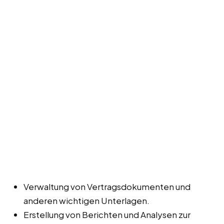
Verwaltung von Vertragsdokumenten und
anderen wichtigen Unterlagen.
Erstellung von Berichten und Analysen zur