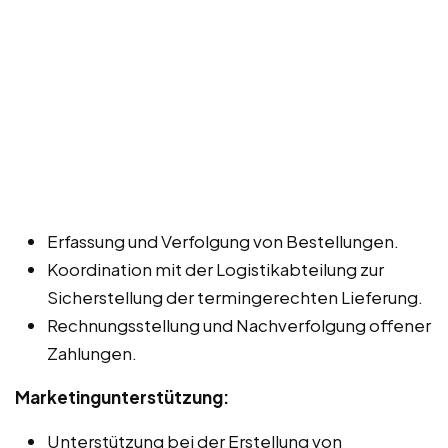
Erfassung und Verfolgung von Bestellungen.
Koordination mit der Logistikabteilung zur
Sicherstellung der termingerechten Lieferung.
Rechnungsstellung und Nachverfolgung offener
Zahlungen.
Marketingunterstützung:
Unterstützung bei der Erstellung von