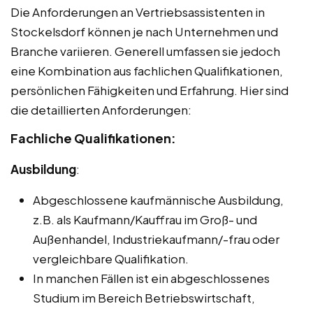
Die Anforderungen an Vertriebsassistenten in
Stockelsdorf können je nach Unternehmen und
Branche variieren. Generell umfassen sie jedoch
eine Kombination aus fachlichen Qualifikationen,
persönlichen Fähigkeiten und Erfahrung. Hier sind
die detaillierten Anforderungen:
Fachliche Qualifikationen:
Ausbildung
:
Abgeschlossene kaufmännische Ausbildung,
z.B. als Kaufmann/Kauffrau im Groß- und
Außenhandel, Industriekaufmann/-frau oder
vergleichbare Qualifikation.
In manchen Fällen ist ein abgeschlossenes
Studium im Bereich Betriebswirtschaft,