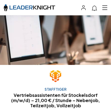
STAFFTIGER
Vertriebsassistenten für Stockelsdorf
(m/w/d) – 21,00 € / Stunde – Nebenjob,
Teilzeitjob, Vollzeitjob