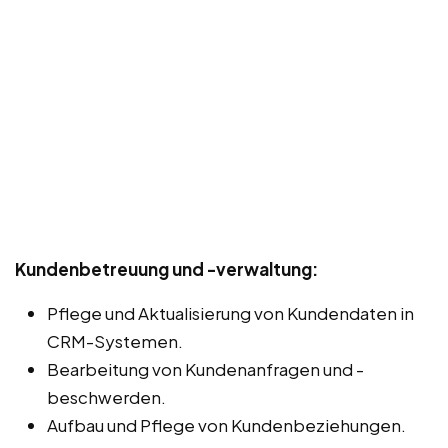
Kundenbetreuung und -verwaltung:
Pflege und Aktualisierung von Kundendaten in
CRM-Systemen.
Bearbeitung von Kundenanfragen und -
beschwerden.
Aufbau und Pflege von Kundenbeziehungen.