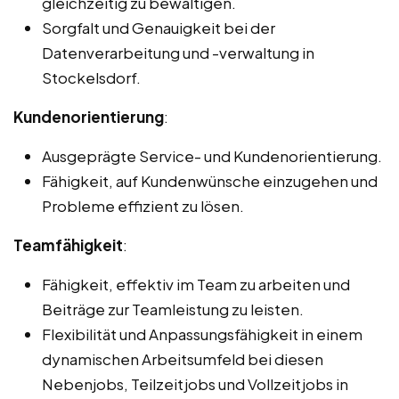
gleichzeitig zu bewältigen.
Sorgfalt und Genauigkeit bei der
Datenverarbeitung und -verwaltung in
Stockelsdorf.
Kundenorientierung
:
Ausgeprägte Service- und Kundenorientierung.
Fähigkeit, auf Kundenwünsche einzugehen und
Probleme effizient zu lösen.
Teamfähigkeit
:
Fähigkeit, effektiv im Team zu arbeiten und
Beiträge zur Teamleistung zu leisten.
Flexibilität und Anpassungsfähigkeit in einem
dynamischen Arbeitsumfeld bei diesen
Nebenjobs, Teilzeitjobs und Vollzeitjobs in