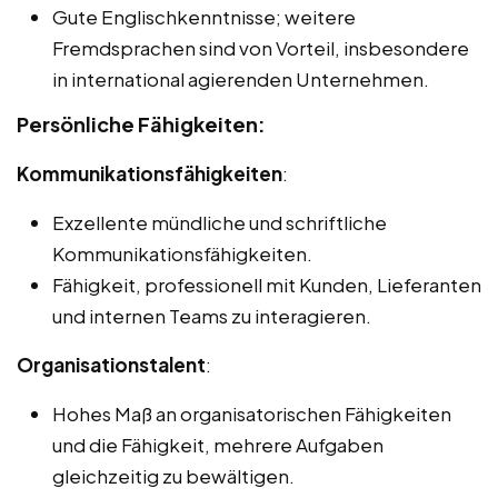
Gute Englischkenntnisse; weitere
Fremdsprachen sind von Vorteil, insbesondere
in international agierenden Unternehmen.
Persönliche Fähigkeiten:
Kommunikationsfähigkeiten
:
Exzellente mündliche und schriftliche
Kommunikationsfähigkeiten.
Fähigkeit, professionell mit Kunden, Lieferanten
und internen Teams zu interagieren.
Organisationstalent
:
Hohes Maß an organisatorischen Fähigkeiten
und die Fähigkeit, mehrere Aufgaben
gleichzeitig zu bewältigen.