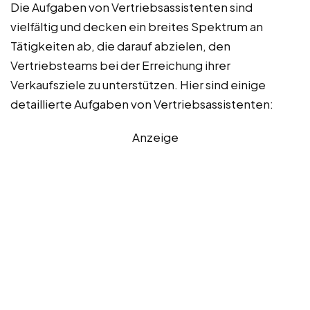
Die Aufgaben von Vertriebsassistenten sind
vielfältig und decken ein breites Spektrum an
Tätigkeiten ab, die darauf abzielen, den
Vertriebsteams bei der Erreichung ihrer
Verkaufsziele zu unterstützen. Hier sind einige
detaillierte Aufgaben von Vertriebsassistenten:
Anzeige