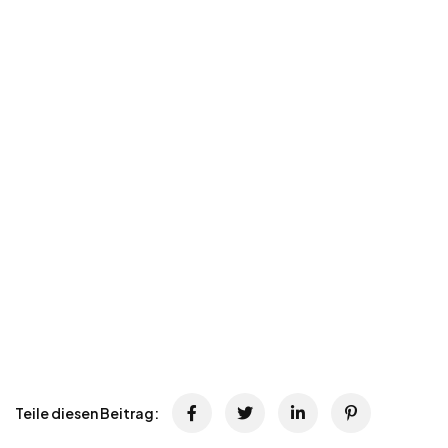
Teile diesen Beitrag: