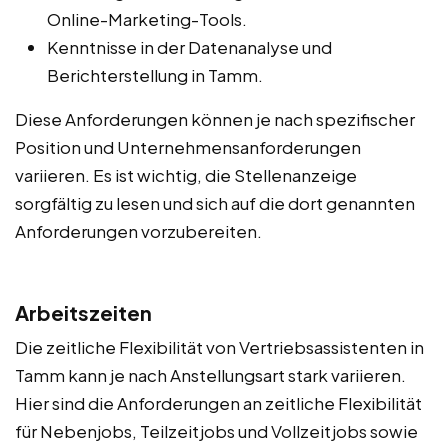
Online-Marketing-Tools.
Kenntnisse in der Datenanalyse und
Berichterstellung in Tamm.
Diese Anforderungen können je nach spezifischer
Position und Unternehmensanforderungen
variieren. Es ist wichtig, die Stellenanzeige
sorgfältig zu lesen und sich auf die dort genannten
Anforderungen vorzubereiten.
Arbeitszeiten
Die zeitliche Flexibilität von Vertriebsassistenten in
Tamm kann je nach Anstellungsart stark variieren.
Hier sind die Anforderungen an zeitliche Flexibilität
für Nebenjobs, Teilzeitjobs und Vollzeitjobs sowie