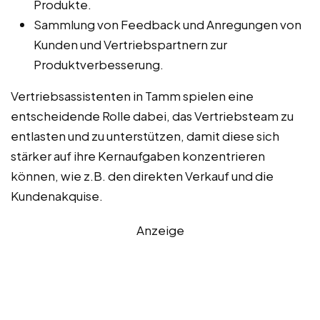
Produkte.
Sammlung von Feedback und Anregungen von
Kunden und Vertriebspartnern zur
Produktverbesserung.
Vertriebsassistenten in Tamm spielen eine
entscheidende Rolle dabei, das Vertriebsteam zu
entlasten und zu unterstützen, damit diese sich
stärker auf ihre Kernaufgaben konzentrieren
können, wie z.B. den direkten Verkauf und die
Kundenakquise.
Anzeige