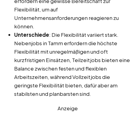
erfordern eine gewisse Bereitschaft zur
Flexibilität, um auf
Unternehmensanforderungen reagieren zu
können.
Unterschiede
: Die Flexibilität variiert stark.
Nebenjobs in Tamm erfordern die höchste
Flexibilität mit unregelmäßigen und oft
kurzfristigen Einsätzen, Teilzeitjobs bieten eine
Balance zwischen festen und flexiblen
Arbeitszeiten, während Vollzeitjobs die
geringste Flexibilität bieten, dafür aber am
stabilsten und planbarsten sind.
Anzeige