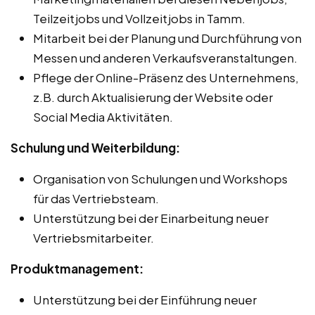
Teilzeitjobs und Vollzeitjobs in Tamm.
Mitarbeit bei der Planung und Durchführung von
Messen und anderen Verkaufsveranstaltungen.
Pflege der Online-Präsenz des Unternehmens,
z.B. durch Aktualisierung der Website oder
Social Media Aktivitäten.
Schulung und Weiterbildung:
Organisation von Schulungen und Workshops
für das Vertriebsteam.
Unterstützung bei der Einarbeitung neuer
Vertriebsmitarbeiter.
Produktmanagement:
Unterstützung bei der Einführung neuer