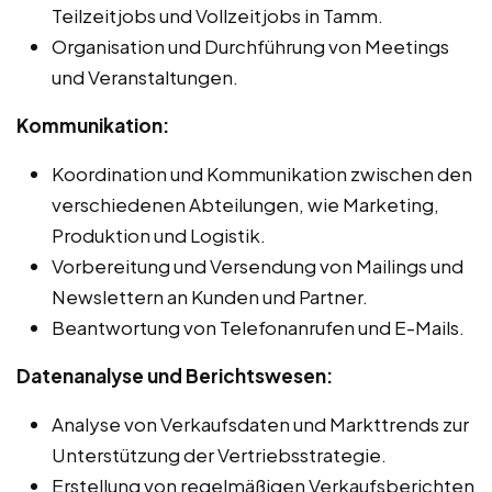
Teilzeitjobs und Vollzeitjobs in Tamm.
Organisation und Durchführung von Meetings
und Veranstaltungen.
Kommunikation:
Koordination und Kommunikation zwischen den
verschiedenen Abteilungen, wie Marketing,
Produktion und Logistik.
Vorbereitung und Versendung von Mailings und
Newslettern an Kunden und Partner.
Beantwortung von Telefonanrufen und E-Mails.
Datenanalyse und Berichtswesen:
Analyse von Verkaufsdaten und Markttrends zur
Unterstützung der Vertriebsstrategie.
Erstellung von regelmäßigen Verkaufsberichten