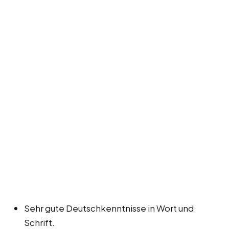
Sehr gute Deutschkenntnisse in Wort und
Schrift.