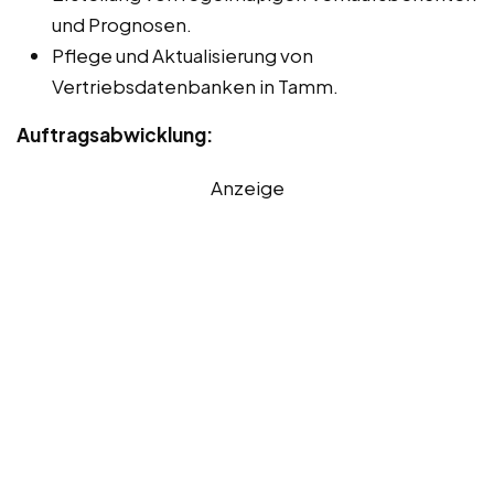
und Prognosen.
Pflege und Aktualisierung von
Vertriebsdatenbanken in Tamm.
Auftragsabwicklung:
Anzeige