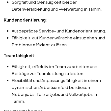
Sorgfalt und Genauigkeit bei der
Datenverarbeitung und -verwaltung in Tamm.
Kundenorientierung
:
Ausgeprägte Service- und Kundenorientierung.
Fähigkeit, auf Kundenwünsche einzugehen und
Probleme effizient zu lösen.
Teamfähigkeit
:
Fähigkeit, effektiv im Team zu arbeiten und
Beiträge zur Teamleistung zu leisten.
Flexibilität und Anpassungsfähigkeit in einem
dynamischen Arbeitsumfeld bei diesen
Nebenjobs, Teilzeitjobs und Vollzeitjobs in
Tamm.