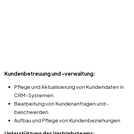
Kundenbetreuung und -verwaltung:
Pflege und Aktualisierung von Kundendaten in
CRM-Systemen.
Bearbeitung von Kundenanfragen und -
beschwerden.
Aufbau und Pflege von Kundenbeziehungen.
Unterstützung des Vertriebsteams: