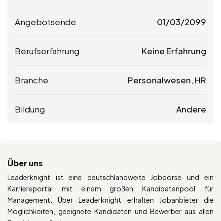
Angebotsende
01/03/2099
Berufserfahrung
Keine Erfahrung
Branche
Personalwesen, HR
Bildung
Andere
Über uns
Leaderknight ist eine deutschlandweite Jobbörse und ein
Karriereportal mit einem großen Kandidatenpool für
Management. Über Leaderknight erhalten Jobanbieter die
Möglichkeiten, geeignete Kandidaten und Bewerber aus allen