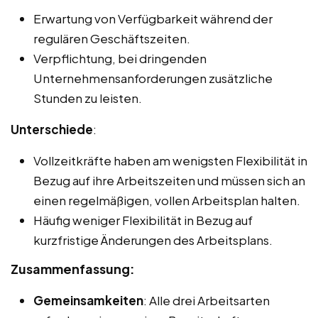
Erwartung von Verfügbarkeit während der
regulären Geschäftszeiten.
Verpflichtung, bei dringenden
Unternehmensanforderungen zusätzliche
Stunden zu leisten.
Unterschiede
:
Vollzeitkräfte haben am wenigsten Flexibilität in
Bezug auf ihre Arbeitszeiten und müssen sich an
einen regelmäßigen, vollen Arbeitsplan halten.
Häufig weniger Flexibilität in Bezug auf
kurzfristige Änderungen des Arbeitsplans.
Zusammenfassung:
Gemeinsamkeiten
: Alle drei Arbeitsarten