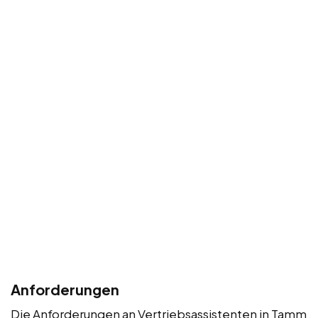
Anforderungen
Die Anforderungen an Vertriebsassistenten in Tamm