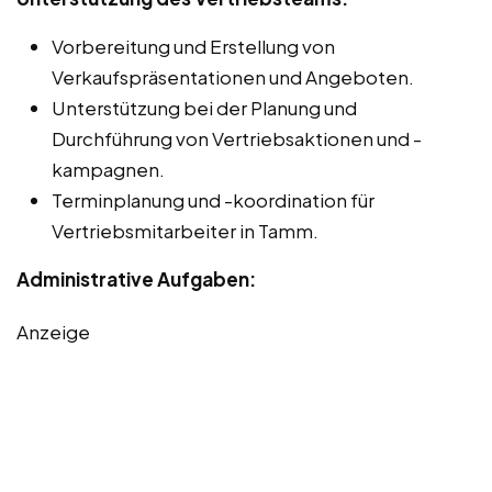
Vorbereitung und Erstellung von
Verkaufspräsentationen und Angeboten.
Unterstützung bei der Planung und
Durchführung von Vertriebsaktionen und -
kampagnen.
Terminplanung und -koordination für
Vertriebsmitarbeiter in Tamm.
Administrative Aufgaben:
Anzeige