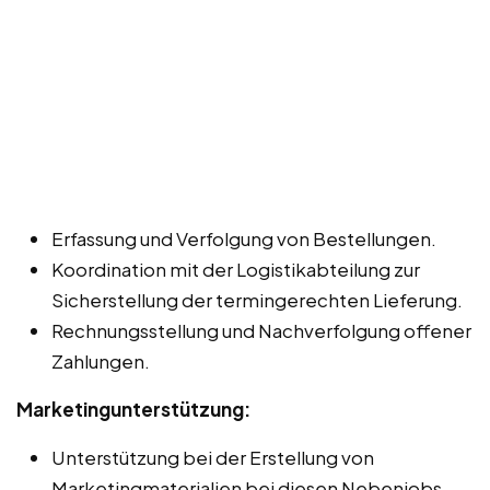
Erfassung und Verfolgung von Bestellungen.
Koordination mit der Logistikabteilung zur
Sicherstellung der termingerechten Lieferung.
Rechnungsstellung und Nachverfolgung offener
Zahlungen.
Marketingunterstützung:
Unterstützung bei der Erstellung von
Marketingmaterialien bei diesen Nebenjobs,