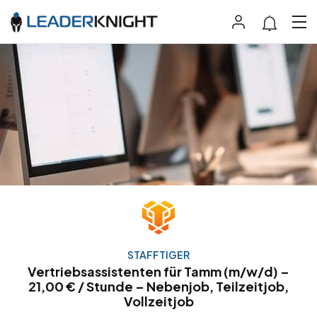
STAFFTIGER
Vertriebsassistenten für Tamm (m/w/d) –
21,00 € / Stunde – Nebenjob, Teilzeitjob,
Vollzeitjob