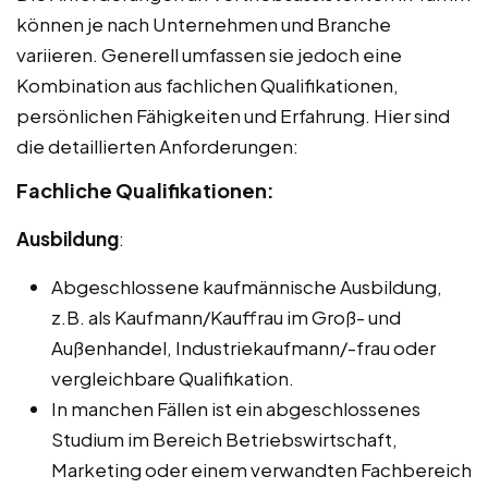
können je nach Unternehmen und Branche
variieren. Generell umfassen sie jedoch eine
Kombination aus fachlichen Qualifikationen,
persönlichen Fähigkeiten und Erfahrung. Hier sind
die detaillierten Anforderungen:
Fachliche Qualifikationen:
Ausbildung
:
Abgeschlossene kaufmännische Ausbildung,
z.B. als Kaufmann/Kauffrau im Groß- und
Außenhandel, Industriekaufmann/-frau oder
vergleichbare Qualifikation.
In manchen Fällen ist ein abgeschlossenes
Studium im Bereich Betriebswirtschaft,
Marketing oder einem verwandten Fachbereich