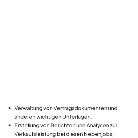
Verwaltung von Vertragsdokumenten und
anderen wichtigen Unterlagen.
Erstellung von Berichten und Analysen zur
Verkaufsleistung bei diesen Nebenjobs,