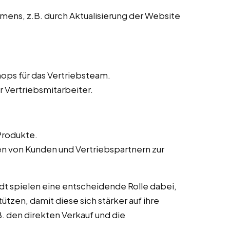
ens, z.B. durch Aktualisierung der Website
ops für das Vertriebsteam.
r Vertriebsmitarbeiter.
Produkte.
von Kunden und Vertriebspartnern zur
dt spielen eine entscheidende Rolle dabei,
ützen, damit diese sich stärker auf ihre
. den direkten Verkauf und die