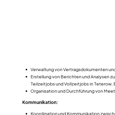
Verwaltung von Vertragsdokumenten und
Erstellung von Berichten und Analysen z
Teilzeitjobs und Vollzeitjobs in Teterow,
Organisation und Durchführung von Meet
Kommunikation:
Koordination und Kommunikation zwisch