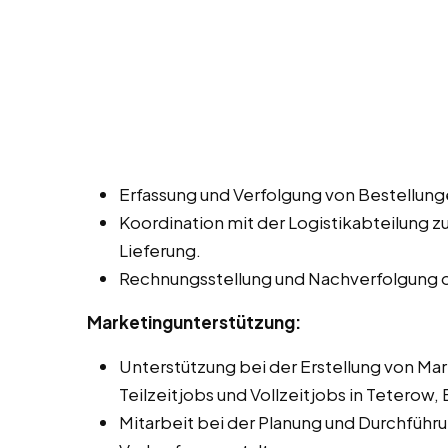
Erfassung und Verfolgung von Bestellung
Koordination mit der Logistikabteilung z
Lieferung.
Rechnungsstellung und Nachverfolgung 
Marketingunterstützung:
Unterstützung bei der Erstellung von Ma
Teilzeitjobs und Vollzeitjobs in Teterow,
Mitarbeit bei der Planung und Durchfüh