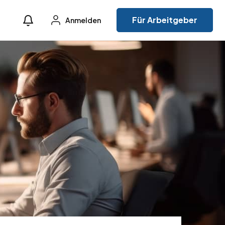
Für Arbeitgeber
Anmelden