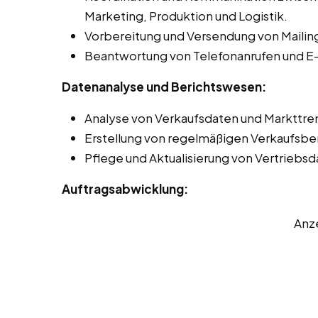
Marketing, Produktion und Logistik.
Vorbereitung und Versendung von Mailing
Beantwortung von Telefonanrufen und E-
Datenanalyse und Berichtswesen:
Analyse von Verkaufsdaten und Markttren
Erstellung von regelmäßigen Verkaufsbe
Pflege und Aktualisierung von Vertriebs
Auftragsabwicklung:
Anz