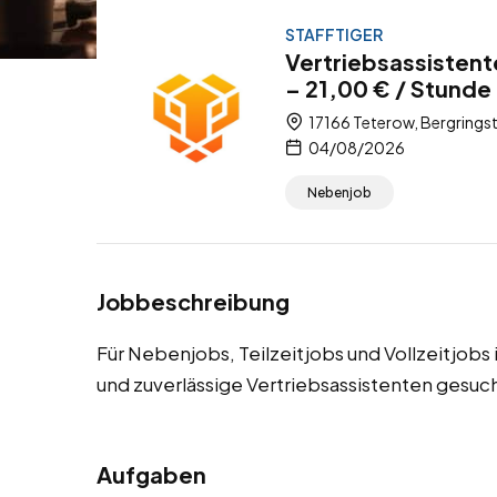
STAFFTIGER
Vertriebsassistent
– 21,00 € / Stunde 
17166 Teterow, Bergring
04/08/2026
Nebenjob
Jobbeschreibung
Für Nebenjobs, Teilzeitjobs und Vollzeitjobs
und zuverlässige Vertriebsassistenten gesuch
Aufgaben