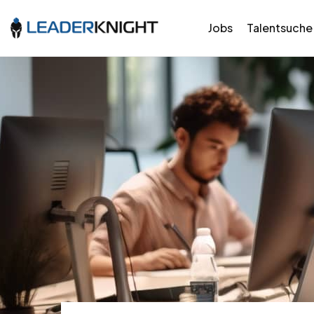
Jobs
Talentsuche