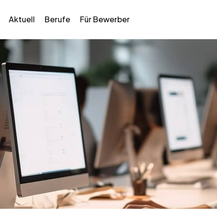
Aktuell
Berufe
Für Bewerber