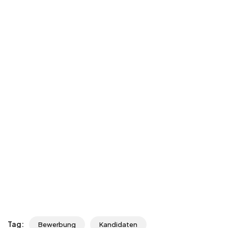
Tag:
Bewerbung
Kandidaten