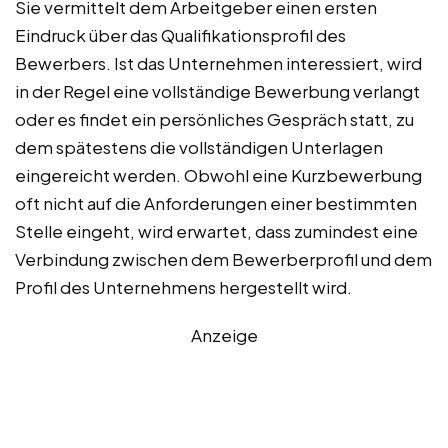
Sie vermittelt dem Arbeitgeber einen ersten
Eindruck über das Qualifikationsprofil des
Bewerbers. Ist das Unternehmen interessiert, wird
in der Regel eine vollständige Bewerbung verlangt
oder es findet ein persönliches Gespräch statt, zu
dem spätestens die vollständigen Unterlagen
eingereicht werden. Obwohl eine Kurzbewerbung
oft nicht auf die Anforderungen einer bestimmten
Stelle eingeht, wird erwartet, dass zumindest eine
Verbindung zwischen dem Bewerberprofil und dem
Profil des Unternehmens hergestellt wird.
Anzeige