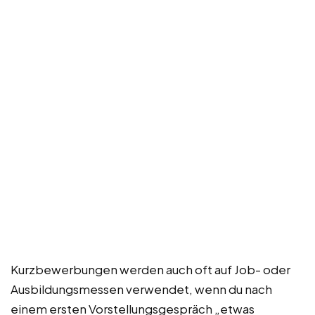
Kurzbewerbungen werden auch oft auf Job- oder
Ausbildungsmessen verwendet, wenn du nach
einem ersten Vorstellungsgespräch „etwas