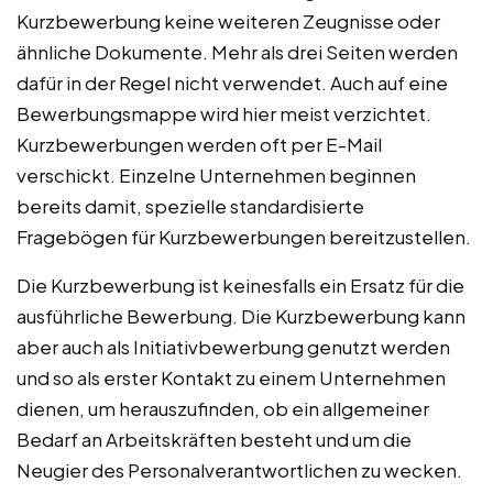
Kurzbewerbung keine weiteren Zeugnisse oder
ähnliche Dokumente. Mehr als drei Seiten werden
dafür in der Regel nicht verwendet. Auch auf eine
Bewerbungsmappe wird hier meist verzichtet.
Kurzbewerbungen werden oft per E-Mail
verschickt. Einzelne Unternehmen beginnen
bereits damit, spezielle standardisierte
Fragebögen für Kurzbewerbungen bereitzustellen.
Die Kurzbewerbung ist keinesfalls ein Ersatz für die
ausführliche Bewerbung. Die Kurzbewerbung kann
aber auch als Initiativbewerbung genutzt werden
und so als erster Kontakt zu einem Unternehmen
dienen, um herauszufinden, ob ein allgemeiner
Bedarf an Arbeitskräften besteht und um die
Neugier des Personalverantwortlichen zu wecken.