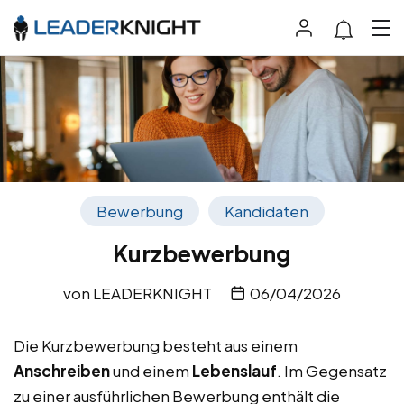
Bewerbung
Kandidaten
Kurzbewerbung
von
LEADERKNIGHT
06/04/2026
Die Kurzbewerbung besteht aus einem
Anschreiben
und einem
Lebenslauf
. Im Gegensatz
zu einer ausführlichen Bewerbung enthält die