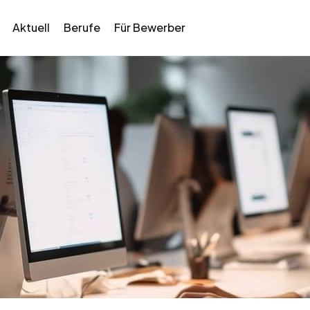
Aktuell
Berufe
Für Bewerber