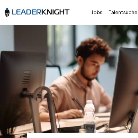
Jobs
Talentsuche