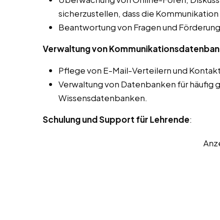
sicherzustellen, dass die Kommunikation 
Beantwortung von Fragen und Förderung 
Verwaltung von Kommunikationsdatenba
Pflege von E-Mail-Verteilern und Kontakt
Verwaltung von Datenbanken für häufig g
Wissensdatenbanken.
Schulung und Support für Lehrende
:
Anz