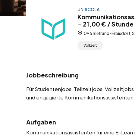
UNISCOLA
Kommunikationsass
– 21,00 € / Stunde 
09618 Brand-Erbisdorf, S
Vollzeit
Jobbeschreibung
Für Studentenjobs, Teilzeitjobs, Vollzeitjo
und engagierte Kommunikationsassistenten f
Aufgaben
Kommunikationsassistenten für eine E-Learni