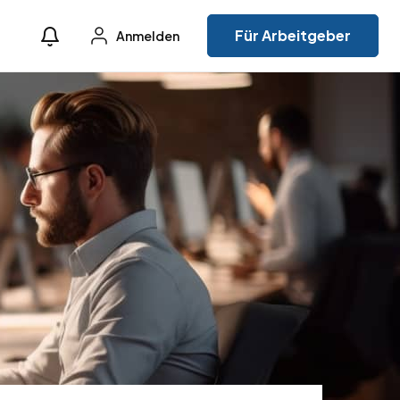
Für Arbeitgeber
Anmelden