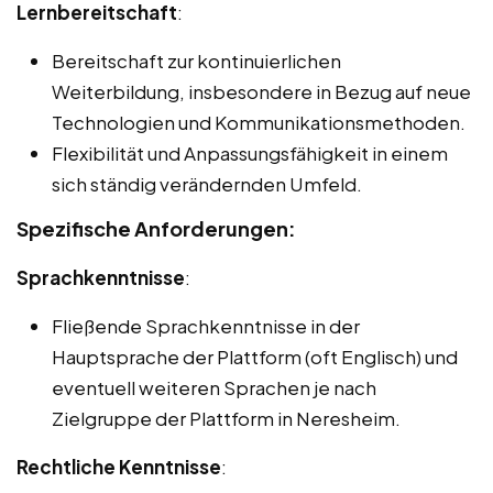
Lernbereitschaft
:
Bereitschaft zur kontinuierlichen
Weiterbildung, insbesondere in Bezug auf neue
Technologien und Kommunikationsmethoden.
Flexibilität und Anpassungsfähigkeit in einem
sich ständig verändernden Umfeld.
Spezifische Anforderungen:
Sprachkenntnisse
:
Fließende Sprachkenntnisse in der
Hauptsprache der Plattform (oft Englisch) und
eventuell weiteren Sprachen je nach
Zielgruppe der Plattform in Neresheim.
Rechtliche Kenntnisse
: