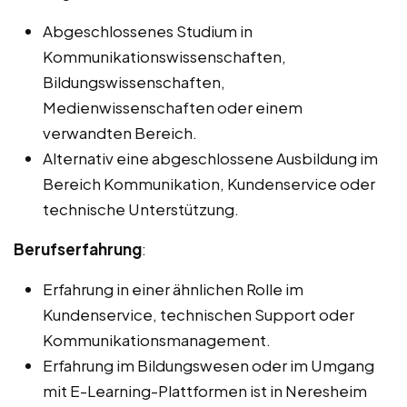
Abgeschlossenes Studium in
Kommunikationswissenschaften,
Bildungswissenschaften,
Medienwissenschaften oder einem
verwandten Bereich.
Alternativ eine abgeschlossene Ausbildung im
Bereich Kommunikation, Kundenservice oder
technische Unterstützung.
Berufserfahrung
:
Erfahrung in einer ähnlichen Rolle im
Kundenservice, technischen Support oder
Kommunikationsmanagement.
Erfahrung im Bildungswesen oder im Umgang
mit E-Learning-Plattformen ist in Neresheim