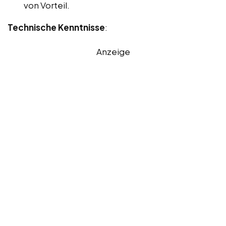
von Vorteil.
Technische Kenntnisse
:
Anzeige