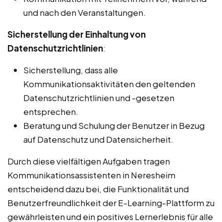
und nach den Veranstaltungen.
Sicherstellung der Einhaltung von
Datenschutzrichtlinien
:
Sicherstellung, dass alle
Kommunikationsaktivitäten den geltenden
Datenschutzrichtlinien und -gesetzen
entsprechen.
Beratung und Schulung der Benutzer in Bezug
auf Datenschutz und Datensicherheit.
Durch diese vielfältigen Aufgaben tragen
Kommunikationsassistenten in Neresheim
entscheidend dazu bei, die Funktionalität und
Benutzerfreundlichkeit der E-Learning-Plattform zu
gewährleisten und ein positives Lernerlebnis für alle