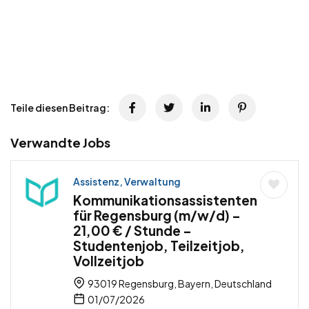
Teile diesen Beitrag:
Verwandte Jobs
Assistenz, Verwaltung
Kommunikationsassistenten
für Regensburg (m/w/d) –
21,00 € / Stunde –
Studentenjob, Teilzeitjob,
Vollzeitjob
93019 Regensburg, Bayern, Deutschland
01/07/2026