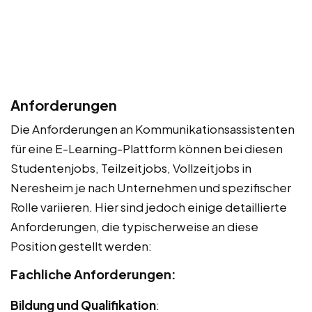
Anforderungen
Die Anforderungen an Kommunikationsassistenten
für eine E-Learning-Plattform können bei diesen
Studentenjobs, Teilzeitjobs, Vollzeitjobs in
Neresheim je nach Unternehmen und spezifischer
Rolle variieren. Hier sind jedoch einige detaillierte
Anforderungen, die typischerweise an diese
Position gestellt werden:
Fachliche Anforderungen:
Bildung und Qualifikation
: