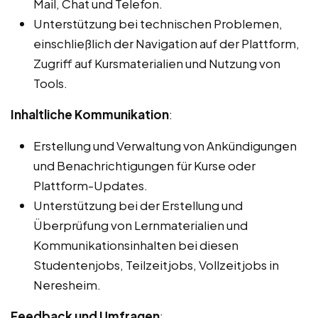
Mail, Chat und Telefon.
Unterstützung bei technischen Problemen,
einschließlich der Navigation auf der Plattform,
Zugriff auf Kursmaterialien und Nutzung von
Tools.
Inhaltliche Kommunikation
:
Erstellung und Verwaltung von Ankündigungen
und Benachrichtigungen für Kurse oder
Plattform-Updates.
Unterstützung bei der Erstellung und
Überprüfung von Lernmaterialien und
Kommunikationsinhalten bei diesen
Studentenjobs, Teilzeitjobs, Vollzeitjobs in
Neresheim.
Feedback und Umfragen
: