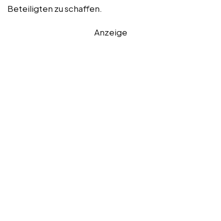
Beteiligten zu schaffen.
Anzeige