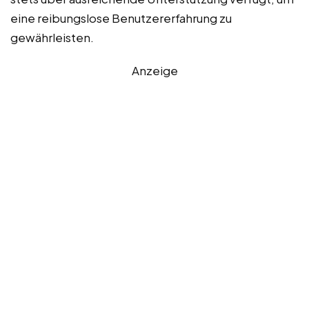
eine reibungslose Benutzererfahrung zu
gewährleisten.
Anzeige