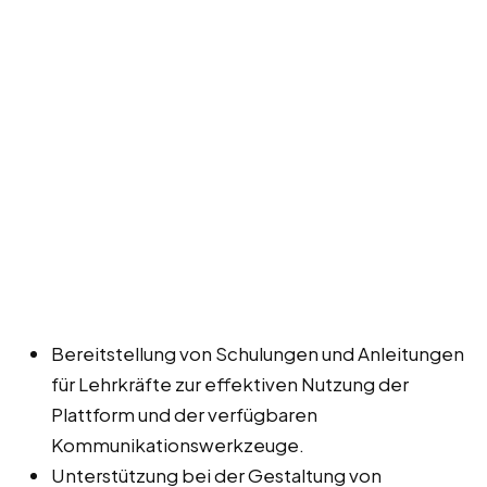
Bereitstellung von Schulungen und Anleitungen
für Lehrkräfte zur effektiven Nutzung der
Plattform und der verfügbaren
Kommunikationswerkzeuge.
Unterstützung bei der Gestaltung von