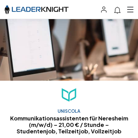
UNISCOLA
Kommunikationsassistenten für Neresheim
(m/w/d) – 21,00 € / Stunde –
Studentenjob, Teilzeitjob, Vollzeitjob