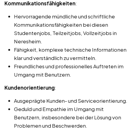
Kommunikationsfähigkeiten
:
Hervorragende mündliche und schriftliche
Kommunikationsfähigkeiten bei diesen
Studentenjobs, Teilzeitjobs, Vollzeitjobs in
Neresheim.
Fähigkeit, komplexe technische Informationen
klar und verständlich zu vermitteln.
Freundliches und professionelles Auftreten im
Umgang mit Benutzern.
Kundenorientierung
:
Ausgeprägte Kunden- und Serviceorientierung.
Geduld und Empathie im Umgang mit
Benutzern, insbesondere bei der Lösung von
Problemen und Beschwerden.