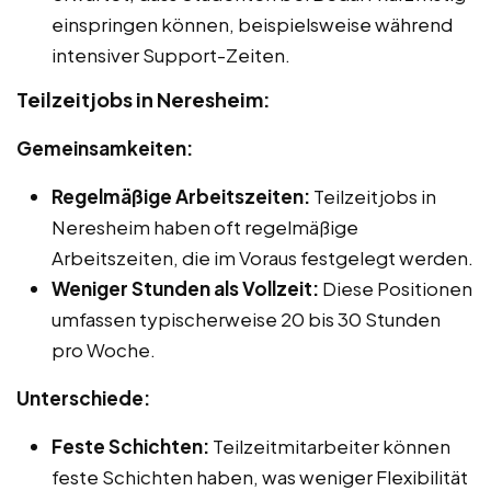
einspringen können, beispielsweise während
intensiver Support-Zeiten.
Teilzeitjobs in Neresheim:
Gemeinsamkeiten:
Regelmäßige Arbeitszeiten:
Teilzeitjobs in
Neresheim haben oft regelmäßige
Arbeitszeiten, die im Voraus festgelegt werden.
Weniger Stunden als Vollzeit:
Diese Positionen
umfassen typischerweise 20 bis 30 Stunden
pro Woche.
Unterschiede:
Feste Schichten:
Teilzeitmitarbeiter können
feste Schichten haben, was weniger Flexibilität