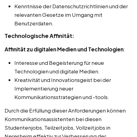
Kenntnisse der Datenschutzrichtlinien und der
relevanten Gesetze im Umgang mit
Benutzerdaten.
Technologische Affinität:
Affinität zu digitalen Medien und Technologien
:
Interesse und Begeisterung für neue
Technologien und digitale Medien.
Kreativität und Innovationsgeist bei der
Implementierung neuer
Kommunikationsstrategien und -tools.
Durch die Erfüllung dieser Anforderungen können
Kommunikationsassistenten bei diesen
Studentenjobs, Teilzeitjobs, Vollzeitjobs in
Neresheim effektiv zur Verbesserung der