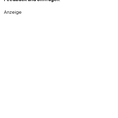
Anzeige