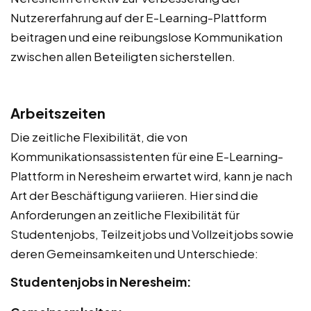
Nutzererfahrung auf der E-Learning-Plattform
beitragen und eine reibungslose Kommunikation
zwischen allen Beteiligten sicherstellen.
Arbeitszeiten
Die zeitliche Flexibilität, die von
Kommunikationsassistenten für eine E-Learning-
Plattform in Neresheim erwartet wird, kann je nach
Art der Beschäftigung variieren. Hier sind die
Anforderungen an zeitliche Flexibilität für
Studentenjobs, Teilzeitjobs und Vollzeitjobs sowie
deren Gemeinsamkeiten und Unterschiede:
Studentenjobs in Neresheim: