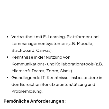
Vertrautheit mit E-Learning-Plattformen und
Lernmanagementsystemen (z.B. Moodle,
Blackboard, Canvas).
Kenntnisse in der Nutzung von
Kommunikations- und Kollaborationstools (z.B.
Microsoft Teams, Zoom, Slack).
Grundlegende IT-Kenntnisse, insbesondere in
den Bereichen Benutzerunterstützung und
Problemlösung.
Persönliche Anforderungen: