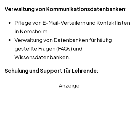
Verwaltung von Kommunikationsdatenbanken
:
Pflege von E-Mail-Verteilern und Kontaktlisten
in Neresheim.
Verwaltung von Datenbanken für häufig
gestellte Fragen (FAQs) und
Wissensdatenbanken.
Schulung und Support für Lehrende
:
Anzeige