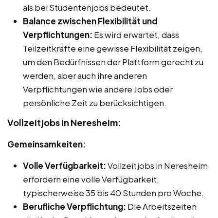
als bei Studentenjobs bedeutet.
Balance zwischen Flexibilität und
Verpflichtungen:
Es wird erwartet, dass
Teilzeitkräfte eine gewisse Flexibilität zeigen,
um den Bedürfnissen der Plattform gerecht zu
werden, aber auch ihre anderen
Verpflichtungen wie andere Jobs oder
persönliche Zeit zu berücksichtigen.
Vollzeitjobs in Neresheim:
Gemeinsamkeiten:
Volle Verfügbarkeit:
Vollzeitjobs in Neresheim
erfordern eine volle Verfügbarkeit,
typischerweise 35 bis 40 Stunden pro Woche.
Berufliche Verpflichtung:
Die Arbeitszeiten