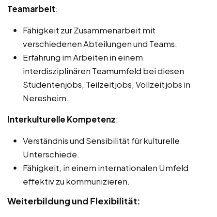
Teamarbeit
:
Fähigkeit zur Zusammenarbeit mit
verschiedenen Abteilungen und Teams.
Erfahrung im Arbeiten in einem
interdisziplinären Teamumfeld bei diesen
Studentenjobs, Teilzeitjobs, Vollzeitjobs in
Neresheim.
Interkulturelle Kompetenz
:
Verständnis und Sensibilität für kulturelle
Unterschiede.
Fähigkeit, in einem internationalen Umfeld
effektiv zu kommunizieren.
Weiterbildung und Flexibilität: