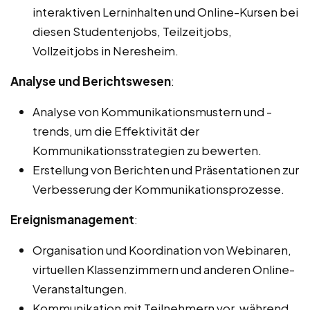
interaktiven Lerninhalten und Online-Kursen bei
diesen Studentenjobs, Teilzeitjobs,
Vollzeitjobs in Neresheim.
Analyse und Berichtswesen
:
Analyse von Kommunikationsmustern und -
trends, um die Effektivität der
Kommunikationsstrategien zu bewerten.
Erstellung von Berichten und Präsentationen zur
Verbesserung der Kommunikationsprozesse.
Ereignismanagement
:
Organisation und Koordination von Webinaren,
virtuellen Klassenzimmern und anderen Online-
Veranstaltungen.
Kommunikation mit Teilnehmern vor, während