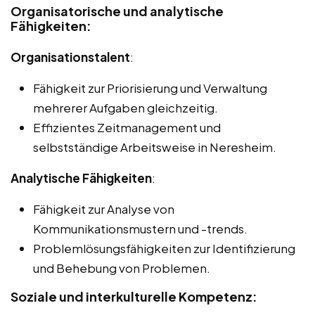
Organisatorische und analytische
Fähigkeiten:
Organisationstalent
:
Fähigkeit zur Priorisierung und Verwaltung
mehrerer Aufgaben gleichzeitig.
Effizientes Zeitmanagement und
selbstständige Arbeitsweise in Neresheim.
Analytische Fähigkeiten
:
Fähigkeit zur Analyse von
Kommunikationsmustern und -trends.
Problemlösungsfähigkeiten zur Identifizierung
und Behebung von Problemen.
Soziale und interkulturelle Kompetenz: