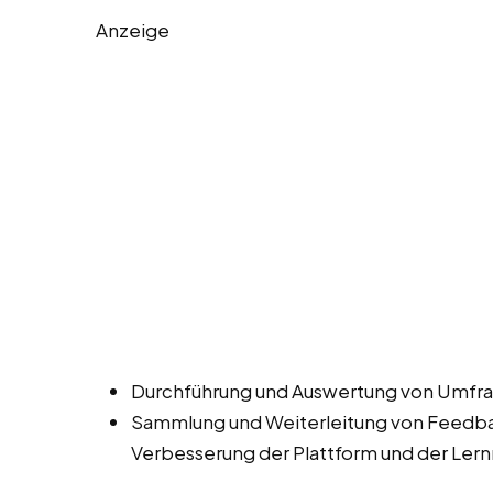
Anzeige
Durchführung und Auswertung von Umfra
Sammlung und Weiterleitung von Feedbac
Verbesserung der Plattform und der Lern