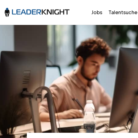
Jobs
Talentsuche