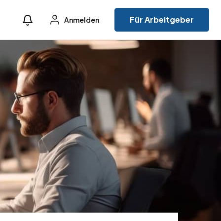
Für Arbeitgeber
Anmelden