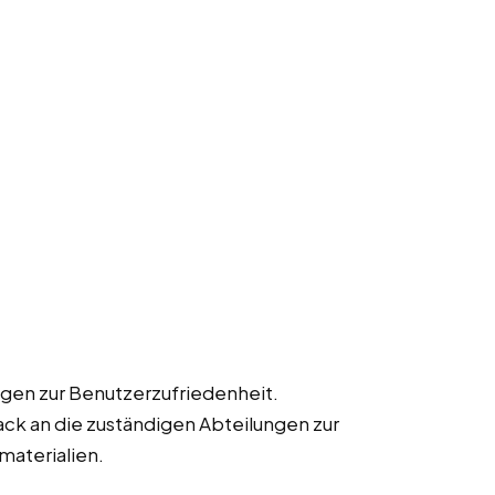
gen zur Benutzerzufriedenheit.
k an die zuständigen Abteilungen zur
materialien.