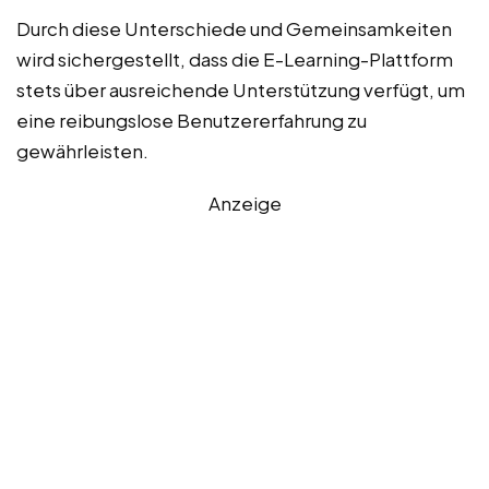
Durch diese Unterschiede und Gemeinsamkeiten
wird sichergestellt, dass die E-Learning-Plattform
stets über ausreichende Unterstützung verfügt, um
eine reibungslose Benutzererfahrung zu
gewährleisten.
Anzeige