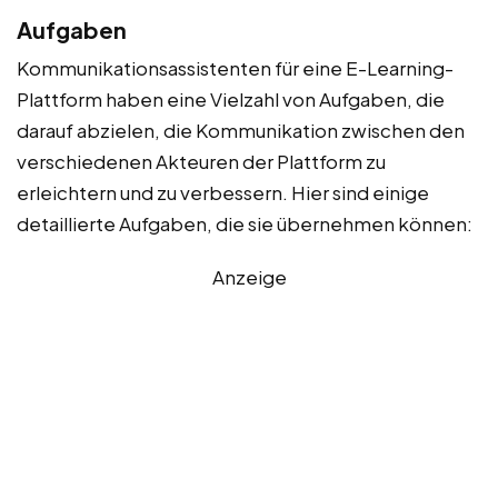
Aufgaben
Kommunikationsassistenten für eine E-Learning-
Plattform haben eine Vielzahl von Aufgaben, die
darauf abzielen, die Kommunikation zwischen den
verschiedenen Akteuren der Plattform zu
erleichtern und zu verbessern. Hier sind einige
detaillierte Aufgaben, die sie übernehmen können:
Anzeige