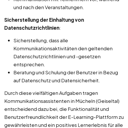
und nach den Veranstaltungen.
Sicherstellung der Einhaltung von
Datenschutzrichtlinien
:
Sicherstellung, dass alle
Kommunikationsaktivitäten den geltenden
Datenschutzrichtlinien und -gesetzen
entsprechen.
Beratung und Schulung der Benutzer in Bezug
auf Datenschutz und Datensicherheit.
Durch diese vielfältigen Aufgaben tragen
Kommunikationsassistenten in Mücheln (Geiseltal)
entscheidend dazu bei, die Funktionalität und
Benutzerfreundlichkeit der E-Learning-Plattform zu
gewährleisten und ein positives Lernerlebnis für alle