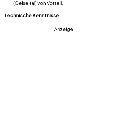
(Geiseltal) von Vorteil.
Technische Kenntnisse
:
Anzeige