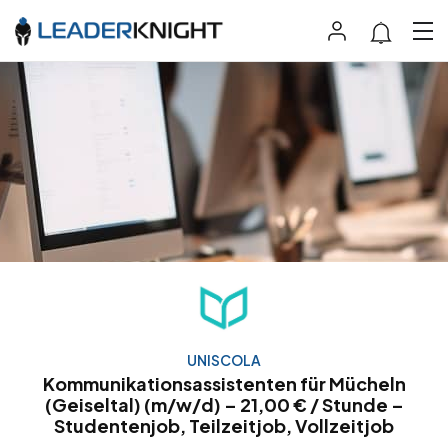
UNISCOLA
Kommunikationsassistenten für Mücheln
(Geiseltal) (m/w/d) – 21,00 € / Stunde –
Studentenjob, Teilzeitjob, Vollzeitjob