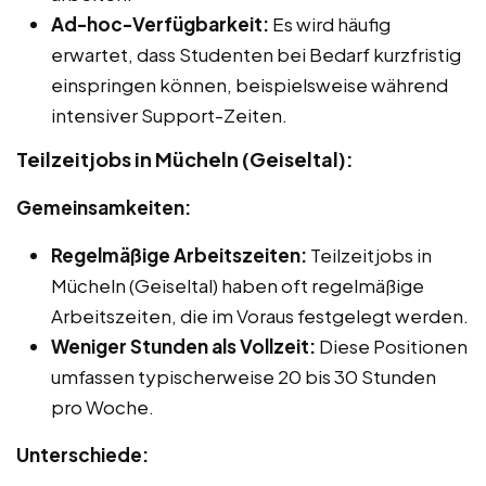
Ad-hoc-Verfügbarkeit:
Es wird häufig
erwartet, dass Studenten bei Bedarf kurzfristig
einspringen können, beispielsweise während
intensiver Support-Zeiten.
Teilzeitjobs in Mücheln (Geiseltal):
Gemeinsamkeiten:
Regelmäßige Arbeitszeiten:
Teilzeitjobs in
Mücheln (Geiseltal) haben oft regelmäßige
Arbeitszeiten, die im Voraus festgelegt werden.
Weniger Stunden als Vollzeit:
Diese Positionen
umfassen typischerweise 20 bis 30 Stunden
pro Woche.
Unterschiede: