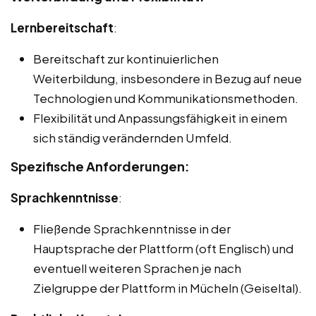
Lernbereitschaft
:
Bereitschaft zur kontinuierlichen
Weiterbildung, insbesondere in Bezug auf neue
Technologien und Kommunikationsmethoden.
Flexibilität und Anpassungsfähigkeit in einem
sich ständig verändernden Umfeld.
Spezifische Anforderungen:
Sprachkenntnisse
:
Fließende Sprachkenntnisse in der
Hauptsprache der Plattform (oft Englisch) und
eventuell weiteren Sprachen je nach
Zielgruppe der Plattform in Mücheln (Geiseltal).