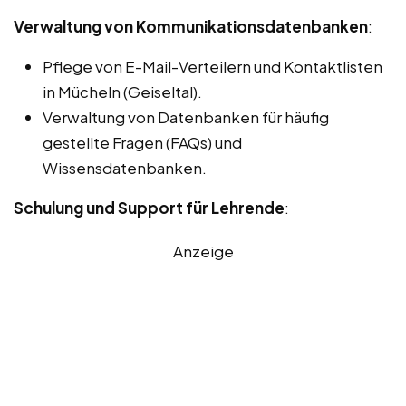
Verwaltung von Kommunikationsdatenbanken
:
Pflege von E-Mail-Verteilern und Kontaktlisten
in Mücheln (Geiseltal).
Verwaltung von Datenbanken für häufig
gestellte Fragen (FAQs) und
Wissensdatenbanken.
Schulung und Support für Lehrende
:
Anzeige