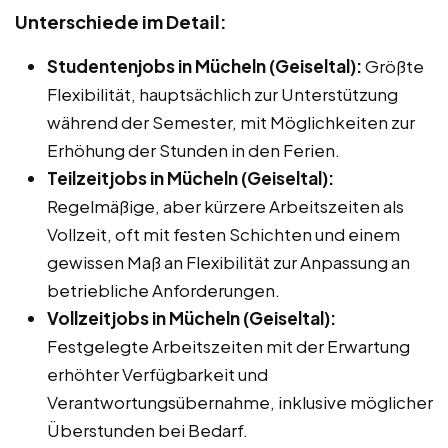
Unterschiede im Detail:
Studentenjobs in Mücheln (Geiseltal):
Größte
Flexibilität, hauptsächlich zur Unterstützung
während der Semester, mit Möglichkeiten zur
Erhöhung der Stunden in den Ferien.
Teilzeitjobs in Mücheln (Geiseltal):
Regelmäßige, aber kürzere Arbeitszeiten als
Vollzeit, oft mit festen Schichten und einem
gewissen Maß an Flexibilität zur Anpassung an
betriebliche Anforderungen.
Vollzeitjobs in Mücheln (Geiseltal):
Festgelegte Arbeitszeiten mit der Erwartung
erhöhter Verfügbarkeit und
Verantwortungsübernahme, inklusive möglicher
Überstunden bei Bedarf.