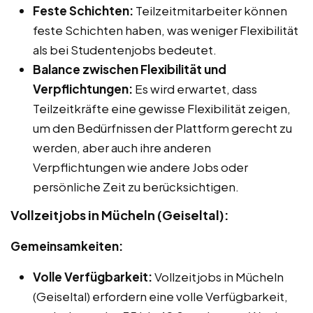
Feste Schichten:
Teilzeitmitarbeiter können
feste Schichten haben, was weniger Flexibilität
als bei Studentenjobs bedeutet.
Balance zwischen Flexibilität und
Verpflichtungen:
Es wird erwartet, dass
Teilzeitkräfte eine gewisse Flexibilität zeigen,
um den Bedürfnissen der Plattform gerecht zu
werden, aber auch ihre anderen
Verpflichtungen wie andere Jobs oder
persönliche Zeit zu berücksichtigen.
Vollzeitjobs in Mücheln (Geiseltal):
Gemeinsamkeiten:
Volle Verfügbarkeit:
Vollzeitjobs in Mücheln
(Geiseltal) erfordern eine volle Verfügbarkeit,