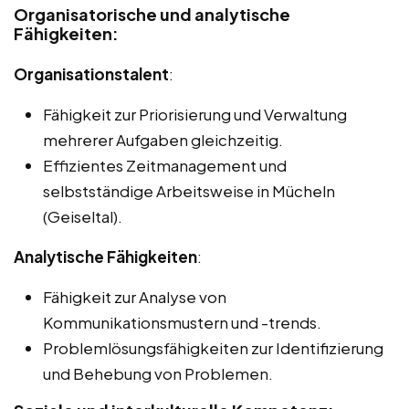
Organisatorische und analytische
Fähigkeiten:
Organisationstalent
:
Fähigkeit zur Priorisierung und Verwaltung
mehrerer Aufgaben gleichzeitig.
Effizientes Zeitmanagement und
selbstständige Arbeitsweise in Mücheln
(Geiseltal).
Analytische Fähigkeiten
:
Fähigkeit zur Analyse von
Kommunikationsmustern und -trends.
Problemlösungsfähigkeiten zur Identifizierung
und Behebung von Problemen.