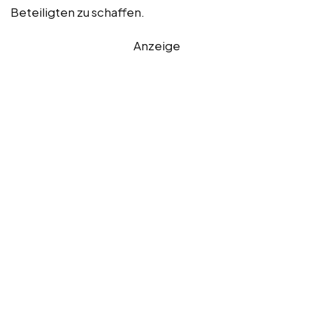
Beteiligten zu schaffen.
Anzeige