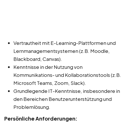
Vertrautheit mit E-Learning-Plattformen und
Lernmanagementsystemen (z.B. Moodle,
Blackboard, Canvas).
Kenntnisse in der Nutzung von
Kommunikations- und Kollaborationstools (z.B.
Microsoft Teams, Zoom, Slack).
Grundlegende IT-Kenntnisse, insbesondere in
den Bereichen Benutzerunterstützung und
Problemlösung.
Persönliche Anforderungen: