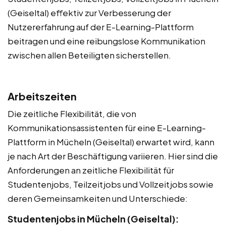
(Geiseltal) effektiv zur Verbesserung der
Nutzererfahrung auf der E-Learning-Plattform
beitragen und eine reibungslose Kommunikation
zwischen allen Beteiligten sicherstellen.
Arbeitszeiten
Die zeitliche Flexibilität, die von
Kommunikationsassistenten für eine E-Learning-
Plattform in Mücheln (Geiseltal) erwartet wird, kann
je nach Art der Beschäftigung variieren. Hier sind die
Anforderungen an zeitliche Flexibilität für
Studentenjobs, Teilzeitjobs und Vollzeitjobs sowie
deren Gemeinsamkeiten und Unterschiede:
Studentenjobs in Mücheln (Geiseltal):