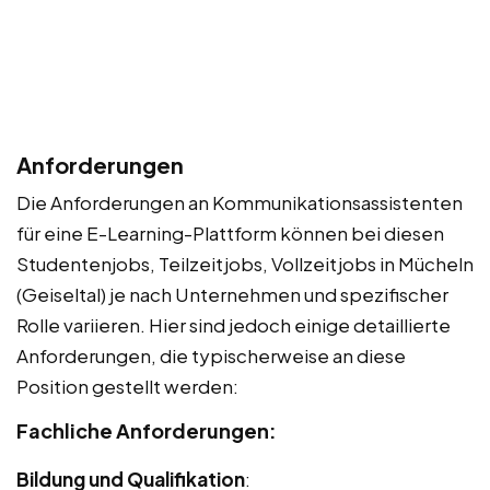
Anforderungen
Die Anforderungen an Kommunikationsassistenten
für eine E-Learning-Plattform können bei diesen
Studentenjobs, Teilzeitjobs, Vollzeitjobs in Mücheln
(Geiseltal) je nach Unternehmen und spezifischer
Rolle variieren. Hier sind jedoch einige detaillierte
Anforderungen, die typischerweise an diese
Position gestellt werden:
Fachliche Anforderungen:
Bildung und Qualifikation
: