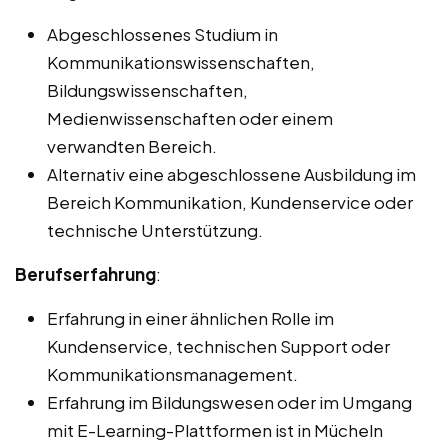
Abgeschlossenes Studium in
Kommunikationswissenschaften,
Bildungswissenschaften,
Medienwissenschaften oder einem
verwandten Bereich.
Alternativ eine abgeschlossene Ausbildung im
Bereich Kommunikation, Kundenservice oder
technische Unterstützung.
Berufserfahrung
:
Erfahrung in einer ähnlichen Rolle im
Kundenservice, technischen Support oder
Kommunikationsmanagement.
Erfahrung im Bildungswesen oder im Umgang
mit E-Learning-Plattformen ist in Mücheln