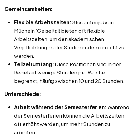
Gemeinsamkeiten:
Flexible Arbeitszeiten:
Studentenjobs in
Mücheln (Geiseltal) bieten oft flexible
Arbeitszeiten, um den akademischen
Verpflichtungen der Studierenden gerecht zu
werden.
Teilzeitumfang:
Diese Positionen sind in der
Regel auf wenige Stunden pro Woche
begrenzt, häufig zwischen 10 und 20 Stunden.
Unterschiede:
Arbeit während der Semesterferien:
Während
der Semesterferien können die Arbeitszeiten
oft erhöht werden, um mehr Stunden zu
arbeiten.