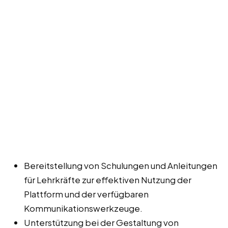
Bereitstellung von Schulungen und Anleitungen
für Lehrkräfte zur effektiven Nutzung der
Plattform und der verfügbaren
Kommunikationswerkzeuge.
Unterstützung bei der Gestaltung von