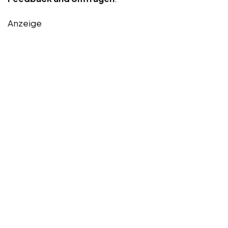
Anzeige