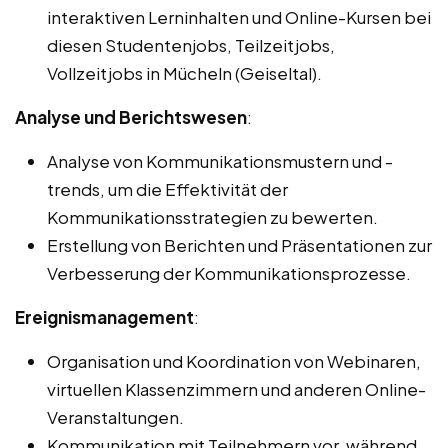
interaktiven Lerninhalten und Online-Kursen bei
diesen Studentenjobs, Teilzeitjobs,
Vollzeitjobs in Mücheln (Geiseltal).
Analyse und Berichtswesen
:
Analyse von Kommunikationsmustern und -
trends, um die Effektivität der
Kommunikationsstrategien zu bewerten.
Erstellung von Berichten und Präsentationen zur
Verbesserung der Kommunikationsprozesse.
Ereignismanagement
:
Organisation und Koordination von Webinaren,
virtuellen Klassenzimmern und anderen Online-
Veranstaltungen.
Kommunikation mit Teilnehmern vor, während