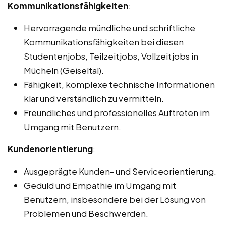
Kommunikationsfähigkeiten
:
Hervorragende mündliche und schriftliche
Kommunikationsfähigkeiten bei diesen
Studentenjobs, Teilzeitjobs, Vollzeitjobs in
Mücheln (Geiseltal).
Fähigkeit, komplexe technische Informationen
klar und verständlich zu vermitteln.
Freundliches und professionelles Auftreten im
Umgang mit Benutzern.
Kundenorientierung
:
Ausgeprägte Kunden- und Serviceorientierung.
Geduld und Empathie im Umgang mit
Benutzern, insbesondere bei der Lösung von
Problemen und Beschwerden.