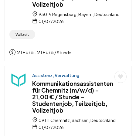
Vollzeitjob
93019 Regensburg, Bayern, Deutschland
01/07/2026
Vollzeit
21
Euro
21
Euro
-
/ Stunde
Assistenz, Verwaltung
Kommunikationsassistenten
für Chemnitz (m/w/d) –
21,00 € / Stunde –
Studentenjob, Teilzeitjob,
Vollzeitjob
09111 Chemnitz, Sachsen, Deutschland
01/07/2026