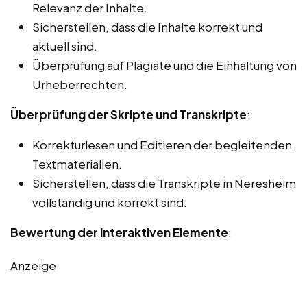
Relevanz der Inhalte.
Sicherstellen, dass die Inhalte korrekt und
aktuell sind.
Überprüfung auf Plagiate und die Einhaltung von
Urheberrechten.
Überprüfung der Skripte und Transkripte
:
Korrekturlesen und Editieren der begleitenden
Textmaterialien.
Sicherstellen, dass die Transkripte in Neresheim
vollständig und korrekt sind.
Bewertung der interaktiven Elemente
:
Anzeige