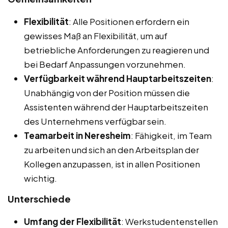
Flexibilität
: Alle Positionen erfordern ein
gewisses Maß an Flexibilität, um auf
betriebliche Anforderungen zu reagieren und
bei Bedarf Anpassungen vorzunehmen.
Verfügbarkeit während Hauptarbeitszeiten
:
Unabhängig von der Position müssen die
Assistenten während der Hauptarbeitszeiten
des Unternehmens verfügbar sein.
Teamarbeit in Neresheim
: Fähigkeit, im Team
zu arbeiten und sich an den Arbeitsplan der
Kollegen anzupassen, ist in allen Positionen
wichtig.
Unterschiede
Umfang der Flexibilität
: Werkstudentenstellen