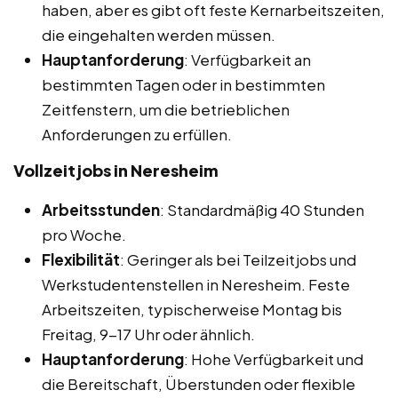
haben, aber es gibt oft feste Kernarbeitszeiten,
die eingehalten werden müssen.
Hauptanforderung
: Verfügbarkeit an
bestimmten Tagen oder in bestimmten
Zeitfenstern, um die betrieblichen
Anforderungen zu erfüllen.
Vollzeitjobs in Neresheim
Arbeitsstunden
: Standardmäßig 40 Stunden
pro Woche.
Flexibilität
: Geringer als bei Teilzeitjobs und
Werkstudentenstellen in Neresheim. Feste
Arbeitszeiten, typischerweise Montag bis
Freitag, 9-17 Uhr oder ähnlich.
Hauptanforderung
: Hohe Verfügbarkeit und
die Bereitschaft, Überstunden oder flexible