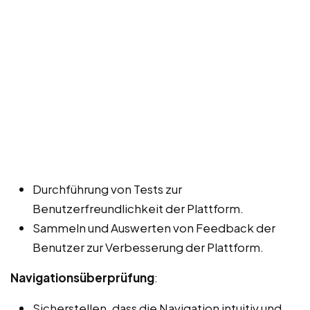
Durchführung von Tests zur
Benutzerfreundlichkeit der Plattform.
Sammeln und Auswerten von Feedback der
Benutzer zur Verbesserung der Plattform.
Navigationsüberprüfung
:
Sicherstellen, dass die Navigation intuitiv und