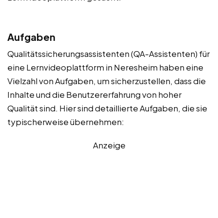
Aufgaben
Qualitätssicherungsassistenten (QA-Assistenten) für
eine Lernvideoplattform in Neresheim haben eine
Vielzahl von Aufgaben, um sicherzustellen, dass die
Inhalte und die Benutzererfahrung von hoher
Qualität sind. Hier sind detaillierte Aufgaben, die sie
typischerweise übernehmen:
Anzeige