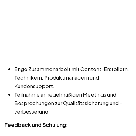
Enge Zusammenarbeit mit Content-Erstellern,
Technikern, Produktmanagern und
Kundensupport.
Teilnahme an regelmäßigen Meetings und
Besprechungen zur Qualitätssicherung und -
verbesserung.
Feedback und Schulung
: