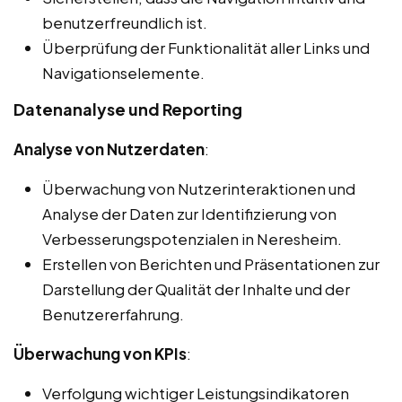
benutzerfreundlich ist.
Überprüfung der Funktionalität aller Links und
Navigationselemente.
Datenanalyse und Reporting
Analyse von Nutzerdaten
:
Überwachung von Nutzerinteraktionen und
Analyse der Daten zur Identifizierung von
Verbesserungspotenzialen in Neresheim.
Erstellen von Berichten und Präsentationen zur
Darstellung der Qualität der Inhalte und der
Benutzererfahrung.
Überwachung von KPIs
:
Verfolgung wichtiger Leistungsindikatoren