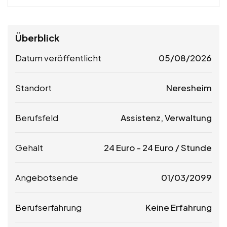
Überblick
Datum veröffentlicht
05/08/2026
Standort
Neresheim
Berufsfeld
Assistenz, Verwaltung
Gehalt
24
Euro
-
24
Euro
/ Stunde
Angebotsende
01/03/2099
Berufserfahrung
Keine Erfahrung