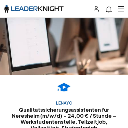
LENAYO
Qualitätssicherungsassistenten für
Neresheim (m/w/d) – 24,00 € / Stunde –
Werkstudentenstelle, Teilzeitjob,
Vollzeitjob, Studentenjob