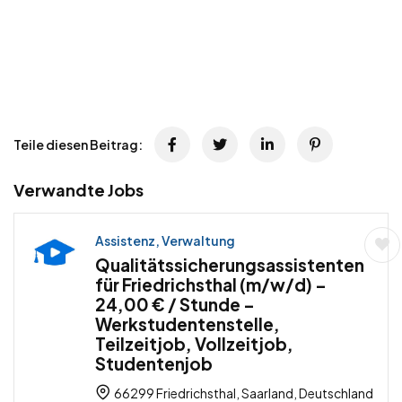
Teile diesen Beitrag:
Verwandte Jobs
Assistenz, Verwaltung
Qualitätssicherungsassistenten
für Friedrichsthal (m/w/d) –
24,00 € / Stunde –
Werkstudentenstelle,
Teilzeitjob, Vollzeitjob,
Studentenjob
66299 Friedrichsthal, Saarland, Deutschland