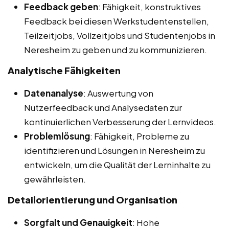
Feedback geben
: Fähigkeit, konstruktives
Feedback bei diesen Werkstudentenstellen,
Teilzeitjobs, Vollzeitjobs und Studentenjobs in
Neresheim zu geben und zu kommunizieren.
Analytische Fähigkeiten
Datenanalyse
: Auswertung von
Nutzerfeedback und Analysedaten zur
kontinuierlichen Verbesserung der Lernvideos.
Problemlösung
: Fähigkeit, Probleme zu
identifizieren und Lösungen in Neresheim zu
entwickeln, um die Qualität der Lerninhalte zu
gewährleisten.
Detailorientierung und Organisation
Sorgfalt und Genauigkeit
: Hohe