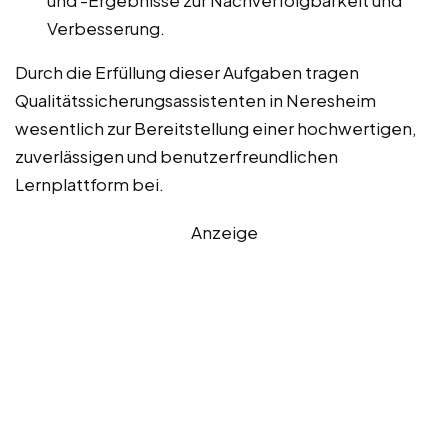
und -Ergebnisse zur Nachverfolgbarkeit und
Verbesserung.
Durch die Erfüllung dieser Aufgaben tragen
Qualitätssicherungsassistenten in Neresheim
wesentlich zur Bereitstellung einer hochwertigen,
zuverlässigen und benutzerfreundlichen
Lernplattform bei.
Anzeige