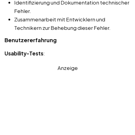
Identifizierung und Dokumentation technischer
Fehler.
Zusammenarbeit mit Entwicklern und
Technikern zur Behebung dieser Fehler.
Benutzererfahrung
Usability-Tests
:
Anzeige