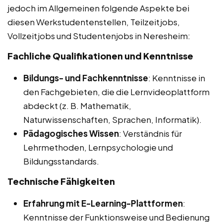
jedoch im Allgemeinen folgende Aspekte bei
diesen Werkstudentenstellen, Teilzeitjobs,
Vollzeitjobs und Studentenjobs in Neresheim:
Fachliche Qualifikationen und Kenntnisse
Bildungs- und Fachkenntnisse
: Kenntnisse in
den Fachgebieten, die die Lernvideoplattform
abdeckt (z. B. Mathematik,
Naturwissenschaften, Sprachen, Informatik).
Pädagogisches Wissen
: Verständnis für
Lehrmethoden, Lernpsychologie und
Bildungsstandards.
Technische Fähigkeiten
Erfahrung mit E-Learning-Plattformen
:
Kenntnisse der Funktionsweise und Bedienung