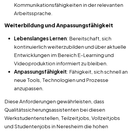
Kommunikationsfähigkeiten in der relevanten
Arbeitssprache.
Weiterbildung und Anpassungsfähigkeit
Lebenslanges Lernen
: Bereitschaft, sich
kontinuierlich weiterzubilden und über aktuelle
Entwicklungen im Bereich E-Learning und
Videoproduktion informiert zu bleiben.
Anpassungsfähigkeit
: Fähigkeit, sich schnell an
neue Tools, Technologien und Prozesse
anzupassen.
Diese Anforderungen gewährleisten, dass
Qualitätssicherungsassistenten bei diesen
Werkstudentenstellen, Teilzeitjobs, Vollzeitjobs
und Studentenjobs in Neresheim die hohen