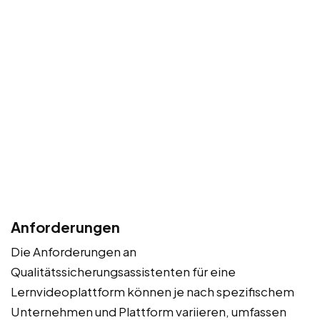
Anforderungen
Die Anforderungen an
Qualitätssicherungsassistenten für eine
Lernvideoplattform können je nach spezifischem
Unternehmen und Plattform variieren, umfassen