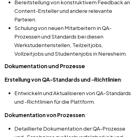
Bereitstellung von konstruktivem Feedback an
Content-Ersteller und andere relevante
Parteien.
Schulung von neuen Mitarbeitern in QA-
Prozessen und Standards bei diesen
Werkstudentenstellen, Teilzeitjobs,
Vollzeitjobs und Studentenjobs in Neresheim.
Dokumentation und Prozesse
Erstellung von QA-Standards und -Richtlinien
:
Entwickeln und Aktualisieren von QA-Standards
und -Richtlinien für die Plattform.
Dokumentation von Prozessen
:
Detaillierte Dokumentation der QA-Prozesse