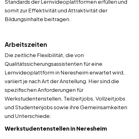
Standards der Lernvideoplattformen erfüllen und
somit zur Effektivität und Attraktivität der
Bildungsinhalte beitragen.
Arbeitszeiten
Die zeitliche Flexibilität, die von
Qualitätssicherungsassistenten für eine
Lernvideoplattform in Neresheim erwartet wird,
variiert je nach Art der Anstellung. Hier sind die
spezifischen Anforderungen für
Werkstudentenstellen, Teilzeitjobs, Vollzeitjobs
und Studentenjobs sowie ihre Gemeinsamkeiten
und Unterschiede:
Werkstudentenstellen in Neresheim