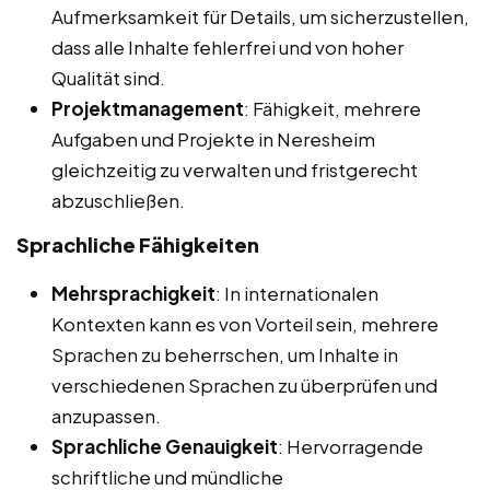
Aufmerksamkeit für Details, um sicherzustellen,
dass alle Inhalte fehlerfrei und von hoher
Qualität sind.
Projektmanagement
: Fähigkeit, mehrere
Aufgaben und Projekte in Neresheim
gleichzeitig zu verwalten und fristgerecht
abzuschließen.
Sprachliche Fähigkeiten
Mehrsprachigkeit
: In internationalen
Kontexten kann es von Vorteil sein, mehrere
Sprachen zu beherrschen, um Inhalte in
verschiedenen Sprachen zu überprüfen und
anzupassen.
Sprachliche Genauigkeit
: Hervorragende
schriftliche und mündliche