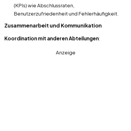
(KPIs) wie Abschlussraten,
Benutzerzufriedenheit und Fehlerhäufigkeit.
Zusammenarbeit und Kommunikation
Koordination mit anderen Abteilungen
:
Anzeige