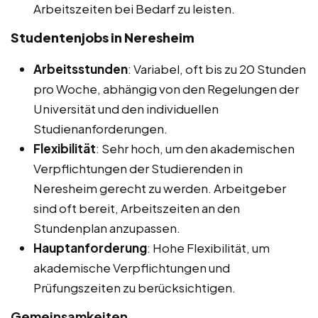
Arbeitszeiten bei Bedarf zu leisten.
Studentenjobs in Neresheim
Arbeitsstunden
: Variabel, oft bis zu 20 Stunden
pro Woche, abhängig von den Regelungen der
Universität und den individuellen
Studienanforderungen.
Flexibilität
: Sehr hoch, um den akademischen
Verpflichtungen der Studierenden in
Neresheim gerecht zu werden. Arbeitgeber
sind oft bereit, Arbeitszeiten an den
Stundenplan anzupassen.
Hauptanforderung
: Hohe Flexibilität, um
akademische Verpflichtungen und
Prüfungszeiten zu berücksichtigen.
Gemeinsamkeiten