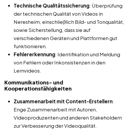
Technische Qualitätssicherung
: Überprüfung
der technischen Qualität von Videos in
Neresheim, einschließlich Bild- und Tonqualität,
sowie Sicherstellung, dass sie auf
verschiedenen Geräten und Plattformen gut
funktionieren.
Fehlererkennung
: Identifikation und Meldung
von Fehlern oder Inkonsistenzen in den
Lernvideos.
Kommunikations- und
Kooperationsfähigkeiten
Zusammenarbeit mit Content-Erstellern
:
Enge Zusammenarbeit mit Autoren,
Videoproduzenten und anderen Stakeholdern
zur Verbesserung der Videoqualität.