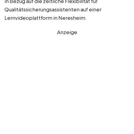
in Bezug auf die zeitliche Flexibilität für
Qualitätssicherungsassistenten auf einer
Lernvideoplattform in Neresheim.
Anzeige