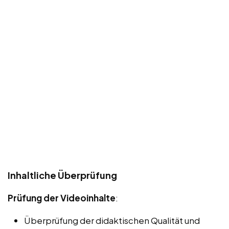
Inhaltliche Überprüfung
Prüfung der Videoinhalte
:
Überprüfung der didaktischen Qualität und