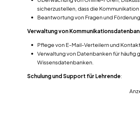
sicherzustellen, dass die Kommunikation 
Beantwortung von Fragen und Förderung 
Verwaltung von Kommunikationsdatenba
Pflege von E-Mail-Verteilern und Kontakt
Verwaltung von Datenbanken für häufig g
Wissensdatenbanken.
Schulung und Support für Lehrende
:
Anz