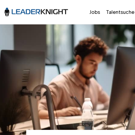
Jobs
Talentsuche