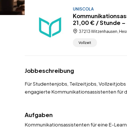
UNISCOLA
Kommunikationsass
21,00 € / Stunde – 
37213 Witzenhausen, Hes
Vollzeit
Jobbeschreibung
Für Studentenjobs, Teilzeitjobs, Vollzeitjo
engagierte Kommunikationsassistenten für d
Aufgaben
Kommunikationsassistenten für eine E-Learni