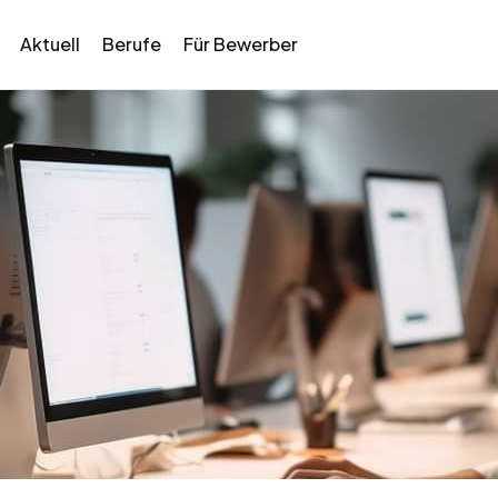
Aktuell
Berufe
Für Bewerber