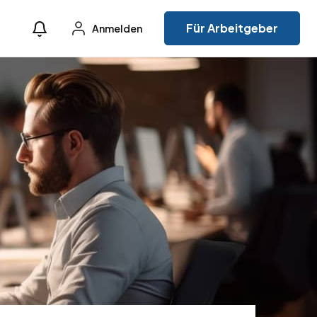
Für Arbeitgeber
Anmelden