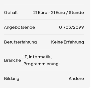
Gehalt
21
Euro
-
21
Euro
/ Stunde
Angebotsende
01/03/2099
Berufserfahrung
Keine Erfahrung
IT, Informatik,
Branche
Programmierung
Bildung
Andere