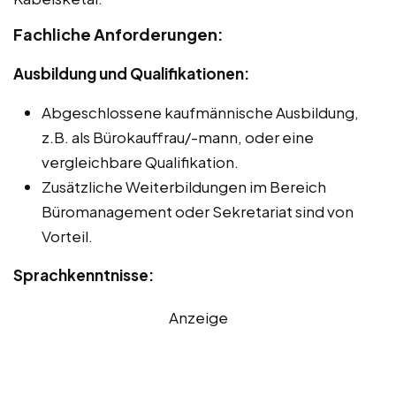
Fachliche Anforderungen:
Ausbildung und Qualifikationen:
Abgeschlossene kaufmännische Ausbildung,
z.B. als Bürokauffrau/-mann, oder eine
vergleichbare Qualifikation.
Zusätzliche Weiterbildungen im Bereich
Büromanagement oder Sekretariat sind von
Vorteil.
Sprachkenntnisse:
Anzeige