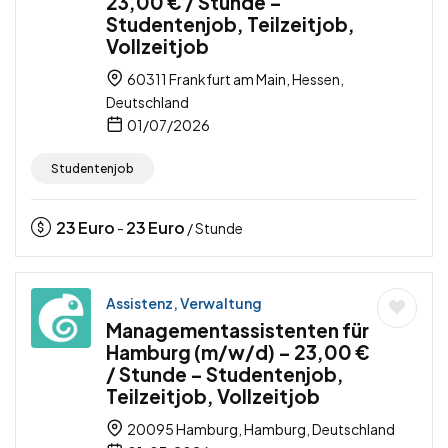
23,00 € / Stunde –
Studentenjob, Teilzeitjob,
Vollzeitjob
60311 Frankfurt am Main, Hessen,
Deutschland
01/07/2026
Studentenjob
23
Euro
23
Euro
-
/ Stunde
Assistenz, Verwaltung
Managementassistenten für
Hamburg (m/w/d) – 23,00 €
/ Stunde – Studentenjob,
Teilzeitjob, Vollzeitjob
20095 Hamburg, Hamburg, Deutschland