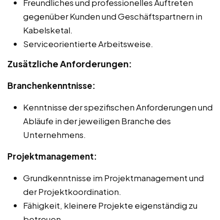
Freundliches und professionelles Auftreten
gegenüber Kunden und Geschäftspartnern in
Kabelsketal.
Serviceorientierte Arbeitsweise.
Zusätzliche Anforderungen:
Branchenkenntnisse:
Kenntnisse der spezifischen Anforderungen und
Abläufe in der jeweiligen Branche des
Unternehmens.
Projektmanagement:
Grundkenntnisse im Projektmanagement und
der Projektkoordination.
Fähigkeit, kleinere Projekte eigenständig zu
betreuen.