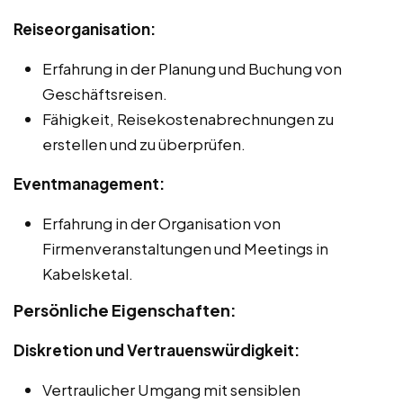
Reiseorganisation:
Erfahrung in der Planung und Buchung von
Geschäftsreisen.
Fähigkeit, Reisekostenabrechnungen zu
erstellen und zu überprüfen.
Eventmanagement:
Erfahrung in der Organisation von
Firmenveranstaltungen und Meetings in
Kabelsketal.
Persönliche Eigenschaften:
Diskretion und Vertrauenswürdigkeit:
Vertraulicher Umgang mit sensiblen