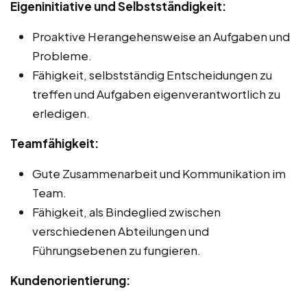
Eigeninitiative und Selbstständigkeit:
Proaktive Herangehensweise an Aufgaben und
Probleme.
Fähigkeit, selbstständig Entscheidungen zu
treffen und Aufgaben eigenverantwortlich zu
erledigen.
Teamfähigkeit:
Gute Zusammenarbeit und Kommunikation im
Team.
Fähigkeit, als Bindeglied zwischen
verschiedenen Abteilungen und
Führungsebenen zu fungieren.
Kundenorientierung: