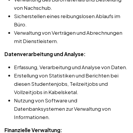
von Nachschub.
Sicherstellen eines reibungslosen Ablaufs im
Büro.
Verwaltung von Verträgen und Abrechnungen
mit Dienstleistern.
Datenverarbeitung und Analyse:
Erfassung, Verarbeitung und Analyse von Daten.
Erstellung von Statistiken und Berichten bei
diesen Studentenjobs, Teilzeitjobs und
Vollzeitjobs in Kabelsketal.
Nutzung von Software und
Datenbanksystemen zur Verwaltung von
Informationen.
Finanzielle Verwaltung: