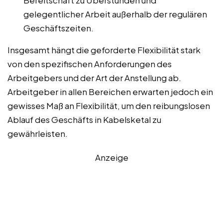
Bereitschaft zu Überstunden und
gelegentlicher Arbeit außerhalb der regulären
Geschäftszeiten.
Insgesamt hängt die geforderte Flexibilität stark
von den spezifischen Anforderungen des
Arbeitgebers und der Art der Anstellung ab.
Arbeitgeber in allen Bereichen erwarten jedoch ein
gewisses Maß an Flexibilität, um den reibungslosen
Ablauf des Geschäfts in Kabelsketal zu
gewährleisten.
Anzeige