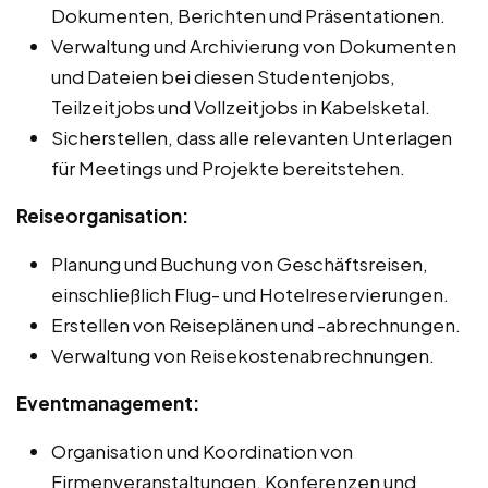
Dokumenten, Berichten und Präsentationen.
Verwaltung und Archivierung von Dokumenten
und Dateien bei diesen Studentenjobs,
Teilzeitjobs und Vollzeitjobs in Kabelsketal.
Sicherstellen, dass alle relevanten Unterlagen
für Meetings und Projekte bereitstehen.
Reiseorganisation:
Planung und Buchung von Geschäftsreisen,
einschließlich Flug- und Hotelreservierungen.
Erstellen von Reiseplänen und -abrechnungen.
Verwaltung von Reisekostenabrechnungen.
Eventmanagement:
Organisation und Koordination von
Firmenveranstaltungen, Konferenzen und