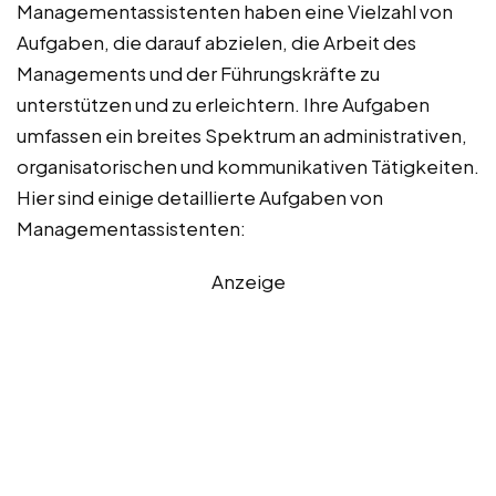
Managementassistenten haben eine Vielzahl von
Aufgaben, die darauf abzielen, die Arbeit des
Managements und der Führungskräfte zu
unterstützen und zu erleichtern. Ihre Aufgaben
umfassen ein breites Spektrum an administrativen,
organisatorischen und kommunikativen Tätigkeiten.
Hier sind einige detaillierte Aufgaben von
Managementassistenten:
Anzeige