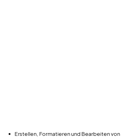
Erstellen, Formatieren und Bearbeiten von