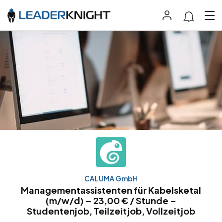
CALUMA GmbH
Managementassistenten für Kabelsketal
(m/w/d) – 23,00 € / Stunde –
Studentenjob, Teilzeitjob, Vollzeitjob