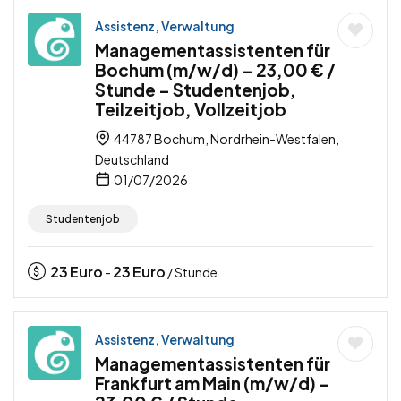
Assistenz, Verwaltung
Managementassistenten für
Bochum (m/w/d) – 23,00 € /
Stunde – Studentenjob,
Teilzeitjob, Vollzeitjob
44787 Bochum, Nordrhein-Westfalen,
Deutschland
01/07/2026
Studentenjob
23
Euro
23
Euro
-
/ Stunde
Assistenz, Verwaltung
Managementassistenten für
Frankfurt am Main (m/w/d) –