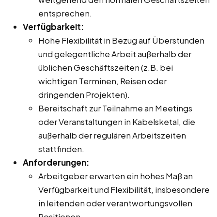
entsprechen.
Verfügbarkeit:
Hohe Flexibilität in Bezug auf Überstunden
und gelegentliche Arbeit außerhalb der
üblichen Geschäftszeiten (z.B. bei
wichtigen Terminen, Reisen oder
dringenden Projekten).
Bereitschaft zur Teilnahme an Meetings
oder Veranstaltungen in Kabelsketal, die
außerhalb der regulären Arbeitszeiten
stattfinden.
Anforderungen:
Arbeitgeber erwarten ein hohes Maß an
Verfügbarkeit und Flexibilität, insbesondere
in leitenden oder verantwortungsvollen
Positionen.