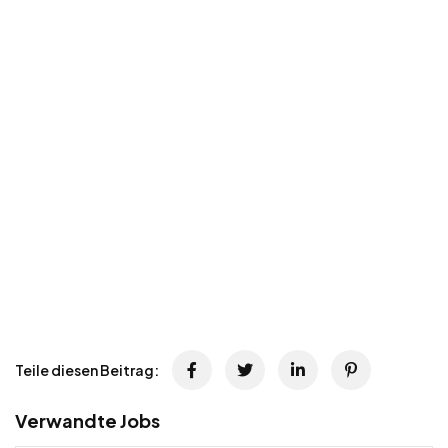
Teile diesen Beitrag:
Verwandte Jobs