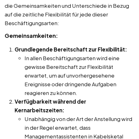
die Gemeinsamkeiten und Unterschiede in Bezug
auf die zeitliche Flexibilität für jede dieser
Beschäftigungsarten:
Gemeinsamkeiten:
Grundlegende Bereitschaft zur Flexibilität:
In allen Beschäftigungsarten wird eine
gewisse Bereitschaft zur Flexibilität
erwartet, um auf unvorhergesehene
Ereignisse oder dringende Aufgaben
reagieren zu können.
Verfügbarkeit während der
Kernarbeitszeiten:
Unabhängig von der Art der Anstellung wird
in der Regel erwartet, dass
Managementassistenten in Kabelsketal