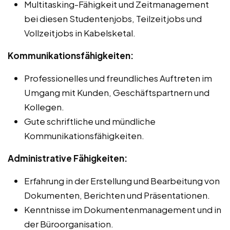
Multitasking-Fähigkeit und Zeitmanagement
bei diesen Studentenjobs, Teilzeitjobs und
Vollzeitjobs in Kabelsketal.
Kommunikationsfähigkeiten:
Professionelles und freundliches Auftreten im
Umgang mit Kunden, Geschäftspartnern und
Kollegen.
Gute schriftliche und mündliche
Kommunikationsfähigkeiten.
Administrative Fähigkeiten:
Erfahrung in der Erstellung und Bearbeitung von
Dokumenten, Berichten und Präsentationen.
Kenntnisse im Dokumentenmanagement und in
der Büroorganisation.