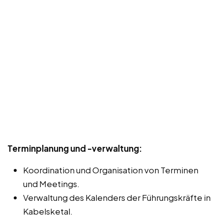
Terminplanung und -verwaltung:
Koordination und Organisation von Terminen
und Meetings.
Verwaltung des Kalenders der Führungskräfte in
Kabelsketal.