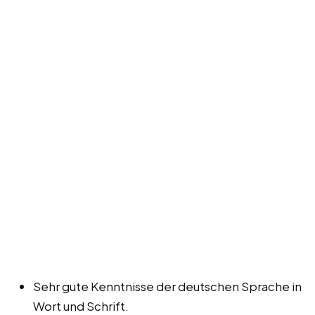
Sehr gute Kenntnisse der deutschen Sprache in
Wort und Schrift.