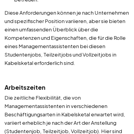
Diese Anforderungen können je nach Unternehmen
und spezifischer Position variieren, aber sie bieten
einen umfassenden Überblick über die
Kompetenzen und Eigenschaften, die für die Rolle
eines Managementassistenten bei diesen
Studentenjobs, Teilzeitjobs und Vollzeitjobs in
Kabelsketal erforderlich sind.
Arbeitszeiten
Die zeitliche Flexibilität, die von
Managementassistenten in verschiedenen
Beschäftigungsarten in Kabelsketal erwartet wird,
variiert erheblich je nach der Art der Anstellung
(Studentenjob, Teilzeitjob, Vollzeitjob). Hier sind