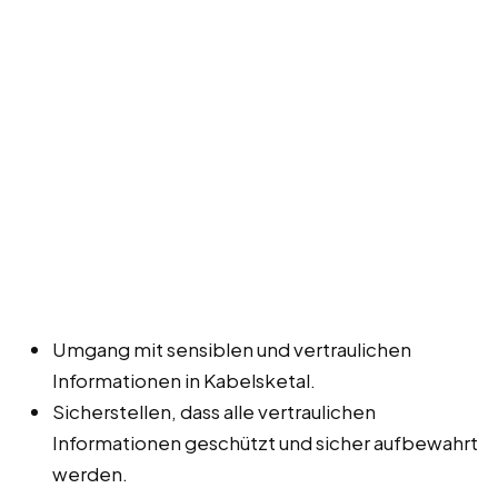
Umgang mit sensiblen und vertraulichen
Informationen in Kabelsketal.
Sicherstellen, dass alle vertraulichen
Informationen geschützt und sicher aufbewahrt
werden.