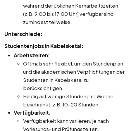
während der üblichen Kernarbeitszeiten
(z.B. 9:00 bis 17:00 Uhr) verfügbar sind,
zumindest teilweise.
Unterschiede:
Studentenjobs in Kabelsketal:
Arbeitszeiten:
Oftmals sehr flexibel, um den Stundenplan
und die akademischen Verpflichtungen der
Studenten in Kabelsketal zu
berücksichtigen.
Häufig auf wenige Stunden pro Woche
beschränkt, z.B. 10-20 Stunden.
Verfügbarkeit:
Verfügbarkeit kann variieren, je nach
Vorlesungs- und Prüfungszeiten.