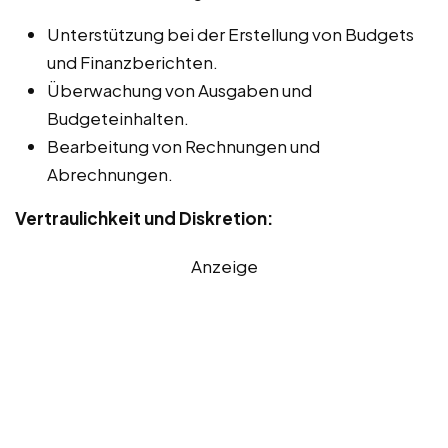
Unterstützung bei der Erstellung von Budgets
und Finanzberichten.
Überwachung von Ausgaben und
Budgeteinhalten.
Bearbeitung von Rechnungen und
Abrechnungen.
Vertraulichkeit und Diskretion:
Anzeige