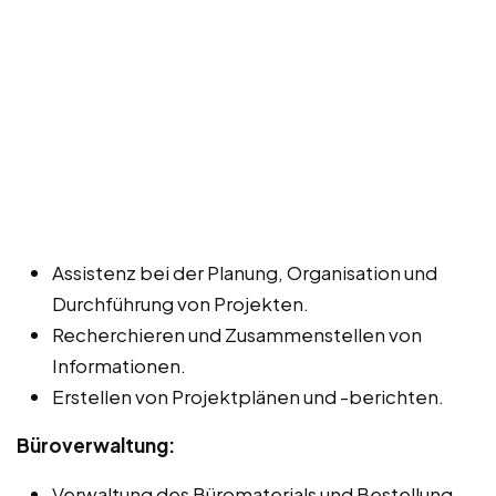
Assistenz bei der Planung, Organisation und
Durchführung von Projekten.
Recherchieren und Zusammenstellen von
Informationen.
Erstellen von Projektplänen und -berichten.
Büroverwaltung:
Verwaltung des Büromaterials und Bestellung