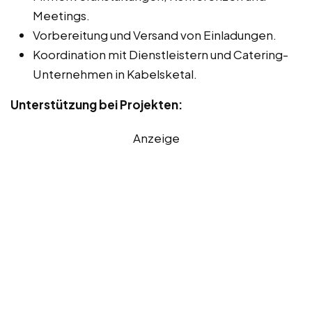
Meetings.
Vorbereitung und Versand von Einladungen.
Koordination mit Dienstleistern und Catering-
Unternehmen in Kabelsketal.
Unterstützung bei Projekten:
Anzeige