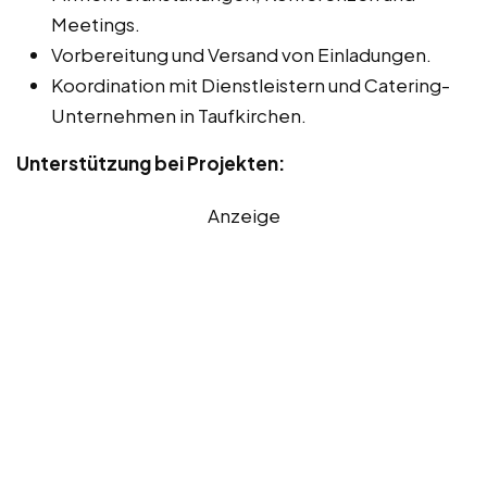
Meetings.
Vorbereitung und Versand von Einladungen.
Koordination mit Dienstleistern und Catering-
Unternehmen in Taufkirchen.
Unterstützung bei Projekten:
Anzeige