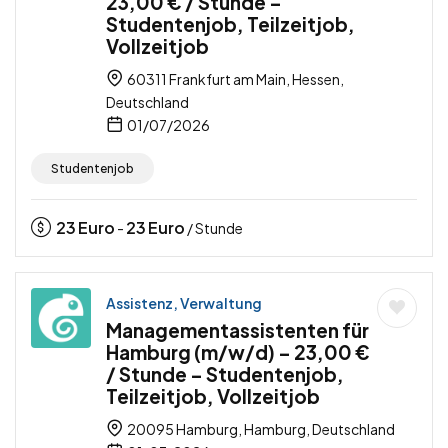
23,00 € / Stunde –
Studentenjob, Teilzeitjob,
Vollzeitjob
60311 Frankfurt am Main, Hessen,
Deutschland
01/07/2026
Studentenjob
23
Euro
23
Euro
-
/ Stunde
Assistenz, Verwaltung
Managementassistenten für
Hamburg (m/w/d) – 23,00 €
/ Stunde – Studentenjob,
Teilzeitjob, Vollzeitjob
20095 Hamburg, Hamburg, Deutschland