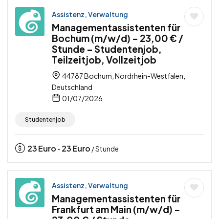
Assistenz, Verwaltung
Managementassistenten für
Bochum (m/w/d) – 23,00 € /
Stunde – Studentenjob,
Teilzeitjob, Vollzeitjob
44787 Bochum, Nordrhein-Westfalen,
Deutschland
01/07/2026
Studentenjob
23
Euro
23
Euro
-
/ Stunde
Assistenz, Verwaltung
Managementassistenten für
Frankfurt am Main (m/w/d) –