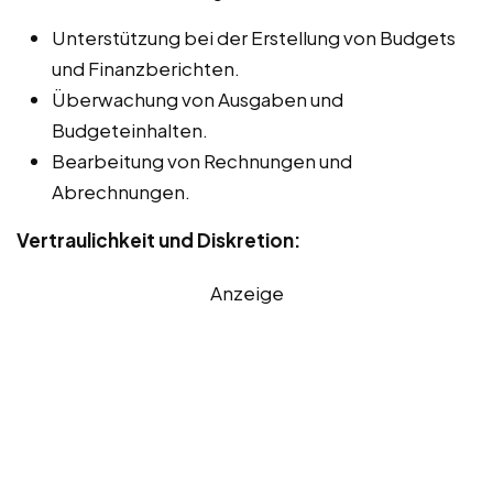
Unterstützung bei der Erstellung von Budgets
und Finanzberichten.
Überwachung von Ausgaben und
Budgeteinhalten.
Bearbeitung von Rechnungen und
Abrechnungen.
Vertraulichkeit und Diskretion:
Anzeige