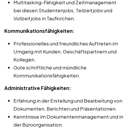
Multitasking-Fähigkeit und Zeitmanagement
bei diesen Studentenjobs, Teilzeitjobs und
Vollzeitjobs in Taufkirchen.
Kommunikationsfähigkeiten:
Professionelles und freundliches Auftreten im
Umgang mit Kunden, Geschäftspartnern und
Kollegen.
Gute schriftliche und mündliche
Kommunikationsfähigkeiten.
Administrative Fähigkeiten:
Erfahrung in der Erstellung und Bearbeitung von
Dokumenten, Berichten und Präsentationen.
Kenntnisse im Dokumentenmanagement und in
der Büroorganisation.