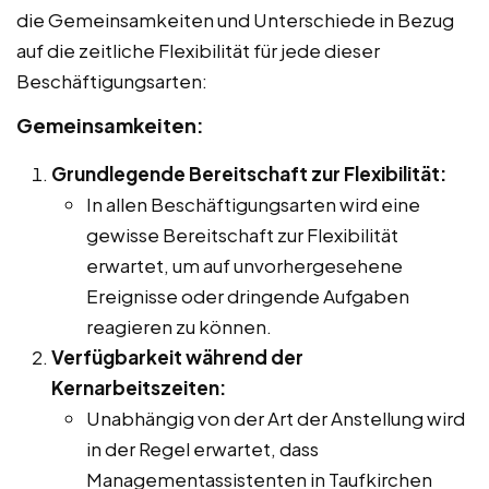
die Gemeinsamkeiten und Unterschiede in Bezug
auf die zeitliche Flexibilität für jede dieser
Beschäftigungsarten:
Gemeinsamkeiten:
Grundlegende Bereitschaft zur Flexibilität:
In allen Beschäftigungsarten wird eine
gewisse Bereitschaft zur Flexibilität
erwartet, um auf unvorhergesehene
Ereignisse oder dringende Aufgaben
reagieren zu können.
Verfügbarkeit während der
Kernarbeitszeiten:
Unabhängig von der Art der Anstellung wird
in der Regel erwartet, dass
Managementassistenten in Taufkirchen