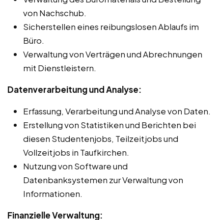
von Nachschub.
Sicherstellen eines reibungslosen Ablaufs im
Büro.
Verwaltung von Verträgen und Abrechnungen
mit Dienstleistern.
Datenverarbeitung und Analyse:
Erfassung, Verarbeitung und Analyse von Daten.
Erstellung von Statistiken und Berichten bei
diesen Studentenjobs, Teilzeitjobs und
Vollzeitjobs in Taufkirchen.
Nutzung von Software und
Datenbanksystemen zur Verwaltung von
Informationen.
Finanzielle Verwaltung: