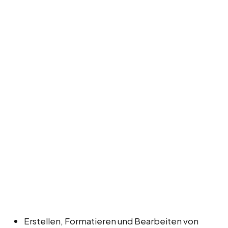
Erstellen, Formatieren und Bearbeiten von