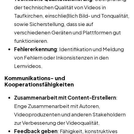
der technischen Qualität von Videos in
Taufkirchen, einschließlich Bild- und Tonqualität,
sowie Sicherstellung, dass sie auf
verschiedenen Geräten und Plattformen gut
funktionieren.
Fehlererkennung
: Identifikation und Meldung
von Fehlern oder Inkonsistenzen in den
Lernvideos.
Kommunikations- und
Kooperationsfähigkeiten
Zusammenarbeit mit Content-Erstellern
:
Enge Zusammenarbeit mit Autoren,
Videoproduzenten und anderen Stakeholdern
zur Verbesserung der Videoqualität.
Feedback geben
: Fähigkeit, konstruktives