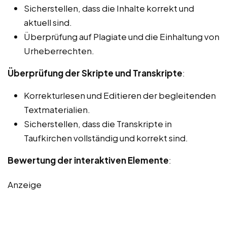
Sicherstellen, dass die Inhalte korrekt und
aktuell sind.
Überprüfung auf Plagiate und die Einhaltung von
Urheberrechten.
Überprüfung der Skripte und Transkripte
:
Korrekturlesen und Editieren der begleitenden
Textmaterialien.
Sicherstellen, dass die Transkripte in
Taufkirchen vollständig und korrekt sind.
Bewertung der interaktiven Elemente
:
Anzeige