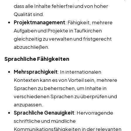
dass alle Inhalte fehlerfrei und von hoher
Qualität sind.
Projektmanagement
: Fähigkeit, mehrere
Aufgaben und Projekte in Taufkirchen
gleichzeitig zu verwalten und fristgerecht
abzuschließen.
Sprachliche Fähigkeiten
Mehrsprachigkeit
: In internationalen
Kontexten kann es von Vorteil sein, mehrere
Sprachen zu beherrschen, um Inhalte in
verschiedenen Sprachen zu überprüfen und
anzupassen.
Sprachliche Genauigkeit
: Hervorragende
schriftliche und mündliche
Kommunikationsfähigkeiten in der relevanten