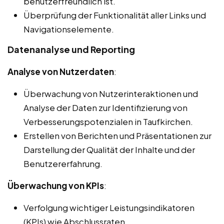
benutzerfreundlich ist.
Überprüfung der Funktionalität aller Links und
Navigationselemente.
Datenanalyse und Reporting
Analyse von Nutzerdaten
:
Überwachung von Nutzerinteraktionen und
Analyse der Daten zur Identifizierung von
Verbesserungspotenzialen in Taufkirchen.
Erstellen von Berichten und Präsentationen zur
Darstellung der Qualität der Inhalte und der
Benutzererfahrung.
Überwachung von KPIs
:
Verfolgung wichtiger Leistungsindikatoren
(KPIs) wie Abschlussraten,