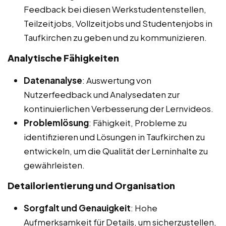
Feedback bei diesen Werkstudentenstellen,
Teilzeitjobs, Vollzeitjobs und Studentenjobs in
Taufkirchen zu geben und zu kommunizieren.
Analytische Fähigkeiten
Datenanalyse
: Auswertung von
Nutzerfeedback und Analysedaten zur
kontinuierlichen Verbesserung der Lernvideos.
Problemlösung
: Fähigkeit, Probleme zu
identifizieren und Lösungen in Taufkirchen zu
entwickeln, um die Qualität der Lerninhalte zu
gewährleisten.
Detailorientierung und Organisation
Sorgfalt und Genauigkeit
: Hohe
Aufmerksamkeit für Details, um sicherzustellen,