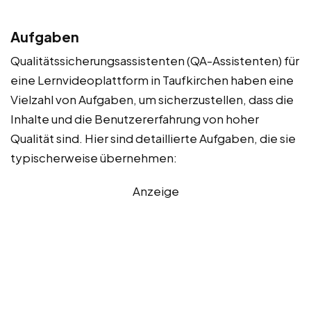
Aufgaben
Qualitätssicherungsassistenten (QA-Assistenten) für
eine Lernvideoplattform in Taufkirchen haben eine
Vielzahl von Aufgaben, um sicherzustellen, dass die
Inhalte und die Benutzererfahrung von hoher
Qualität sind. Hier sind detaillierte Aufgaben, die sie
typischerweise übernehmen:
Anzeige