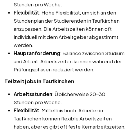
Stunden pro Woche.
Flexibilität
: Hohe Flexibilität, um sich an den
Stundenplan der Studierenden in Taufkirchen
anzupassen. Die Arbeitszeiten können oft
individuell mit dem Arbeitgeber abgestimmt
werden.
Hauptanforderung
: Balance zwischen Studium
und Arbeit. Arbeitszeiten können während der
Prüfungsphasen reduziert werden.
Teilzeitjobs in Taufkirchen
Arbeitsstunden
: Üblicherweise 20-30
Stunden pro Woche.
Flexibilität
: Mittel bis hoch. Arbeiter in
Taufkirchen können flexible Arbeitszeiten
haben, aber es gibt oft feste Kernarbeitszeiten,