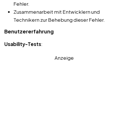
Fehler.
Zusammenarbeit mit Entwicklern und
Technikern zur Behebung dieser Fehler.
Benutzererfahrung
Usability-Tests
:
Anzeige