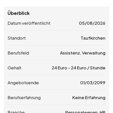
Überblick
Datum veröffentlicht
05/08/2026
Standort
Taufkirchen
Berufsfeld
Assistenz, Verwaltung
Gehalt
24
Euro
-
24
Euro
/ Stunde
Angebotsende
01/03/2099
Berufserfahrung
Keine Erfahrung
Branche
Personalwesen, HR