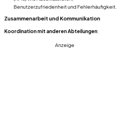
Benutzerzufriedenheit und Fehlerhäufigkeit.
Zusammenarbeit und Kommunikation
Koordination mit anderen Abteilungen
:
Anzeige