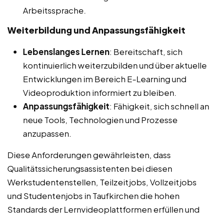
Arbeitssprache.
Weiterbildung und Anpassungsfähigkeit
Lebenslanges Lernen
: Bereitschaft, sich
kontinuierlich weiterzubilden und über aktuelle
Entwicklungen im Bereich E-Learning und
Videoproduktion informiert zu bleiben.
Anpassungsfähigkeit
: Fähigkeit, sich schnell an
neue Tools, Technologien und Prozesse
anzupassen.
Diese Anforderungen gewährleisten, dass
Qualitätssicherungsassistenten bei diesen
Werkstudentenstellen, Teilzeitjobs, Vollzeitjobs
und Studentenjobs in Taufkirchen die hohen
Standards der Lernvideoplattformen erfüllen und