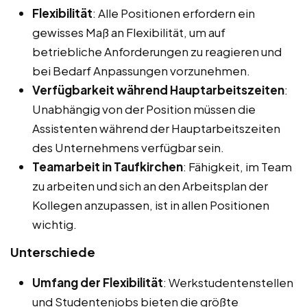
Flexibilität
: Alle Positionen erfordern ein
gewisses Maß an Flexibilität, um auf
betriebliche Anforderungen zu reagieren und
bei Bedarf Anpassungen vorzunehmen.
Verfügbarkeit während Hauptarbeitszeiten
:
Unabhängig von der Position müssen die
Assistenten während der Hauptarbeitszeiten
des Unternehmens verfügbar sein.
Teamarbeit in Taufkirchen
: Fähigkeit, im Team
zu arbeiten und sich an den Arbeitsplan der
Kollegen anzupassen, ist in allen Positionen
wichtig.
Unterschiede
Umfang der Flexibilität
: Werkstudentenstellen
und Studentenjobs bieten die größte