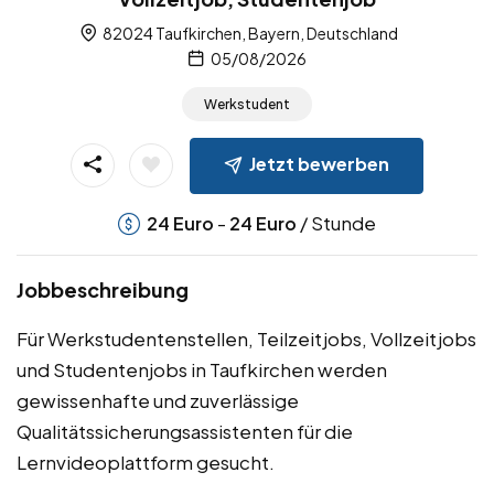
82024 Taufkirchen, Bayern, Deutschland
05/08/2026
Werkstudent
Jetzt bewerben
-
/ Stunde
24
Euro
24
Euro
Jobbeschreibung
Für Werkstudentenstellen, Teilzeitjobs, Vollzeitjobs
und Studentenjobs in Taufkirchen werden
gewissenhafte und zuverlässige
Qualitätssicherungsassistenten für die
Lernvideoplattform gesucht.