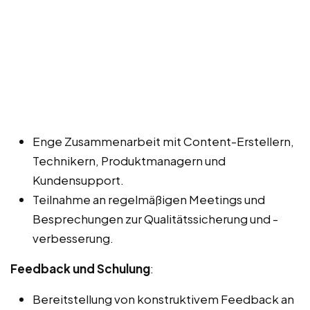
Enge Zusammenarbeit mit Content-Erstellern,
Technikern, Produktmanagern und
Kundensupport.
Teilnahme an regelmäßigen Meetings und
Besprechungen zur Qualitätssicherung und -
verbesserung.
Feedback und Schulung
:
Bereitstellung von konstruktivem Feedback an