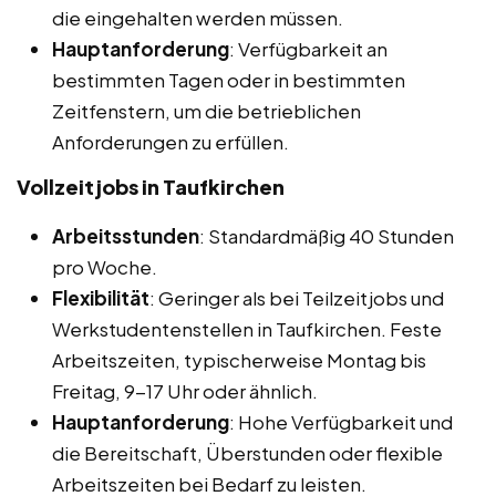
die eingehalten werden müssen.
Hauptanforderung
: Verfügbarkeit an
bestimmten Tagen oder in bestimmten
Zeitfenstern, um die betrieblichen
Anforderungen zu erfüllen.
Vollzeitjobs in Taufkirchen
Arbeitsstunden
: Standardmäßig 40 Stunden
pro Woche.
Flexibilität
: Geringer als bei Teilzeitjobs und
Werkstudentenstellen in Taufkirchen. Feste
Arbeitszeiten, typischerweise Montag bis
Freitag, 9-17 Uhr oder ähnlich.
Hauptanforderung
: Hohe Verfügbarkeit und
die Bereitschaft, Überstunden oder flexible
Arbeitszeiten bei Bedarf zu leisten.