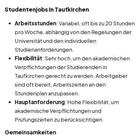
Studentenjobs in Taufkirchen
Arbeitsstunden
: Variabel, oft bis zu 20 Stunden
pro Woche, abhängig von den Regelungen der
Universität und den individuellen
Studienanforderungen.
Flexibilität
: Sehr hoch, um den akademischen
Verpflichtungen der Studierenden in
Taufkirchen gerecht zu werden. Arbeitgeber
sind oft bereit, Arbeitszeiten an den
Stundenplan anzupassen.
Hauptanforderung
: Hohe Flexibilität, um
akademische Verpflichtungen und
Prüfungszeiten zu berücksichtigen.
Gemeinsamkeiten