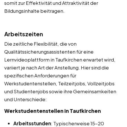
somit zur Effektivität und Attraktivität der
Bildungsinhalte beitragen.
Arbeitszeiten
Die zeitliche Flexibilität, die von
Qualitätssicherungsassistenten für eine
Lernvideoplattform in Taufkirchen erwartet wird,
variiert je nach Art der Anstellung. Hier sind die
spezifischen Anforderungen für
Werkstudentenstellen, Teilzeitjobs, Vollzeitjobs
und Studentenjobs sowie ihre Gemeinsamkeiten
und Unterschiede:
Werkstudentenstellen in Taufkirchen
Arbeitsstunden
: Typischerweise 15-20