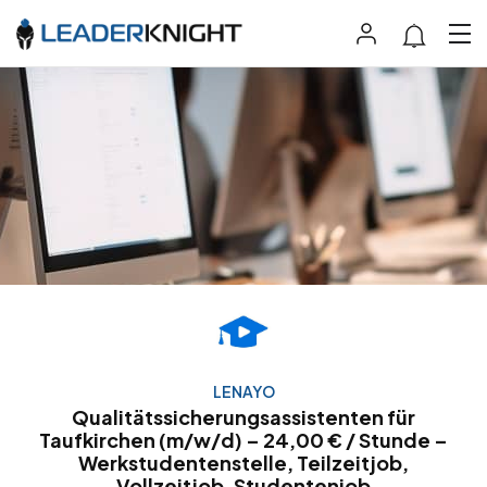
LENAYO
Qualitätssicherungsassistenten für
Taufkirchen (m/w/d) – 24,00 € / Stunde –
Werkstudentenstelle, Teilzeitjob,
Vollzeitjob, Studentenjob