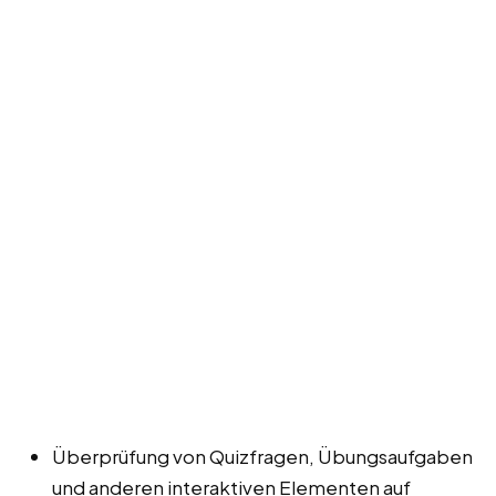
Überprüfung von Quizfragen, Übungsaufgaben
und anderen interaktiven Elementen auf