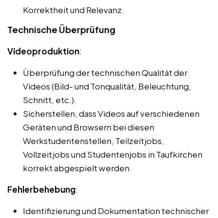
Korrektheit und Relevanz.
Technische Überprüfung
Videoproduktion
:
Überprüfung der technischen Qualität der
Videos (Bild- und Tonqualität, Beleuchtung,
Schnitt, etc.).
Sicherstellen, dass Videos auf verschiedenen
Geräten und Browsern bei diesen
Werkstudentenstellen, Teilzeitjobs,
Vollzeitjobs und Studentenjobs in Taufkirchen
korrekt abgespielt werden.
Fehlerbehebung
:
Identifizierung und Dokumentation technischer