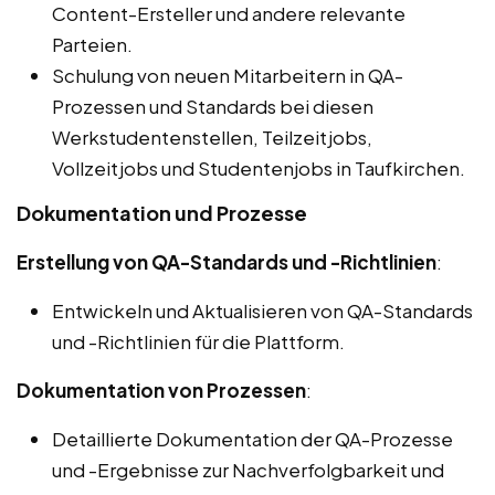
Content-Ersteller und andere relevante
Parteien.
Schulung von neuen Mitarbeitern in QA-
Prozessen und Standards bei diesen
Werkstudentenstellen, Teilzeitjobs,
Vollzeitjobs und Studentenjobs in Taufkirchen.
Dokumentation und Prozesse
Erstellung von QA-Standards und -Richtlinien
:
Entwickeln und Aktualisieren von QA-Standards
und -Richtlinien für die Plattform.
Dokumentation von Prozessen
:
Detaillierte Dokumentation der QA-Prozesse
und -Ergebnisse zur Nachverfolgbarkeit und