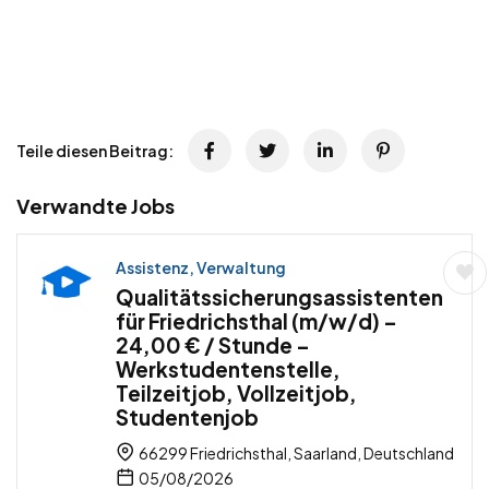
Teile diesen Beitrag:
Verwandte Jobs
Assistenz, Verwaltung
Qualitätssicherungsassistenten
für Friedrichsthal (m/w/d) –
24,00 € / Stunde –
Werkstudentenstelle,
Teilzeitjob, Vollzeitjob,
Studentenjob
66299 Friedrichsthal, Saarland, Deutschland
05/08/2026