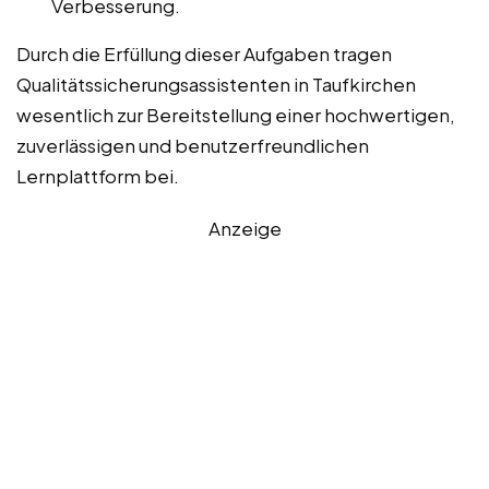
Verbesserung.
Durch die Erfüllung dieser Aufgaben tragen
Qualitätssicherungsassistenten in Taufkirchen
wesentlich zur Bereitstellung einer hochwertigen,
zuverlässigen und benutzerfreundlichen
Lernplattform bei.
Anzeige