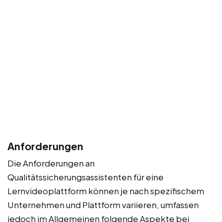
Anforderungen
Die Anforderungen an
Qualitätssicherungsassistenten für eine
Lernvideoplattform können je nach spezifischem
Unternehmen und Plattform variieren, umfassen
jedoch im Allgemeinen folgende Aspekte bei