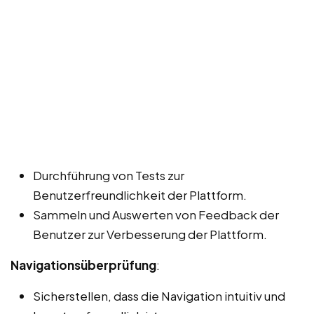
Durchführung von Tests zur
Benutzerfreundlichkeit der Plattform.
Sammeln und Auswerten von Feedback der
Benutzer zur Verbesserung der Plattform.
Navigationsüberprüfung
:
Sicherstellen, dass die Navigation intuitiv und