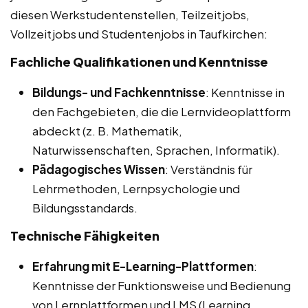
diesen Werkstudentenstellen, Teilzeitjobs,
Vollzeitjobs und Studentenjobs in Taufkirchen:
Fachliche Qualifikationen und Kenntnisse
Bildungs- und Fachkenntnisse
: Kenntnisse in
den Fachgebieten, die die Lernvideoplattform
abdeckt (z. B. Mathematik,
Naturwissenschaften, Sprachen, Informatik).
Pädagogisches Wissen
: Verständnis für
Lehrmethoden, Lernpsychologie und
Bildungsstandards.
Technische Fähigkeiten
Erfahrung mit E-Learning-Plattformen
:
Kenntnisse der Funktionsweise und Bedienung
von Lernplattformen und LMS (Learning