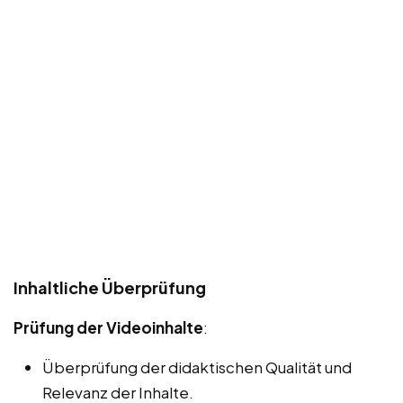
Inhaltliche Überprüfung
Prüfung der Videoinhalte
:
Überprüfung der didaktischen Qualität und
Relevanz der Inhalte.