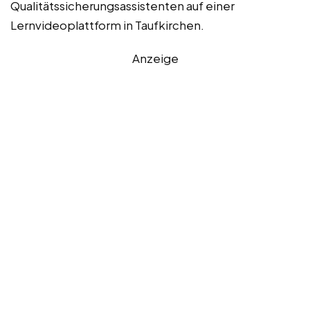
Qualitätssicherungsassistenten auf einer
Lernvideoplattform in Taufkirchen.
Anzeige