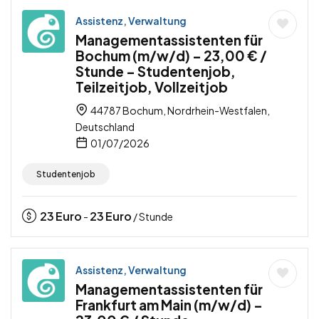
Assistenz, Verwaltung
Managementassistenten für
Bochum (m/w/d) – 23,00 € /
Stunde – Studentenjob,
Teilzeitjob, Vollzeitjob
44787 Bochum, Nordrhein-Westfalen,
Deutschland
01/07/2026
Studentenjob
23
Euro
23
Euro
-
/ Stunde
Assistenz, Verwaltung
Managementassistenten für
Frankfurt am Main (m/w/d) –