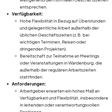
entsprechen.
Verfügbarkeit:
Hohe Flexibilität in Bezug auf Überstunden
und gelegentliche Arbeit außerhalb der
üblichen Geschäftszeiten (z.B. bei
wichtigen Terminen, Reisen oder
dringenden Projekten).
Bereitschaft zur Teilnahme an Meetings
oder Veranstaltungen in Wardenburg, die
außerhalb der regulären Arbeitszeiten
stattfinden.
Anforderungen:
Arbeitgeber erwarten ein hohes Maß an
Verfügbarkeit und Flexibilität, insbesondere
in leitenden oder verantwortungsvollen
Positionen.