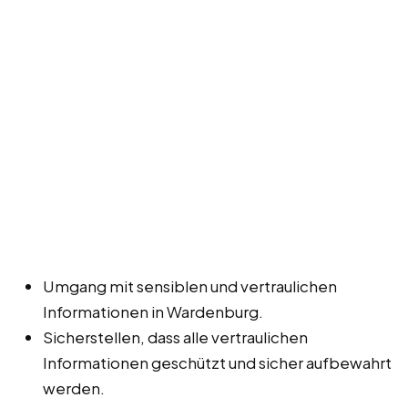
Umgang mit sensiblen und vertraulichen
Informationen in Wardenburg.
Sicherstellen, dass alle vertraulichen
Informationen geschützt und sicher aufbewahrt
werden.