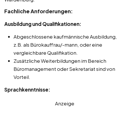
Fachliche Anforderungen:
Ausbildung und Qualifikationen:
Abgeschlossene kaufmännische Ausbildung,
z.B. als Bürokauffrau/-mann, oder eine
vergleichbare Qualifikation.
Zusätzliche Weiterbildungen im Bereich
Büromanagement oder Sekretariat sind von
Vorteil.
Sprachkenntnisse:
Anzeige