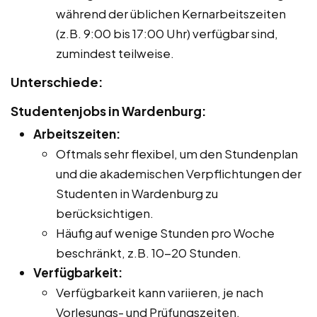
während der üblichen Kernarbeitszeiten
(z.B. 9:00 bis 17:00 Uhr) verfügbar sind,
zumindest teilweise.
Unterschiede:
Studentenjobs in Wardenburg:
Arbeitszeiten:
Oftmals sehr flexibel, um den Stundenplan
und die akademischen Verpflichtungen der
Studenten in Wardenburg zu
berücksichtigen.
Häufig auf wenige Stunden pro Woche
beschränkt, z.B. 10-20 Stunden.
Verfügbarkeit:
Verfügbarkeit kann variieren, je nach
Vorlesungs- und Prüfungszeiten.