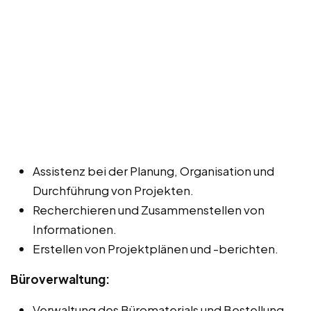
Assistenz bei der Planung, Organisation und
Durchführung von Projekten.
Recherchieren und Zusammenstellen von
Informationen.
Erstellen von Projektplänen und -berichten.
Büroverwaltung:
Verwaltung des Büromaterials und Bestellung