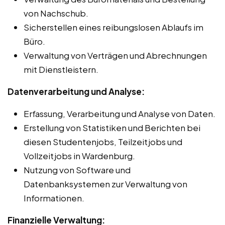
von Nachschub.
Sicherstellen eines reibungslosen Ablaufs im
Büro.
Verwaltung von Verträgen und Abrechnungen
mit Dienstleistern.
Datenverarbeitung und Analyse:
Erfassung, Verarbeitung und Analyse von Daten.
Erstellung von Statistiken und Berichten bei
diesen Studentenjobs, Teilzeitjobs und
Vollzeitjobs in Wardenburg.
Nutzung von Software und
Datenbanksystemen zur Verwaltung von
Informationen.
Finanzielle Verwaltung: