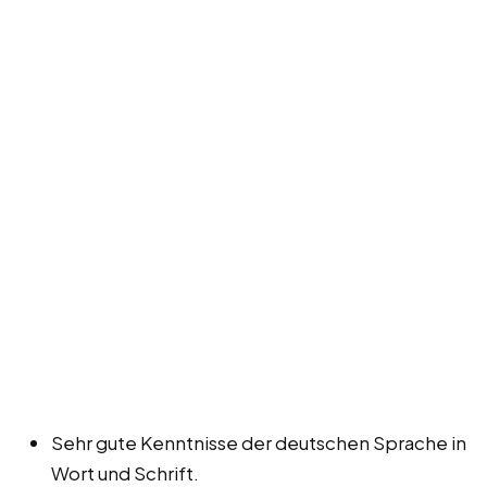
Sehr gute Kenntnisse der deutschen Sprache in
Wort und Schrift.