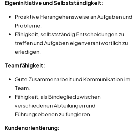
Eigeninitiative und Selbstständigkeit:
Proaktive Herangehensweise an Aufgaben und
Probleme.
Fähigkeit, selbstständig Entscheidungen zu
treffen und Aufgaben eigenverantwortlich zu
erledigen.
Teamfähigkeit:
Gute Zusammenarbeit und Kommunikation im
Team.
Fähigkeit, als Bindeglied zwischen
verschiedenen Abteilungen und
Führungsebenen zu fungieren.
Kundenorientierung: