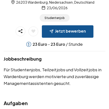
26203 Wardenburg, Niedersachsen, Deutschland
23/06/2026
Studentenjob
Jetzt bewerben
-
/ Stunde
23
Euro
23
Euro
Jobbeschreibung
Für Studentenjobs, Teilzeitjobs und Vollzeitjobs in
Wardenburg werden motivierte und zuverlässige
Managementassistenten gesucht.
Aufgaben