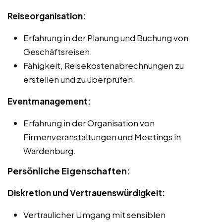
Reiseorganisation:
Erfahrung in der Planung und Buchung von
Geschäftsreisen.
Fähigkeit, Reisekostenabrechnungen zu
erstellen und zu überprüfen.
Eventmanagement:
Erfahrung in der Organisation von
Firmenveranstaltungen und Meetings in
Wardenburg.
Persönliche Eigenschaften:
Diskretion und Vertrauenswürdigkeit:
Vertraulicher Umgang mit sensiblen