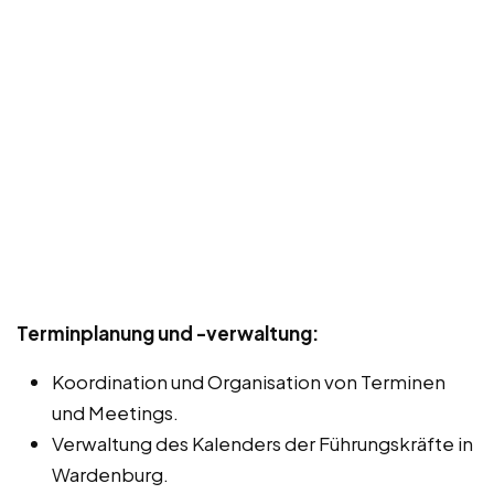
Terminplanung und -verwaltung:
Koordination und Organisation von Terminen
und Meetings.
Verwaltung des Kalenders der Führungskräfte in
Wardenburg.