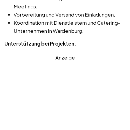
Meetings.
Vorbereitung und Versand von Einladungen.
Koordination mit Dienstleistern und Catering-
Unternehmen in Wardenburg.
Unterstützung bei Projekten:
Anzeige