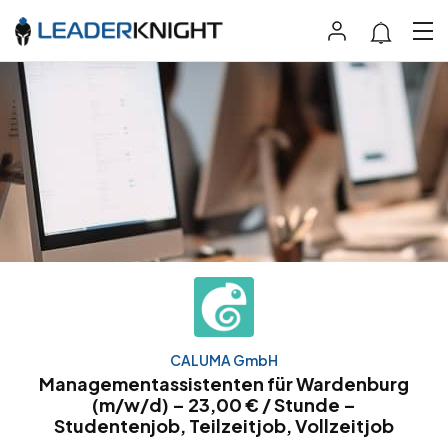
CALUMA GmbH
Managementassistenten für Wardenburg
(m/w/d) – 23,00 € / Stunde –
Studentenjob, Teilzeitjob, Vollzeitjob