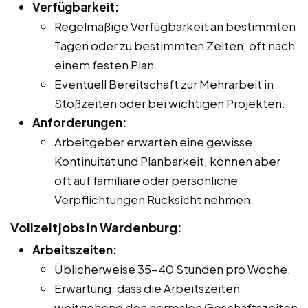
Verfügbarkeit:
Regelmäßige Verfügbarkeit an bestimmten
Tagen oder zu bestimmten Zeiten, oft nach
einem festen Plan.
Eventuell Bereitschaft zur Mehrarbeit in
Stoßzeiten oder bei wichtigen Projekten.
Anforderungen:
Arbeitgeber erwarten eine gewisse
Kontinuität und Planbarkeit, können aber
oft auf familiäre oder persönliche
Verpflichtungen Rücksicht nehmen.
Vollzeitjobs in Wardenburg:
Arbeitszeiten:
Üblicherweise 35-40 Stunden pro Woche.
Erwartung, dass die Arbeitszeiten
weitgehend den normalen Geschäftszeiten