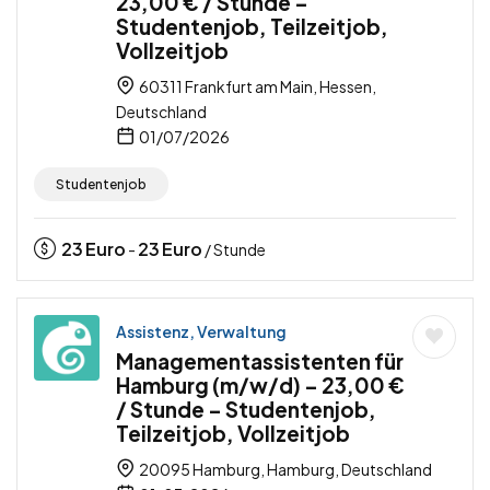
23,00 € / Stunde –
Studentenjob, Teilzeitjob,
Vollzeitjob
60311 Frankfurt am Main, Hessen,
Deutschland
01/07/2026
Studentenjob
23
Euro
23
Euro
-
/ Stunde
Assistenz, Verwaltung
Managementassistenten für
Hamburg (m/w/d) – 23,00 €
/ Stunde – Studentenjob,
Teilzeitjob, Vollzeitjob
20095 Hamburg, Hamburg, Deutschland