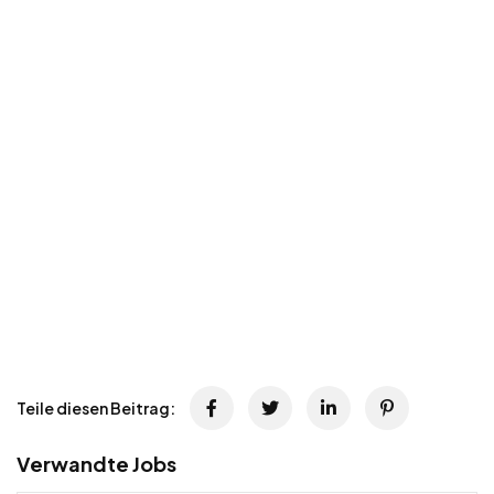
Teile diesen Beitrag:
Verwandte Jobs