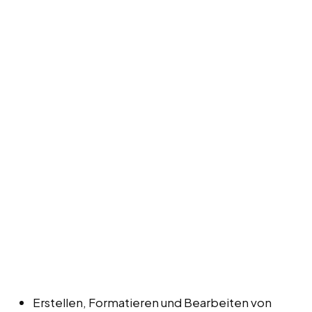
Erstellen, Formatieren und Bearbeiten von