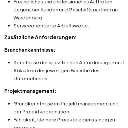
Freundliches und professionelles Auftreten
gegenüber Kunden und Geschäftspartnern in
Wardenburg.
Serviceorientierte Arbeitsweise.
Zusätzliche Anforderungen:
Branchenkenntnisse:
Kenntnisse der spezifischen Anforderungen und
Abläufe in der jeweiligen Branche des
Unternehmens.
Projektmanagement:
Grundkenntnisse im Projektmanagement und
der Projektkoordination.
Fähigkeit, kleinere Projekte eigenständig zu
betreuen.