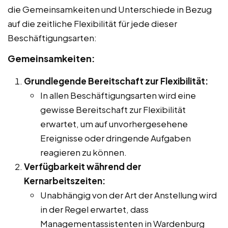
die Gemeinsamkeiten und Unterschiede in Bezug
auf die zeitliche Flexibilität für jede dieser
Beschäftigungsarten:
Gemeinsamkeiten:
Grundlegende Bereitschaft zur Flexibilität:
In allen Beschäftigungsarten wird eine
gewisse Bereitschaft zur Flexibilität
erwartet, um auf unvorhergesehene
Ereignisse oder dringende Aufgaben
reagieren zu können.
Verfügbarkeit während der
Kernarbeitszeiten:
Unabhängig von der Art der Anstellung wird
in der Regel erwartet, dass
Managementassistenten in Wardenburg