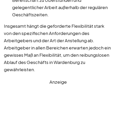
Bereitschaft zu Überstunden und
gelegentlicher Arbeit außerhalb der regulären
Geschäftszeiten.
Insgesamt hängt die geforderte Flexibilität stark
von den spezifischen Anforderungen des
Arbeitgebers und der Art der Anstellung ab.
Arbeitgeber in allen Bereichen erwarten jedoch ein
gewisses Maß an Flexibilität, um den reibungslosen
Ablauf des Geschäfts in Wardenburg zu
gewährleisten.
Anzeige