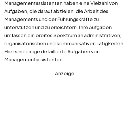
Managementassistenten haben eine Vielzahl von
Aufgaben, die darauf abzielen, die Arbeit des
Managements und der Führungskräfte zu
unterstützen und zu erleichtern. Ihre Aufgaben
umfassen ein breites Spektrum an administrativen,
organisatorischen und kommunikativen Tätigkeiten.
Hier sind einige detaillierte Aufgaben von
Managementassistenten:
Anzeige