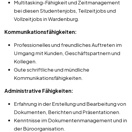
Multitasking-Fähigkeit und Zeitmanagement
bei diesen Studentenjobs, Teilzeitjobs und
Vollzeitjobs in Wardenburg.
Kommunikationsfähigkeiten:
Professionelles und freundliches Auftreten im
Umgang mit Kunden, Geschäftspartnern und
Kollegen.
Gute schriftliche und mündliche
Kommunikationsfähigkeiten.
Administrative Fähigkeiten:
Erfahrung in der Erstellung und Bearbeitung von
Dokumenten, Berichten und Präsentationen.
Kenntnisse im Dokumentenmanagement und in
der Büroorganisation.