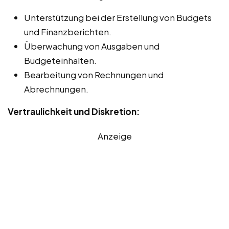
Unterstützung bei der Erstellung von Budgets
und Finanzberichten.
Überwachung von Ausgaben und
Budgeteinhalten.
Bearbeitung von Rechnungen und
Abrechnungen.
Vertraulichkeit und Diskretion:
Anzeige