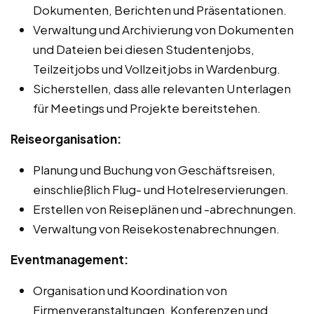
Dokumenten, Berichten und Präsentationen.
Verwaltung und Archivierung von Dokumenten
und Dateien bei diesen Studentenjobs,
Teilzeitjobs und Vollzeitjobs in Wardenburg.
Sicherstellen, dass alle relevanten Unterlagen
für Meetings und Projekte bereitstehen.
Reiseorganisation:
Planung und Buchung von Geschäftsreisen,
einschließlich Flug- und Hotelreservierungen.
Erstellen von Reiseplänen und -abrechnungen.
Verwaltung von Reisekostenabrechnungen.
Eventmanagement:
Organisation und Koordination von
Firmenveranstaltungen, Konferenzen und