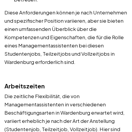
Diese Anforderungen können je nach Unternehmen
und spezifischer Position variieren, aber sie bieten
einen umfassenden Überblick über die
Kompetenzen und Eigenschaften, die für die Rolle
eines Managementassistenten bei diesen
Studentenjobs, Teilzeitjobs und Vollzeitjobs in
Wardenburg erforderlich sind.
Arbeitszeiten
Die zeitliche Flexibilität, die von
Managementassistenten in verschiedenen
Beschäftigungsarten in Wardenburg erwartet wird,
variiert erheblich je nach der Art der Anstellung
(Studentenjob, Teilzeitjob, Vollzeitjob). Hier sind