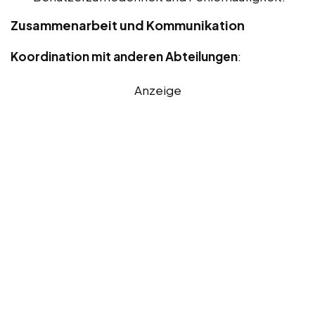
Zusammenarbeit und Kommunikation
Koordination mit anderen Abteilungen
:
Anzeige