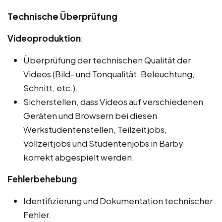
Technische Überprüfung
Videoproduktion
:
Überprüfung der technischen Qualität der
Videos (Bild- und Tonqualität, Beleuchtung,
Schnitt, etc.).
Sicherstellen, dass Videos auf verschiedenen
Geräten und Browsern bei diesen
Werkstudentenstellen, Teilzeitjobs,
Vollzeitjobs und Studentenjobs in Barby
korrekt abgespielt werden.
Fehlerbehebung
:
Identifizierung und Dokumentation technischer
Fehler.