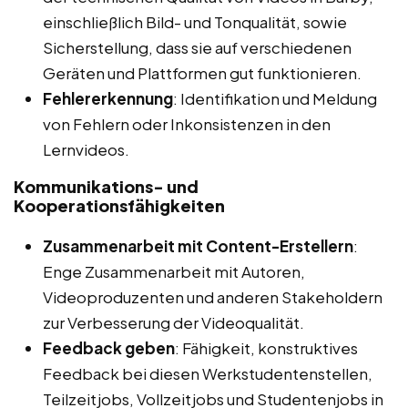
einschließlich Bild- und Tonqualität, sowie
Sicherstellung, dass sie auf verschiedenen
Geräten und Plattformen gut funktionieren.
Fehlererkennung
: Identifikation und Meldung
von Fehlern oder Inkonsistenzen in den
Lernvideos.
Kommunikations- und
Kooperationsfähigkeiten
Zusammenarbeit mit Content-Erstellern
:
Enge Zusammenarbeit mit Autoren,
Videoproduzenten und anderen Stakeholdern
zur Verbesserung der Videoqualität.
Feedback geben
: Fähigkeit, konstruktives
Feedback bei diesen Werkstudentenstellen,
Teilzeitjobs, Vollzeitjobs und Studentenjobs in