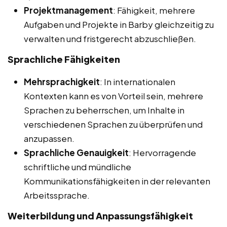
Projektmanagement
: Fähigkeit, mehrere
Aufgaben und Projekte in Barby gleichzeitig zu
verwalten und fristgerecht abzuschließen.
Sprachliche Fähigkeiten
Mehrsprachigkeit
: In internationalen
Kontexten kann es von Vorteil sein, mehrere
Sprachen zu beherrschen, um Inhalte in
verschiedenen Sprachen zu überprüfen und
anzupassen.
Sprachliche Genauigkeit
: Hervorragende
schriftliche und mündliche
Kommunikationsfähigkeiten in der relevanten
Arbeitssprache.
Weiterbildung und Anpassungsfähigkeit