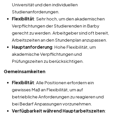
Universität und den individuellen
Studienanforderungen.
Flexibilität
: Sehr hoch, um den akademischen
Verpflichtungen der Studierenden in Barby
gerecht zu werden. Arbeitgeber sind oft bereit,
Arbeitszeiten an den Stundenplan anzupassen.
Hauptanforderung
: Hohe Flexibilität, um
akademische Verpflichtungen und
Prüfungszeiten zu berücksichtigen.
Gemeinsamkeiten
Flexibilität
: Alle Positionen erfordern ein
gewisses Maß an Flexibilität, um auf
betriebliche Anforderungen zu reagieren und
bei Bedarf Anpassungen vorzunehmen.
Verfügbarkeit während Hauptarbeitszeiten
: