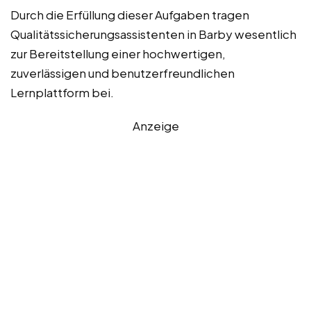
Durch die Erfüllung dieser Aufgaben tragen
Qualitätssicherungsassistenten in Barby wesentlich
zur Bereitstellung einer hochwertigen,
zuverlässigen und benutzerfreundlichen
Lernplattform bei.
Anzeige