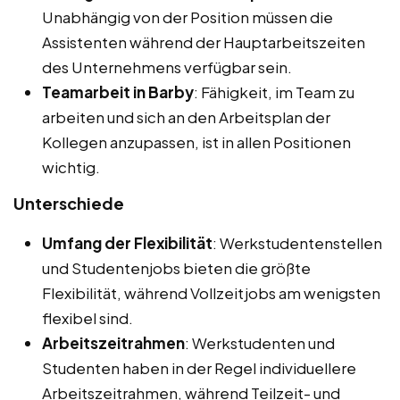
Unabhängig von der Position müssen die
Assistenten während der Hauptarbeitszeiten
des Unternehmens verfügbar sein.
Teamarbeit in Barby
: Fähigkeit, im Team zu
arbeiten und sich an den Arbeitsplan der
Kollegen anzupassen, ist in allen Positionen
wichtig.
Unterschiede
Umfang der Flexibilität
: Werkstudentenstellen
und Studentenjobs bieten die größte
Flexibilität, während Vollzeitjobs am wenigsten
flexibel sind.
Arbeitszeitrahmen
: Werkstudenten und
Studenten haben in der Regel individuellere
Arbeitszeitrahmen, während Teilzeit- und