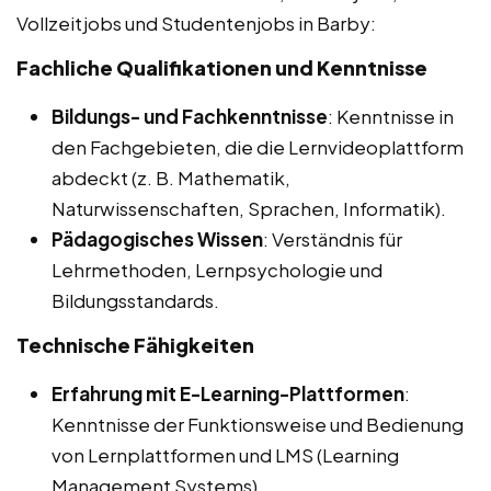
Vollzeitjobs und Studentenjobs in Barby:
Fachliche Qualifikationen und Kenntnisse
Bildungs- und Fachkenntnisse
: Kenntnisse in
den Fachgebieten, die die Lernvideoplattform
abdeckt (z. B. Mathematik,
Naturwissenschaften, Sprachen, Informatik).
Pädagogisches Wissen
: Verständnis für
Lehrmethoden, Lernpsychologie und
Bildungsstandards.
Technische Fähigkeiten
Erfahrung mit E-Learning-Plattformen
:
Kenntnisse der Funktionsweise und Bedienung
von Lernplattformen und LMS (Learning
Management Systems).