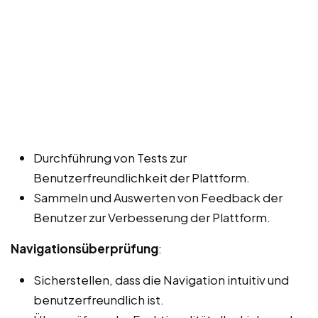
Durchführung von Tests zur
Benutzerfreundlichkeit der Plattform.
Sammeln und Auswerten von Feedback der
Benutzer zur Verbesserung der Plattform.
Navigationsüberprüfung
:
Sicherstellen, dass die Navigation intuitiv und
benutzerfreundlich ist.