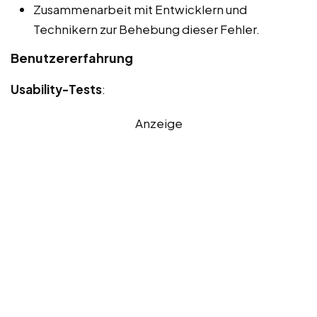
Zusammenarbeit mit Entwicklern und
Technikern zur Behebung dieser Fehler.
Benutzererfahrung
Usability-Tests
:
Anzeige