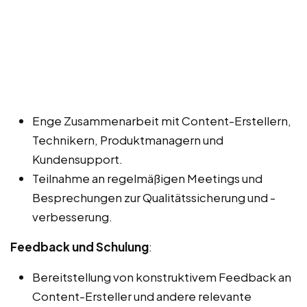
Enge Zusammenarbeit mit Content-Erstellern,
Technikern, Produktmanagern und
Kundensupport.
Teilnahme an regelmäßigen Meetings und
Besprechungen zur Qualitätssicherung und -
verbesserung.
Feedback und Schulung
:
Bereitstellung von konstruktivem Feedback an
Content-Ersteller und andere relevante