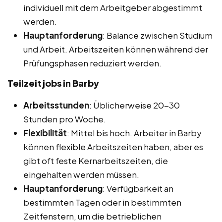
individuell mit dem Arbeitgeber abgestimmt
werden.
Hauptanforderung
: Balance zwischen Studium
und Arbeit. Arbeitszeiten können während der
Prüfungsphasen reduziert werden.
Teilzeitjobs in Barby
Arbeitsstunden
: Üblicherweise 20-30
Stunden pro Woche.
Flexibilität
: Mittel bis hoch. Arbeiter in Barby
können flexible Arbeitszeiten haben, aber es
gibt oft feste Kernarbeitszeiten, die
eingehalten werden müssen.
Hauptanforderung
: Verfügbarkeit an
bestimmten Tagen oder in bestimmten
Zeitfenstern, um die betrieblichen