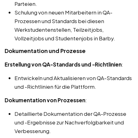
Parteien.
Schulung von neuen Mitarbeitern in QA-
Prozessen und Standards bei diesen
Werkstudentenstellen, Teilzeitjobs,
Vollzeitjobs und Studentenjobs in Barby.
Dokumentation und Prozesse
Erstellung von QA-Standards und -Richtlinien
:
Entwickeln und Aktualisieren von QA-Standards
und -Richtlinien für die Plattform.
Dokumentation von Prozessen
:
Detaillierte Dokumentation der QA-Prozesse
und -Ergebnisse zur Nachverfolgbarkeit und
Verbesserung.