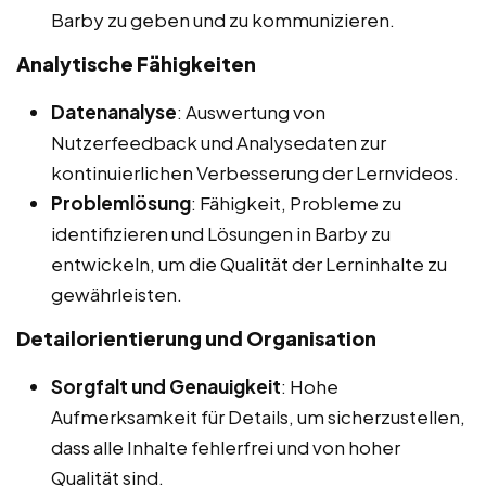
Barby zu geben und zu kommunizieren.
Analytische Fähigkeiten
Datenanalyse
: Auswertung von
Nutzerfeedback und Analysedaten zur
kontinuierlichen Verbesserung der Lernvideos.
Problemlösung
: Fähigkeit, Probleme zu
identifizieren und Lösungen in Barby zu
entwickeln, um die Qualität der Lerninhalte zu
gewährleisten.
Detailorientierung und Organisation
Sorgfalt und Genauigkeit
: Hohe
Aufmerksamkeit für Details, um sicherzustellen,
dass alle Inhalte fehlerfrei und von hoher
Qualität sind.