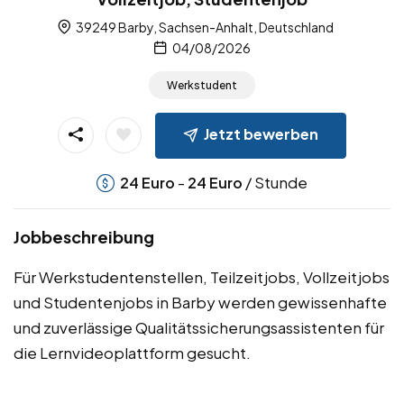
39249 Barby, Sachsen-Anhalt, Deutschland
04/08/2026
Werkstudent
Jetzt bewerben
-
/ Stunde
24
Euro
24
Euro
Jobbeschreibung
Für Werkstudentenstellen, Teilzeitjobs, Vollzeitjobs
und Studentenjobs in Barby werden gewissenhafte
und zuverlässige Qualitätssicherungsassistenten für
die Lernvideoplattform gesucht.