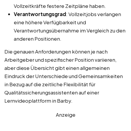
Vollzeitkräfte festere Zeitpläne haben.
Verantwortungsgrad
: Vollzeitjobs verlangen
eine höhere Verfügbarkeit und
Verantwortungsübernahme im Vergleich zu den
anderen Positionen.
Die genauen Anforderungen können je nach
Arbeitgeber und spezifischer Position variieren,
aber diese Übersicht gibt einen allgemeinen
Eindruck der Unterschiede und Gemeinsamkeiten
in Bezug auf die zeitliche Flexibilität für
Qualitätssicherungsassistenten auf einer
Lernvideoplattform in Barby.
Anzeige