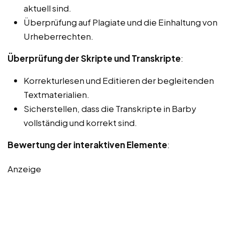
aktuell sind.
Überprüfung auf Plagiate und die Einhaltung von
Urheberrechten.
Überprüfung der Skripte und Transkripte
:
Korrekturlesen und Editieren der begleitenden
Textmaterialien.
Sicherstellen, dass die Transkripte in Barby
vollständig und korrekt sind.
Bewertung der interaktiven Elemente
:
Anzeige