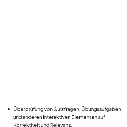
Überprüfung von Quizfragen, Übungsaufgaben
und anderen interaktiven Elementen auf
Korrektheit und Relevanz.