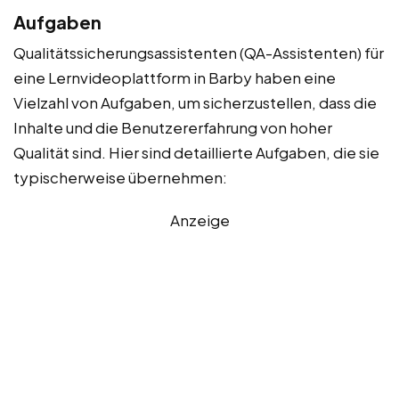
Aufgaben
Qualitätssicherungsassistenten (QA-Assistenten) für
eine Lernvideoplattform in Barby haben eine
Vielzahl von Aufgaben, um sicherzustellen, dass die
Inhalte und die Benutzererfahrung von hoher
Qualität sind. Hier sind detaillierte Aufgaben, die sie
typischerweise übernehmen:
Anzeige