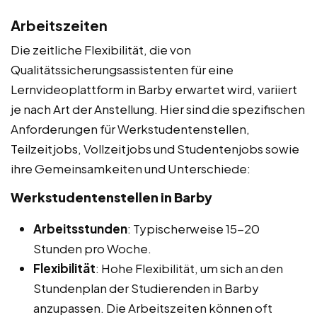
Arbeitszeiten
Die zeitliche Flexibilität, die von
Qualitätssicherungsassistenten für eine
Lernvideoplattform in Barby erwartet wird, variiert
je nach Art der Anstellung. Hier sind die spezifischen
Anforderungen für Werkstudentenstellen,
Teilzeitjobs, Vollzeitjobs und Studentenjobs sowie
ihre Gemeinsamkeiten und Unterschiede:
Werkstudentenstellen in Barby
Arbeitsstunden
: Typischerweise 15-20
Stunden pro Woche.
Flexibilität
: Hohe Flexibilität, um sich an den
Stundenplan der Studierenden in Barby
anzupassen. Die Arbeitszeiten können oft