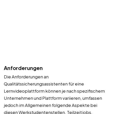
Anforderungen
Die Anforderungen an
Qualitätssicherungsassistenten für eine
Lernvideoplattform können je nach spezifischem
Unternehmen und Plattform variieren, umfassen
jedoch im Allgemeinen folgende Aspekte bei
diesen Werkstudentenstellen, Teilzeitjobs,