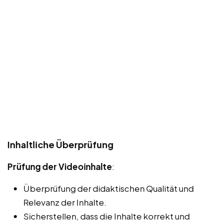
Inhaltliche Überprüfung
Prüfung der Videoinhalte
:
Überprüfung der didaktischen Qualität und
Relevanz der Inhalte.
Sicherstellen, dass die Inhalte korrekt und