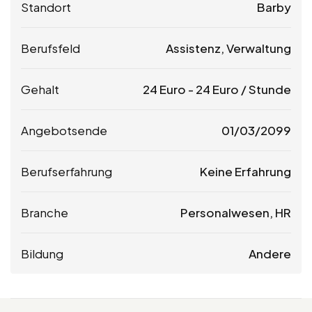
Standort
Barby
Berufsfeld
Assistenz, Verwaltung
Gehalt
24
Euro
-
24
Euro
/ Stunde
Angebotsende
01/03/2099
Berufserfahrung
Keine Erfahrung
Branche
Personalwesen, HR
Bildung
Andere