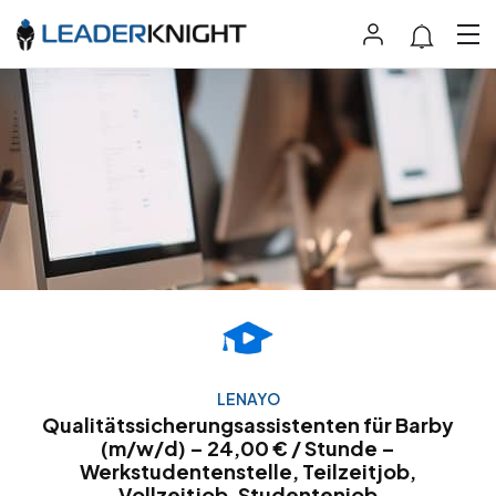
LENAYO
Qualitätssicherungsassistenten für Barby
(m/w/d) – 24,00 € / Stunde –
Werkstudentenstelle, Teilzeitjob,
Vollzeitjob, Studentenjob