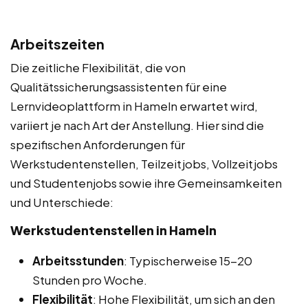
Arbeitszeiten
Die zeitliche Flexibilität, die von
Qualitätssicherungsassistenten für eine
Lernvideoplattform in Hameln erwartet wird,
variiert je nach Art der Anstellung. Hier sind die
spezifischen Anforderungen für
Werkstudentenstellen, Teilzeitjobs, Vollzeitjobs
und Studentenjobs sowie ihre Gemeinsamkeiten
und Unterschiede:
Werkstudentenstellen in Hameln
Arbeitsstunden
: Typischerweise 15-20
Stunden pro Woche.
Flexibilität
: Hohe Flexibilität, um sich an den