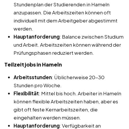
Stundenplan der Studierenden in Hameln
anzupassen. Die Arbeitszeiten können oft
individuell mit dem Arbeitgeber abgestimmt
werden.
Hauptanforderung
: Balance zwischen Studium
und Arbeit. Arbeitszeiten können während der
Prüfungsphasen reduziert werden.
Teilzeitjobs in Hameln
Arbeitsstunden
: Üblicherweise 20-30
Stunden pro Woche.
Flexibilität
: Mittel bis hoch. Arbeiter in Hameln
können flexible Arbeitszeiten haben, aber es
gibt oft feste Kernarbeitszeiten, die
eingehalten werden müssen.
Hauptanforderung
: Verfügbarkeit an