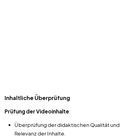
Inhaltliche Überprüfung
Prüfung der Videoinhalte
:
Überprüfung der didaktischen Qualität und
Relevanz der Inhalte.