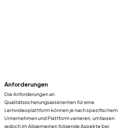
Anforderungen
Die Anforderungen an
Qualitätssicherungsassistenten für eine
Lernvideoplattform können je nach spezifischem
Unternehmen und Plattform variieren, umfassen
jedoch im Allgemeinen folgende Aspekte bei