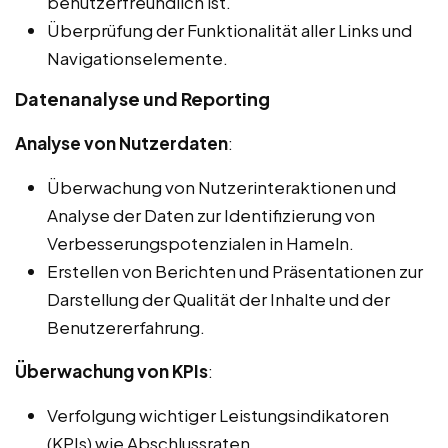
benutzerfreundlich ist.
Überprüfung der Funktionalität aller Links und
Navigationselemente.
Datenanalyse und Reporting
Analyse von Nutzerdaten
:
Überwachung von Nutzerinteraktionen und
Analyse der Daten zur Identifizierung von
Verbesserungspotenzialen in Hameln.
Erstellen von Berichten und Präsentationen zur
Darstellung der Qualität der Inhalte und der
Benutzererfahrung.
Überwachung von KPIs
:
Verfolgung wichtiger Leistungsindikatoren
(KPIs) wie Abschlussraten,