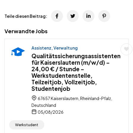
Teile diesen Beitrag:
Verwandte Jobs
Assistenz, Verwaltung
Qualitätssicherungsassistenten
für Kaiserslautern (m/w/d) –
24,00 € / Stunde –
Werkstudentenstelle,
Teilzeitjob, Vollzeitjob,
Studentenjob
67657 Kaiserslautern, Rheinland-Pfalz,
Deutschland
05/08/2026
Werkstudent