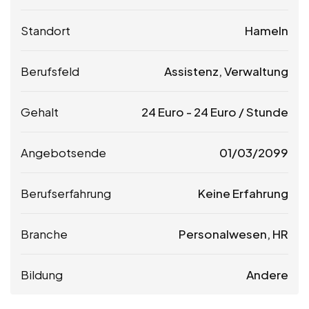
Standort
Hameln
Berufsfeld
Assistenz, Verwaltung
Gehalt
24
Euro
-
24
Euro
/ Stunde
Angebotsende
01/03/2099
Berufserfahrung
Keine Erfahrung
Branche
Personalwesen, HR
Bildung
Andere