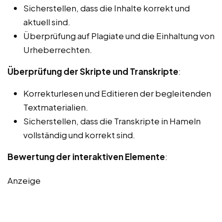
Sicherstellen, dass die Inhalte korrekt und
aktuell sind.
Überprüfung auf Plagiate und die Einhaltung von
Urheberrechten.
Überprüfung der Skripte und Transkripte
:
Korrekturlesen und Editieren der begleitenden
Textmaterialien.
Sicherstellen, dass die Transkripte in Hameln
vollständig und korrekt sind.
Bewertung der interaktiven Elemente
:
Anzeige