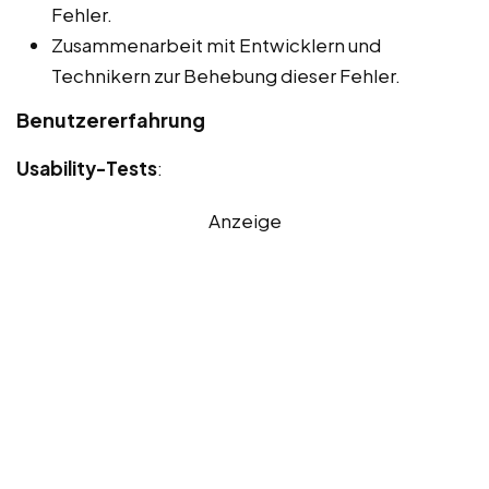
Fehler.
Zusammenarbeit mit Entwicklern und
Technikern zur Behebung dieser Fehler.
Benutzererfahrung
Usability-Tests
:
Anzeige