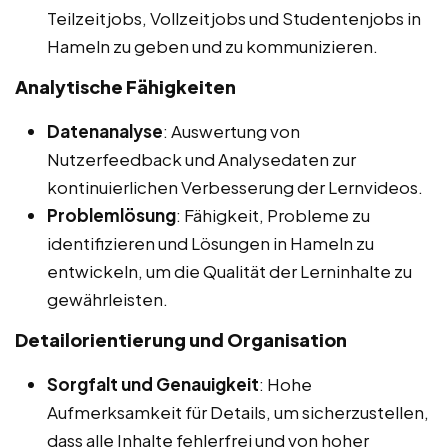
Teilzeitjobs, Vollzeitjobs und Studentenjobs in
Hameln zu geben und zu kommunizieren.
Analytische Fähigkeiten
Datenanalyse
: Auswertung von
Nutzerfeedback und Analysedaten zur
kontinuierlichen Verbesserung der Lernvideos.
Problemlösung
: Fähigkeit, Probleme zu
identifizieren und Lösungen in Hameln zu
entwickeln, um die Qualität der Lerninhalte zu
gewährleisten.
Detailorientierung und Organisation
Sorgfalt und Genauigkeit
: Hohe
Aufmerksamkeit für Details, um sicherzustellen,
dass alle Inhalte fehlerfrei und von hoher