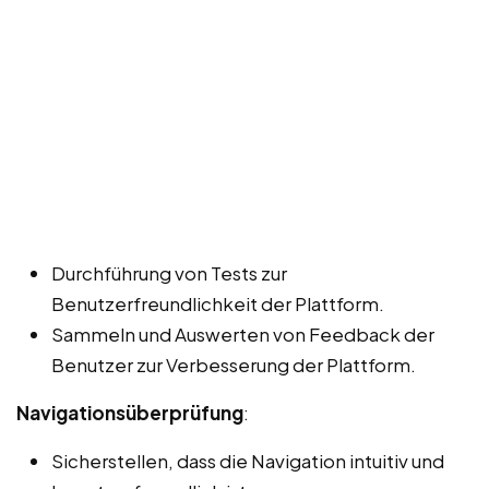
Durchführung von Tests zur
Benutzerfreundlichkeit der Plattform.
Sammeln und Auswerten von Feedback der
Benutzer zur Verbesserung der Plattform.
Navigationsüberprüfung
:
Sicherstellen, dass die Navigation intuitiv und