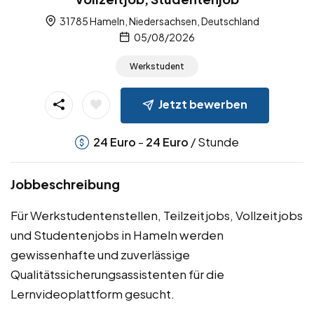
31785 Hameln, Niedersachsen, Deutschland
05/08/2026
Werkstudent
Jetzt bewerben
-
/ Stunde
24
Euro
24
Euro
Jobbeschreibung
Für Werkstudentenstellen, Teilzeitjobs, Vollzeitjobs
und Studentenjobs in Hameln werden
gewissenhafte und zuverlässige
Qualitätssicherungsassistenten für die
Lernvideoplattform gesucht.