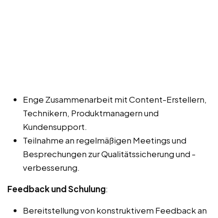
Enge Zusammenarbeit mit Content-Erstellern,
Technikern, Produktmanagern und
Kundensupport.
Teilnahme an regelmäßigen Meetings und
Besprechungen zur Qualitätssicherung und -
verbesserung.
Feedback und Schulung
:
Bereitstellung von konstruktivem Feedback an