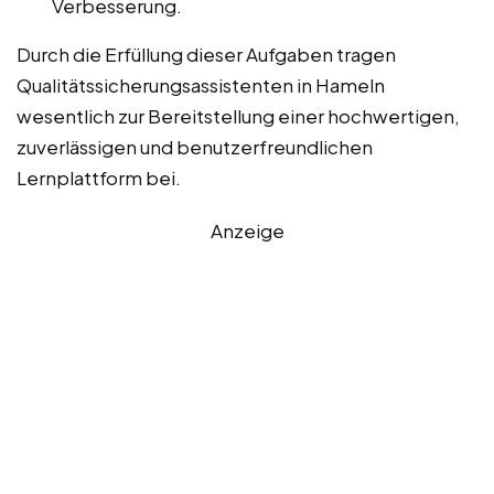
Verbesserung.
Durch die Erfüllung dieser Aufgaben tragen
Qualitätssicherungsassistenten in Hameln
wesentlich zur Bereitstellung einer hochwertigen,
zuverlässigen und benutzerfreundlichen
Lernplattform bei.
Anzeige