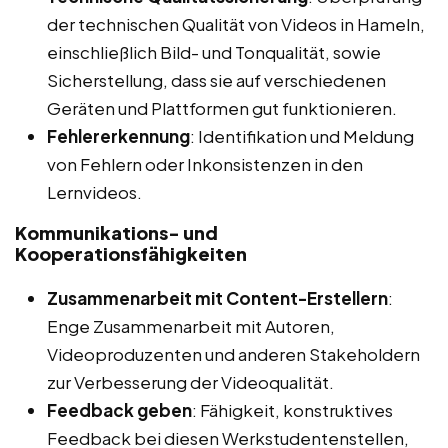
der technischen Qualität von Videos in Hameln,
einschließlich Bild- und Tonqualität, sowie
Sicherstellung, dass sie auf verschiedenen
Geräten und Plattformen gut funktionieren.
Fehlererkennung
: Identifikation und Meldung
von Fehlern oder Inkonsistenzen in den
Lernvideos.
Kommunikations- und
Kooperationsfähigkeiten
Zusammenarbeit mit Content-Erstellern
:
Enge Zusammenarbeit mit Autoren,
Videoproduzenten und anderen Stakeholdern
zur Verbesserung der Videoqualität.
Feedback geben
: Fähigkeit, konstruktives
Feedback bei diesen Werkstudentenstellen,