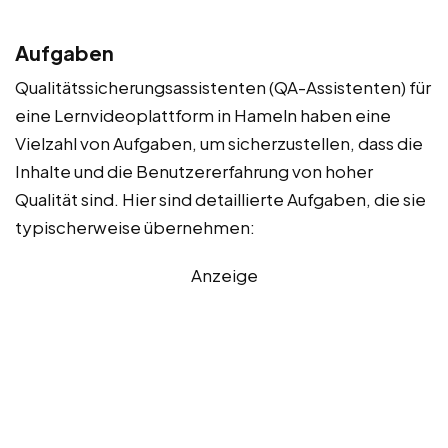
Aufgaben
Qualitätssicherungsassistenten (QA-Assistenten) für
eine Lernvideoplattform in Hameln haben eine
Vielzahl von Aufgaben, um sicherzustellen, dass die
Inhalte und die Benutzererfahrung von hoher
Qualität sind. Hier sind detaillierte Aufgaben, die sie
typischerweise übernehmen:
Anzeige