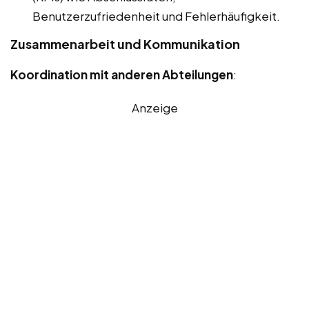
Benutzerzufriedenheit und Fehlerhäufigkeit.
Zusammenarbeit und Kommunikation
Koordination mit anderen Abteilungen
:
Anzeige