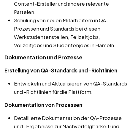
Content-Ersteller und andere relevante
Parteien.
Schulung von neuen Mitarbeitern in QA-
Prozessen und Standards bei diesen
Werkstudentenstellen, Teilzeitjobs,
Vollzeitjobs und Studentenjobs in Hameln.
Dokumentation und Prozesse
Erstellung von QA-Standards und -Richtlinien
:
Entwickeln und Aktualisieren von QA-Standards
und -Richtlinien für die Plattform.
Dokumentation von Prozessen
:
Detaillierte Dokumentation der QA-Prozesse
und -Ergebnisse zur Nachverfolgbarkeit und