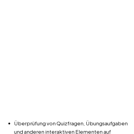
Überprüfung von Quizfragen, Übungsaufgaben
und anderen interaktiven Elementen auf