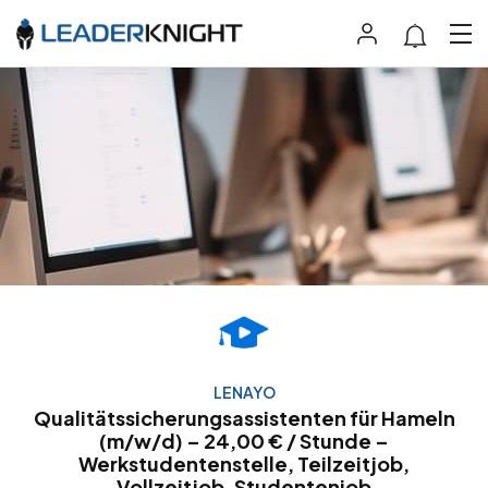
LENAYO
Qualitätssicherungsassistenten für Hameln
(m/w/d) – 24,00 € / Stunde –
Werkstudentenstelle, Teilzeitjob,
Vollzeitjob, Studentenjob