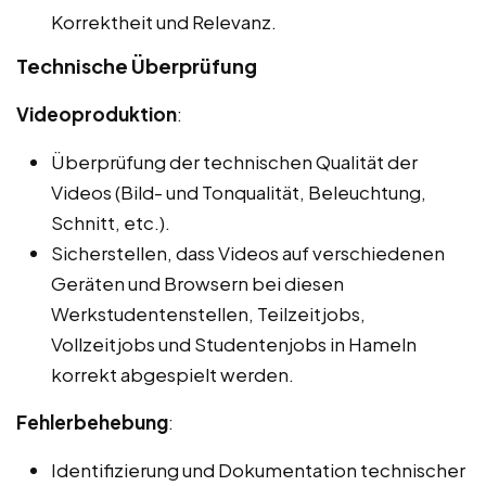
Korrektheit und Relevanz.
Technische Überprüfung
Videoproduktion
:
Überprüfung der technischen Qualität der
Videos (Bild- und Tonqualität, Beleuchtung,
Schnitt, etc.).
Sicherstellen, dass Videos auf verschiedenen
Geräten und Browsern bei diesen
Werkstudentenstellen, Teilzeitjobs,
Vollzeitjobs und Studentenjobs in Hameln
korrekt abgespielt werden.
Fehlerbehebung
:
Identifizierung und Dokumentation technischer