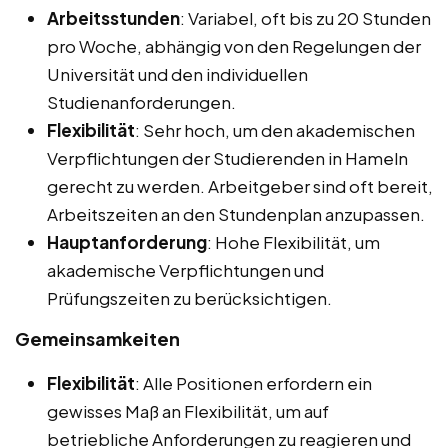
Arbeitsstunden
: Variabel, oft bis zu 20 Stunden
pro Woche, abhängig von den Regelungen der
Universität und den individuellen
Studienanforderungen.
Flexibilität
: Sehr hoch, um den akademischen
Verpflichtungen der Studierenden in Hameln
gerecht zu werden. Arbeitgeber sind oft bereit,
Arbeitszeiten an den Stundenplan anzupassen.
Hauptanforderung
: Hohe Flexibilität, um
akademische Verpflichtungen und
Prüfungszeiten zu berücksichtigen.
Gemeinsamkeiten
Flexibilität
: Alle Positionen erfordern ein
gewisses Maß an Flexibilität, um auf
betriebliche Anforderungen zu reagieren und