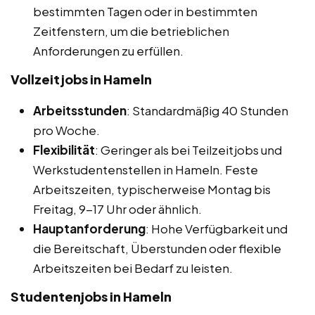
bestimmten Tagen oder in bestimmten
Zeitfenstern, um die betrieblichen
Anforderungen zu erfüllen.
Vollzeitjobs in Hameln
Arbeitsstunden
: Standardmäßig 40 Stunden
pro Woche.
Flexibilität
: Geringer als bei Teilzeitjobs und
Werkstudentenstellen in Hameln. Feste
Arbeitszeiten, typischerweise Montag bis
Freitag, 9-17 Uhr oder ähnlich.
Hauptanforderung
: Hohe Verfügbarkeit und
die Bereitschaft, Überstunden oder flexible
Arbeitszeiten bei Bedarf zu leisten.
Studentenjobs in Hameln