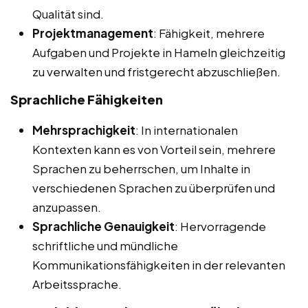
Qualität sind.
Projektmanagement
: Fähigkeit, mehrere
Aufgaben und Projekte in Hameln gleichzeitig
zu verwalten und fristgerecht abzuschließen.
Sprachliche Fähigkeiten
Mehrsprachigkeit
: In internationalen
Kontexten kann es von Vorteil sein, mehrere
Sprachen zu beherrschen, um Inhalte in
verschiedenen Sprachen zu überprüfen und
anzupassen.
Sprachliche Genauigkeit
: Hervorragende
schriftliche und mündliche
Kommunikationsfähigkeiten in der relevanten
Arbeitssprache.