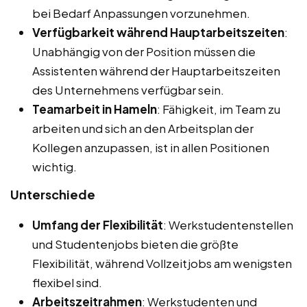
bei Bedarf Anpassungen vorzunehmen.
Verfügbarkeit während Hauptarbeitszeiten
:
Unabhängig von der Position müssen die
Assistenten während der Hauptarbeitszeiten
des Unternehmens verfügbar sein.
Teamarbeit in Hameln
: Fähigkeit, im Team zu
arbeiten und sich an den Arbeitsplan der
Kollegen anzupassen, ist in allen Positionen
wichtig.
Unterschiede
Umfang der Flexibilität
: Werkstudentenstellen
und Studentenjobs bieten die größte
Flexibilität, während Vollzeitjobs am wenigsten
flexibel sind.
Arbeitszeitrahmen
: Werkstudenten und