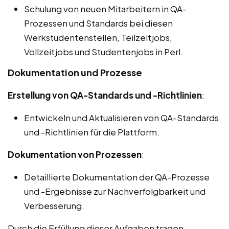
Schulung von neuen Mitarbeitern in QA-
Prozessen und Standards bei diesen
Werkstudentenstellen, Teilzeitjobs,
Vollzeitjobs und Studentenjobs in Perl.
Dokumentation und Prozesse
Erstellung von QA-Standards und -Richtlinien
:
Entwickeln und Aktualisieren von QA-Standards
und -Richtlinien für die Plattform.
Dokumentation von Prozessen
:
Detaillierte Dokumentation der QA-Prozesse
und -Ergebnisse zur Nachverfolgbarkeit und
Verbesserung.
Durch die Erfüllung dieser Aufgaben tragen