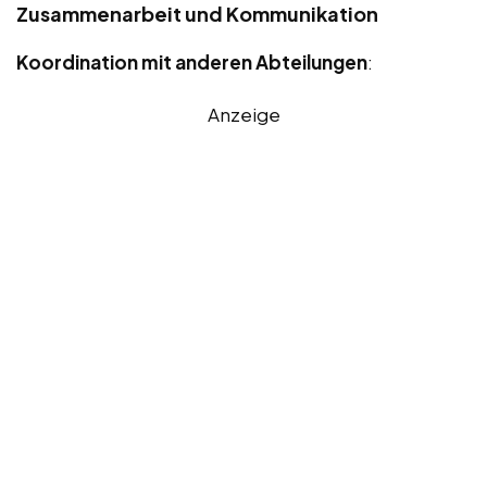
Zusammenarbeit und Kommunikation
Koordination mit anderen Abteilungen
:
Anzeige