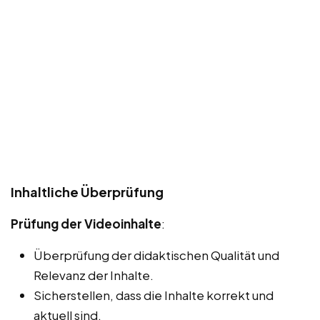
Inhaltliche Überprüfung
Prüfung der Videoinhalte
:
Überprüfung der didaktischen Qualität und
Relevanz der Inhalte.
Sicherstellen, dass die Inhalte korrekt und
aktuell sind.