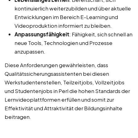
kontinuierlich weiterzubilden und über aktuelle
Entwicklungen im Bereich E-Learning und
Videoproduktion informiert zu bleiben.
Anpassungsfähigkeit
: Fähigkeit, sich schnell an
neue Tools, Technologien und Prozesse
anzupassen.
Diese Anforderungen gewährleisten, dass
Qualitätssicherungsassistenten bei diesen
Werkstudentenstellen, Teilzeitjobs, Vollzeitjobs
und Studentenjobs in Perl die hohen Standards der
Lernvideoplattformen erfüllen und somit zur
Effektivität und Attraktivität der Bildungsinhalte
beitragen.