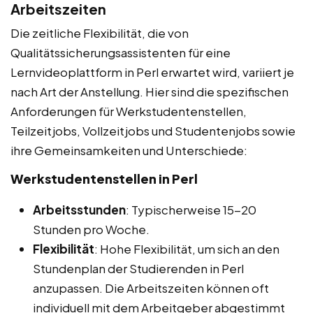
Arbeitszeiten
Die zeitliche Flexibilität, die von
Qualitätssicherungsassistenten für eine
Lernvideoplattform in Perl erwartet wird, variiert je
nach Art der Anstellung. Hier sind die spezifischen
Anforderungen für Werkstudentenstellen,
Teilzeitjobs, Vollzeitjobs und Studentenjobs sowie
ihre Gemeinsamkeiten und Unterschiede:
Werkstudentenstellen in Perl
Arbeitsstunden
: Typischerweise 15-20
Stunden pro Woche.
Flexibilität
: Hohe Flexibilität, um sich an den
Stundenplan der Studierenden in Perl
anzupassen. Die Arbeitszeiten können oft
individuell mit dem Arbeitgeber abgestimmt