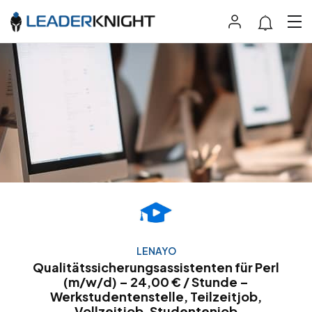
LENAYO
Qualitätssicherungsassistenten für Perl
(m/w/d) – 24,00 € / Stunde –
Werkstudentenstelle, Teilzeitjob,
Vollzeitjob, Studentenjob