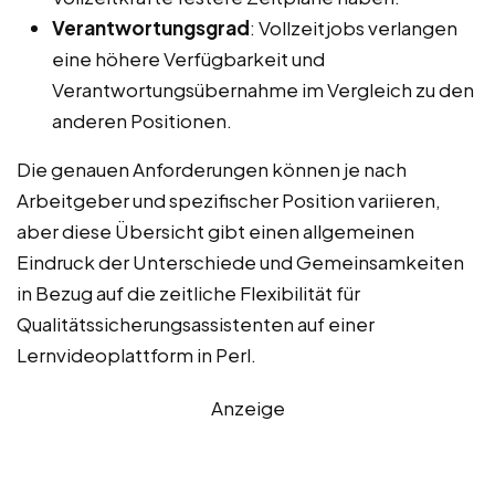
Verantwortungsgrad
: Vollzeitjobs verlangen
eine höhere Verfügbarkeit und
Verantwortungsübernahme im Vergleich zu den
anderen Positionen.
Die genauen Anforderungen können je nach
Arbeitgeber und spezifischer Position variieren,
aber diese Übersicht gibt einen allgemeinen
Eindruck der Unterschiede und Gemeinsamkeiten
in Bezug auf die zeitliche Flexibilität für
Qualitätssicherungsassistenten auf einer
Lernvideoplattform in Perl.
Anzeige