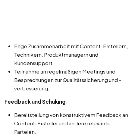
Enge Zusammenarbeit mit Content-Erstellern,
Technikern, Produktmanagern und
Kundensupport.
Teilnahme an regelmäßigen Meetings und
Besprechungen zur Qualitätssicherung und -
verbesserung.
Feedback und Schulung
:
Bereitstellung von konstruktivem Feedback an
Content-Ersteller und andere relevante
Parteien.