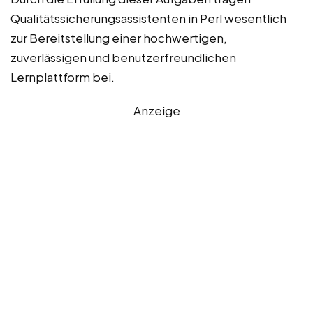
Qualitätssicherungsassistenten in Perl wesentlich
zur Bereitstellung einer hochwertigen,
zuverlässigen und benutzerfreundlichen
Lernplattform bei.
Anzeige