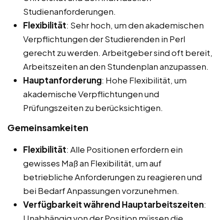
Studienanforderungen.
Flexibilität
: Sehr hoch, um den akademischen
Verpflichtungen der Studierenden in Perl
gerecht zu werden. Arbeitgeber sind oft bereit,
Arbeitszeiten an den Stundenplan anzupassen.
Hauptanforderung
: Hohe Flexibilität, um
akademische Verpflichtungen und
Prüfungszeiten zu berücksichtigen.
Gemeinsamkeiten
Flexibilität
: Alle Positionen erfordern ein
gewisses Maß an Flexibilität, um auf
betriebliche Anforderungen zu reagieren und
bei Bedarf Anpassungen vorzunehmen.
Verfügbarkeit während Hauptarbeitszeiten
:
Unabhängig von der Position müssen die