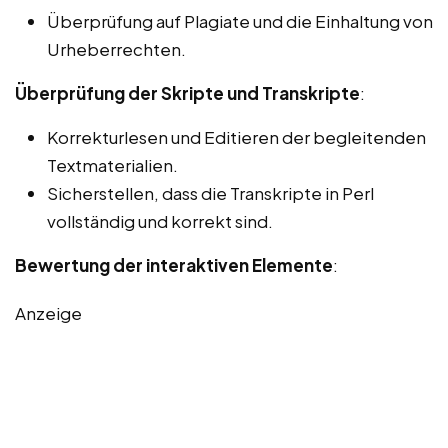
Überprüfung auf Plagiate und die Einhaltung von
Urheberrechten.
Überprüfung der Skripte und Transkripte
:
Korrekturlesen und Editieren der begleitenden
Textmaterialien.
Sicherstellen, dass die Transkripte in Perl
vollständig und korrekt sind.
Bewertung der interaktiven Elemente
:
Anzeige