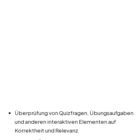
Überprüfung von Quizfragen, Übungsaufgaben
und anderen interaktiven Elementen auf
Korrektheit und Relevanz.