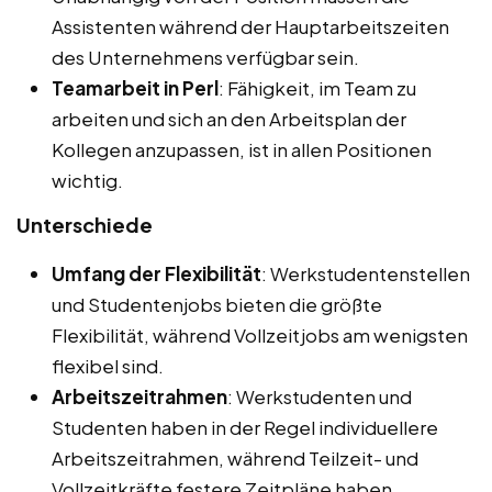
Assistenten während der Hauptarbeitszeiten
des Unternehmens verfügbar sein.
Teamarbeit in Perl
: Fähigkeit, im Team zu
arbeiten und sich an den Arbeitsplan der
Kollegen anzupassen, ist in allen Positionen
wichtig.
Unterschiede
Umfang der Flexibilität
: Werkstudentenstellen
und Studentenjobs bieten die größte
Flexibilität, während Vollzeitjobs am wenigsten
flexibel sind.
Arbeitszeitrahmen
: Werkstudenten und
Studenten haben in der Regel individuellere
Arbeitszeitrahmen, während Teilzeit- und
Vollzeitkräfte festere Zeitpläne haben.