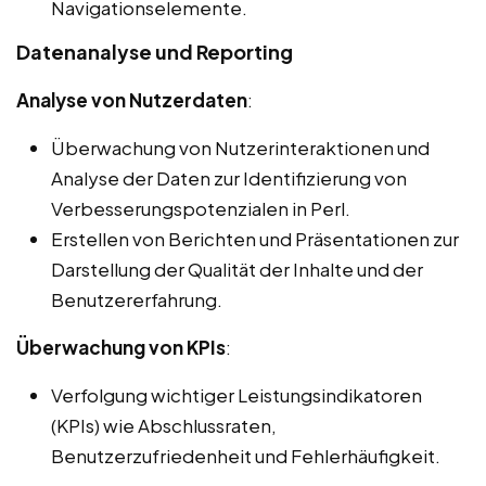
Navigationselemente.
Datenanalyse und Reporting
Analyse von Nutzerdaten
:
Überwachung von Nutzerinteraktionen und
Analyse der Daten zur Identifizierung von
Verbesserungspotenzialen in Perl.
Erstellen von Berichten und Präsentationen zur
Darstellung der Qualität der Inhalte und der
Benutzererfahrung.
Überwachung von KPIs
:
Verfolgung wichtiger Leistungsindikatoren
(KPIs) wie Abschlussraten,
Benutzerzufriedenheit und Fehlerhäufigkeit.