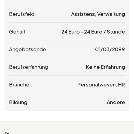
Berufsfeld
Assistenz, Verwaltung
Gehalt
24
Euro
-
24
Euro
/ Stunde
Angebotsende
01/03/2099
Berufserfahrung
Keine Erfahrung
Branche
Personalwesen, HR
Bildung
Andere