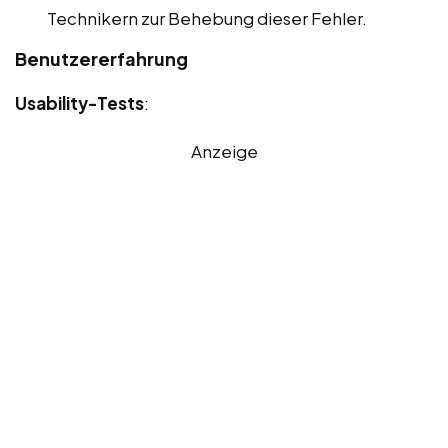
Technikern zur Behebung dieser Fehler.
Benutzererfahrung
Usability-Tests
:
Anzeige