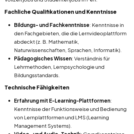
Fachliche Qualifikationen und Kenntnisse
Bildungs- und Fachkenntnisse
: Kenntnisse in
den Fachgebieten, die die Lernvideoplattform
abdeckt (z. B. Mathematik,
Naturwissenschaften, Sprachen, Informatik).
Pädagogisches Wissen
: Verständnis für
Lehrmethoden, Lernpsychologie und
Bildungsstandards.
Technische Fähigkeiten
Erfahrung mit E-Learning-Plattformen
:
Kenntnisse der Funktionsweise und Bedienung
von Lernplattformen und LMS (Learning
Management Systems).