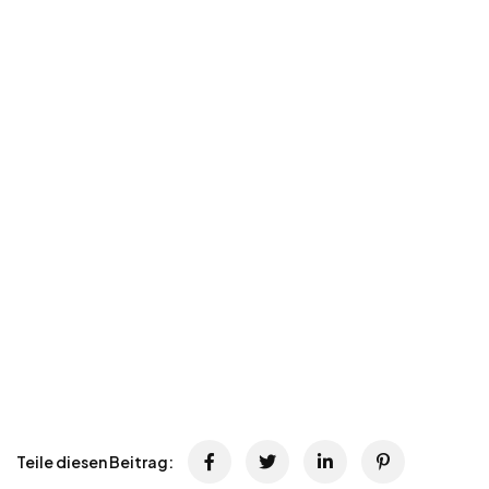
Teile diesen Beitrag: