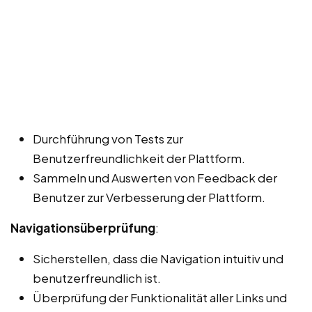
Durchführung von Tests zur
Benutzerfreundlichkeit der Plattform.
Sammeln und Auswerten von Feedback der
Benutzer zur Verbesserung der Plattform.
Navigationsüberprüfung
:
Sicherstellen, dass die Navigation intuitiv und
benutzerfreundlich ist.
Überprüfung der Funktionalität aller Links und