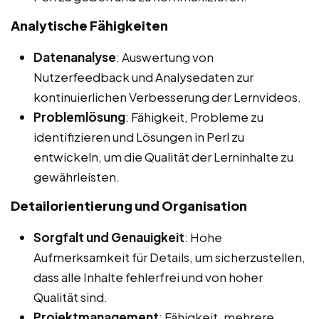
Analytische Fähigkeiten
Datenanalyse
: Auswertung von
Nutzerfeedback und Analysedaten zur
kontinuierlichen Verbesserung der Lernvideos.
Problemlösung
: Fähigkeit, Probleme zu
identifizieren und Lösungen in Perl zu
entwickeln, um die Qualität der Lerninhalte zu
gewährleisten.
Detailorientierung und Organisation
Sorgfalt und Genauigkeit
: Hohe
Aufmerksamkeit für Details, um sicherzustellen,
dass alle Inhalte fehlerfrei und von hoher
Qualität sind.
Projektmanagement
: Fähigkeit, mehrere