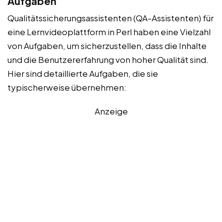
Aufgaben
Qualitätssicherungsassistenten (QA-Assistenten) für
eine Lernvideoplattform in Perl haben eine Vielzahl
von Aufgaben, um sicherzustellen, dass die Inhalte
und die Benutzererfahrung von hoher Qualität sind.
Hier sind detaillierte Aufgaben, die sie
typischerweise übernehmen:
Anzeige