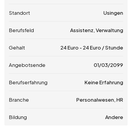
Standort
Usingen
Berufsfeld
Assistenz, Verwaltung
Gehalt
24
Euro
-
24
Euro
/ Stunde
Angebotsende
01/03/2099
Berufserfahrung
Keine Erfahrung
Branche
Personalwesen, HR
Bildung
Andere