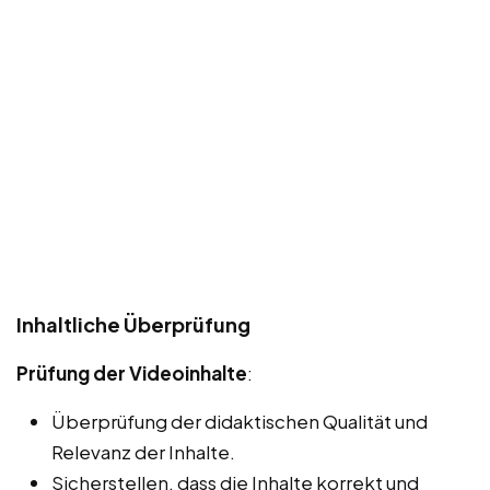
Inhaltliche Überprüfung
Prüfung der Videoinhalte
:
Überprüfung der didaktischen Qualität und
Relevanz der Inhalte.
Sicherstellen, dass die Inhalte korrekt und