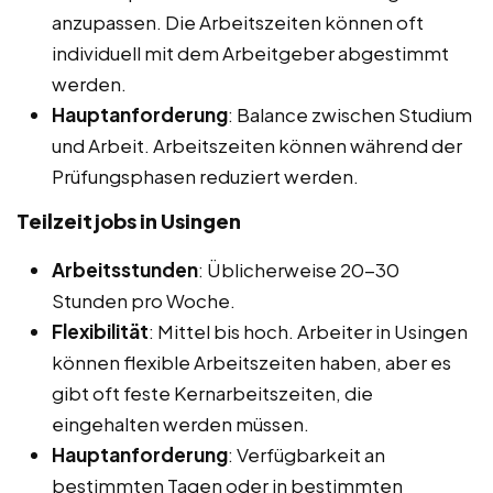
anzupassen. Die Arbeitszeiten können oft
individuell mit dem Arbeitgeber abgestimmt
werden.
Hauptanforderung
: Balance zwischen Studium
und Arbeit. Arbeitszeiten können während der
Prüfungsphasen reduziert werden.
Teilzeitjobs in Usingen
Arbeitsstunden
: Üblicherweise 20-30
Stunden pro Woche.
Flexibilität
: Mittel bis hoch. Arbeiter in Usingen
können flexible Arbeitszeiten haben, aber es
gibt oft feste Kernarbeitszeiten, die
eingehalten werden müssen.
Hauptanforderung
: Verfügbarkeit an
bestimmten Tagen oder in bestimmten