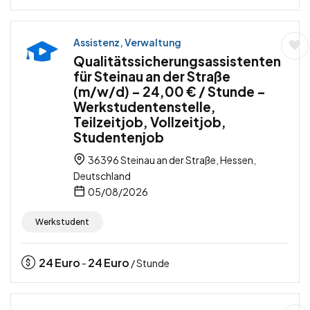
Assistenz, Verwaltung
Qualitätssicherungsassistenten
für Steinau an der Straße
(m/w/d) – 24,00 € / Stunde –
Werkstudentenstelle,
Teilzeitjob, Vollzeitjob,
Studentenjob
36396 Steinau an der Straße, Hessen,
Deutschland
05/08/2026
Werkstudent
24
Euro
24
Euro
-
/ Stunde