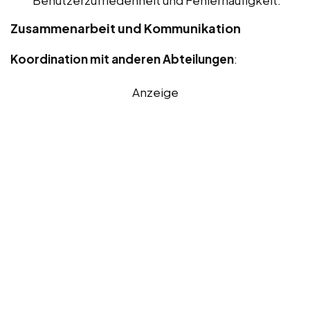
Benutzerzufriedenheit und Fehlerhäufigkeit.
Zusammenarbeit und Kommunikation
Koordination mit anderen Abteilungen
:
Anzeige