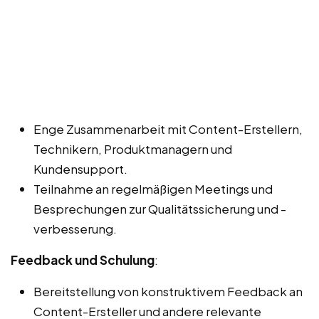
Enge Zusammenarbeit mit Content-Erstellern,
Technikern, Produktmanagern und
Kundensupport.
Teilnahme an regelmäßigen Meetings und
Besprechungen zur Qualitätssicherung und -
verbesserung.
Feedback und Schulung
:
Bereitstellung von konstruktivem Feedback an
Content-Ersteller und andere relevante