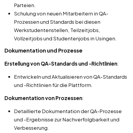
Parteien.
Schulung von neuen Mitarbeitern in QA-
Prozessen und Standards bei diesen
Werkstudentenstellen, Teilzeitjobs,
Vollzeitjobs und Studentenjobs in Usingen.
Dokumentation und Prozesse
Erstellung von QA-Standards und -Richtlinien
:
Entwickeln und Aktualisieren von QA-Standards
und -Richtlinien für die Plattform.
Dokumentation von Prozessen
:
Detaillierte Dokumentation der QA-Prozesse
und -Ergebnisse zur Nachverfolgbarkeit und
Verbesserung.