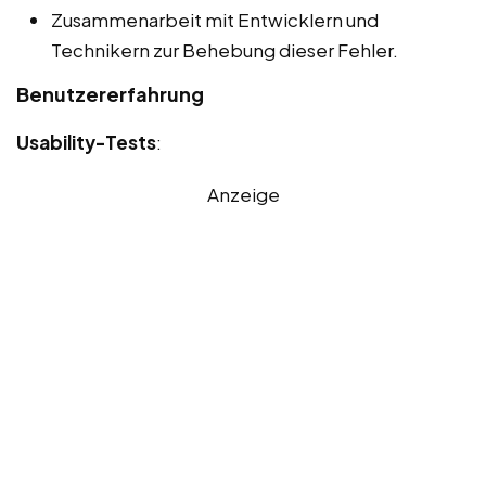
Zusammenarbeit mit Entwicklern und
Technikern zur Behebung dieser Fehler.
Benutzererfahrung
Usability-Tests
:
Anzeige