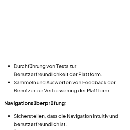
Durchführung von Tests zur
Benutzerfreundlichkeit der Plattform.
Sammeln und Auswerten von Feedback der
Benutzer zur Verbesserung der Plattform.
Navigationsüberprüfung
:
Sicherstellen, dass die Navigation intuitiv und
benutzerfreundlich ist.