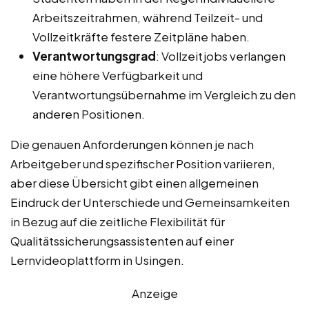
Arbeitszeitrahmen, während Teilzeit- und
Vollzeitkräfte festere Zeitpläne haben.
Verantwortungsgrad
: Vollzeitjobs verlangen
eine höhere Verfügbarkeit und
Verantwortungsübernahme im Vergleich zu den
anderen Positionen.
Die genauen Anforderungen können je nach
Arbeitgeber und spezifischer Position variieren,
aber diese Übersicht gibt einen allgemeinen
Eindruck der Unterschiede und Gemeinsamkeiten
in Bezug auf die zeitliche Flexibilität für
Qualitätssicherungsassistenten auf einer
Lernvideoplattform in Usingen.
Anzeige