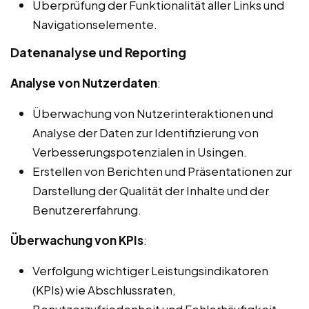
Überprüfung der Funktionalität aller Links und
Navigationselemente.
Datenanalyse und Reporting
Analyse von Nutzerdaten
:
Überwachung von Nutzerinteraktionen und
Analyse der Daten zur Identifizierung von
Verbesserungspotenzialen in Usingen.
Erstellen von Berichten und Präsentationen zur
Darstellung der Qualität der Inhalte und der
Benutzererfahrung.
Überwachung von KPIs
:
Verfolgung wichtiger Leistungsindikatoren
(KPIs) wie Abschlussraten,