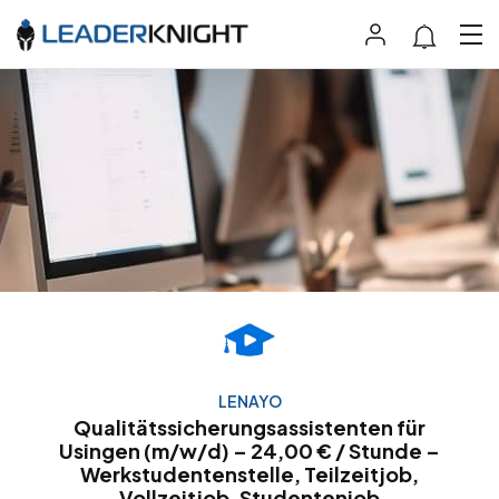
LENAYO
Qualitätssicherungsassistenten für
Usingen (m/w/d) – 24,00 € / Stunde –
Werkstudentenstelle, Teilzeitjob,
Vollzeitjob, Studentenjob