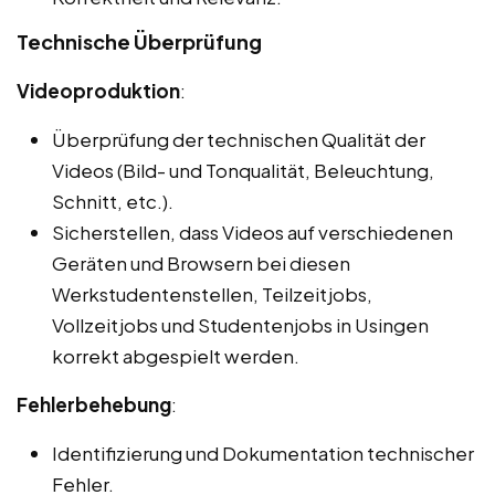
Technische Überprüfung
Videoproduktion
:
Überprüfung der technischen Qualität der
Videos (Bild- und Tonqualität, Beleuchtung,
Schnitt, etc.).
Sicherstellen, dass Videos auf verschiedenen
Geräten und Browsern bei diesen
Werkstudentenstellen, Teilzeitjobs,
Vollzeitjobs und Studentenjobs in Usingen
korrekt abgespielt werden.
Fehlerbehebung
:
Identifizierung und Dokumentation technischer
Fehler.