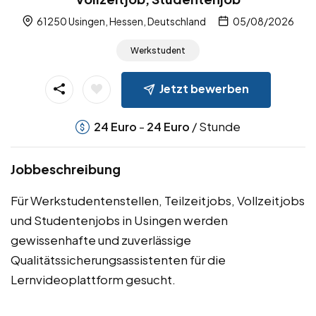
61250 Usingen, Hessen, Deutschland
05/08/2026
Werkstudent
Jetzt bewerben
-
/ Stunde
24
Euro
24
Euro
Jobbeschreibung
Für Werkstudentenstellen, Teilzeitjobs, Vollzeitjobs
und Studentenjobs in Usingen werden
gewissenhafte und zuverlässige
Qualitätssicherungsassistenten für die
Lernvideoplattform gesucht.