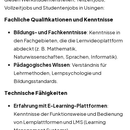
Vollzeitjobs und Studentenjobs in Usingen:
Fachliche Qualifikationen und Kenntnisse
Bildungs- und Fachkenntnisse
: Kenntnisse in
den Fachgebieten, die die Lernvideoplattform
abdeckt (z. B. Mathematik,
Naturwissenschaften, Sprachen, Informatik).
Pädagogisches Wissen
: Verständnis für
Lehrmethoden, Lernpsychologie und
Bildungsstandards.
Technische Fähigkeiten
Erfahrung mit E-Learning-Plattformen
:
Kenntnisse der Funktionsweise und Bedienung
von Lernplattformen und LMS (Learning