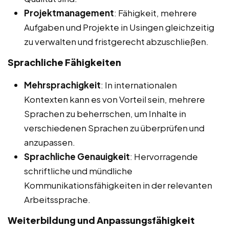
Projektmanagement
: Fähigkeit, mehrere
Aufgaben und Projekte in Usingen gleichzeitig
zu verwalten und fristgerecht abzuschließen.
Sprachliche Fähigkeiten
Mehrsprachigkeit
: In internationalen
Kontexten kann es von Vorteil sein, mehrere
Sprachen zu beherrschen, um Inhalte in
verschiedenen Sprachen zu überprüfen und
anzupassen.
Sprachliche Genauigkeit
: Hervorragende
schriftliche und mündliche
Kommunikationsfähigkeiten in der relevanten
Arbeitssprache.
Weiterbildung und Anpassungsfähigkeit