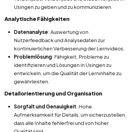
Usingen zu geben und zu kommunizieren.
Analytische Fähigkeiten
Datenanalyse
: Auswertung von
Nutzerfeedback und Analysedaten zur
kontinuierlichen Verbesserung der Lernvideos.
Problemlösung
: Fähigkeit, Probleme zu
identifizieren und Lösungen in Usingen zu
entwickeln, um die Qualität der Lerninhalte zu
gewährleisten.
Detailorientierung und Organisation
Sorgfalt und Genauigkeit
: Hohe
Aufmerksamkeit für Details, um sicherzustellen,
dass alle Inhalte fehlerfrei und von hoher
Qualität sind.