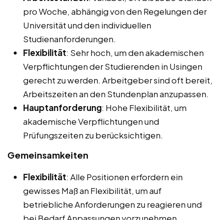
pro Woche, abhängig von den Regelungen der
Universität und den individuellen
Studienanforderungen.
Flexibilität
: Sehr hoch, um den akademischen
Verpflichtungen der Studierenden in Usingen
gerecht zu werden. Arbeitgeber sind oft bereit,
Arbeitszeiten an den Stundenplan anzupassen.
Hauptanforderung
: Hohe Flexibilität, um
akademische Verpflichtungen und
Prüfungszeiten zu berücksichtigen.
Gemeinsamkeiten
Flexibilität
: Alle Positionen erfordern ein
gewisses Maß an Flexibilität, um auf
betriebliche Anforderungen zu reagieren und
bei Bedarf Anpassungen vorzunehmen.