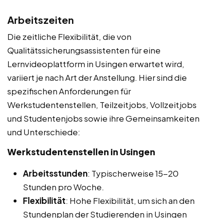
Arbeitszeiten
Die zeitliche Flexibilität, die von
Qualitätssicherungsassistenten für eine
Lernvideoplattform in Usingen erwartet wird,
variiert je nach Art der Anstellung. Hier sind die
spezifischen Anforderungen für
Werkstudentenstellen, Teilzeitjobs, Vollzeitjobs
und Studentenjobs sowie ihre Gemeinsamkeiten
und Unterschiede:
Werkstudentenstellen in Usingen
Arbeitsstunden
: Typischerweise 15-20
Stunden pro Woche.
Flexibilität
: Hohe Flexibilität, um sich an den
Stundenplan der Studierenden in Usingen