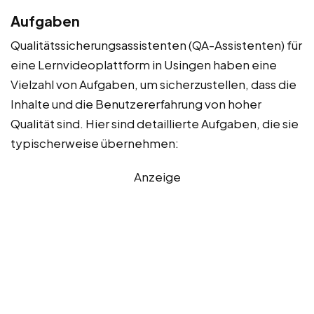
Aufgaben
Qualitätssicherungsassistenten (QA-Assistenten) für
eine Lernvideoplattform in Usingen haben eine
Vielzahl von Aufgaben, um sicherzustellen, dass die
Inhalte und die Benutzererfahrung von hoher
Qualität sind. Hier sind detaillierte Aufgaben, die sie
typischerweise übernehmen:
Anzeige