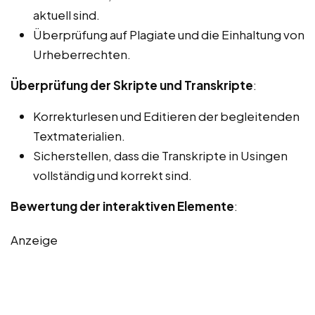
aktuell sind.
Überprüfung auf Plagiate und die Einhaltung von
Urheberrechten.
Überprüfung der Skripte und Transkripte
:
Korrekturlesen und Editieren der begleitenden
Textmaterialien.
Sicherstellen, dass die Transkripte in Usingen
vollständig und korrekt sind.
Bewertung der interaktiven Elemente
:
Anzeige