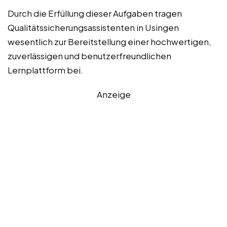
Durch die Erfüllung dieser Aufgaben tragen
Qualitätssicherungsassistenten in Usingen
wesentlich zur Bereitstellung einer hochwertigen,
zuverlässigen und benutzerfreundlichen
Lernplattform bei.
Anzeige